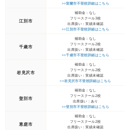
>>室蘭市不登校詳細はこちら
補助金：なし
フリースクール3校
江別市
出席扱い：実績未確認
>>江別市不登校詳細はこちら
補助金：なし
フリースクール2校
千歳市
出席扱い：実績未確認
>>千歳市不登校詳細はこちら
補助金：なし
フリースクール2校
岩見沢市
出席扱い：実績未確認
>>岩見沢市不登校詳細はこちら
補助金：なし
フリースクール2校
登別市
出席扱い：あり
>>登別市不登校詳細はこちら
補助金：なし
フリースクール2校
恵庭市
出席扱い：実績未確認