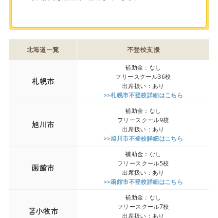
北海道一覧
不登校支援
補助金：なし
フリースクール36校
札幌市
出席扱い：あり
>>札幌市不登校詳細はこちら
補助金：なし
フリースクール9校
旭川市
出席扱い：あり
>>旭川市不登校詳細はこちら
補助金：なし
フリースクール5校
函館市
出席扱い：あり
>>函館市不登校詳細はこちら
補助金：なし
フリースクール7校
苫小牧市
出席扱い：あり