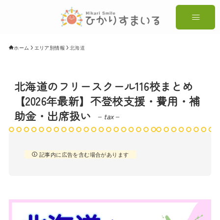
ホーム
エリア別情報
北海道
北海道のフリースクール116校まとめ
【2026年最新】不登校支援・費用・補
助金・出席扱い
– tax –
記事内に広告を含む場合があります