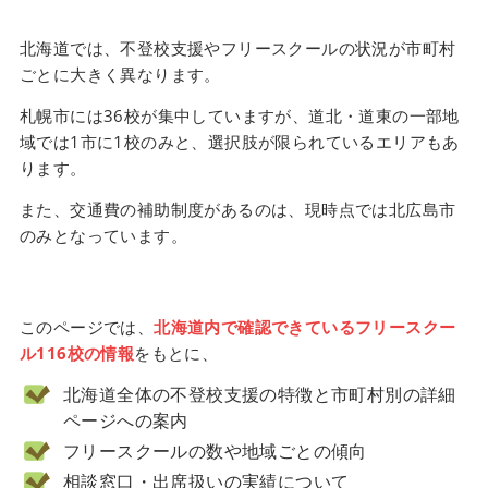
北海道では、不登校支援やフリースクールの状況が市町村
ごとに大きく異なります。
札幌市には36校が集中していますが、道北・道東の一部地
域では1市に1校のみと、選択肢が限られているエリアもあ
ります。
また、交通費の補助制度があるのは、現時点では北広島市
のみとなっています。
このページでは、
北海道内で確認できているフリースクー
ル116校の情報
をもとに、
北海道全体の不登校支援の特徴と市町村別の詳細
ページへの案内
フリースクールの数や地域ごとの傾向
相談窓口・出席扱いの実績について