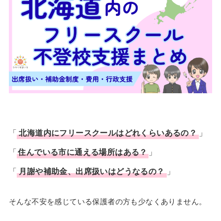
「
北海道内にフリースクールはどれくらいあるの？
」
「
住んでいる市に通える場所はある？
」
「
月謝や補助金、出席扱いはどうなるの？
」
そんな不安を感じている保護者の方も少なくありません。