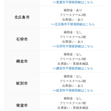
>>恵庭市不登校詳細はこちら
補助金：あり
フリースクール2校
北広島市
出席扱い：あり
>>北広島市不登校詳細はこちら
補助金：なし
フリースクール2校
石狩市
出席扱い：あり
>>石狩市不登校詳細はこちら
補助金：なし
フリースクール3校
網走市
出席扱い：実績未確認
>>網走市不登校詳細はこちら
補助金：なし
フリースクール2校
紋別市
出席扱い：あり
>>紋別市不登校詳細はこちら
補助金：なし
フリースクール1校
根室市
出席扱い：実績未確認