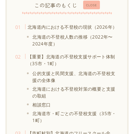
この記事のもくじ
CLOSE
北海道内における不登校の現状（2026年）
北海道の不登校人数の推移（2022年〜
2024年度）
【重要】北海道の不登校支援サポート体制
（35市・1町）
公的支援と民間支援、北海道の不登校支
援の全体像
北海道における不登校対策の概要と支援
の取組
相談窓口
北海道市・町ごとの不登校支援（35市・
1町）
【市町村別】北海道のフリースクール全