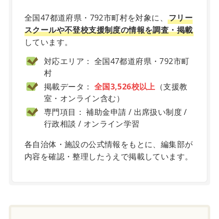
全国47都道府県・792市町村を対象に、
フリー
スクールや不登校支援制度の情報を調査・掲載
しています。
対応エリア： 全国47都道府県・792市町
村
掲載データ：
全国3,526校以上
（支援教
室・オンライン含む）
専門項目： 補助金申請 / 出席扱い制度 /
行政相談 / オンライン学習
各自治体・施設の公式情報をもとに、編集部が
内容を確認・整理したうえで掲載しています。