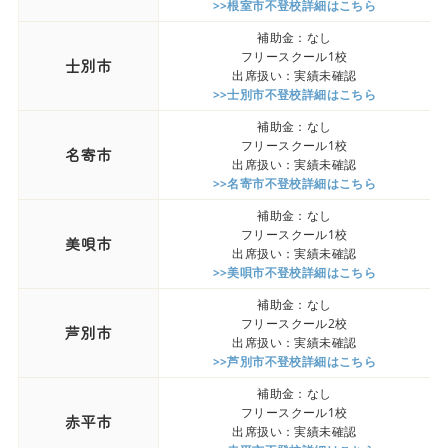
>>根室市不登校詳細はこちら
補助金：なし
フリースクール1校
士別市
出席扱い：実績未確認
>>士別市不登校詳細はこちら
補助金：なし
フリースクール1校
名寄市
出席扱い：実績未確認
>>名寄市不登校詳細はこちら
補助金：なし
フリースクール1校
美唄市
出席扱い：実績未確認
>>美唄市不登校詳細はこちら
補助金：なし
フリースクール2校
芦別市
出席扱い：実績未確認
>>芦別市不登校詳細はこちら
補助金：なし
フリースクール1校
赤平市
出席扱い：実績未確認