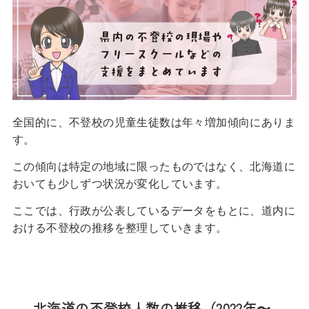
全国的に、不登校の児童生徒数は年々増加傾向にありま
す。
この傾向は特定の地域に限ったものではなく、北海道に
おいても少しずつ状況が変化しています。
ここでは、行政が公表しているデータをもとに、道内に
おける不登校の推移を整理していきます。
北海道の不登校人数の推移（2022年〜