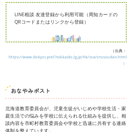
LINE相談 友達登録から利用可能（周知カードの
QRコードまたはリンクから登録）
（出典：
https://www.dokyoi.pref.hokkaido.lg.jp/hk/ssa/snssoudan.html
）
おなやみポスト
北海道教育委員会が、児童生徒がいじめや学校生活・家
庭生活での悩みを学校に伝えられる仕組みを提供し、相
談内容を市町村教育委員会や学校と迅速に共有する連絡
体制を整えています。