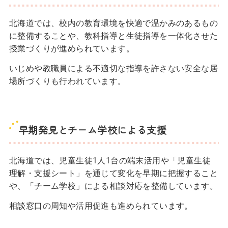
北海道では、校内の教育環境を快適で温かみのあるもの
に整備することや、教科指導と生徒指導を一体化させた
授業づくりが進められています。
いじめや教職員による不適切な指導を許さない安全な居
場所づくりも行われています。
早期発見とチーム学校による支援
北海道では、児童生徒1人1台の端末活用や「児童生徒
理解・支援シート」を通じて変化を早期に把握すること
や、「チーム学校」による相談対応を整備しています。
相談窓口の周知や活用促進も進められています。