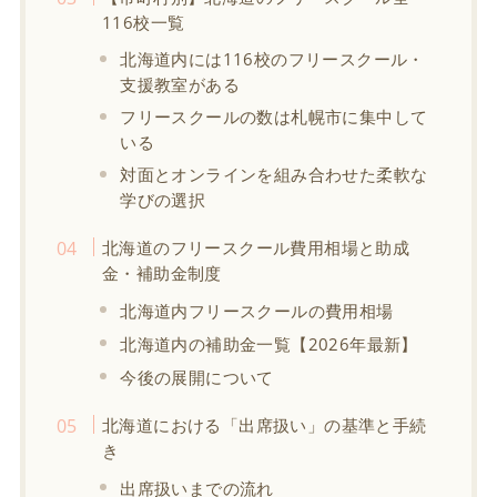
116校一覧
北海道内には116校のフリースクール・
支援教室がある
フリースクールの数は札幌市に集中して
いる
対面とオンラインを組み合わせた柔軟な
学びの選択
北海道のフリースクール費用相場と助成
金・補助金制度
北海道内フリースクールの費用相場
北海道内の補助金一覧【2026年最新】
今後の展開について
北海道における「出席扱い」の基準と手続
き
出席扱いまでの流れ