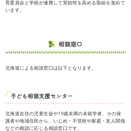
育委員会と学校が連携して実効性を高める取組を進めて
います。
相談窓口
北海道による相談窓口は以下となります。
子ども相談支援センター
北海道在住の児童生徒や19歳未満の未就学者、その保
護者や地域住民から、いじめ・不登校や家庭・友人関係
などの相談に応じる相談窓口です。