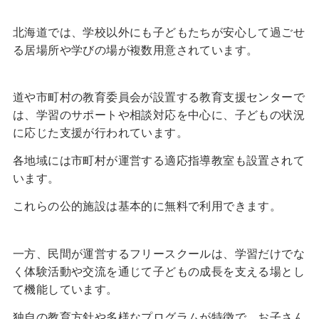
北海道では、学校以外にも子どもたちが安心して過ごせ
る居場所や学びの場が複数用意されています。
道や市町村の教育委員会が設置する教育支援センターで
は、学習のサポートや相談対応を中心に、子どもの状況
に応じた支援が行われています。
各地域には市町村が運営する適応指導教室も設置されて
います。
これらの公的施設は基本的に無料で利用できます。
一方、民間が運営するフリースクールは、学習だけでな
く体験活動や交流を通じて子どもの成長を支える場とし
て機能しています。
独自の教育方針や多様なプログラムが特徴で、お子さん