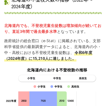
2024年度）
北海道内でも、不登校児童生徒数は増加傾向が続いてお
り、直近3年間で過去最多水準
となっています。
政府統計の総合窓口（e-Stat）に掲載されている、文部
科学省提供の最新調査データによると、北海道内の小・
中・高校における不登校児童生徒数は、
令和6年度
（2024年度）に15,210人に達しました。