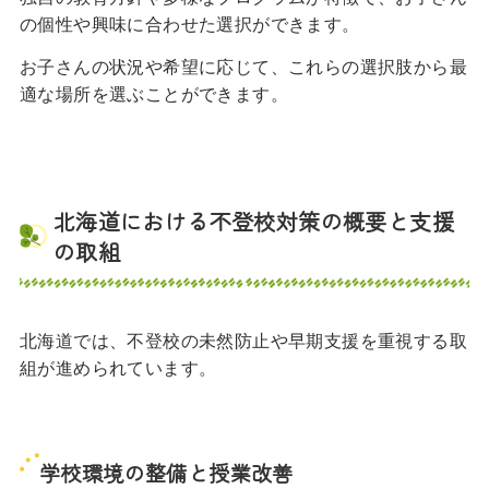
の個性や興味に合わせた選択ができます。
お子さんの状況や希望に応じて、これらの選択肢から最
適な場所を選ぶことができます。
北海道における不登校対策の概要と支援
の取組
北海道では、不登校の未然防止や早期支援を重視する取
組が進められています。
学校環境の整備と授業改善