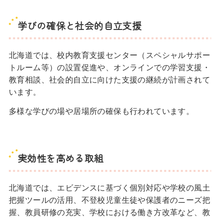
学びの確保と社会的自立支援
北海道では、校内教育支援センター（スペシャルサポー
トルーム等）の設置促進や、オンラインでの学習支援・
教育相談、社会的自立に向けた支援の継続が計画されて
います。
多様な学びの場や居場所の確保も行われています。
実効性を高める取組
北海道では、エビデンスに基づく個別対応や学校の風土
把握ツールの活用、不登校児童生徒や保護者のニーズ把
握、教員研修の充実、学校における働き方改革など、教