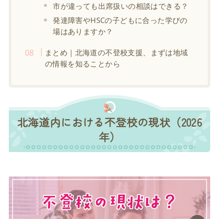
市が違っても出席扱いの相談はできる？
発達障害やHSCの子どもに合った学びの
場はありますか？
まとめ｜北海道の不登校支援、まずは地域
の情報を知ることから
北海道内における不登校の現状（2026
年）