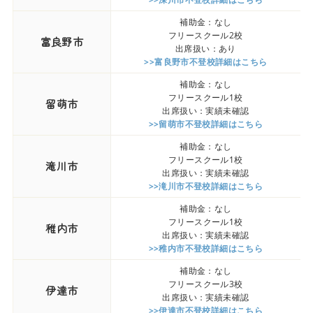
補助金：なし
フリースクール2校
富良野市
出席扱い：あり
>>富良野市不登校詳細はこちら
補助金：なし
フリースクール1校
留萌市
出席扱い：実績未確認
>>留萌市不登校詳細はこちら
補助金：なし
フリースクール1校
滝川市
出席扱い：実績未確認
>>滝川市不登校詳細はこちら
補助金：なし
フリースクール1校
稚内市
出席扱い：実績未確認
>>稚内市不登校詳細はこちら
補助金：なし
フリースクール3校
伊達市
出席扱い：実績未確認
>>伊達市不登校詳細はこちら