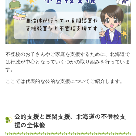
不登校のお子さんやご家庭を支援するために、北海道で
は行政が中心となっていくつかの取り組みを行っていま
す。
ここでは代表的な公的な支援についてご紹介します。
公的支援と民間支援、北海道の不登校支
援の全体像