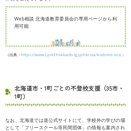
Web相談 北海道教育委員会の専用ページから利
用可能
（出典：
https://www2.pref.hokkaido.lg.jp/hk/ssa/kodomo-sos/）
北海道市・1町ごとの不登校支援（35市・
1町）
なお、北海道では道公式サイトにて、学校外の学びの場
として「フリースクール等民間団体」の情報も案内され