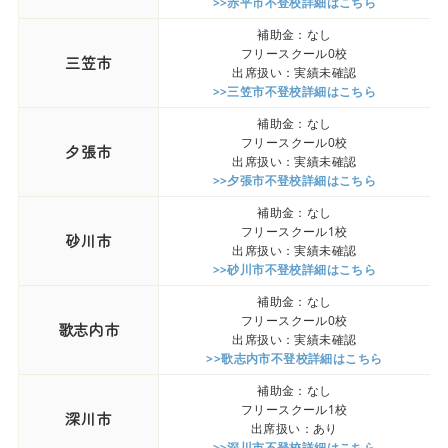
>>赤平市不登校詳細はこちら
補助金：なし
フリースクール0校
三笠市
出席扱い：実績未確認
>>三笠市不登校詳細はこちら
補助金：なし
フリースクール0校
夕張市
出席扱い：実績未確認
>>夕張市不登校詳細はこちら
補助金：なし
フリースクール1校
砂川市
出席扱い：実績未確認
>>砂川市不登校詳細はこちら
補助金：なし
フリースクール0校
歌志内市
出席扱い：実績未確認
>>歌志内市不登校詳細はこちら
補助金：なし
フリースクール1校
深川市
出席扱い：あり
>>深川市不登校詳細はこちら