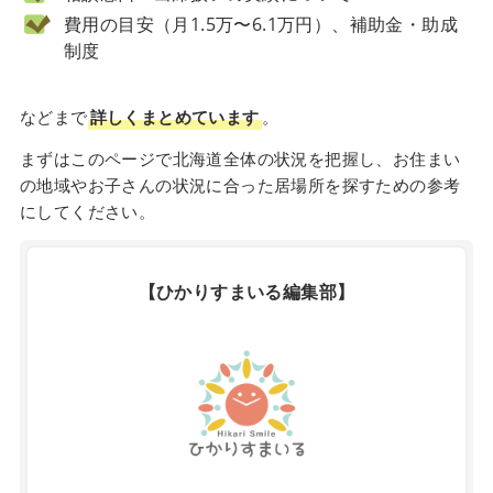
費用の目安（月1.5万〜6.1万円）、補助金・助成
制度
などまで
詳しくまとめています
。
まずはこのページで北海道全体の状況を把握し、お住まい
の地域やお子さんの状況に合った居場所を探すための参考
にしてください。
【ひかりすまいる編集部】
X