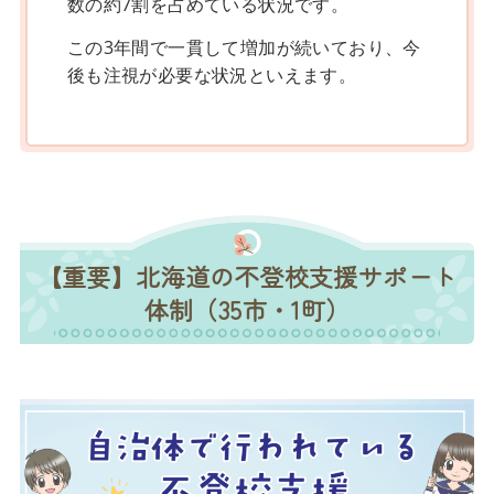
数の約7割を占めている状況です。
この3年間で一貫して増加が続いており、今
後も注視が必要な状況といえます。
【重要】北海道の不登校支援サポート
体制（35市・1町）