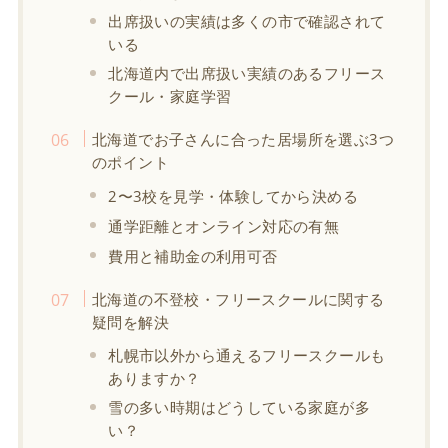
出席扱いの実績は多くの市で確認されて
いる
北海道内で出席扱い実績のあるフリース
クール・家庭学習
北海道でお子さんに合った居場所を選ぶ3つ
のポイント
2〜3校を見学・体験してから決める
通学距離とオンライン対応の有無
費用と補助金の利用可否
北海道の不登校・フリースクールに関する
疑問を解決
札幌市以外から通えるフリースクールも
ありますか？
雪の多い時期はどうしている家庭が多
い？