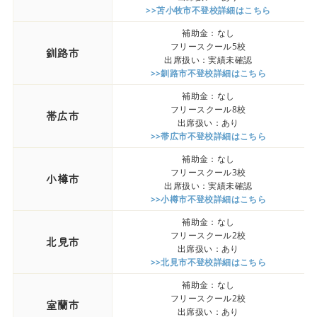
>>苫小牧市不登校詳細はこちら
補助金：なし
フリースクール5校
釧路市
出席扱い：実績未確認
>>釧路市不登校詳細はこちら
補助金：なし
フリースクール8校
帯広市
出席扱い：あり
>>帯広市不登校詳細はこちら
補助金：なし
フリースクール3校
小樽市
出席扱い：実績未確認
>>小樽市不登校詳細はこちら
補助金：なし
フリースクール2校
北見市
出席扱い：あり
>>北見市不登校詳細はこちら
補助金：なし
フリースクール2校
室蘭市
出席扱い：あり