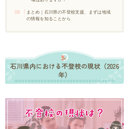
まとめ｜石川県の不登校支援、まずは地域
の情報を知ることから
石川県内における不登校の現状（2026
年）