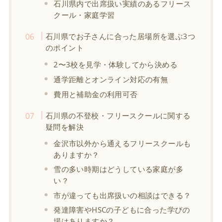
石川県内で出席扱い実績のあるフリース
クール・家庭学習
石川県でお子さんに合った居場所を選ぶ3つ
のポイント
2〜3校を見学・体験してから決める
通学距離とオンライン対応の有無
費用と補助金の利用可否
石川県の不登校・フリースクールに関する
疑問を解決
金沢市以外から通えるフリースクールも
ありますか？
雪の多い時期はどうしている家庭が多
い？
市が違っても出席扱いの相談はできる？
発達障害やHSCの子どもに合った学びの
場はありますか？