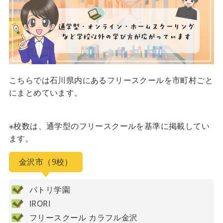
こちらでは石川県内にあるフリースクールを市町村ごと
にまとめています。
※校数は、通学型のフリースクールを基準に掲載してい
ます。
金沢市（9校）
パトリ学園
IRORI
フリースクール カラフル金沢