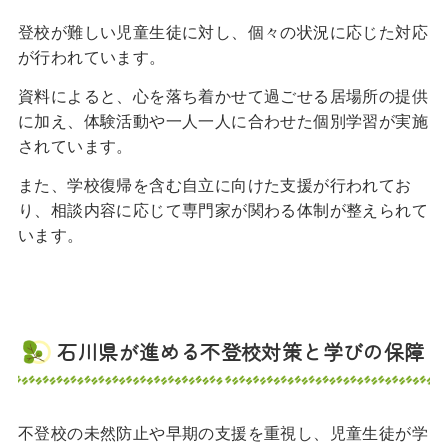
登校が難しい児童生徒に対し、個々の状況に応じた対応
が行われています。
資料によると、心を落ち着かせて過ごせる居場所の提供
に加え、体験活動や一人一人に合わせた個別学習が実施
されています。
また、学校復帰を含む自立に向けた支援が行われてお
り、相談内容に応じて専門家が関わる体制が整えられて
います。
石川県が進める不登校対策と学びの保障
不登校の未然防止や早期の支援を重視し、児童生徒が学