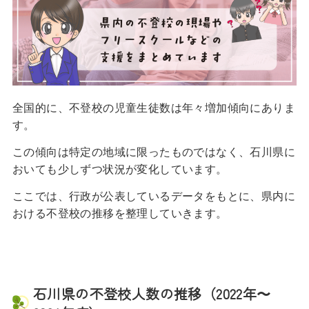
全国的に、不登校の児童生徒数は年々増加傾向にありま
す。
この傾向は特定の地域に限ったものではなく、石川県に
おいても少しずつ状況が変化しています。
ここでは、行政が公表しているデータをもとに、県内に
おける不登校の推移を整理していきます。
石川県の不登校人数の推移（2022年〜