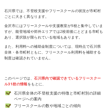
石川県では、不登校支援やフリースクールの状況が市町村
ごとに大きく異なります。
金沢市にはフリースクールや支援教室が9校と集中していま
すが、能登地域や郊外エリアでは2校前後にとどまる市町も
あり、選択肢が限られている地域もあります。
また、利用料への補助金制度については、現時点で石川県
全体・各市町村ともに、フリースクール利用料を補助する
制度は確認されていません。
このページでは、
石川県内で確認できているフリースクー
ル31校の情報
をもとに、
石川県全体の不登校支援の特徴と市町村別の詳細
ページへの案内
フリースクールの数や地域ごとの傾向