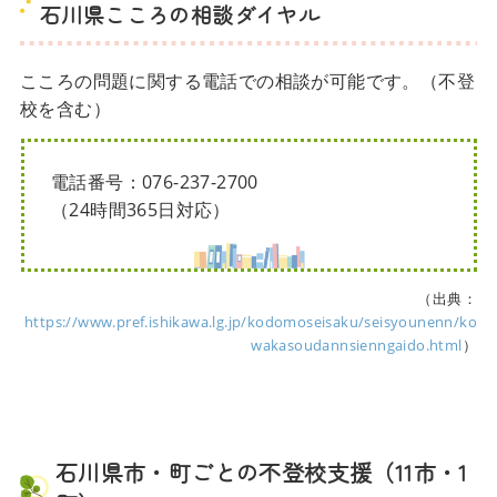
石川県こころの相談ダイヤル
こころの問題に関する電話での相談が可能です。（不登
校を含む）
電話番号：076-237-2700
（24時間365日対応）
（出典：
https://www.pref.ishikawa.lg.jp/kodomoseisaku/seisyounenn/ko
wakasoudannsienngaido.html
）
石川県市・町ごとの不登校支援（11市・1