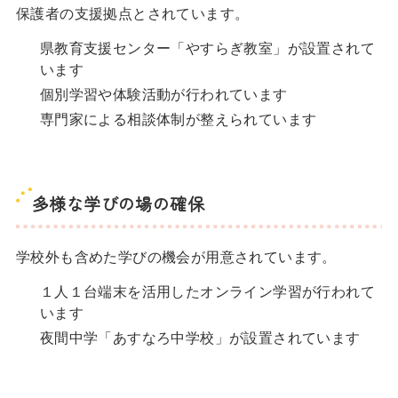
保護者の支援拠点とされています。
県教育支援センター「やすらぎ教室」が設置されて
います
個別学習や体験活動が行われています
専門家による相談体制が整えられています
多様な学びの場の確保
学校外も含めた学びの機会が用意されています。
１人１台端末を活用したオンライン学習が行われて
います
夜間中学「あすなろ中学校」が設置されています