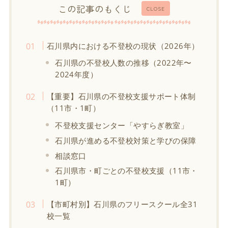
この記事のもくじ
CLOSE
石川県内における不登校の現状（2026年）
石川県の不登校人数の推移（2022年〜
2024年度）
【重要】石川県の不登校支援サポート体制
（11市・1町）
不登校支援センター「やすらぎ教室」
石川県が進める不登校対策と学びの保障
相談窓口
石川県市・町ごとの不登校支援（11市・
1町）
【市町村別】石川県のフリースクール全31
校一覧