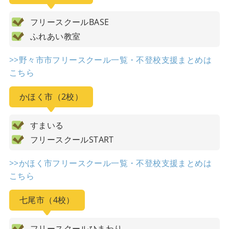
フリースクールBASE
ふれあい教室
>>野々市市フリースクール一覧・不登校支援まとめは
こちら
かほく市（2校）
すまいる
フリースクールSTART
>>かほく市フリースクール一覧・不登校支援まとめは
こちら
七尾市（4校）
フリースクールひまわり