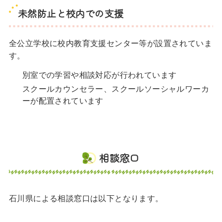
未然防止と校内での支援
全公立学校に校内教育支援センター等が設置されていま
す。
別室での学習や相談対応が行われています
スクールカウンセラー、スクールソーシャルワーカ
ーが配置されています
相談窓口
石川県による相談窓口は以下となります。