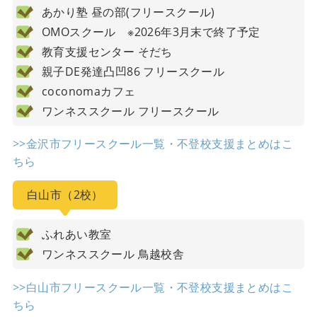
あかり塾 昼の部(フリースクール)
OMOスクール ※2026年3月末で終了予定
教育支援センター そだち
親子DE発達凸凹86 フリースクール
coconomaカフェ
ワンネススクール フリースクール
>>金沢市フリースクール一覧・不登校支援まとめはこ
ちら
白山市（2校）
ふれあい教室
ワンネススクール 鳥越校舎
>>白山市フリースクール一覧・不登校支援まとめはこ
ちら