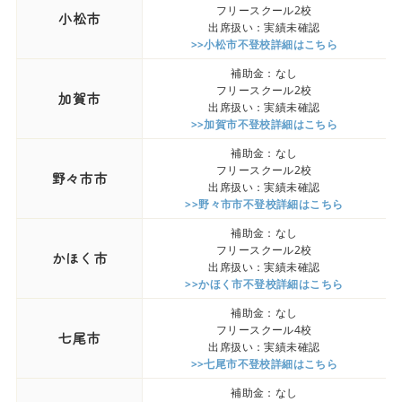
フリースクール2校
小松市
出席扱い：実績未確認
>>小松市不登校詳細はこちら
補助金：なし
フリースクール2校
加賀市
出席扱い：実績未確認
>>加賀市不登校詳細はこちら
補助金：なし
フリースクール2校
野々市市
出席扱い：実績未確認
>>野々市市不登校詳細はこちら
補助金：なし
フリースクール2校
かほく市
出席扱い：実績未確認
>>かほく市不登校詳細はこちら
補助金：なし
フリースクール4校
七尾市
出席扱い：実績未確認
>>七尾市不登校詳細はこちら
補助金：なし