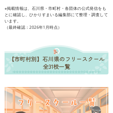
※掲載情報は、石川県・市町村・各団体の公式発信をも
とに確認し、ひかりすまいる編集部にて整理・調査して
います。
（最終確認：2026年1月時点）
【市町村別】石川県のフリースクール
全31校一覧