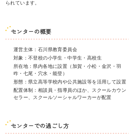
られています。
センターの概要
運営主体：石川県教育委員会
対象：不登校の小学生・中学生・高校生
所在地：県内各地に設置（加賀・小松・金沢・羽
咋・七尾・穴水・能登）
形態：県立高等学校内や公共施設等を活用して設置
配置体制：相談員・指導員のほか、スクールカウン
セラー、スクールソーシャルワーカーが配置
センターでの過ごし方