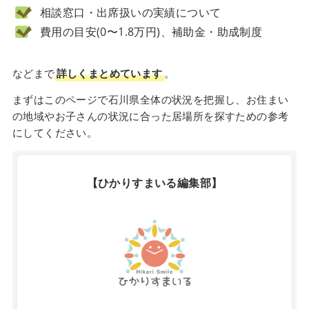
相談窓口・出席扱いの実績について
費用の目安(0〜1.8万円)、補助金・助成制度
などまで
詳しくまとめています
。
まずはこのページで石川県全体の状況を把握し、お住まい
の地域やお子さんの状況に合った居場所を探すための参考
にしてください。
【ひかりすまいる編集部】
X