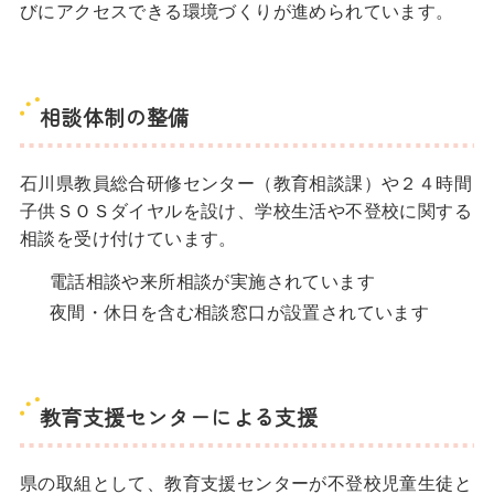
びにアクセスできる環境づくりが進められています。
相談体制の整備
石川県教員総合研修センター（教育相談課）や２４時間
子供ＳＯＳダイヤルを設け、学校生活や不登校に関する
相談を受け付けています。
電話相談や来所相談が実施されています
夜間・休日を含む相談窓口が設置されています
教育支援センターによる支援
県の取組として、教育支援センターが不登校児童生徒と