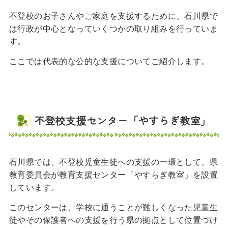
不登校のお子さんやご家庭を支援するために、石川県で
は行政が中心となっていくつかの取り組みを行っていま
す。
ここでは代表的な公的な支援についてご紹介します。
不登校支援センター「やすらぎ教室」
石川県では、不登校児童生徒への支援の一環として、県
教育委員会が教育支援センター「やすらぎ教室」を設置
しています。
このセンターは、学校に通うことが難しくなった児童生
徒やその保護者への支援を行う県の拠点として位置づけ