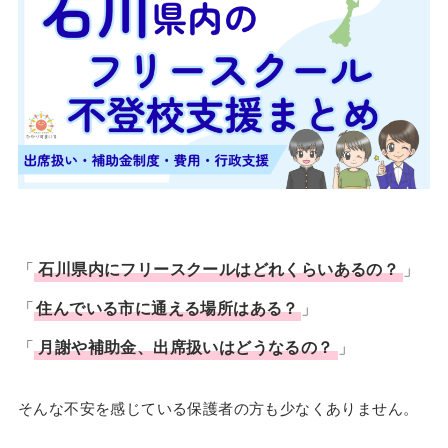
「
石川県内にフリースクールはどれくらいあるの？
」
「
住んでいる市に通える場所はある？
」
「
月謝や補助金、出席扱いはどうなるの？
」
そんな不安を感じている保護者の方も少なくありません。