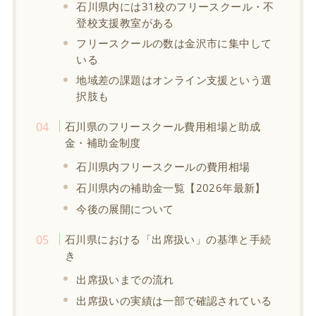
石川県内には31校のフリースクール・不
登校支援教室がある
フリースクールの数は金沢市に集中して
いる
地域差の課題はオンライン支援という選
択肢も
石川県のフリースクール費用相場と助成
金・補助金制度
石川県内フリースクールの費用相場
石川県内の補助金一覧【2026年最新】
今後の展開について
石川県における「出席扱い」の基準と手続
き
出席扱いまでの流れ
出席扱いの実績は一部で確認されている