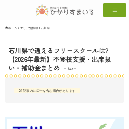
ホーム
エリア別情報
石川県
石川県で通えるフリースクールは?
【2026年最新】不登校支援・出席扱
い・補助金まとめ
– tax –
記事内に広告を含む場合があります