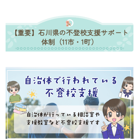
【重要】石川県の不登校支援サポート
体制（11市・1町）