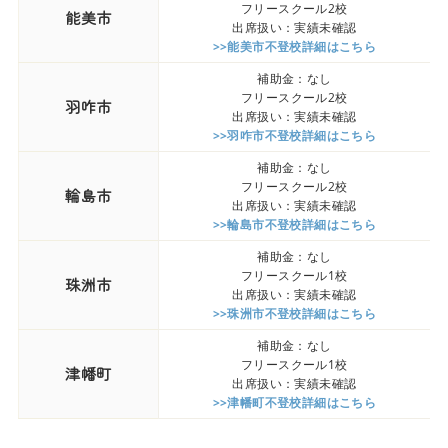
フリースクール2校
能美市
出席扱い：実績未確認
>>能美市不登校詳細はこちら
補助金：なし
フリースクール2校
羽咋市
出席扱い：実績未確認
>>羽咋市不登校詳細はこちら
補助金：なし
フリースクール2校
輪島市
出席扱い：実績未確認
>>輪島市不登校詳細はこちら
補助金：なし
フリースクール1校
珠洲市
出席扱い：実績未確認
>>珠洲市不登校詳細はこちら
補助金：なし
フリースクール1校
津幡町
出席扱い：実績未確認
>>津幡町不登校詳細はこちら