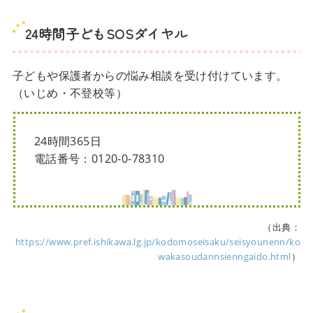
24時間子どもSOSダイヤル
子どもや保護者からの悩み相談を受け付けています。
（いじめ・不登校等）
24時間365日
電話番号：0120-0-78310
（出典：
https://www.pref.ishikawa.lg.jp/kodomoseisaku/seisyounenn/ko
wakasoudannsienngaido.html
）