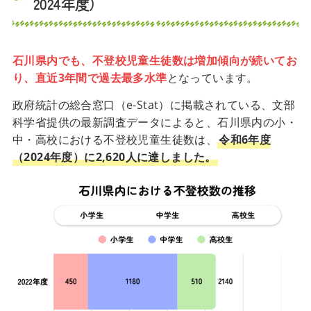
2024年度）
石川県内でも、不登校児童生徒数は増加傾向が続いてお
り、直近3年間で過去最多水準
となっています。
政府統計の総合窓口（e-Stat）に掲載されている、文部
科学省提供の最新調査データによると、石川県内の小・
中・高校における不登校児童生徒数は、
令和6年度
（2024年度）に2,620人に達しました。