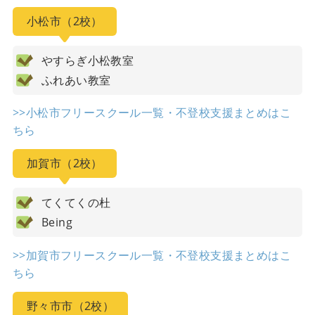
小松市（2校）
やすらぎ小松教室
ふれあい教室
>>小松市フリースクール一覧・不登校支援まとめはこ
ちら
加賀市（2校）
てくてくの杜
Being
>>加賀市フリースクール一覧・不登校支援まとめはこ
ちら
野々市市（2校）