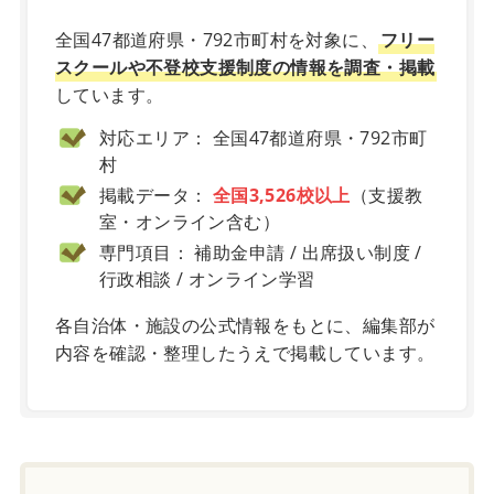
全国47都道府県・792市町村を対象に、
フリー
スクールや不登校支援制度の情報を調査・掲載
しています。
対応エリア： 全国47都道府県・792市町
村
掲載データ：
全国3,526校以上
（支援教
室・オンライン含む）
専門項目： 補助金申請 / 出席扱い制度 /
行政相談 / オンライン学習
各自治体・施設の公式情報をもとに、編集部が
内容を確認・整理したうえで掲載しています。