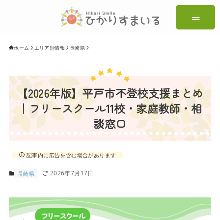
ホーム
エリア別情報
長崎県
【2026年版】平戸市不登校支援まとめ
｜フリースクール11校・家庭教師・相
談窓口
記事内に広告を含む場合があります
2026年7月17日
長崎県