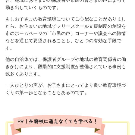
動き出していくものです。
もしお子さまの教育環境についてご心配なことがありまし
たら、お住まいの地域でフリースクール支援制度の創設を
市のホームページの「市民の声」コーナーや議会への陳情
などを通じて要望されることも、ひとつの有効な手段で
す。
他の自治体では、保護者グループや地域の教育関係者の働
きかけにより、段階的に支援制度が整備されている事例も
数多くあります。
一人ひとりの声が、お子さまにとってより良い教育環境づ
くりの第一歩となることもあるのです。
PR｜在籍校に通えなくても学べる！