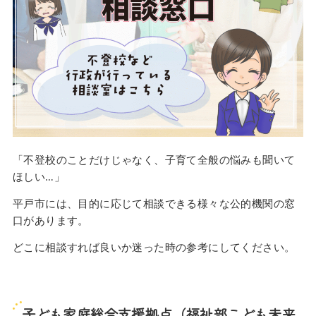
「不登校のことだけじゃなく、子育て全般の悩みも聞いて
ほしい…」
平戸市には、目的に応じて相談できる様々な公的機関の窓
口があります。
どこに相談すれば良いか迷った時の参考にしてください。
子ども家庭総合支援拠点（福祉部こども未来