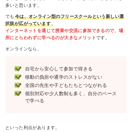
多いと思います。
でも
今は、オンライン型のフリースクールという新しい選
択肢が広がっています
。
インターネットを通じて授業や交流に参加できるので、場
所にとらわれずに学べるのが大きなメリット
です。
オンラインなら、
自宅から安心して参加で得きる
移動の負担や通学のストレスがない
全国の先生や子どもたちとつながれる
個別対応や少人数制も多く、自分のペース
で学べる
といった利点があります。