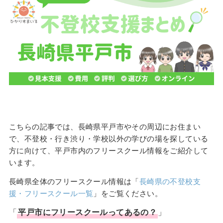
こちらの記事では、長崎県平戸市やその周辺にお住まい
で、不登校・行き渋り・学校以外の学びの場を探している
方に向けて、平戸市内のフリースクール情報をご紹介して
います。
長崎県全体のフリースクール情報は「
長崎県の不登校支
援・フリースクール一覧
」をご覧ください。
「
平戸市
に
フリースクール
ってあるの？
」