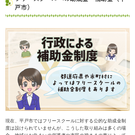
戸市）
現在、平戸市ではフリースクールに対する公的な助成金制
度は設けられていませんが、こうした取り組みは多くの場
合、地域にお住まいの保護者や市民の皆さまの声によって