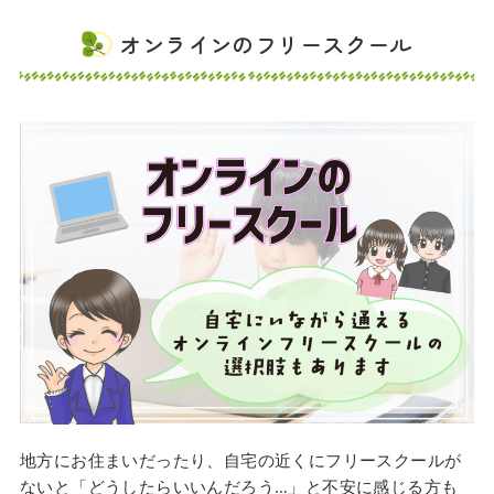
オンラインのフリースクール
地方にお住まいだったり、自宅の近くにフリースクールが
ないと「どうしたらいいんだろう…」と不安に感じる方も