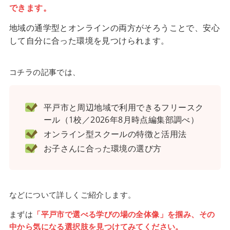
できます。
地域の通学型とオンラインの両方がそろうことで、安心
して自分に合った環境を見つけられます。
コチラの記事では、
平戸市と周辺地域で利用できるフリースク
ール（1校／2026年8月時点編集部調べ）
オンライン型スクールの特徴と活用法
お子さんに合った環境の選び方
などについて詳しくご紹介します。
まずは
「平戸市で選べる学びの場の全体像」を掴み、その
中から気になる選択肢を見つけてみてください。