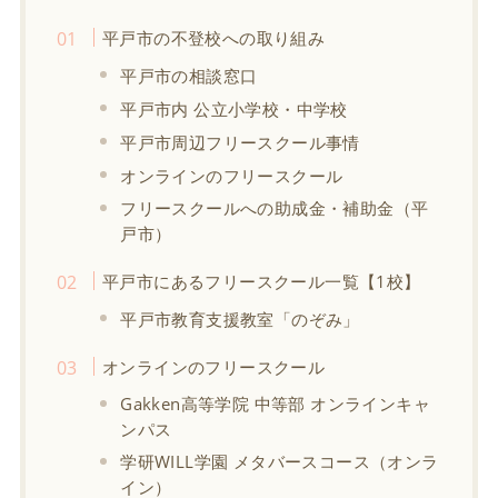
平戸市の不登校への取り組み
平戸市の相談窓口
平戸市内 公立小学校・中学校
平戸市周辺フリースクール事情
オンラインのフリースクール
フリースクールへの助成金・補助金（平
戸市）
平戸市にあるフリースクール一覧【1校】
平戸市教育支援教室「のぞみ」
オンラインのフリースクール
Gakken高等学院 中等部 オンラインキャ
ンパス
学研WILL学園 メタバースコース（オンラ
イン）