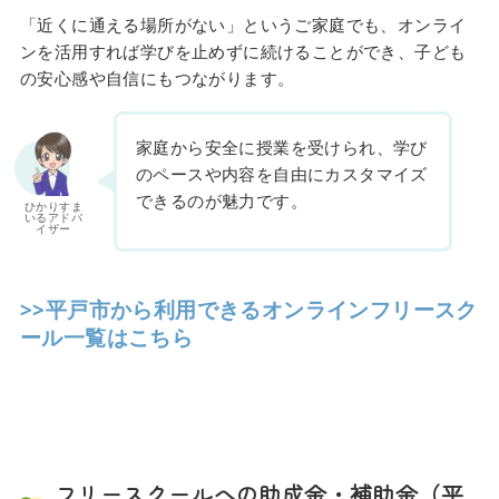
「近くに通える場所がない」というご家庭でも、オンライ
ンを活用すれば学びを止めずに続けることができ、子ども
の安心感や自信にもつながります。
家庭から安全に授業を受けられ、学び
のペースや内容を自由にカスタマイズ
できるのが魅力です。
ひかりすま
いるアドバ
イザー
>>平戸市から利用できるオンラインフリースク
ール一覧はこちら
フリースクールへの助成金・補助金（平