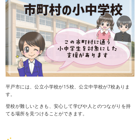
平戸市には、公立小学校が15校、公立中学校が7校ありま
す。
登校が難しいときも、安心して学びや人とのつながりを持
てる場所を見つけることができます。