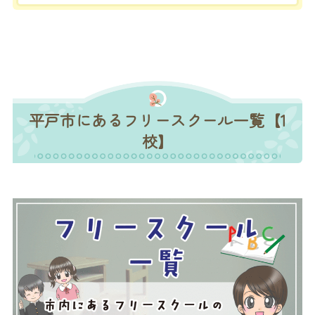
平戸市にあるフリースクール一覧【1
校】