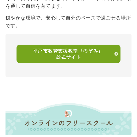
を通して自信を育てます。
穏やかな環境で、安心して自分のペースで過ごせる場所
です。
平戸市教育支援教室「のぞみ」
公式サイト
オンラインのフリースクール