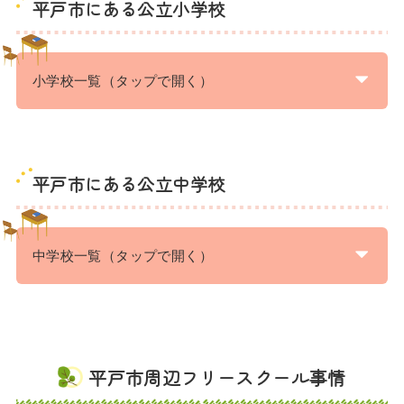
平戸市にある公立小学校
小学校一覧（タップで開く）
平戸市にある公立中学校
中学校一覧（タップで開く）
平戸市周辺フリースクール事情