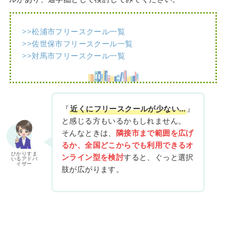
>>松浦市フリースクール一覧
>>佐世保市フリースクール一覧
>>対馬市フリースクール一覧
『
近くにフリースクールが少ない…
』
と感じる方もいるかもしれません。
そんなときは、
隣接市まで範囲を広げ
るか、全国どこからでも利用できるオ
ひかりすま
ンライン型を検討
すると、ぐっと選択
いるアドバ
イザー
肢が広がります。