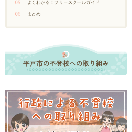
よくわかる！フリースクールガイド
まとめ
平戸市の不登校への取り組み