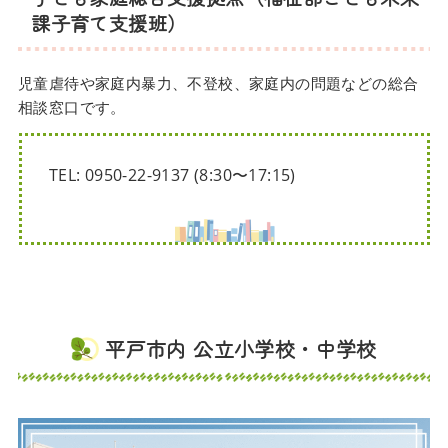
課子育て支援班）
児童虐待や家庭内暴力、不登校、家庭内の問題などの総合
相談窓口です。
TEL: 0950-22-9137 (8:30〜17:15)
平戸市内 公立小学校・中学校