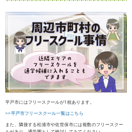
平戸市にはフリースクールが1校あります。
>>平戸市フリースクール一覧はこちら
また、隣接する松浦市や佐世保市には複数のフリースクー
ルがあり、通学圏として検討してみてください。