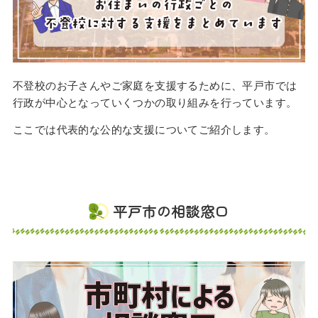
不登校のお子さんやご家庭を支援するために、平戸市では
行政が中心となっていくつかの取り組みを行っています。
ここでは代表的な公的な支援についてご紹介します。
平戸市の相談窓口