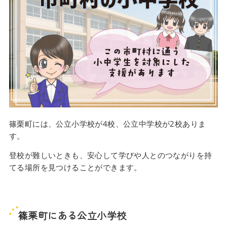
篠栗町には、公立小学校が4校、公立中学校が2校ありま
す。
登校が難しいときも、安心して学びや人とのつながりを持
てる場所を見つけることができます。
篠栗町にある公立小学校