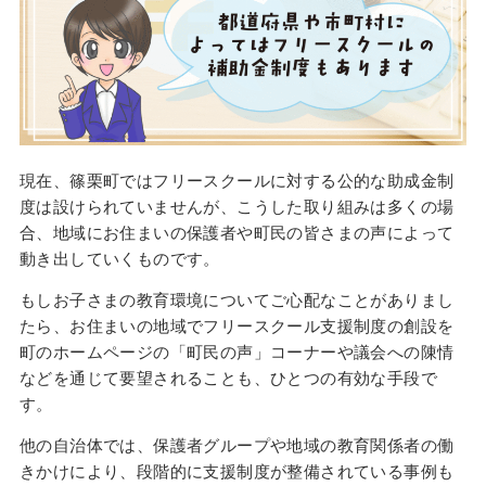
現在、篠栗町ではフリースクールに対する公的な助成金制
度は設けられていませんが、こうした取り組みは多くの場
合、地域にお住まいの保護者や町民の皆さまの声によって
動き出していくものです。
もしお子さまの教育環境についてご心配なことがありまし
たら、お住まいの地域でフリースクール支援制度の創設を
町のホームページの「町民の声」コーナーや議会への陳情
などを通じて要望されることも、ひとつの有効な手段で
す。
他の自治体では、保護者グループや地域の教育関係者の働
きかけにより、段階的に支援制度が整備されている事例も