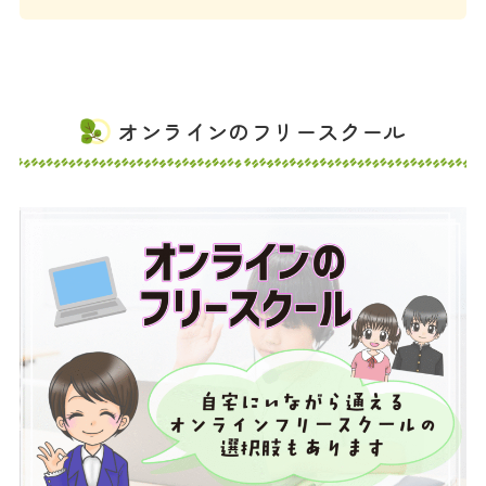
オンラインのフリースクール