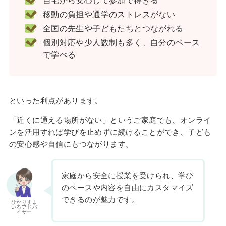
自宅から安心して参加で得きる
移動の負担や通学のストレスがない
全国の先生や子どもたちとつながれる
個別対応や少人数制も多く、自分のペース
で学べる
といった利点があります。
「近くに通える場所がない」というご家庭でも、オンライ
ンを活用すれば学びを止めずに続けることができ、子ども
の安心感や自信にもつながります。
家庭から安全に授業を受けられ、学び
のペースや内容を自由にカスタマイズ
できるのが魅力です。
ひかりすま
いるアドバ
イザー