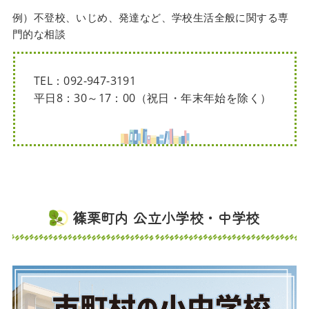
例）不登校、いじめ、発達など、学校生活全般に関する専
門的な相談
TEL：092-947-3191
平日8：30～17：00（祝日・年末年始を除く）
篠栗町内 公立小学校・中学校