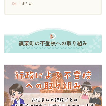
まとめ
篠栗町の不登校への取り組み