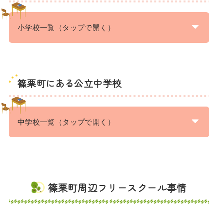
小学校一覧（タップで開く）
篠栗町にある公立中学校
中学校一覧（タップで開く）
篠栗町周辺フリースクール事情