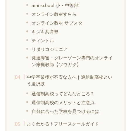
aini school 小・中等部
オンライン教材すらら
オンライン教材 サブスタ
キズキ共育塾
ティントル
リタリコジュニア
発達障害・グレーゾーン専門のオンライ
ン家庭教師【ソウガク】
中学卒業後が不安な方へ｜通信制高校とい
う選択肢
通信制高校ってどんなところ？
通信制高校のメリットと注意点
自分に合った学校を見つけるには
よくわかる！フリースクールガイド