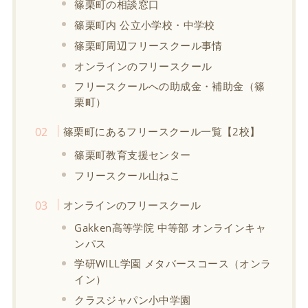
篠栗町の相談窓口
篠栗町内 公立小学校・中学校
篠栗町周辺フリースクール事情
オンラインのフリースクール
フリースクールへの助成金・補助金（篠
栗町）
篠栗町にあるフリースクール一覧【2校】
篠栗町教育支援センター
フリースクール山ねこ
オンラインのフリースクール
Gakken高等学院 中等部 オンラインキャ
ンパス
学研WILL学園 メタバースコース（オンラ
イン）
クラスジャパン小中学園