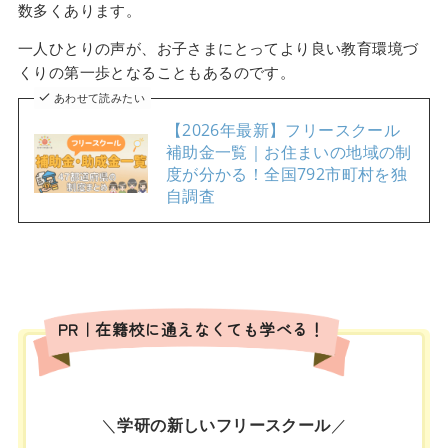
数多くあります。
一人ひとりの声が、お子さまにとってより良い教育環境づ
くりの第一歩となることもあるのです。
あわせて読みたい
【2026年最新】フリースクール
補助金一覧｜お住まいの地域の制
度が分かる！全国792市町村を独
自調査
PR｜在籍校に通えなくても学べる！
＼
学研の新しいフリースクール
／