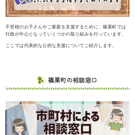
不登校のお子さんやご家庭を支援するために、篠栗町では
行政が中心となっていくつかの取り組みを行っています。
ここでは代表的な公的な支援についてご紹介します。
篠栗町の相談窓口