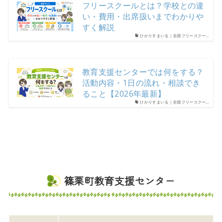
フリースクールとは？学校との違
い・費用・出席扱いまでわかりや
すく解説
ひかりすまいる｜全国フリースクー…
教育支援センターでは何をする？
活動内容・1日の流れ・相談でき
ること【2026年最新】
ひかりすまいる｜全国フリースクー…
篠栗町教育支援センター