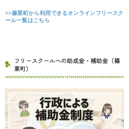
>>篠栗町から利用できるオンラインフリースク
ール一覧はこちら
フリースクールへの助成金・補助金（篠
栗町）