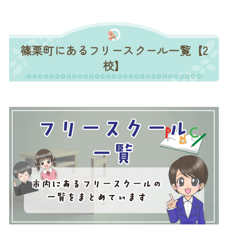
篠栗町にあるフリースクール一覧【2
校】