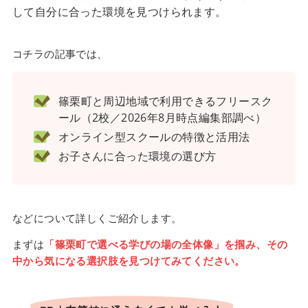
して自分に合った環境を見つけられます。
コチラの記事では、
篠栗町と周辺地域で利用できるフリースク
ール（2校／2026年8月時点編集部調べ）
オンライン型スクールの特徴と活用法
お子さんに合った環境の選び方
などについて詳しくご紹介します。
まずは
「篠栗町で選べる学びの場の全体像」を掴み、その
中から気になる選択肢を見つけてみてください。