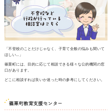
「不登校のことだけじゃなく、子育て全般の悩みも聞いて
ほしい…」
篠栗町には、目的に応じて相談できる様々な公的機関の窓
口があります。
どこに相談すれば良いか迷った時の参考にしてください。
篠栗町教育支援センター