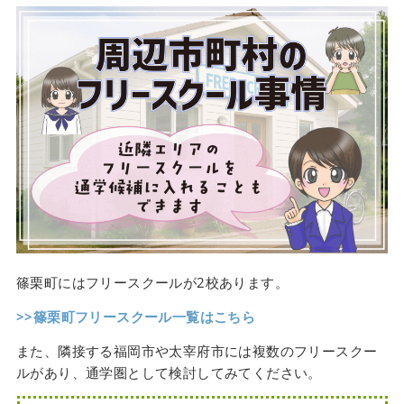
篠栗町にはフリースクールが2校あります。
>>篠栗町フリースクール一覧はこちら
また、隣接する福岡市や太宰府市には複数のフリースクー
ルがあり、通学圏として検討してみてください。