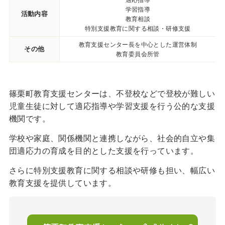
学習指導
活動内容
教育相談
特別支援教育に関する相談・研修支援
教育支援センター長を中心とした運営体制
その他
教育委員会所管
篠栗町教育支援センターは、不登校などで登校が難しい
児童生徒に対して適応指導や学習支援を行う公的な支援
機関です。
学校や家庭、関係機関と連携しながら、社会的自立や集
団適応力の育成を目的とした支援を行っています。
さらに特別支援教育に関する相談や研修も担い、幅広い
教育支援を提供しています。