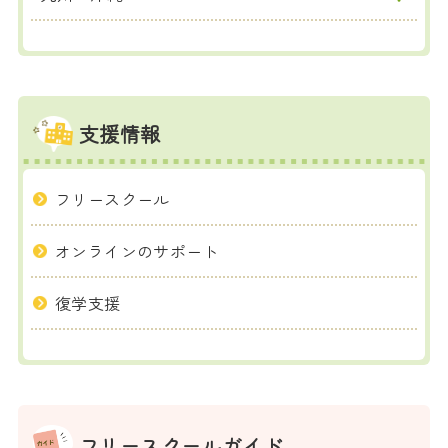
支援情報
フリースクール
オンラインのサポート
復学支援
フリースクールガイド