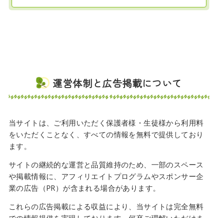
運営体制と広告掲載について
当サイトは、ご利用いただく保護者様・生徒様から利用料
をいただくことなく、すべての情報を無料で提供しており
ます。
サイトの継続的な運営と品質維持のため、一部のスペース
や掲載情報に、アフィリエイトプログラムやスポンサー企
業の広告（PR）が含まれる場合があります。
これらの広告掲載による収益により、当サイトは完全無料
での情報提供を実現しております。何卒ご理解いただけま