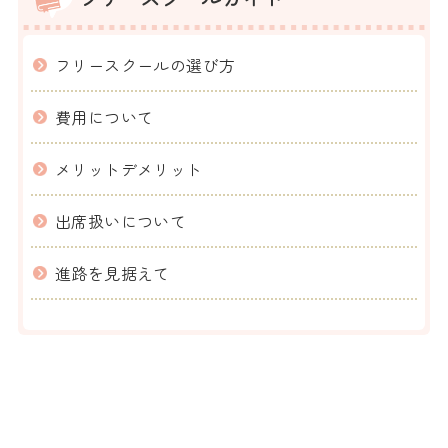
フリースクールの選び方
費用について
メリットデメリット
出席扱いについて
進路を見据えて