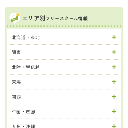
エリア別
フリースクール情報
北海道・東北
関東
北陸・甲信越
東海
関西
中国・四国
九州・沖縄