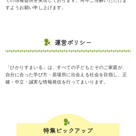
すようお願い申し上げます。
運営ポリシー
「ひかりすまいる」は、すべての子どもとそのご家庭が、
自分に合った学び方・居場所に出会える社会を目指し、正
確・中立・誠実な情報発信を行ってまいります。
特集ピックアップ