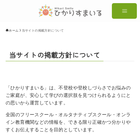
ホーム
当サイトの掲載方針について
当サイトの掲載方針について
「ひかりすまいる」は、不登校や登校しづらさでお悩みの
ご家庭が、安心して学びの選択肢を見つけられるようにと
の思いから運営しています。
全国のフリースクール・オルタナティブスクール・オンラ
イン教育機関などの情報を、できる限り正確かつ分かりや
すくお伝えすることを目的としています。