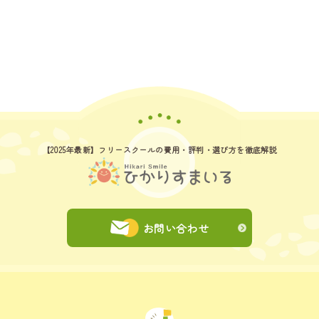
【2025年最新】フリースクールの費用
・評判・選び方を徹底解説
お問い合わせ