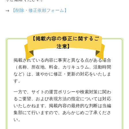
→
【削除・修正依頼フォーム】
【掲載内容の修正に関するご
注意】
掲載されている内容に事実と異なる点がある場合
（名称、所在地、料金、カリキュラム、活動時間
など）は、速やかに修正・更新の対応をいたしま
す。
一方で、サイトの運営ポリシーや検索対策に関わ
るご要望、および表現方法の指定については対応
いたしかねます。掲載内容の最終的な判断は当編
集部にて行いますので、あらかじめご了承くださ
い。