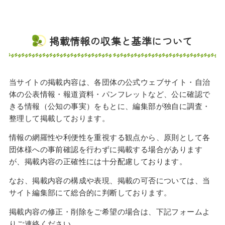
掲載情報の収集と基準について
当サイトの掲載内容は、各団体の公式ウェブサイト・自治
体の公表情報・報道資料・パンフレットなど、公に確認で
きる情報（公知の事実）をもとに、編集部が独自に調査・
整理して掲載しております。
情報の網羅性や利便性を重視する観点から、原則として各
団体様への事前確認を行わずに掲載する場合があります
が、掲載内容の正確性には十分配慮しております。
なお、掲載内容の構成や表現、掲載の可否については、当
サイト編集部にて総合的に判断しております。
掲載内容の修正・削除をご希望の場合は、下記フォームよ
りご連絡ください。