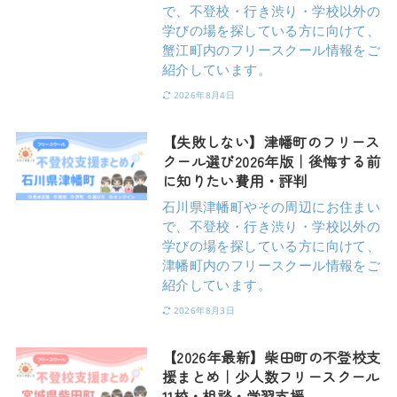
で、不登校・行き渋り・学校以外の
学びの場を探している方に向けて、
蟹江町内のフリースクール情報をご
紹介しています。
2026年8月4日
【失敗しない】津幡町のフリース
クール選び2026年版｜後悔する前
に知りたい費用・評判
石川県津幡町やその周辺にお住まい
で、不登校・行き渋り・学校以外の
学びの場を探している方に向けて、
津幡町内のフリースクール情報をご
紹介しています。
2026年8月3日
【2026年最新】柴田町の不登校支
援まとめ｜少人数フリースクール
11校・相談・学習支援