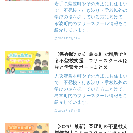
岩手県紫波町やその周辺にお住まい
で、不登校・行き渋り・学校以外の
学びの場を探している方に向けて、
紫波町内のフリースクール情報をご
紹介しています。
2026年7月23日
【保存版2026】島本町で利用でき
る不登校支援｜フリースクール12
校と学習サポートまとめ
大阪府島本町やその周辺にお住まい
で、不登校・行き渋り・学校以外の
学びの場を探している方に向けて、
島本町内のフリースクール情報をご
紹介しています。
2026年6月14日
【2026年最新】亘理町の不登校支
援情報｜フリースクール11校・相