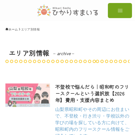
ホーム
エリア別情報
エリア別情報
– archive –
不登校で悩んだら｜昭和町のフリ
ースクールという選択肢【2026
年】費用・支援内容まとめ
山梨県昭和町やその周辺にお住まい
で、不登校・行き渋り・学校以外の
学びの場を探している方に向けて、
昭和町内のフリースクール情報をご