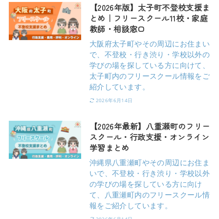
【2026年版】太子町不登校支援ま
とめ｜フリースクール11校・家庭
教師・相談窓口
大阪府太子町やその周辺にお住まい
で、不登校・行き渋り・学校以外の
学びの場を探している方に向けて、
太子町内のフリースクール情報をご
紹介しています。
2026年6月14日
【2026年最新】八重瀬町のフリー
スクール・行政支援・オンライン
学習まとめ
沖縄県八重瀬町やその周辺にお住ま
いで、不登校・行き渋り・学校以外
の学びの場を探している方に向け
て、八重瀬町内のフリースクール情
報をご紹介しています。