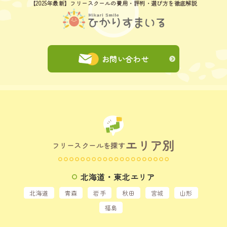
【2025年最新】フリースクールの費用
・評判・選び方を徹底解説
お問い合わせ
エリア別
フリースクールを探す
北海道・東北エリア
北海道
青森
岩手
秋田
宮城
山形
福島