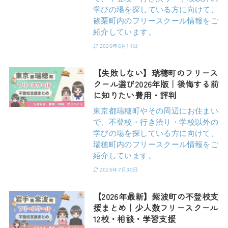
学びの場を探している方に向けて、
篠栗町内のフリースクール情報をご
紹介しています。
2026年6月14日
【失敗しない】瑞穂町のフリース
クール選び2026年版｜後悔する前
に知りたい費用・評判
東京都瑞穂町やその周辺にお住まい
で、不登校・行き渋り・学校以外の
学びの場を探している方に向けて、
瑞穂町内のフリースクール情報をご
紹介しています。
2026年7月30日
【2026年最新】紫波町の不登校支
援まとめ｜少人数フリースクール
12校・相談・学習支援