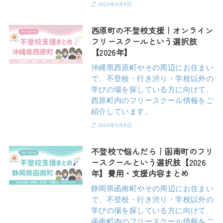
2026年6月9日
西原町の不登校支援｜オンライン
フリースクールという選択肢
【2026年】
沖縄県西原町やその周辺にお住まい
で、不登校・行き渋り・学校以外の
学びの場を探している方に向けて、
西原町内のフリースクール情報をご
紹介しています。
2026年6月8日
不登校で悩んだら｜函南町のフリ
ースクールという選択肢【2026
年】費用・支援内容まとめ
静岡県函南町やその周辺にお住まい
で、不登校・行き渋り・学校以外の
学びの場を探している方に向けて、
函南町内のフリースクール情報をご