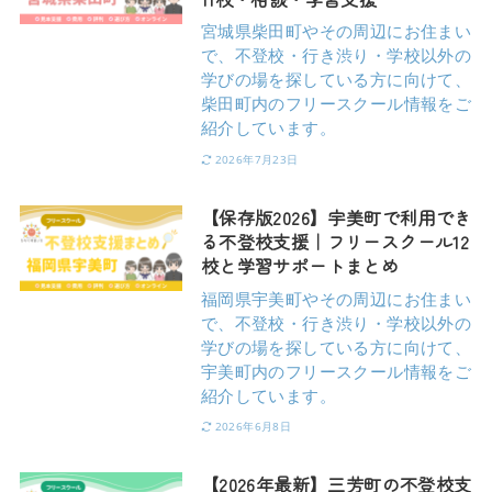
宮城県柴田町やその周辺にお住まい
で、不登校・行き渋り・学校以外の
学びの場を探している方に向けて、
柴田町内のフリースクール情報をご
紹介しています。
2026年7月23日
【保存版2026】宇美町で利用でき
る不登校支援｜フリースクール12
校と学習サポートまとめ
福岡県宇美町やその周辺にお住まい
で、不登校・行き渋り・学校以外の
学びの場を探している方に向けて、
宇美町内のフリースクール情報をご
紹介しています。
2026年6月8日
【2026年最新】三芳町の不登校支