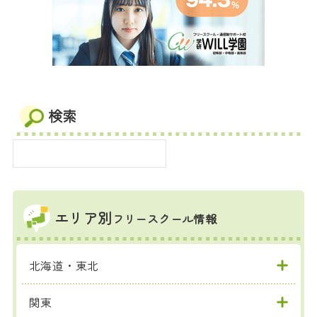
検索
エリア別
フリースクール情報
北海道・東北
関東