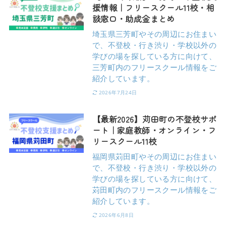
援情報｜フリースクール11校・相
談窓口・助成金まとめ
埼玉県三芳町やその周辺にお住まい
で、不登校・行き渋り・学校以外の
学びの場を探している方に向けて、
三芳町内のフリースクール情報をご
紹介しています。
2026年7月24日
【最新2026】苅田町の不登校サポ
ート｜家庭教師・オンライン・フ
リースクール11校
福岡県苅田町やその周辺にお住まい
で、不登校・行き渋り・学校以外の
学びの場を探している方に向けて、
苅田町内のフリースクール情報をご
紹介しています。
2026年6月8日