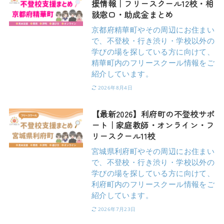
援情報｜フリースクール12校・相
談窓口・助成金まとめ
京都府精華町やその周辺にお住まい
で、不登校・行き渋り・学校以外の
学びの場を探している方に向けて、
精華町内のフリースクール情報をご
紹介しています。
2026年8月4日
【最新2026】利府町の不登校サポ
ート｜家庭教師・オンライン・フ
リースクール11校
宮城県利府町やその周辺にお住まい
で、不登校・行き渋り・学校以外の
学びの場を探している方に向けて、
利府町内のフリースクール情報をご
紹介しています。
2026年7月23日