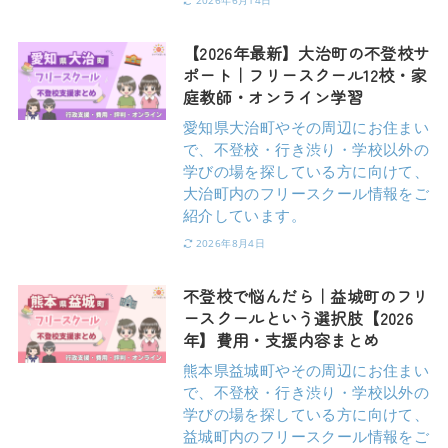
2026年6月14日
【2026年最新】大治町の不登校サ
ポート｜フリースクール12校・家
庭教師・オンライン学習
愛知県大治町やその周辺にお住まい
で、不登校・行き渋り・学校以外の
学びの場を探している方に向けて、
大治町内のフリースクール情報をご
紹介しています。
2026年8月4日
不登校で悩んだら｜益城町のフリ
ースクールという選択肢【2026
年】費用・支援内容まとめ
熊本県益城町やその周辺にお住まい
で、不登校・行き渋り・学校以外の
学びの場を探している方に向けて、
益城町内のフリースクール情報をご