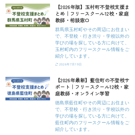
【2026年版】玉村町不登校支援ま
とめ｜フリースクール12校・家庭
教師・相談窓口
群馬県玉村町やその周辺にお住まい
で、不登校・行き渋り・学校以外の
学びの場を探している方に向けて、
玉村町内のフリースクール情報をご
紹介しています。
2026年7月19日
【2026年最新】藍住町の不登校サ
ポート｜フリースクール12校・家
庭教師・オンライン学習
徳島県藍住町やその周辺にお住まい
で、不登校・行き渋り・学校以外の
学びの場を探している方に向けて、
藍住町内のフリースクール情報をご
紹介しています。