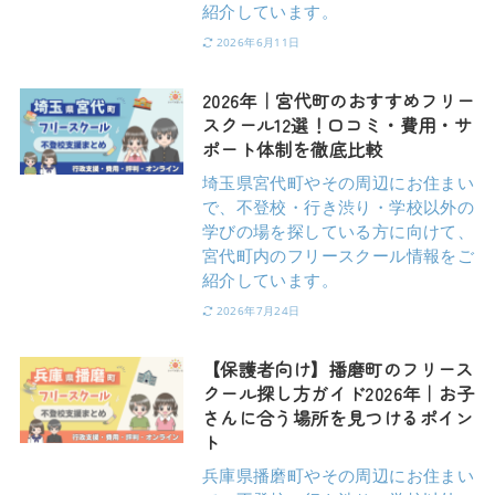
紹介しています。
2026年6月11日
2026年｜宮代町のおすすめフリー
スクール12選！口コミ・費用・サ
ポート体制を徹底比較
埼玉県宮代町やその周辺にお住まい
で、不登校・行き渋り・学校以外の
学びの場を探している方に向けて、
宮代町内のフリースクール情報をご
紹介しています。
2026年7月24日
【保護者向け】播磨町のフリース
クール探し方ガイド2026年｜お子
さんに合う場所を見つけるポイン
ト
兵庫県播磨町やその周辺にお住まい