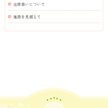
出席扱いについて
進路を見据えて