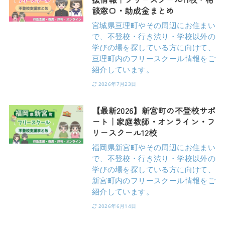
談窓口・助成金まとめ
宮城県亘理町やその周辺にお住まい
で、不登校・行き渋り・学校以外の
学びの場を探している方に向けて、
亘理町内のフリースクール情報をご
紹介しています。
2026年7月23日
【最新2026】新宮町の不登校サポ
ート｜家庭教師・オンライン・フ
リースクール12校
福岡県新宮町やその周辺にお住まい
で、不登校・行き渋り・学校以外の
学びの場を探している方に向けて、
新宮町内のフリースクール情報をご
紹介しています。
2026年6月14日