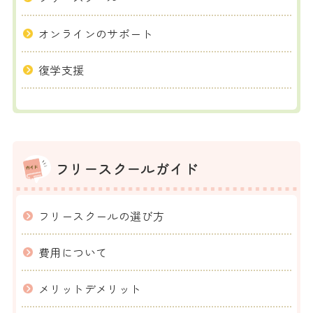
オンラインのサポート
復学支援
フリースクールガイド
フリースクールの選び方
費用について
メリットデメリット