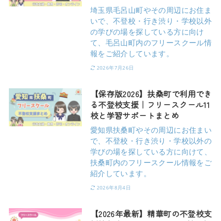
埼玉県毛呂山町やその周辺にお住ま
いで、不登校・行き渋り・学校以外
の学びの場を探している方に向け
て、毛呂山町内のフリースクール情
報をご紹介しています。
2026年7月26日
【保存版2026】扶桑町で利用でき
る不登校支援｜フリースクール11
校と学習サポートまとめ
愛知県扶桑町やその周辺にお住まい
で、不登校・行き渋り・学校以外の
学びの場を探している方に向けて、
扶桑町内のフリースクール情報をご
紹介しています。
2026年8月4日
【2026年最新】精華町の不登校支