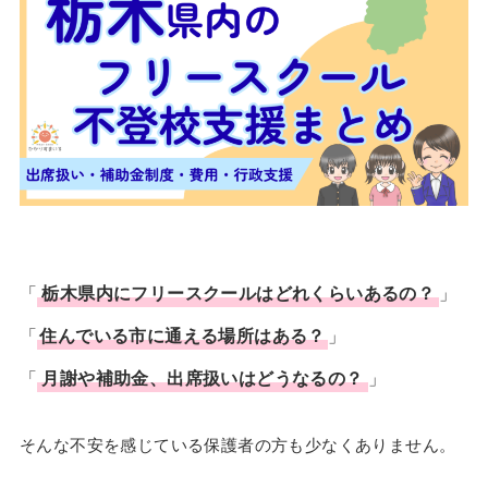
「
栃木県内にフリースクールはどれくらいあるの？
」
「
住んでいる市に通える場所はある？
」
「
月謝や補助金、出席扱いはどうなるの？
」
そんな不安を感じている保護者の方も少なくありません。