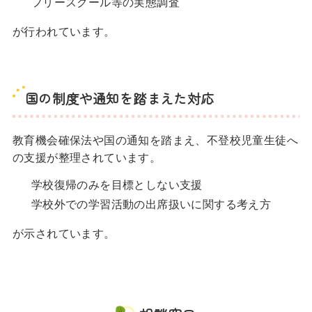
フリースクール等の実態調査
が行われています。
国の制度や通知を踏まえた対応
教育機会確保法や国の通知を踏まえ、不登校児童生徒へ
の支援が整理されています。
学校復帰のみを目標としない支援
学校外での学習活動の出席扱いに関する考え方
が示されています。