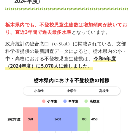
2024年度）
栃木県内でも、不登校児童生徒数は増加傾向が続いてお
り、直近3年間で過去最多水準
となっています。
政府統計の総合窓口（e-Stat）に掲載されている、文部
科学省提供の最新調査データによると、栃木県内の小・
中・高校における不登校児童生徒数は、
令和6年度
（2024年度）に5,070人に達しました。