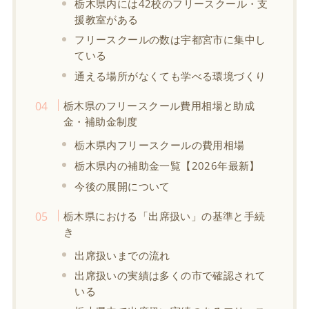
栃木県内には42校のフリースクール・支
援教室がある
フリースクールの数は宇都宮市に集中し
ている
通える場所がなくても学べる環境づくり
栃木県のフリースクール費用相場と助成
金・補助金制度
栃木県内フリースクールの費用相場
栃木県内の補助金一覧【2026年最新】
今後の展開について
栃木県における「出席扱い」の基準と手続
き
出席扱いまでの流れ
出席扱いの実績は多くの市で確認されて
いる