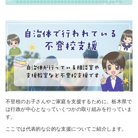
不登校のお子さんやご家庭を支援するために、栃木県で
は行政が中心となっていくつかの取り組みを行っていま
す。
ここでは代表的な公的な支援についてご紹介します。