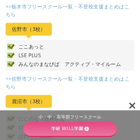
>>栃木市フリースクール一覧・不登校支援まとめはこ
ちら
佐野市（3校）
ここあっと
LSE PLUS
みんなのまなびば アクティブ・マイルーム
>>佐野市フリースクール一覧・不登校支援まとめはこ
ちら
鹿沼市（3校）
小・中・高等部フリースクール
にじのもり自然学校
CCV学園
学研 WILL学園
ほわっと自然村