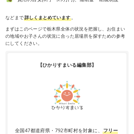
などまで
詳しくまとめています
。
まずはこのページで栃木県全体の状況を把握し、お住まい
の地域やお子さんの状況に合った居場所を探すための参考
にしてください。
【ひかりすまいる編集部】
X
全国47都道府県・792市町村を対象に、
フリー