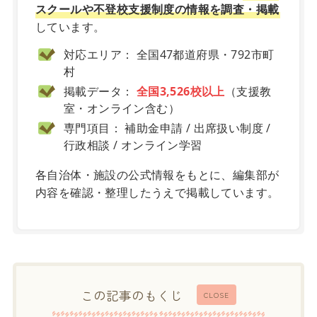
スクールや不登校支援制度の情報を調査・掲載
しています。
対応エリア： 全国47都道府県・792市町
村
掲載データ：
全国3,526校以上
（支援教
室・オンライン含む）
専門項目： 補助金申請 / 出席扱い制度 /
行政相談 / オンライン学習
各自治体・施設の公式情報をもとに、編集部が
内容を確認・整理したうえで掲載しています。
この記事のもくじ
CLOSE