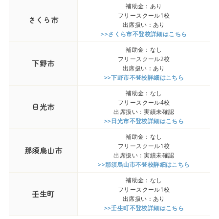
補助金：あり
フリースクール1校
さくら市
出席扱い：あり
>>さくら市不登校詳細はこちら
補助金：なし
フリースクール2校
下野市
出席扱い：あり
>>下野市不登校詳細はこちら
補助金：なし
フリースクール4校
日光市
出席扱い：実績未確認
>>日光市不登校詳細はこちら
補助金：なし
フリースクール1校
那須烏山市
出席扱い：実績未確認
>>那須烏山市不登校詳細はこちら
補助金：なし
フリースクール1校
壬生町
出席扱い：あり
>>壬生町不登校詳細はこちら