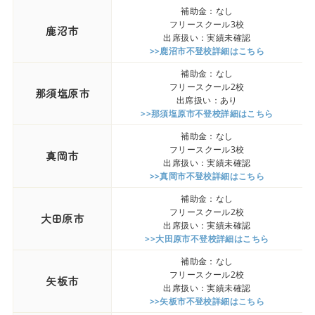
補助金：なし
フリースクール3校
鹿沼市
出席扱い：実績未確認
>>鹿沼市不登校詳細はこちら
補助金：なし
フリースクール2校
那須塩原市
出席扱い：あり
>>那須塩原市不登校詳細はこちら
補助金：なし
フリースクール3校
真岡市
出席扱い：実績未確認
>>真岡市不登校詳細はこちら
補助金：なし
フリースクール2校
大田原市
出席扱い：実績未確認
>>大田原市不登校詳細はこちら
補助金：なし
フリースクール2校
矢板市
出席扱い：実績未確認
>>矢板市不登校詳細はこちら