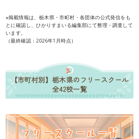
※掲載情報は、栃木県・市町村・各団体の公式発信をも
とに確認し、ひかりすまいる編集部にて整理・調査して
います。
（最終確認：2026年1月時点）
【市町村別】栃木県のフリースクール
全42校一覧