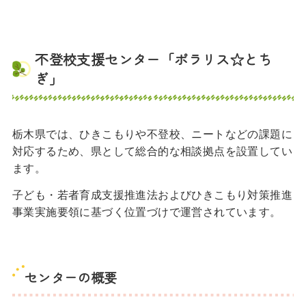
不登校支援センター「ポラリス☆とち
ぎ」
栃木県では、ひきこもりや不登校、ニートなどの課題に
対応するため、県として総合的な相談拠点を設置してい
ます。
子ども・若者育成支援推進法およびひきこもり対策推進
事業実施要領に基づく位置づけで運営されています。
センターの概要