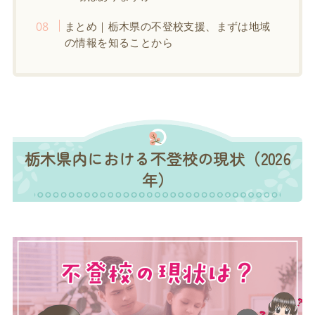
まとめ｜栃木県の不登校支援、まずは地域
の情報を知ることから
栃木県内における不登校の現状（2026
年）