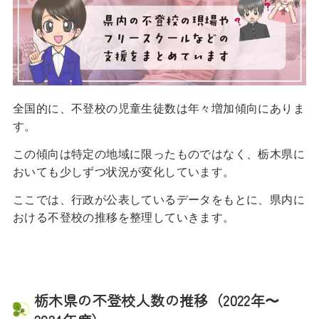
全国的に、不登校の児童生徒数は年々増加傾向にありま
す。
この傾向は特定の地域に限ったものではなく、栃木県に
おいても少しずつ状況が変化しています。
ここでは、行政が公表しているデータをもとに、県内に
おける不登校の推移を整理していきます。
栃木県の不登校人数の推移（2022年〜