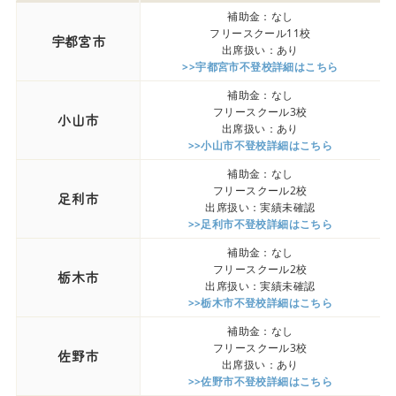
補助金：なし
フリースクール11校
宇都宮市
出席扱い：あり
>>宇都宮市不登校詳細はこちら
補助金：なし
フリースクール3校
小山市
出席扱い：あり
>>小山市不登校詳細はこちら
補助金：なし
フリースクール2校
足利市
出席扱い：実績未確認
>>足利市不登校詳細はこちら
補助金：なし
フリースクール2校
栃木市
出席扱い：実績未確認
>>栃木市不登校詳細はこちら
補助金：なし
フリースクール3校
佐野市
出席扱い：あり
>>佐野市不登校詳細はこちら