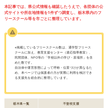
本記事では、県公式情報も確認したうえで、各団体の公
式サイトや所在地情報を1件ずつ調査し、栃木県内のフ
リースクール等を市ごとに整理しています。
※掲載しているフリースクール数は、通学型フリース
クールに加え、教育支援センター（適応指導教室）、
民間団体、NPO等の「学校以外の学び・居場所」を含
めた数です。
自治体や運営形態によって呼称・位置づけが異なるた
め、本ページでは保護者の方が実際に利用を検討でき
る支援先を総合的に整理しています。
栃木県一覧
不登校支援