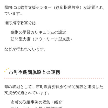
県内には教育支援センター（適応指導教室）が設置され
ています。
適応指導教室では、
個別の学習カリキュラムの設定
訪問型支援（アウトリーチ型支援）
などが行われています。
市町や民間施設との連携
県の取組として、市町教育委員会や民間施設と連携した
支援が実施されています。
市町の取組事例の収集・紹介