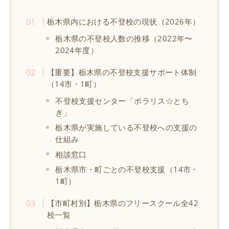
栃木県内における不登校の現状（2026年）
栃木県の不登校人数の推移（2022年〜
2024年度）
【重要】栃木県の不登校支援サポート体制
（14市・1町）
不登校支援センター「ポラリス☆とち
ぎ」
栃木県が実施している不登校への支援の
仕組み
相談窓口
栃木県市・町ごとの不登校支援（14市・
1町）
【市町村別】栃木県のフリースクール全42
校一覧