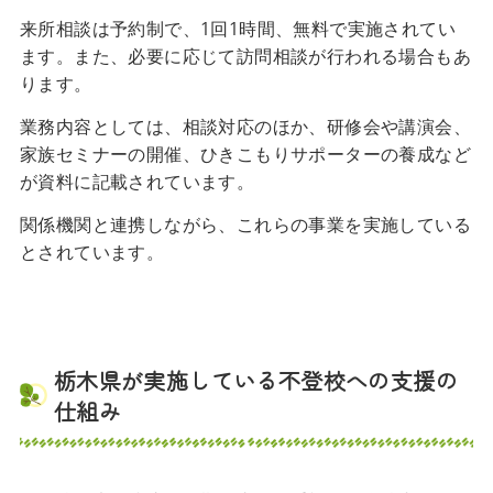
来所相談は予約制で、1回1時間、無料で実施されてい
ます。また、必要に応じて訪問相談が行われる場合もあ
ります。
業務内容としては、相談対応のほか、研修会や講演会、
家族セミナーの開催、ひきこもりサポーターの養成など
が資料に記載されています。
関係機関と連携しながら、これらの事業を実施している
とされています。
栃木県が実施している不登校への支援の
仕組み