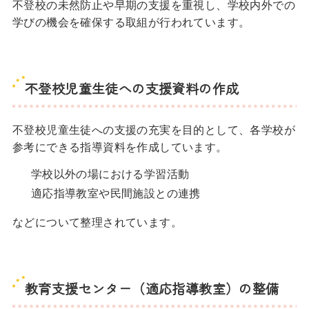
不登校の未然防止や早期の支援を重視し、学校内外での
学びの機会を確保する取組が行われています。
不登校児童生徒への支援資料の作成
不登校児童生徒への支援の充実を目的として、各学校が
参考にできる指導資料を作成しています。
学校以外の場における学習活動
適応指導教室や民間施設との連携
などについて整理されています。
教育支援センター（適応指導教室）の整備