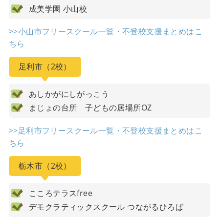
成美学園 小山校
>>小山市フリースクール一覧・不登校支援まとめはこ
ちら
足利市（2校）
あしかがにしがっこう
まじょの台所 子どもの居場所OZ
>>足利市フリースクール一覧・不登校支援まとめはこ
ちら
栃木市（2校）
こころテラスfree
デモクラティックスクール つながるひろば