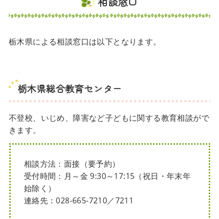
相談窓口
栃木県による相談窓口は以下となります。
栃木県総合教育センター
不登校、いじめ、障害など子どもに関する教育相談がで
きます。
相談方法：面接（要予約）
受付時間：月～金 9:30～17:15（祝日・年末年
始除く）
連絡先：028-665-7210／7211