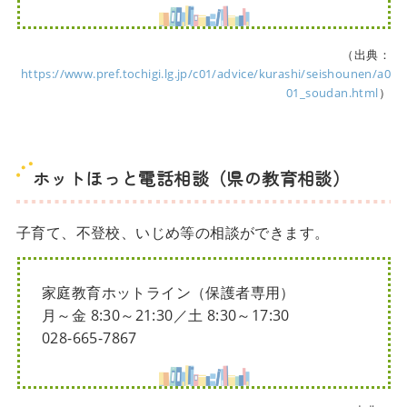
（出典：
https://www.pref.tochigi.lg.jp/c01/advice/kurashi/seishounen/a0
01_soudan.html
）
ホットほっと電話相談（県の教育相談）
子育て、不登校、いじめ等の相談ができます。
家庭教育ホットライン（保護者専用）
月～金 8:30～21:30／土 8:30～17:30
028-665-7867