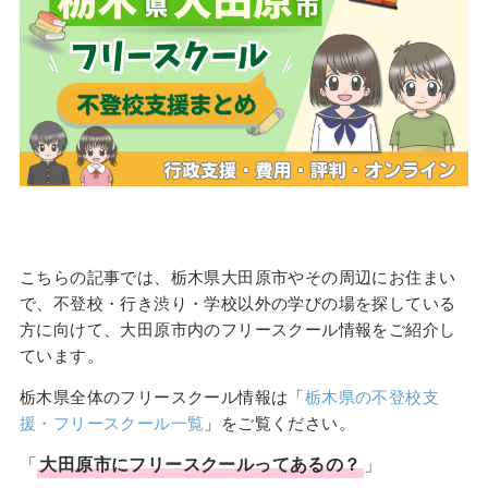
こちらの記事では、栃木県大田原市やその周辺にお住まい
で、不登校・行き渋り・学校以外の学びの場を探している
方に向けて、大田原市内のフリースクール情報をご紹介し
ています。
栃木県全体のフリースクール情報は「
栃木県の不登校支
援・フリースクール一覧
」をご覧ください。
「
大田原市
に
フリースクール
ってあるの？
」