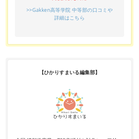
>>Gakken高等学院 中等部の口コミや
詳細はこちら
【ひかりすまいる編集部】
X