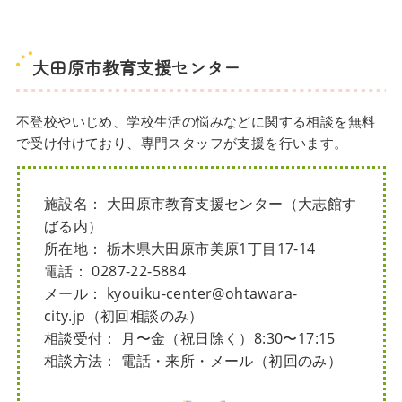
大田原市教育支援センター
不登校やいじめ、学校生活の悩みなどに関する相談を無料
で受け付けており、専門スタッフが支援を行います。
施設名： 大田原市教育支援センター（大志館す
ばる内）
所在地： 栃木県大田原市美原1丁目17-14
電話： 0287-22-5884
メール： kyouiku-center@ohtawara-
city.jp（初回相談のみ）
相談受付： 月〜金（祝日除く）8:30〜17:15
相談方法： 電話・来所・メール（初回のみ）