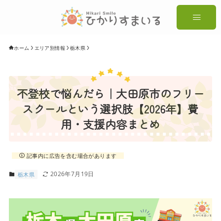
ホーム
エリア別情報
栃木県
不登校で悩んだら｜大田原市のフリー
スクールという選択肢【2026年】費
用・支援内容まとめ
記事内に広告を含む場合があります
2026年7月19日
栃木県