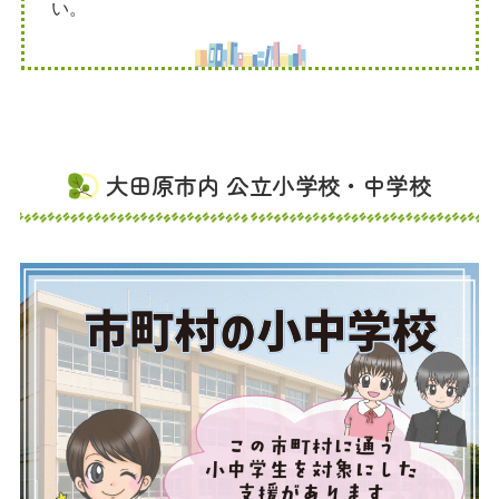
い。
大田原市内 公立小学校・中学校