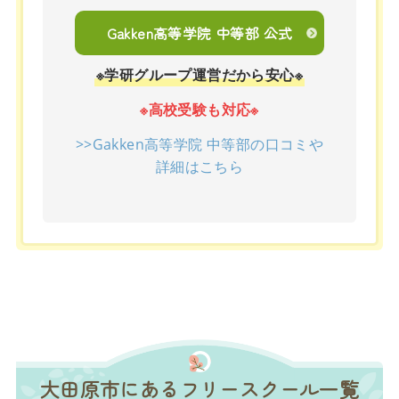
Gakken高等学院 中等部 公式
※学研グループ運営だから安心※
※高校受験も対応※
>>Gakken高等学院 中等部の口コミや
詳細はこちら
大田原市にあるフリースクール一覧