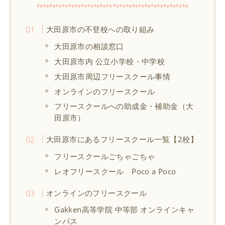
大田原市の不登校への取り組み
大田原市の相談窓口
大田原市内 公立小学校・中学校
大田原市周辺フリースクール事情
オンラインのフリースクール
フリースクールへの助成金・補助金（大
田原市）
大田原市にあるフリースクール一覧【2校】
フリースクールごちゃごちゃ
レオフリースクール Poco a Poco
オンラインのフリースクール
Gakken高等学院 中等部 オンラインキャ
ンパス