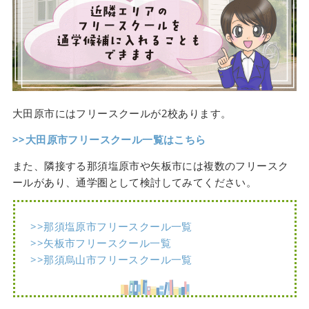
大田原市にはフリースクールが2校あります。
>>大田原市フリースクール一覧はこちら
また、隣接する那須塩原市や矢板市には複数のフリースク
ールがあり、通学圏として検討してみてください。
>>那須塩原市フリースクール一覧
>>矢板市フリースクール一覧
>>那須烏山市フリースクール一覧