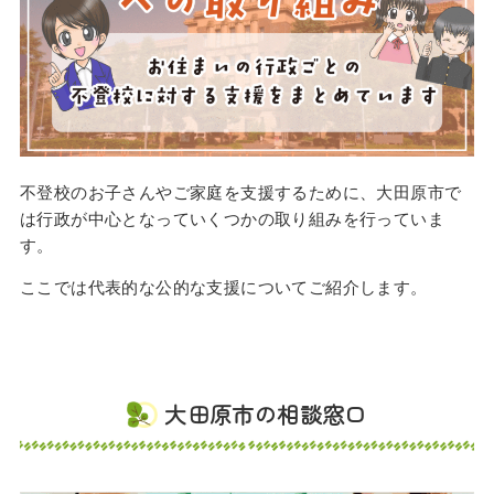
不登校のお子さんやご家庭を支援するために、大田原市で
は行政が中心となっていくつかの取り組みを行っていま
す。
ここでは代表的な公的な支援についてご紹介します。
大田原市の相談窓口