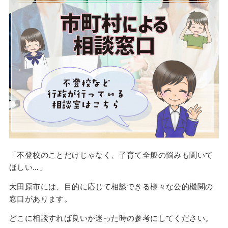
「不登校のことだけじゃなく、子育て全般の悩みも聞いて
ほしい…」
大田原市には、目的に応じて相談できる様々な公的機関の
窓口があります。
どこに相談すれば良いか迷った時の参考にしてください。