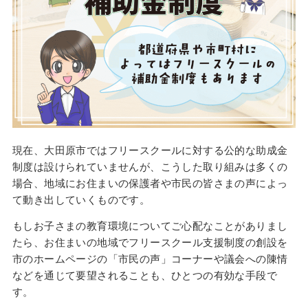
現在、大田原市ではフリースクールに対する公的な助成金
制度は設けられていませんが、こうした取り組みは多くの
場合、地域にお住まいの保護者や市民の皆さまの声によっ
て動き出していくものです。
もしお子さまの教育環境についてご心配なことがありまし
たら、お住まいの地域でフリースクール支援制度の創設を
市のホームページの「市民の声」コーナーや議会への陳情
などを通じて要望されることも、ひとつの有効な手段で
す。