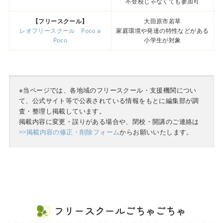
不登校じゃなくても参加可
【フリースクール】
大田原市若草
レオフリースクール Poco a
家庭環境や発達の特性などがある
Poco
小学生が対象
※当ページでは、各地域のフリースクール・支援機関につい
て、公式サイト等で公表されている情報をもとに編集部が調
査・整理し掲載しています。
掲載内容に変更・誤りがある場合や、閉校・開講のご連絡は
>>掲載内容の修正・削除フォーム
からお願いいたします。
フリースクールごちゃごちゃ