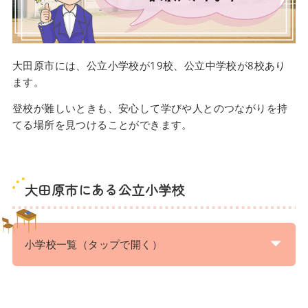
大田原市には、公立小学校が19校、公立中学校が8校あり
ます。
登校が難しいときも、安心して学びや人とのつながりを持
てる場所を見つけることができます。
大田原市にある公立小学校
小学校一覧（タップで開く）