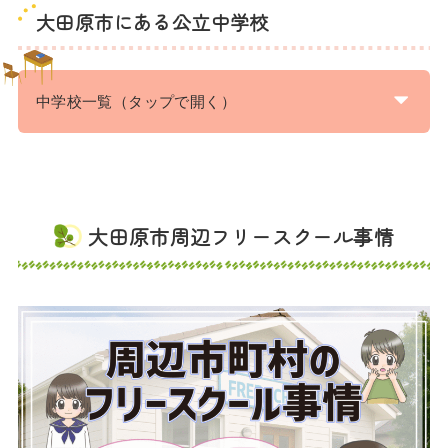
大田原市にある公立中学校
中学校一覧（タップで開く）
大田原市周辺フリースクール事情