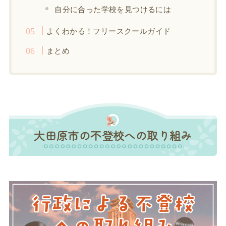
自分に合った学校を見つけるには
よくわかる！フリースクールガイド
まとめ
大田原市の不登校への取り組み