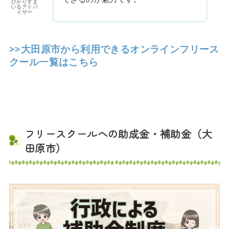
ひかりすま
いるアドバ
イザー
>>大田原市から利用できるオンラインフリース
クール一覧はこちら
フリースクールへの助成金・補助金（大
田原市）