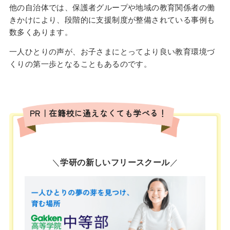
他の自治体では、保護者グループや地域の教育関係者の働
きかけにより、段階的に支援制度が整備されている事例も
数多くあります。
一人ひとりの声が、お子さまにとってより良い教育環境づ
くりの第一歩となることもあるのです。
PR｜在籍校に通えなくても学べる！
＼
学研の新しいフリースクール
／