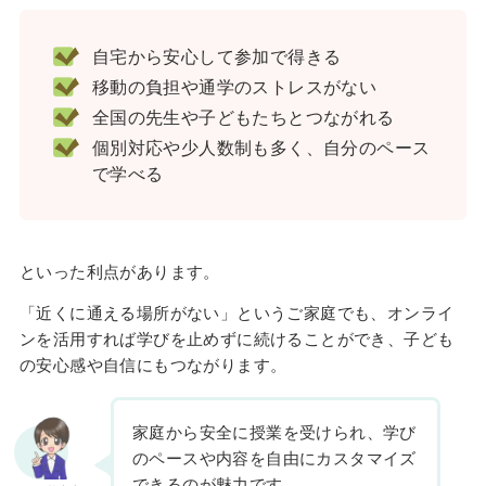
自宅から安心して参加で得きる
移動の負担や通学のストレスがない
全国の先生や子どもたちとつながれる
個別対応や少人数制も多く、自分のペース
で学べる
といった利点があります。
「近くに通える場所がない」というご家庭でも、オンライ
ンを活用すれば学びを止めずに続けることができ、子ども
の安心感や自信にもつながります。
家庭から安全に授業を受けられ、学び
のペースや内容を自由にカスタマイズ
できるのが魅力です。