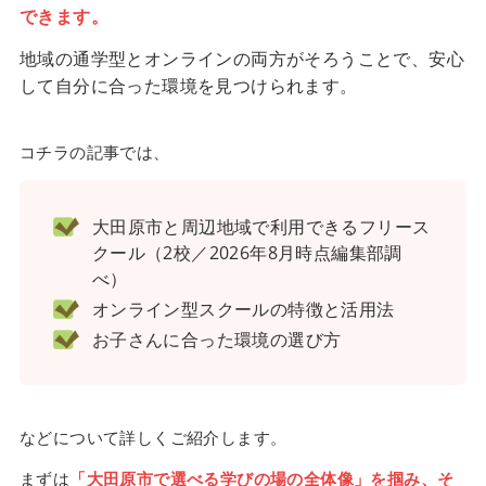
できます。
地域の通学型とオンラインの両方がそろうことで、安心
して自分に合った環境を見つけられます。
コチラの記事では、
大田原市と周辺地域で利用できるフリース
クール（2校／2026年8月時点編集部調
べ）
オンライン型スクールの特徴と活用法
お子さんに合った環境の選び方
などについて詳しくご紹介します。
まずは
「大田原市で選べる学びの場の全体像」を掴み、そ