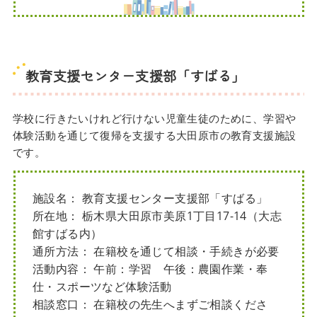
教育支援センター支援部「すばる」
学校に行きたいけれど行けない児童生徒のために、学習や
体験活動を通じて復帰を支援する大田原市の教育支援施設
です。
施設名： 教育支援センター支援部「すばる」
所在地： 栃木県大田原市美原1丁目17-14（大志
館すばる内）
通所方法： 在籍校を通じて相談・手続きが必要
活動内容： 午前：学習 午後：農園作業・奉
仕・スポーツなど体験活動
相談窓口： 在籍校の先生へまずご相談くださ