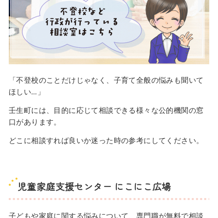
「不登校のことだけじゃなく、子育て全般の悩みも聞いて
ほしい…」
壬生町には、目的に応じて相談できる様々な公的機関の窓
口があります。
どこに相談すれば良いか迷った時の参考にしてください。
児童家庭支援センター にこにこ広場
子どもや家庭に関する悩みについて、専門職が無料で相談