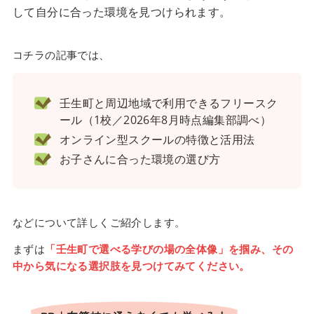
して自分に合った環境を見つけられます。
コチラの記事では、
壬生町と周辺地域で利用できるフリースク
ール（1校／2026年8月時点編集部調べ）
オンライン型スクールの特徴と活用法
お子さんに合った環境の選び方
などについて詳しくご紹介します。
まずは
「壬生町で選べる学びの場の全体像」を掴み、その
中から気になる選択肢を見つけてみてください。