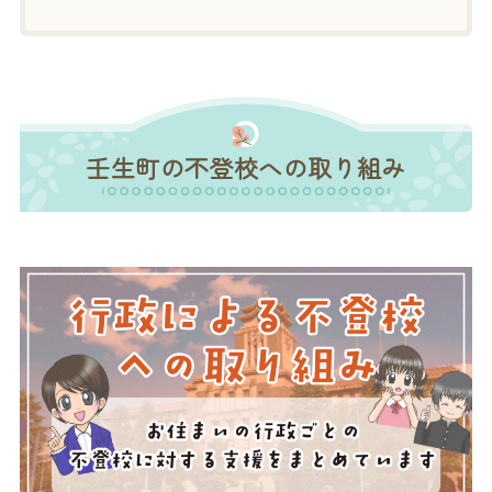
壬生町の不登校への取り組み