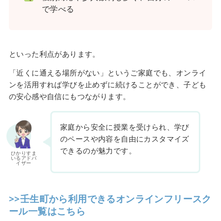
で学べる
といった利点があります。
「近くに通える場所がない」というご家庭でも、オンライ
ンを活用すれば学びを止めずに続けることができ、子ども
の安心感や自信にもつながります。
家庭から安全に授業を受けられ、学び
のペースや内容を自由にカスタマイズ
できるのが魅力です。
ひかりすま
いるアドバ
イザー
>>壬生町から利用できるオンラインフリースク
ール一覧はこちら