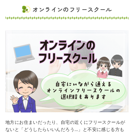
オンラインのフリースクール
地方にお住まいだったり、自宅の近くにフリースクールが
ないと「どうしたらいいんだろう…」と不安に感じる方も