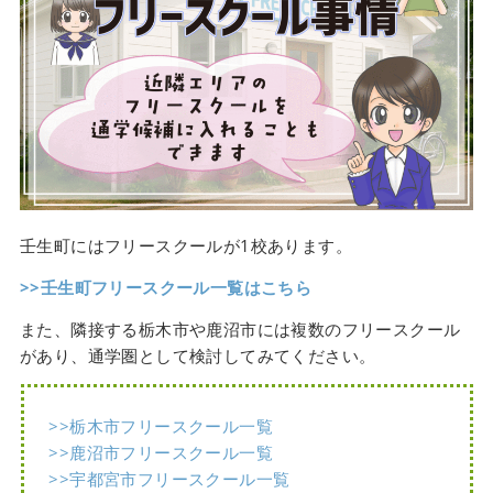
壬生町にはフリースクールが1校あります。
>>壬生町フリースクール一覧はこちら
また、隣接する栃木市や鹿沼市には複数のフリースクール
があり、通学圏として検討してみてください。
>>栃木市フリースクール一覧
>>鹿沼市フリースクール一覧
>>宇都宮市フリースクール一覧