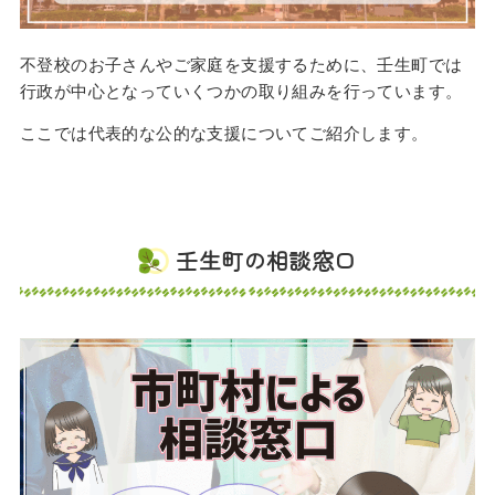
不登校のお子さんやご家庭を支援するために、壬生町では
行政が中心となっていくつかの取り組みを行っています。
ここでは代表的な公的な支援についてご紹介します。
壬生町の相談窓口