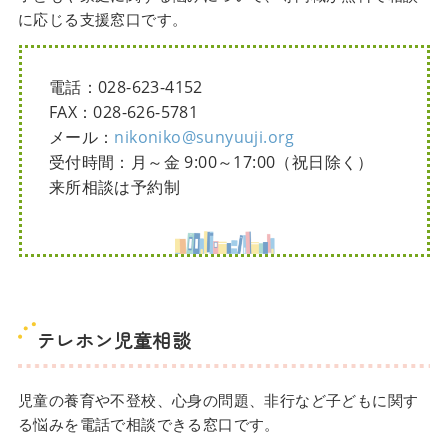
に応じる支援窓口です。
電話：028-623-4152
FAX：028-626-5781
メール：
nikoniko@sunyuuji.org
受付時間：月～金 9:00～17:00（祝日除く）
来所相談は予約制
テレホン児童相談
児童の養育や不登校、心身の問題、非行など子どもに関す
る悩みを電話で相談できる窓口です。