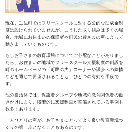
現在、壬生町ではフリースクールに対する公的な助成金制
度は設けられていませんが、こうした取り組みは多くの場
合、地域にお住まいの保護者や町民の皆さまの声によって
動き出していくものです。
もしお子さまの教育環境についてご心配なことがありまし
たら、お住まいの地域でフリースクール支援制度の創設を
町のホームページの「町民の声」コーナーや議会への陳情
などを通じて要望されることも、ひとつの有効な手段で
す。
他の自治体では、保護者グループや地域の教育関係者の働
きかけにより、段階的に支援制度が整備されている事例も
数多くあります。
一人ひとりの声が、お子さまにとってより良い教育環境づ
くりの第一歩となることもあるのです。