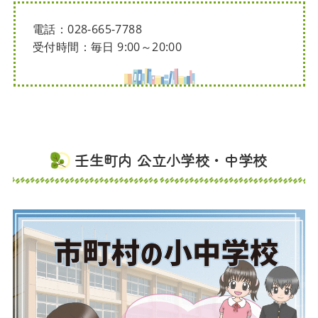
電話：028-665-7788
受付時間：毎日 9:00～20:00
壬生町内 公立小学校・中学校