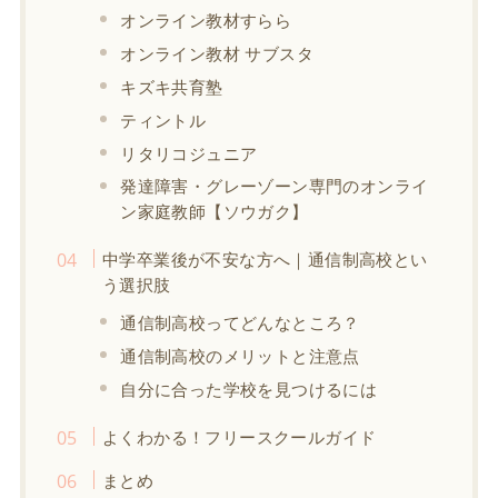
オンライン教材すらら
オンライン教材 サブスタ
キズキ共育塾
ティントル
リタリコジュニア
発達障害・グレーゾーン専門のオンライ
ン家庭教師【ソウガク】
中学卒業後が不安な方へ｜通信制高校とい
う選択肢
通信制高校ってどんなところ？
通信制高校のメリットと注意点
自分に合った学校を見つけるには
よくわかる！フリースクールガイド
まとめ