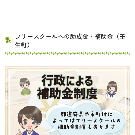
フリースクールへの助成金・補助金（壬
生町）