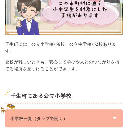
壬生町には、公立小学校が8校、公立中学校が2校ありま
す。
登校が難しいときも、安心して学びや人とのつながりを持
てる場所を見つけることができます。
壬生町にある公立小学校
小学校一覧（タップで開く）