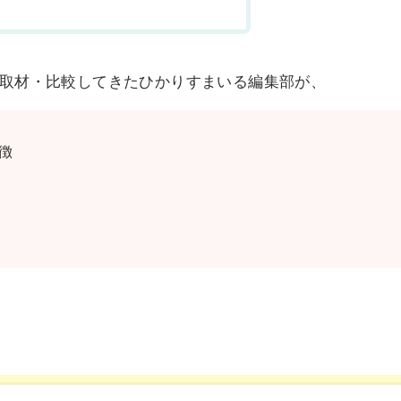
取材・比較してきたひかりすまいる編集部が、
徴