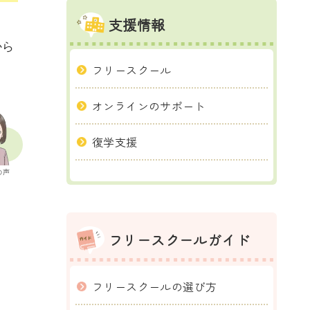
支援情報
から
フリースクール
オンラインのサポート
復学支援
の声
フリースクールガイド
フリースクールの選び方