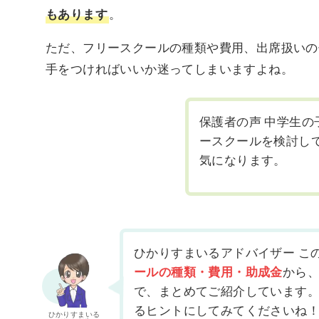
もあります
。
ただ、フリースクールの種類や費用、出席扱いの
手をつければいいか迷ってしまいますよね。
保護者の声 中学生
ースクールを検討し
気になります。
ひかりすまいるアドバイザー こ
ールの種類・費用・助成金
から
で、まとめてご紹介しています。
るヒントにしてみてくださいね
ひかりすまいる