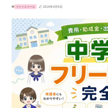
2026年6月6日
フリースクール