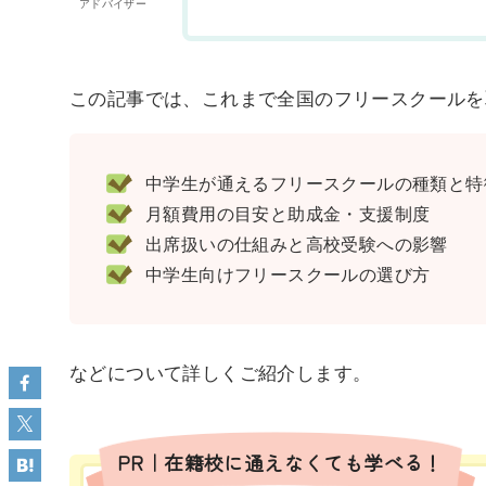
アドバイザー
この記事では、これまで全国のフリースクールを
中学生が通えるフリースクールの種類と特
月額費用の目安と助成金・支援制度
出席扱いの仕組みと高校受験への影響
中学生向けフリースクールの選び方
などについて詳しくご紹介します。
PR｜在籍校に通えなくても学べる！