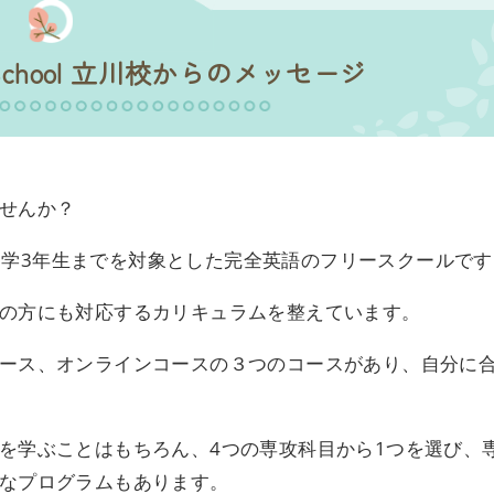
onal School 立川校からのメッセージ
せんか？
小学2年生から中学3年生までを対象とした完全英語のフリースクールで
の方にも対応するカリキュラムを整えています。
ース、オンラインコースの３つのコースがあり、自分に
を学ぶことはもちろん、4つの専攻科目から1つを選び、
なプログラムもあります。