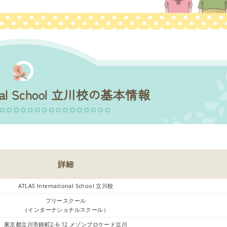
ional School 立川校の基本情報
詳細
ATLAS International School 立川校
フリースクール
（インターナショナルスクール）
東京都立川市錦町2-6-12 メゾンブロケード立川