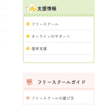
支援情報
フリースクール
オンラインのサポート
復学支援
フリースクールガイド
フリースクールの選び方