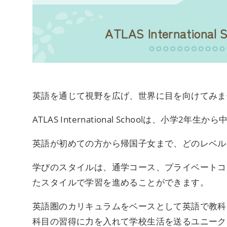
ATLAS Internati
英語を通じて視野を広げ、世界に目を向けてみま
ATLAS International Schoolは、
英語が初めての方から帰国子女まで、どのレベル
学びのスタイルは、通学コース、プライベートコ
たスタイルで学習を進めることができます。
英語圏のカリキュラムをベースとして英語で教科
科目の習得に力を入れて学校生活を送るユニーク