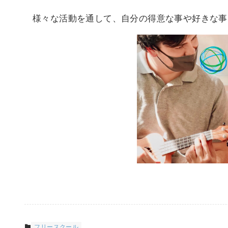
様々な活動を通して、自分の得意な事や好きな事
フリースクール