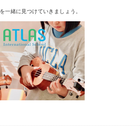
を一緒に見つけていきましょう。