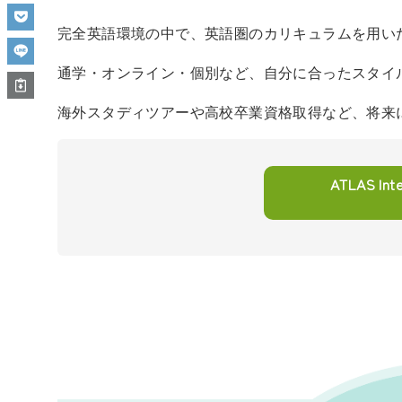
完全英語環境の中で、英語圏のカリキュラムを用い
通学・オンライン・個別など、自分に合ったスタイ
海外スタディツアーや高校卒業資格取得など、将来
ATLAS Int