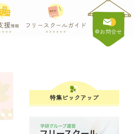
支援
フリースクールガイド
情報
お問合せ
特集ピックアップ