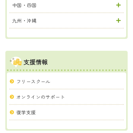
中国・四国
九州・沖縄
支援情報
フリースクール
オンラインのサポート
復学支援