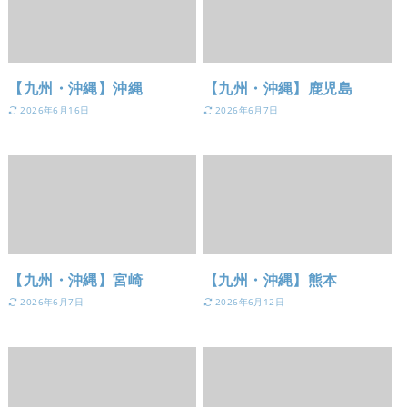
【九州・沖縄】沖縄
【九州・沖縄】鹿児島
2026年6月16日
2026年6月7日
【九州・沖縄】宮崎
【九州・沖縄】熊本
2026年6月7日
2026年6月12日