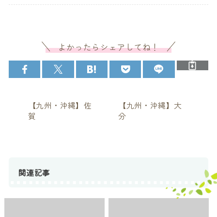
よかったらシェアしてね！
【九州・沖縄】佐
【九州・沖縄】大
賀
分
関連記事