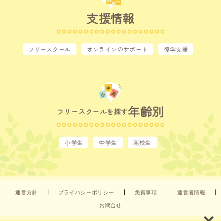
支援情報
フリースクール
オンラインのサポート
復学支援
年齢別
フリースクールを探す
小学生
中学生
高校生
運営方針
プライバシーポリシー
免責事項
運営者情報
お問合せ