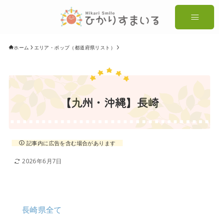
ホーム
エリア・ポップ（都道府県リスト）
【九州・沖縄】長崎
記事内に広告を含む場合があります
2026年6月7日
長崎県全て