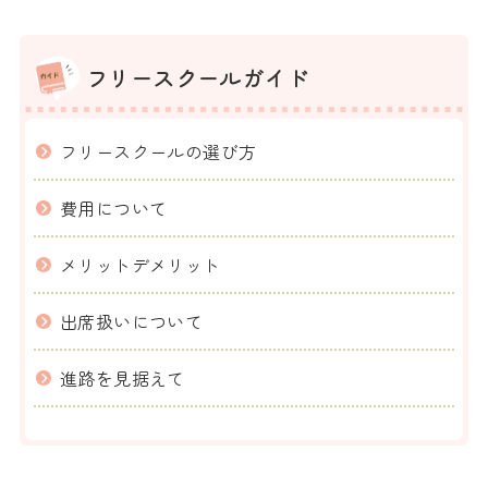
フリースクールガイド
フリースクールの選び方
費用について
メリットデメリット
出席扱いについて
進路を見据えて