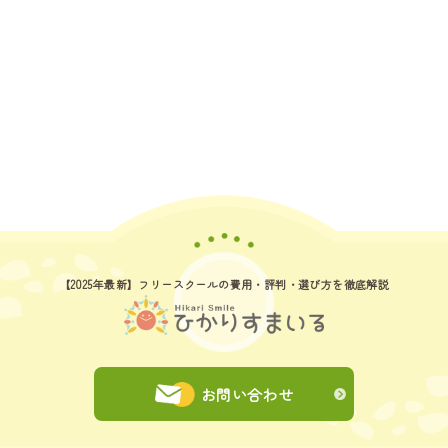
【2025年最新】フリースクールの費用
・評判・選び方を徹底解説
お問い合わせ