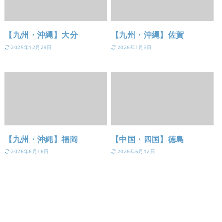
【九州・沖縄】大分
【九州・沖縄】佐賀
2025年12月29日
2026年1月3日
【九州・沖縄】福岡
【中国・四国】徳島
2026年6月16日
2026年6月12日