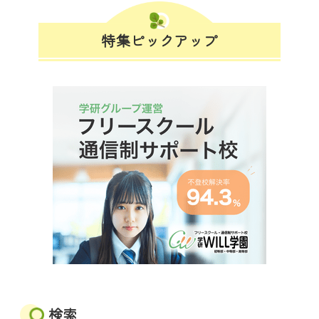
特集ピックアップ
検索