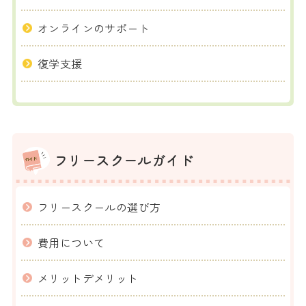
オンラインのサポート
復学支援
フリースクールガイド
フリースクールの選び方
費用について
メリットデメリット