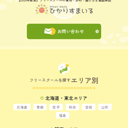
お問い合わせ
エリア別
フリースクールを探す
北海道・東北エリア
北海道
青森
岩手
秋田
宮城
山形
福島