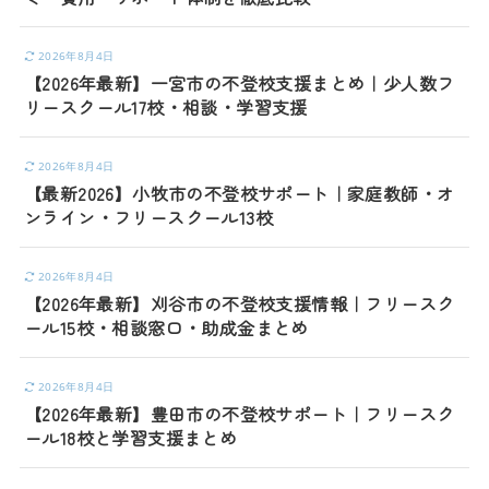
2026年8月4日
【2026年最新】一宮市の不登校支援まとめ｜少人数フ
リースクール17校・相談・学習支援
2026年8月4日
【最新2026】小牧市の不登校サポート｜家庭教師・オ
ンライン・フリースクール13校
2026年8月4日
【2026年最新】刈谷市の不登校支援情報｜フリースク
ール15校・相談窓口・助成金まとめ
2026年8月4日
【2026年最新】豊田市の不登校サポート｜フリースク
ール18校と学習支援まとめ