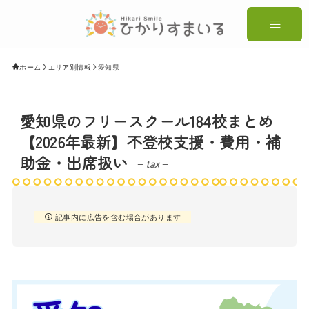
ホーム
エリア別情報
愛知県
愛知県のフリースクール184校まとめ
【2026年最新】不登校支援・費用・補
助金・出席扱い
– tax –
記事内に広告を含む場合があります