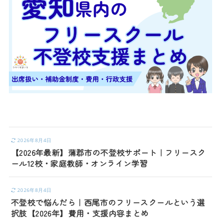
2026年8月4日
【2026年最新】蒲郡市の不登校サポート｜フリースク
ール12校・家庭教師・オンライン学習
2026年8月4日
不登校で悩んだら｜西尾市のフリースクールという選
択肢【2026年】費用・支援内容まとめ