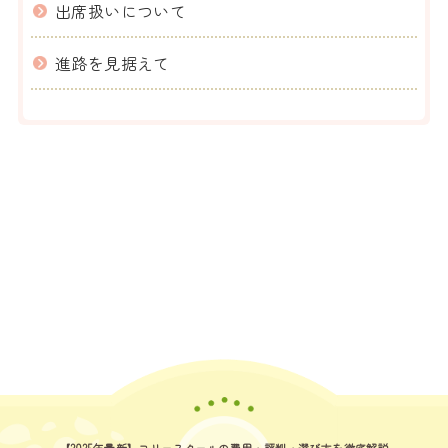
出席扱いについて
進路を見据えて
【2025年最新】フリースクールの費用
・評判・選び方を徹底解説