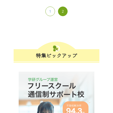
1
2
特集ピックアップ