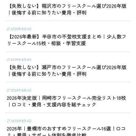
【失敗しない】稲沢市のフリースクール選び2026年版
｜後悔する前に知りたい費用・評判
2026年8月4日
【2026年最新】半田市の不登校支援まとめ｜少人数フ
リースクール15校・相談・学習支援
2026年8月4日
【失敗しない】瀬戸市のフリースクール選び2026年版
｜後悔する前に知りたい費用・評判
2026年8月4日
2026年決定版｜岡崎市フリースクール完全リスト18校
｜口コミ・費用・支援内容を総チェック
2026年8月4日
2026年｜豊橋市のおすすめフリースクール16選！口コ
ミ・費用・サポート体制を徹底比較