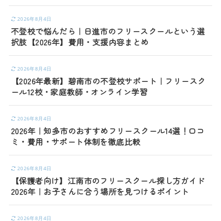
2026年8月4日
不登校で悩んだら｜日進市のフリースクールという選
択肢【2026年】費用・支援内容まとめ
2026年8月4日
【2026年最新】碧南市の不登校サポート｜フリースク
ール12校・家庭教師・オンライン学習
2026年8月4日
2026年｜知多市のおすすめフリースクール14選！口コ
ミ・費用・サポート体制を徹底比較
2026年8月4日
【保護者向け】江南市のフリースクール探し方ガイド
2026年｜お子さんに合う場所を見つけるポイント
2026年8月4日