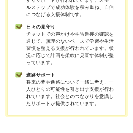
するサポートが行われています。スモー
ルステップで成功体験を積み重ね、自信
につなげる支援体制です。
日々の見守り
チャットでの声かけや学習進捗の確認を
通じて、無理のないペースで学習や生活
習慣を整える支援が行われています。状
況に応じて計画を柔軟に見直す体制が整
っています。
進路サポート
将来の夢や進路について一緒に考え、一
人ひとりの可能性を引き出す支援が行わ
れています。社会とのつながりを意識し
たサポートが提供されています。