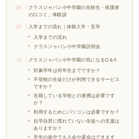
クラスジャパン小中学園の在校生・保護者
の口コミ、体験談
入学までの流れ｜体験入学・見学
入学までの流れ
クラスジャパン小中学園説明会
クラスジャパン小中学園の気になるQ＆A
対象学年は何年生までですか？
不登校の生徒だけが利用できるサービス
ですか？
在籍している学校との連携は必要です
か？
利用するためにパソコンは必要ですか？
自学自習に慣れていない生徒への支援は
ありますか？
学年の途中でも入会や退会はできます