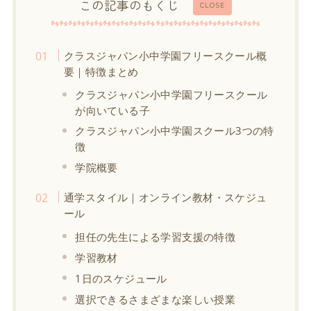
この記事のもくじ
CLOSE
クラスジャパン小中学園フリースクール概
要｜特徴まとめ
クラスジャパン小中学園フリースクール
が向いている子
クラスジャパン小中学園スクール3つの特
徴
学院概要
通学スタイル｜オンライン教材・スケジュ
ール
担任の先生による学習支援の特徴
学習教材
1日のスケジュール
選択できるさまざまな楽しい授業