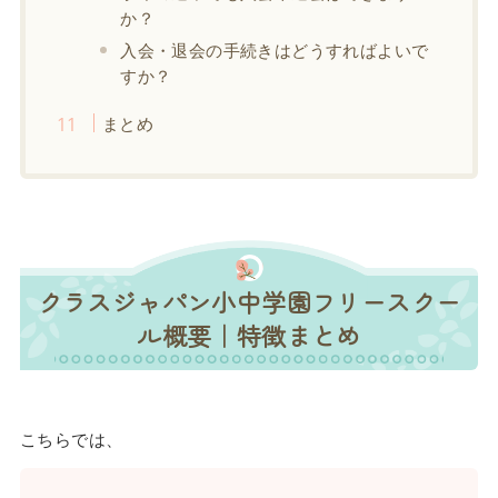
か？
入会・退会の手続きはどうすればよいで
すか？
まとめ
クラスジャパン小中学園フリースクー
ル概要｜特徴まとめ
こちらでは、