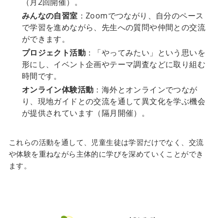
（月2回開催）。
みんなの自習室
：Zoomでつながり、自分のペース
で学習を進めながら、先生への質問や仲間との交流
ができます。
プロジェクト活動
：「やってみたい」という思いを
形にし、イベント企画やテーマ調査などに取り組む
時間です。
オンライン体験活動
：海外とオンラインでつなが
り、現地ガイドとの交流を通して異文化を学ぶ機会
が提供されています（隔月開催）。
これらの活動を通して、児童生徒は学習だけでなく、交流
や体験を重ねながら主体的に学びを深めていくことができ
ます。