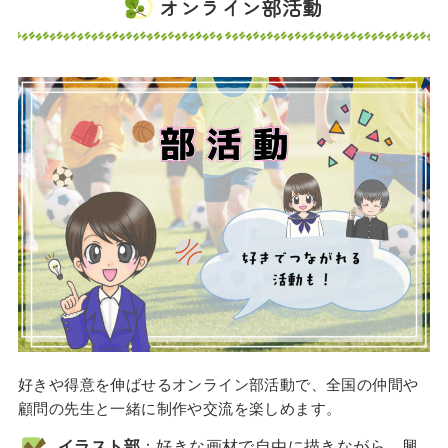
オンライン部活動
好きや得意を伸ばせるオンライン部活動で、全国の仲間や
顧問の先生と一緒に制作や交流を楽しめます。
イラスト部
：好きな画材で自由に描きながら、興