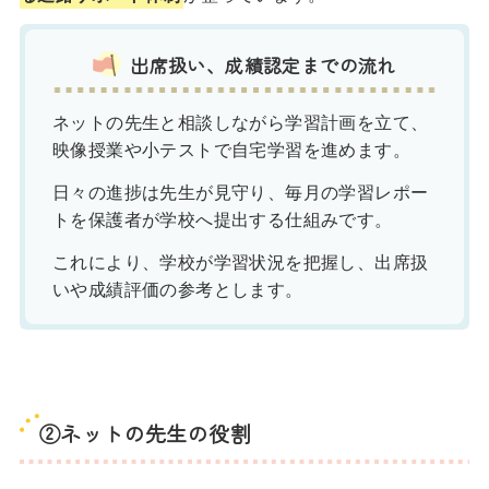
出席扱い、成績認定までの流れ
ネットの先生と相談しながら学習計画を立て、
映像授業や小テストで自宅学習を進めます。
日々の進捗は先生が見守り、毎月の学習レポー
トを保護者が学校へ提出する仕組みです。
これにより、学校が学習状況を把握し、出席扱
いや成績評価の参考とします。
②
ネットの先生の役割