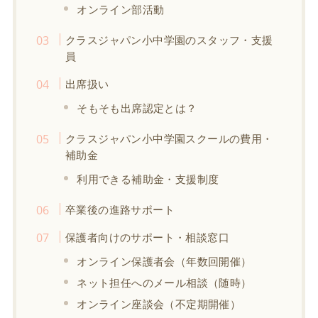
オンライン部活動
クラスジャパン小中学園のスタッフ・支援
員
出席扱い
そもそも出席認定とは？
クラスジャパン小中学園スクールの費用・
補助金
利用できる補助金・支援制度
卒業後の進路サポート
保護者向けのサポート・相談窓口
オンライン保護者会（年数回開催）
ネット担任へのメール相談（随時）
オンライン座談会（不定期開催）