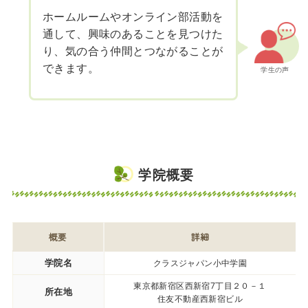
ホームルームやオンライン部活動を
通して、興味のあることを見つけた
り、気の合う仲間とつながることが
できます。
学生の声
学院概要
概要
詳細
学院名
クラスジャパン小中学園
東京都新宿区西新宿7丁目２０－１
所在地
住友不動産西新宿ビル