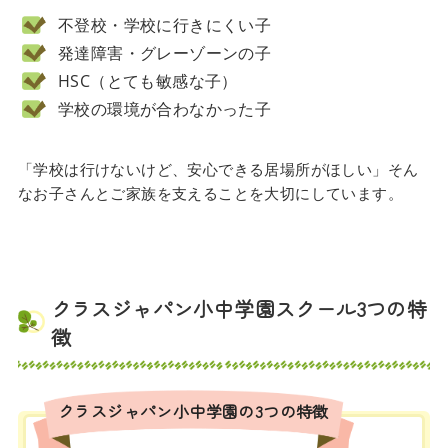
不登校・学校に行きにくい子
発達障害・グレーゾーンの子
HSC（とても敏感な子）
学校の環境が合わなかった子
「学校は行けないけど、安心できる居場所がほしい」そん
なお子さんとご家族を支えることを大切にしています。
クラスジャパン小中学園スクール3つの特
徴
クラスジャパン小中学園の3つの特徴