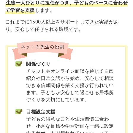
生徒一人ひとりに担任がつき、子どものペースに合わせ
て学習を支援
します。
これまでに1500人以上をサポートしてきた実績があ
り、安心して任せられる環境です。
ネットの先生の役割
関係づくり
チャットやオンライン面談を通じて自己
紹介や日常会話から始め、安心して相談
できる信頼関係を築く支援が行われてい
ます。子どもが安心して過ごせる居場所
づくりを大切にしています。
目標設定支援
子どもの得意なことや生活習慣に合わ
せ、小さな目標や学習計画を一緒に設定