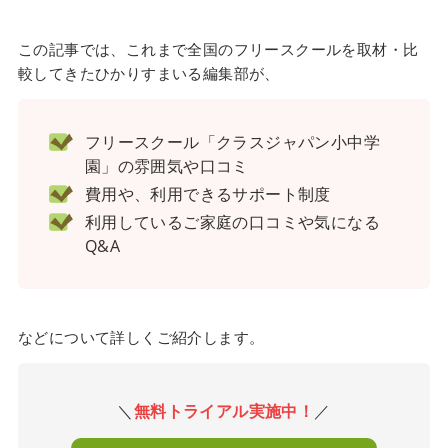
この記事では、これまで全国のフリースクールを取材・比
較してきたひかりすまいる編集部が、
フリースクール「クラスジャパン小中学
園」の雰囲気や口コミ
費用や、利用できるサポート制度
利用しているご家庭の口コミや気になる
Q&A
などについて詳しくご紹介します。
＼
無料トライアル実施中！
／