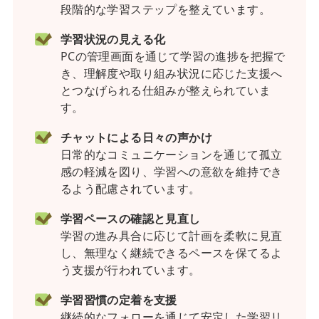
段階的な学習ステップを整えています。
学習状況の見える化
PCの管理画面を通じて学習の進捗を把握で
き、理解度や取り組み状況に応じた支援へ
とつなげられる仕組みが整えられていま
す。
チャットによる日々の声かけ
日常的なコミュニケーションを通じて孤立
感の軽減を図り、学習への意欲を維持でき
るよう配慮されています。
学習ペースの確認と見直し
学習の進み具合に応じて計画を柔軟に見直
し、無理なく継続できるペースを保てるよ
う支援が行われています。
学習習慣の定着を支援
継続的なフォローを通じて安定した学習リ