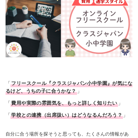
「
フリースクール『クラスジャパン小中学園』が気にな
るけど、うちの子に合うかな？
」
「
費用や実際の雰囲気を、もっと詳しく知りたい
」
「
学校との連携（出席扱い）はどうなるんだろう？
」
自分に合う場所を探そうと思っても、たくさんの情報があ