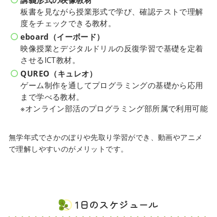
板書を見ながら授業形式で学び、確認テストで理解
度をチェックできる教材。
eboard（イーボード）
映像授業とデジタルドリルの反復学習で基礎を定着
させるICT教材。
QUREO（キュレオ）
ゲーム制作を通してプログラミングの基礎から応用
まで学べる教材。
※オンライン部活のプログラミング部所属で利用可能
無学年式でさかのぼりや先取り学習ができ、動画やアニメ
で理解しやすいのがメリットです。
1日のスケジュール