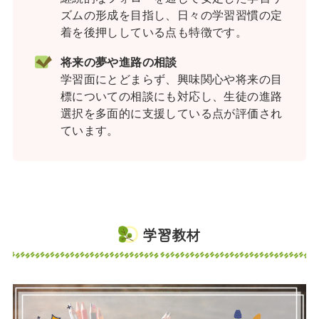
ズムの形成を目指し、日々の学習習慣の定
着を後押ししている点も特徴です。
将来の夢や進路の相談
学習面にとどまらず、興味関心や将来の目
標についての相談にも対応し、生徒の進路
選択を多面的に支援している点が評価され
ています。
学習教材