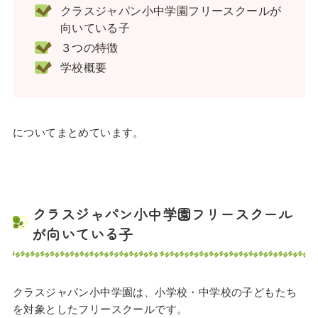
クラスジャパン小中学園フリースクールが
向いている子
３つの特徴
学校概要
についてまとめています。
クラスジャパン小中学園フリースクール
が向いている子
クラスジャパン小中学園は、小学校・中学校の子どもたち
を対象としたフリースクールです。