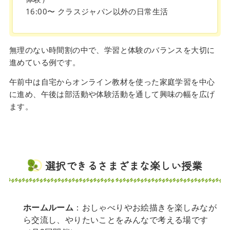
16:00〜 クラスジャパン以外の日常生活
無理のない時間割の中で、学習と体験のバランスを大切に
進めている例です。
午前中は自宅からオンライン教材を使った家庭学習を中心
に進め、午後は部活動や体験活動を通して興味の幅を広げ
ます。
選択できるさまざまな楽しい授業
ホームルーム
：おしゃべりやお絵描きを楽しみなが
ら交流し、やりたいことをみんなで考える場です