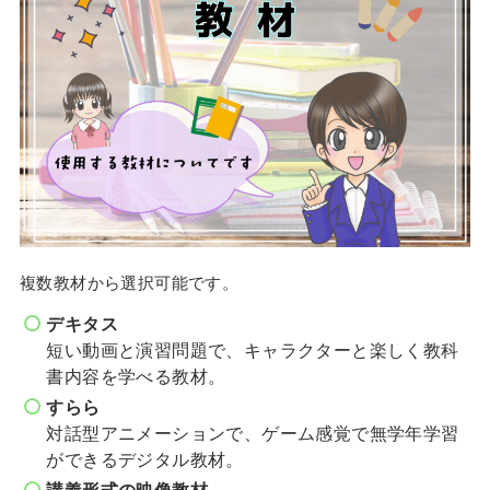
複数教材から選択可能です。
デキタス
短い動画と演習問題で、キャラクターと楽しく教科
書内容を学べる教材。
すらら
対話型アニメーションで、ゲーム感覚で無学年学習
ができるデジタル教材。
講義形式の映像教材