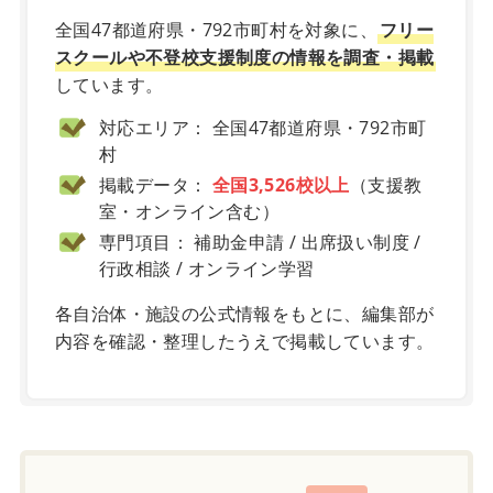
全国47都道府県・792市町村を対象に、
フリー
スクールや不登校支援制度の情報を調査・掲載
しています。
対応エリア： 全国47都道府県・792市町
村
掲載データ：
全国3,526校以上
（支援教
室・オンライン含む）
専門項目： 補助金申請 / 出席扱い制度 /
行政相談 / オンライン学習
各自治体・施設の公式情報をもとに、編集部が
内容を確認・整理したうえで掲載しています。