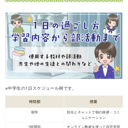
※中学生の1日スケジュール例です。
時間割
授業
朝学
担任とチャットで朝の挨拶・コミ
ュニケーション
1時間目
オンライン教材を使って自宅学習