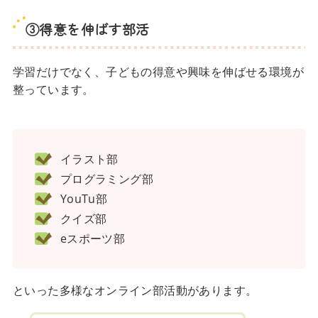
③得意を伸ばす部活
学習だけでなく、子どもの得意や興味を伸ばせる環境が
整っています。
イラスト部
プログラミング部
YouTu部
クイズ部
eスポーツ部
といった多様なオンライン部活動があります。