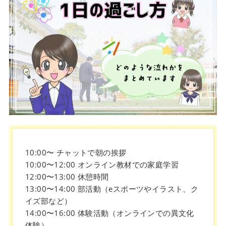
10:00〜 チャットで朝の挨拶
10:00〜12:00 オンライン教材での家庭学習
12:00〜13:00 休憩時間
13:00〜14:00 部活動（eスポーツやイラスト、ク
イズ部など）
14:00〜16:00 体験活動（オンラインでの異文化
体験）