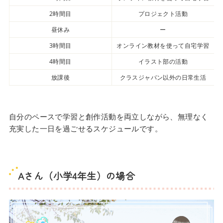
2時間目
プロジェクト活動
昼休み
ー
3時間目
オンライン教材を使って自宅学習
4時間目
イラスト部の活動
放課後
クラスジャパン以外の日常生活
自分のペースで学習と創作活動を両立しながら、無理なく
充実した一日を過ごせるスケジュールです。
Aさん（小学4年生）の場合