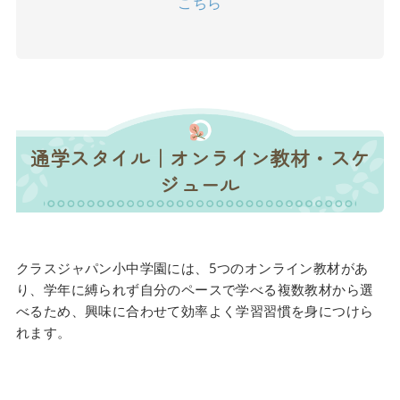
こちら
通学スタイル｜オンライン教材・スケ
ジュール
クラスジャパン小中学園には、5つのオンライン教材があ
り、学年に縛られず自分のペースで学べる複数教材から選
べるため、興味に合わせて効率よく学習習慣を身につけら
れます。