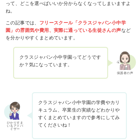
って、どこを選べばいいか分からなくなってしまいますよ
ね。
この記事では、
フリースクール「クラスジャパン小中学
園」の雰囲気や費用、実際に通っている生徒さんの声
など
を分かりやすくまとめています。
クラスジャパン小中学園ってどうです
か？気になっています。
保護者の声
クラスジャパン小中学園の学費やカリ
キュラム、卒業生の実績などわかりや
すくまとめていますので参考にしてみ
ひかりすま
てくださいね！
いるアドバ
イザー