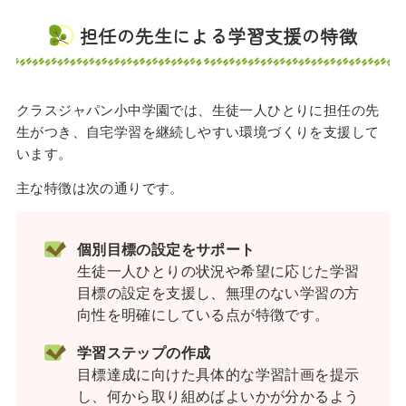
担任の先生による学習支援の特徴
クラスジャパン小中学園では、生徒一人ひとりに担任の先
生がつき、自宅学習を継続しやすい環境づくりを支援して
います。
主な特徴は次の通りです。
個別目標の設定をサポート
生徒一人ひとりの状況や希望に応じた学習
目標の設定を支援し、無理のない学習の方
向性を明確にしている点が特徴です。
学習ステップの作成
目標達成に向けた具体的な学習計画を提示
し、何から取り組めばよいかが分かるよう