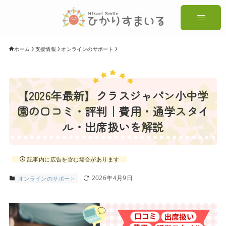
ホーム
支援情報
オンラインのサポート
【2026年最新】クラスジャパン小中学
園の口コミ・評判｜費用・通学スタイ
ル・出席扱いを解説
記事内に広告を含む場合があります
2026年4月9日
オンラインのサポート