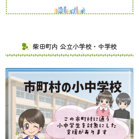
柴田町内 公立小学校・中学校