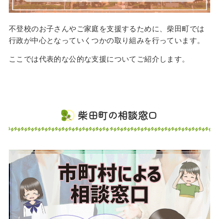
不登校のお子さんやご家庭を支援するために、柴田町では
行政が中心となっていくつかの取り組みを行っています。
ここでは代表的な公的な支援についてご紹介します。
柴田町の相談窓口