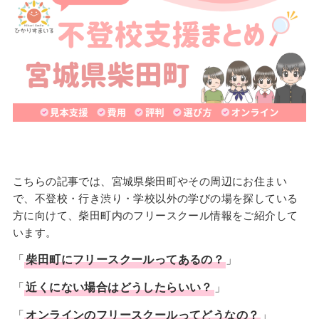
こちらの記事では、宮城県柴田町やその周辺にお住まい
で、不登校・行き渋り・学校以外の学びの場を探している
方に向けて、柴田町内のフリースクール情報をご紹介して
います。
「
柴田町に
フリースクール
ってあるの？
」
「
近くにない場合はどうしたらいい？
」
「
オンラインのフリースクールってどうなの？
」