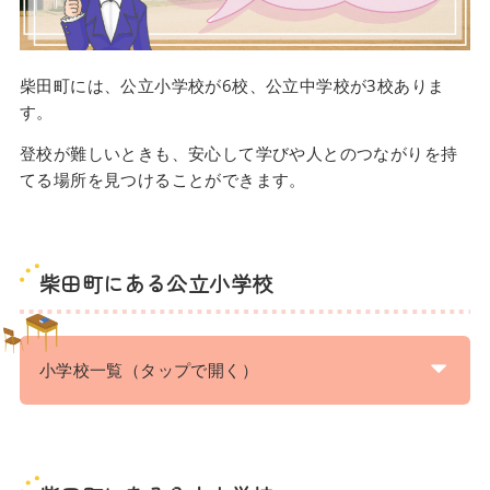
柴田町には、公立小学校が6校、公立中学校が3校ありま
す。
登校が難しいときも、安心して学びや人とのつながりを持
てる場所を見つけることができます。
柴田町にある公立小学校
小学校一覧（タップで開く）