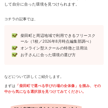
して自分に合った環境を見つけられます。
コチラの記事では、
柴田町と周辺地域で利用できるフリースク
ール（1校／2026年8月時点編集部調べ）
オンライン型スクールの特徴と活用法
お子さんに合った環境の選び方
などについて詳しくご紹介します。
まずは
「柴田町で選べる学びの場の全体像」を掴み、その
中から気になる選択肢を見つけてみてください。