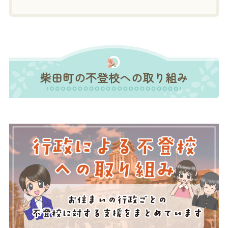
柴田町の不登校への取り組み