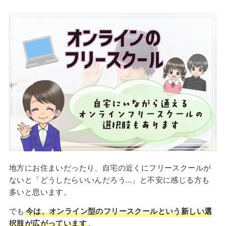
地方にお住まいだったり、自宅の近くにフリースクールが
ないと「どうしたらいいんだろう…」と不安に感じる方も
多いと思います。
でも
今は、オンライン型のフリースクールという新しい選
択肢が広がっています
。