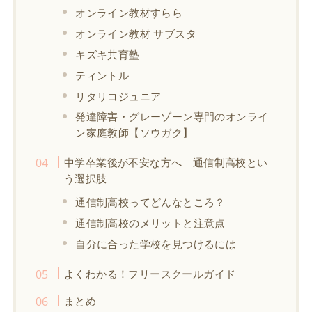
オンライン教材すらら
オンライン教材 サブスタ
キズキ共育塾
ティントル
リタリコジュニア
発達障害・グレーゾーン専門のオンライ
ン家庭教師【ソウガク】
中学卒業後が不安な方へ｜通信制高校とい
う選択肢
通信制高校ってどんなところ？
通信制高校のメリットと注意点
自分に合った学校を見つけるには
よくわかる！フリースクールガイド
まとめ