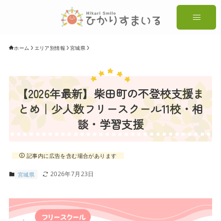
ホーム
エリア別情報
宮城県
【2026年最新】柴田町の不登校支援ま
とめ｜少人数フリースクール11校・相
談・学習支援
記事内に広告を含む場合があります
2026年7月23日
宮城県