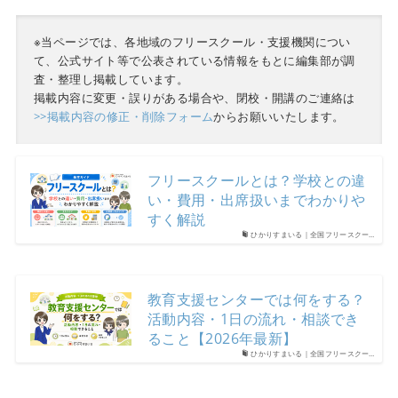
※当ページでは、各地域のフリースクール・支援機関につい
て、公式サイト等で公表されている情報をもとに編集部が調
査・整理し掲載しています。
掲載内容に変更・誤りがある場合や、閉校・開講のご連絡は
>>掲載内容の修正・削除フォーム
からお願いいたします。
フリースクールとは？学校との違
い・費用・出席扱いまでわかりや
すく解説
ひかりすまいる｜全国フリースクー…
教育支援センターでは何をする？
活動内容・1日の流れ・相談でき
ること【2026年最新】
ひかりすまいる｜全国フリースクー…