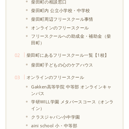
柴田町の相談窓口
柴田町内 公立小学校・中学校
柴田町周辺フリースクール事情
オンラインのフリースクール
フリースクールへの助成金・補助金（柴
田町）
柴田町にあるフリースクール一覧【1校】
柴田町子どもの心のケアハウス
オンラインのフリースクール
Gakken高等学院 中等部 オンラインキャ
ンパス
学研WILL学園 メタバースコース（オンラ
イン）
クラスジャパン小中学園
aini school 小・中等部