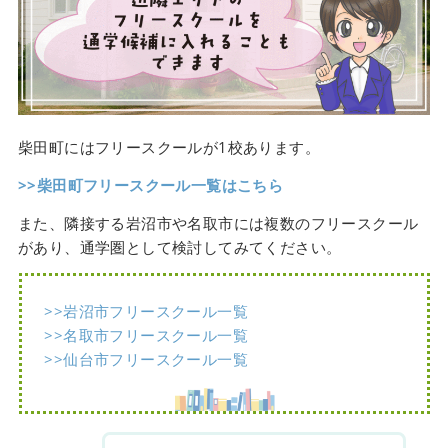
柴田町にはフリースクールが1校あります。
>>柴田町フリースクール一覧はこちら
また、隣接する岩沼市や名取市には複数のフリースクール
があり、通学圏として検討してみてください。
>>岩沼市フリースクール一覧
>>名取市フリースクール一覧
>>仙台市フリースクール一覧