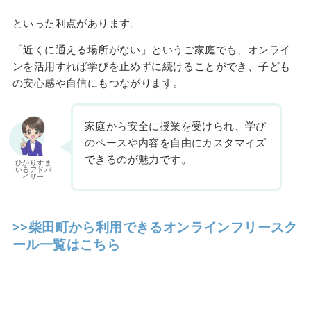
といった利点があります。
「近くに通える場所がない」というご家庭でも、オンライ
ンを活用すれば学びを止めずに続けることができ、子ども
の安心感や自信にもつながります。
家庭から安全に授業を受けられ、学び
のペースや内容を自由にカスタマイズ
できるのが魅力です。
ひかりすま
いるアドバ
イザー
>>柴田町から利用できるオンラインフリースク
ール一覧はこちら