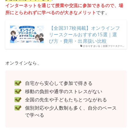
インターネットを通じて授業や交流に参加できるので、場
所にとらわれずに学べるのが大きなメリット
です。
【全国317校掲載】オンラインフ
リースクールおすすめ15選｜選
び方・費用・出席扱い比較
ひかりすまいる｜全国フリースクー…
オンラインなら、
自宅から安心して参加で得きる
移動の負担や通学のストレスがない
全国の先生や子どもたちとつながれる
個別対応や少人数制も多く、自分のペース
で学べる