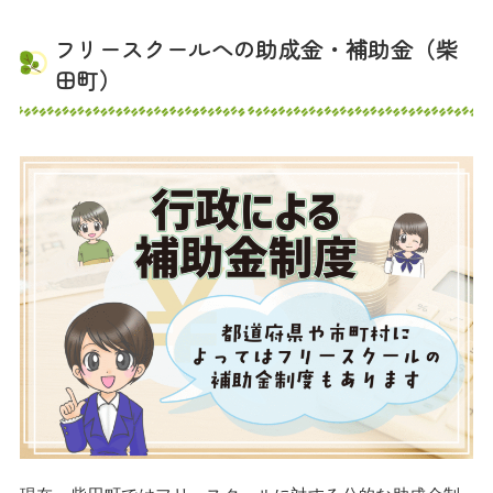
フリースクールへの助成金・補助金（柴
田町）