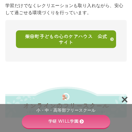
学習だけでなくレクリエーションも取り入れながら、安心
して過ごせる環境づくりを行っています。
柴田町子どもの心のケアハウス 公式
サイト
オンラインのフリースクール
小・中・高等部フリースクール
学研 WILL学園