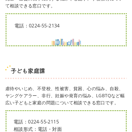
て相談できる窓口です。
電話：0224-55-2134
子ども家庭課
虐待やいじめ、不登校、性被害、貧困、心の悩み、自殺、
ヤングケアラー、非行、妊娠や発育の悩み、LGBTQなど幅
広い子どもと家庭の問題について相談できる窓口です。
電話：0224-55-2115
相談形式：電話・対面