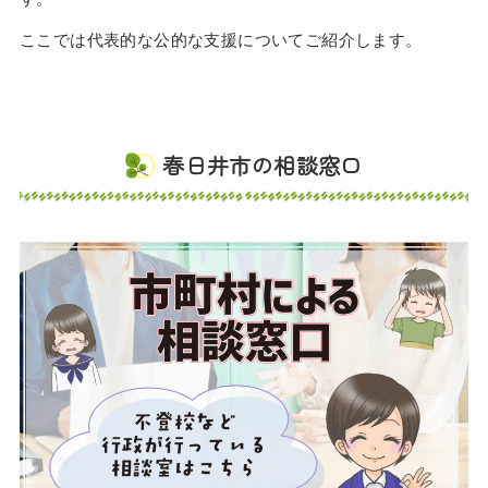
ここでは代表的な公的な支援についてご紹介します。
春日井市の相談窓口