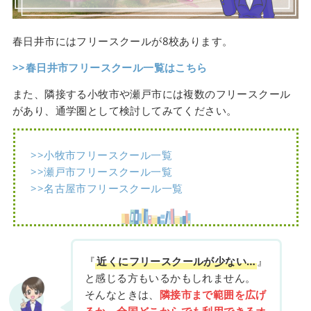
春日井市にはフリースクールが8校あります。
>>春日井市フリースクール一覧はこちら
また、隣接する小牧市や瀬戸市には複数のフリースクール
があり、通学圏として検討してみてください。
>>小牧市フリースクール一覧
>>瀬戸市フリースクール一覧
>>名古屋市フリースクール一覧
『
近くにフリースクールが少ない…
』
と感じる方もいるかもしれません。
そんなときは、
隣接市まで範囲を広げ
るか、全国どこからでも利用できるオ