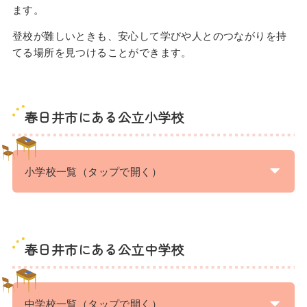
ます。
登校が難しいときも、安心して学びや人とのつながりを持
てる場所を見つけることができます。
春日井市にある公立小学校
小学校一覧（タップで開く）
春日井市にある公立中学校
中学校一覧（タップで開く）