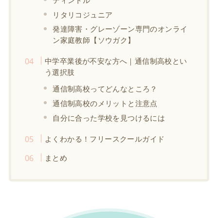
リタリコジュニア
発達障害・グレーゾーン専門のオンライ
ン家庭教師【ソウガク】
中学卒業後が不安な方へ｜通信制高校とい
う選択肢
通信制高校ってどんなところ？
通信制高校のメリットと注意点
自分に合った学校を見つけるには
よくわかる！フリースクールガイド
まとめ