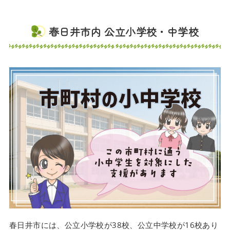
春日井市内 公立小学校・中学校
春日井市には、公立小学校が38校、公立中学校が16校あり