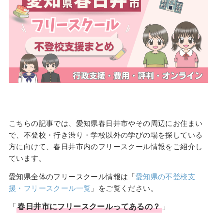
こちらの記事では、愛知県春日井市やその周辺にお住まい
で、不登校・行き渋り・学校以外の学びの場を探している
方に向けて、春日井市内のフリースクール情報をご紹介し
ています。
愛知県全体のフリースクール情報は「
愛知県の不登校支
援・フリースクール一覧
」をご覧ください。
「
春日井市
に
フリースクール
ってあるの？
」