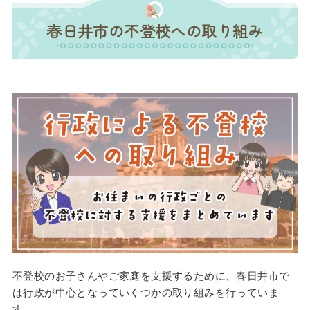
春日井市の不登校への取り組み
不登校のお子さんやご家庭を支援するために、春日井市で
は行政が中心となっていくつかの取り組みを行っていま
す。