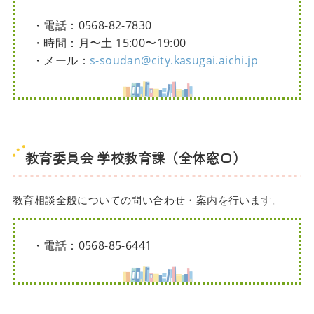
・電話：0568-82-7830
・時間：月〜土 15:00〜19:00
・メール：
s-soudan@city.kasugai.aichi.jp
教育委員会 学校教育課（全体窓口）
教育相談全般についての問い合わせ・案内を行います。
・電話：0568-85-6441