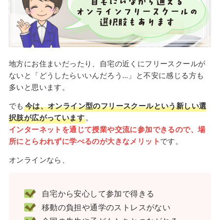
地方にお住まいだったり、自宅の近くにフリースクールが
ないと「どうしたらいいんだろう…」と不安に感じる方も
多いと思います。
でも
今は、オンライン型のフリースクールという新しい選
択肢が広がっています
。
インターネットを通じて授業や交流に参加できるので、場
所にとらわれずに学べるのが大きなメリット
です。
オンラインなら、
自宅から安心して参加で得きる
移動の負担や通学のストレスがない