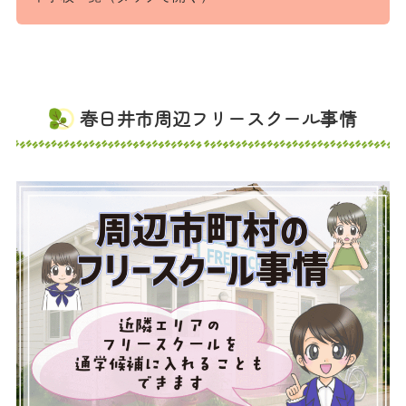
春日井市周辺フリースクール事情