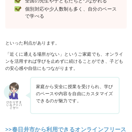
全国の先生や子どもたちとつながれる
個別対応や少人数制も多く、自分のペース
で学べる
といった利点があります。
「近くに通える場所がない」というご家庭でも、オンライ
ンを活用すれば学びを止めずに続けることができ、子ども
の安心感や自信にもつながります。
家庭から安全に授業を受けられ、学び
のペースや内容を自由にカスタマイズ
できるのが魅力です。
ひかりすま
いるアドバ
イザー
>>春日井市から利用できるオンラインフリース