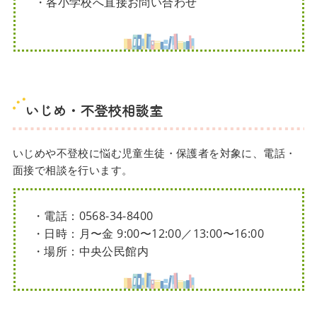
・各小学校へ直接お問い合わせ
いじめ・不登校相談室
いじめや不登校に悩む児童生徒・保護者を対象に、電話・
面接で相談を行います。
・電話：0568-34-8400
・日時：月〜金 9:00〜12:00／13:00〜16:00
・場所：中央公民館内