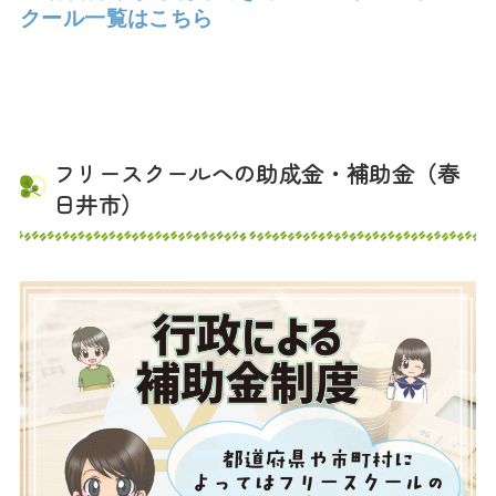
クール一覧はこちら
フリースクールへの助成金・補助金（春
日井市）