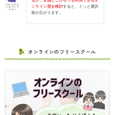
ひかりすま
ンライン型を検討
すると、ぐっと選択
いるアドバ
イザー
肢が広がります。
オンラインのフリースクール