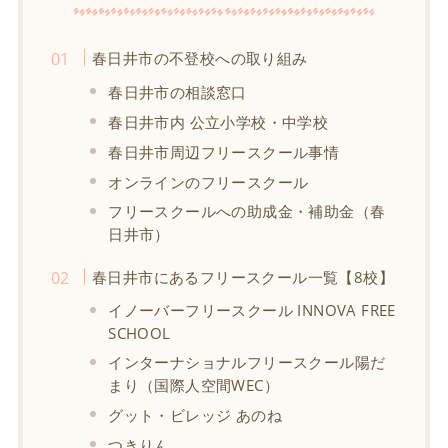
春日井市の不登校への取り組み
春日井市の相談窓口
春日井市内 公立小学校・中学校
春日井市周辺フリースクール事情
オンラインのフリースクール
フリースクールへの助成金・補助金（春
日井市）
春日井市にあるフリースクール一覧【8校】
イノーバーフリースクール INNOVA FREE
SCHOOL
インターナショナルフリースクール陽だ
まり（国際人空間WEC）
グット・ビレッジ あのね
つきりん