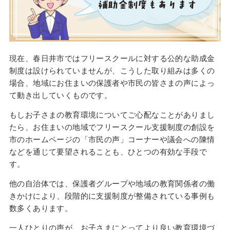
現在、春日井市ではフリースクールに対する公的な助成金
制度は設けられていませんが、こうした取り組みは多くの
場合、地域にお住まいの保護者や市民の皆さまの声によっ
て動き出していくものです。
もしお子さまの教育環境についてご心配なことがありまし
たら、お住まいの地域でフリースクール支援制度の創設を
市のホームページの「市民の声」コーナーや議会への陳情
などを通じて要望されることも、ひとつの有効な手段で
す。
他の自治体では、保護者グループや地域の教育関係者の働
きかけにより、段階的に支援制度が整備されている事例も
数多くあります。
一人ひとりの声が、お子さまにとってより良い教育環境づ