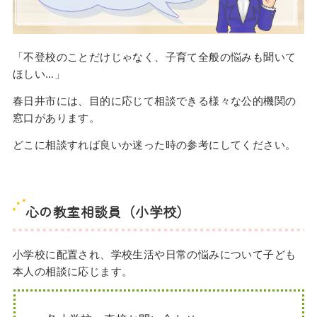
「不登校のことだけじゃなく、子育て全般の悩みも聞いて
ほしい…」
春日井市には、目的に応じて相談できる様々な公的機関の
窓口があります。
どこに相談すれば良いか迷った時の参考にしてください。
心の教室相談員（小学校）
小学校に配置され、学校生活や日常の悩みについて子ども
本人の相談に応じます。