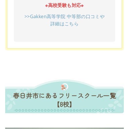
※高校受験も対応※
>>Gakken高等学院 中等部の口コミや
詳細はこちら
春日井市にあるフリースクール一覧
【8校】