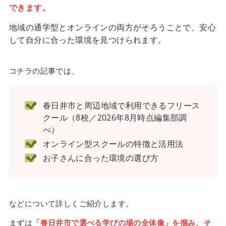
できます。
地域の通学型とオンラインの両方がそろうことで、安心
して自分に合った環境を見つけられます。
コチラの記事では、
春日井市と周辺地域で利用できるフリース
クール（8校／2026年8月時点編集部調
べ）
オンライン型スクールの特徴と活用法
お子さんに合った環境の選び方
などについて詳しくご紹介します。
まずは
「春日井市で選べる学びの場の全体像」を掴み、そ