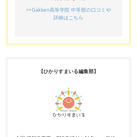
>>Gakken高等学院 中等部の口コミや
詳細はこちら
【ひかりすまいる編集部】
X