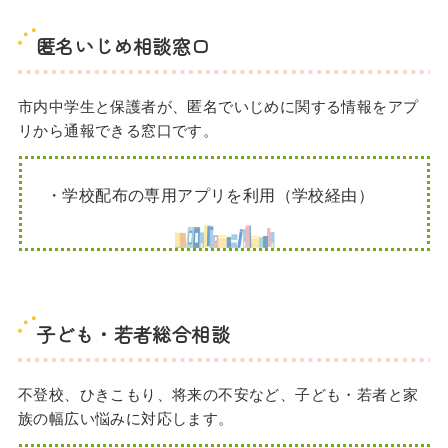
匿名いじめ相談窓口
市内中学生と保護者が、匿名でいじめに関する情報をアプ
リから通報できる窓口です。
・学校配布の専用アプリを利用（学校経由）
子ども・若者総合相談
不登校、ひきこもり、将来の不安など、子ども・若者と家
族の幅広い悩みに対応します。