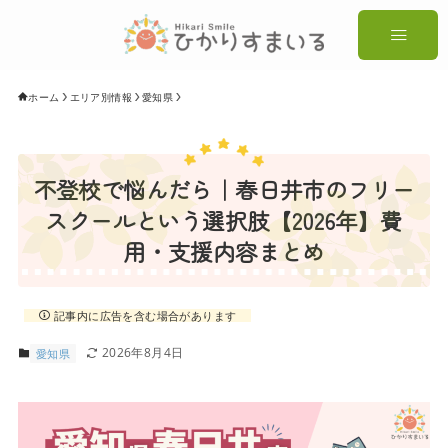
ホーム
エリア別情報
愛知県
不登校で悩んだら｜春日井市のフリー
スクールという選択肢【2026年】費
用・支援内容まとめ
記事内に広告を含む場合があります
2026年8月4日
愛知県