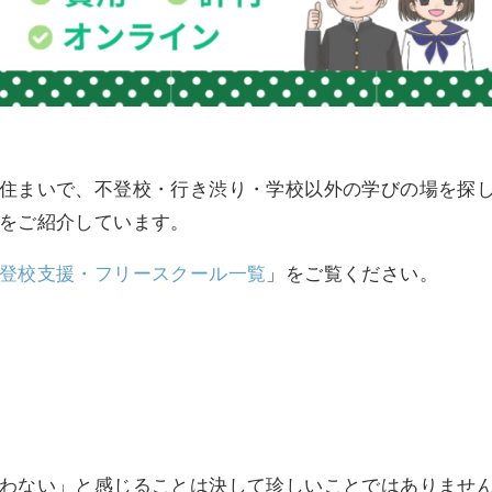
住まいで、不登校・行き渋り・学校以外の学びの場を探
をご紹介しています。
登校支援・フリースクール一覧
」をご覧ください。
わない」と感じることは決して珍しいことではありませ