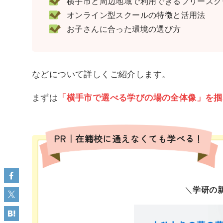
横手市と周辺地域で利用できるフリースクー
オンライン型スクールの特徴と活用法
お子さんに合った環境の選び方
などについて詳しくご紹介します。
まずは
「横手市で選べる学びの場の全体像」を掴
PR｜在籍校に通えなくても学べる！
＼
学研の