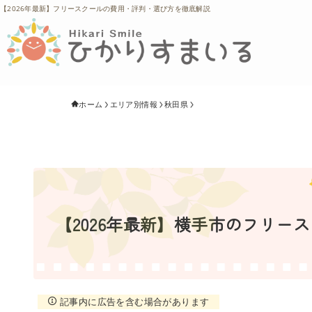
【2026年最新】フリースクールの費用・評判・選び方を徹底解説
ホーム
エリア別情報
秋田県
【2026年最新】横手市のフリー
記事内に広告を含む場合があります