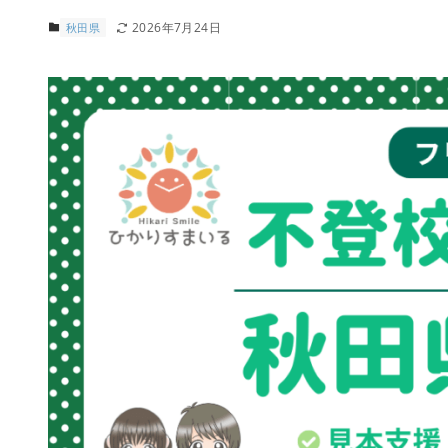
2026年7月24日
秋田県