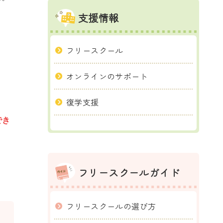
支援情報
フリースクール
オンラインのサポート
復学支援
でき
フリースクールガイド
フリースクールの選び方