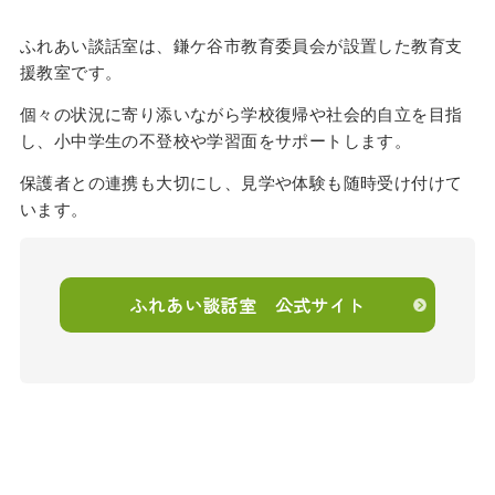
ふれあい談話室は、鎌ケ谷市教育委員会が設置した教育支
援教室です。
個々の状況に寄り添いながら学校復帰や社会的自立を目指
し、小中学生の不登校や学習面をサポートします。
保護者との連携も大切にし、見学や体験も随時受け付けて
います。
ふれあい談話室 公式サイト