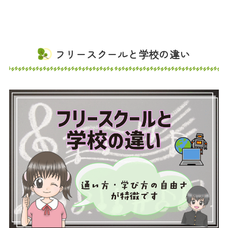
フリースクールと学校の違い