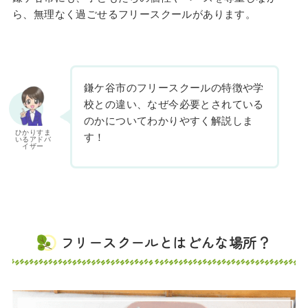
ら、無理なく過ごせるフリースクールがあります。
鎌ケ谷市のフリースクールの特徴や学
校との違い、なぜ今必要とされている
のかについてわかりやすく解説しま
ひかりすま
す！
いるアドバ
イザー
フリースクールとはどんな場所？