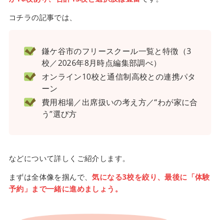
コチラの記事では、
鎌ケ谷市のフリースクール一覧と特徴（3
校／2026年8月時点編集部調べ）
オンライン10校と通信制高校との連携パタ
ーン
費用相場／出席扱いの考え方／“わが家に合
う”選び方
などについて詳しくご紹介します。
まずは全体像を掴んで、
気になる3校を絞り、最後に「体験
予約」まで一緒に進めましょう。