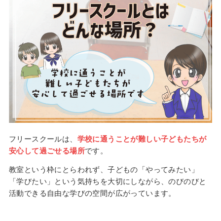
フリースクールは、
学校に通うことが難しい子どもたちが
安心して過ごせる場所
です。
教室という枠にとらわれず、子どもの「やってみたい」
「学びたい」という気持ちを大切にしながら、のびのびと
活動できる自由な学びの空間が広がっています。