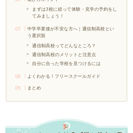
まずは3校に絞って体験・見学の予約をし
てみましょう！
中学卒業後が不安な方へ｜通信制高校とい
う選択肢
通信制高校ってどんなところ？
通信制高校のメリットと注意点
自分に合った学校を見つけるには
よくわかる！フリースクールガイド
まとめ