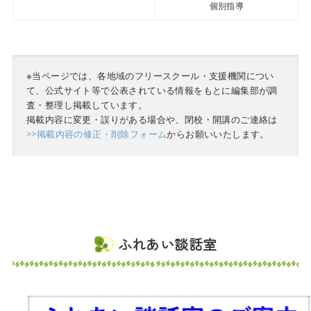
個別指導
※当ページでは、各地域のフリースクール・支援機関につい
て、公式サイト等で公表されている情報をもとに編集部が調
査・整理し掲載しています。
掲載内容に変更・誤りがある場合や、閉校・開講のご連絡は
>>掲載内容の修正・削除フォーム
からお願いいたします。
ふれあい談話室