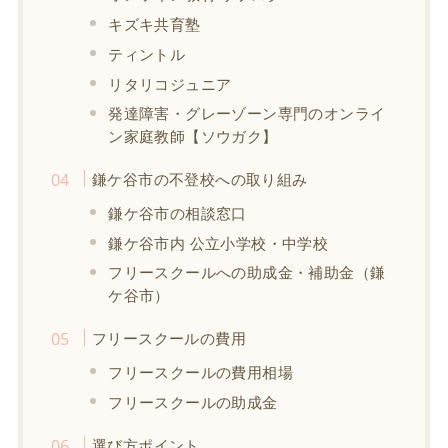
キズキ共育塾
ティントル
リタリコジュニア
発達障害・グレーゾーン専門のオンライ
ン家庭教師【ソウガク】
鎌ケ谷市の不登校への取り組み
鎌ケ谷市の相談窓口
鎌ケ谷市内 公立小学校・中学校
フリースクールへの助成金・補助金（鎌
ケ谷市）
フリースクールの費用
フリースクールの費用相場
フリースクールの助成金
選び方ポイント