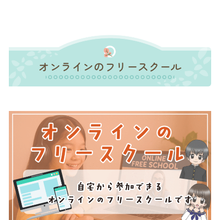
オンラインのフリースクール