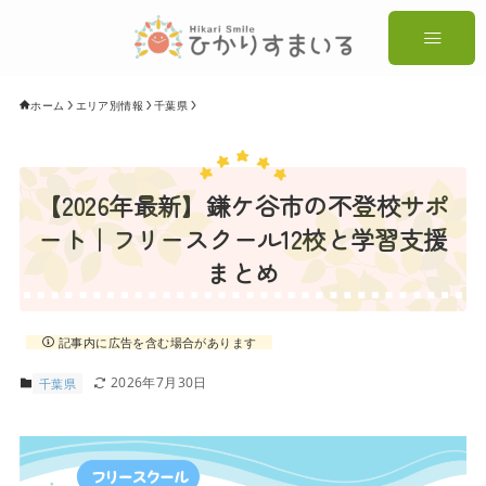
ホーム
エリア別情報
千葉県
【2026年最新】鎌ケ谷市の不登校サポ
ート｜フリースクール12校と学習支援
まとめ
記事内に広告を含む場合があります
2026年7月30日
千葉県