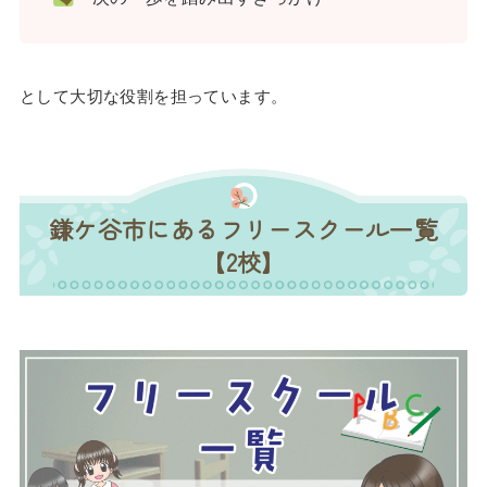
として大切な役割を担っています。
鎌ケ谷市にあるフリースクール一覧
【2校】