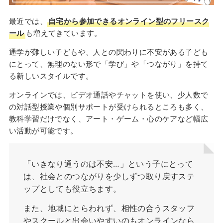
最近では、
自宅から参加できるオンライン型のフリースク
ール
も増えてきています。
通学が難しい子どもや、人との関わりに不安がある子ども
にとって、無理のない形で「学び」や「つながり」を持て
る新しいスタイルです。
オンラインでは、ビデオ通話やチャットを使い、少人数で
の対話型授業や個別サポートが受けられるところも多く、
教科学習だけでなく、アート・ゲーム・心のケアなど幅広
い活動が可能です。
「いきなり通うのは不安…」という子にとって
は、社会とのつながりを少しずつ取り戻すステ
ップとしても役立ちます。
また、地域にとらわれず、相性の合うスタッフ
やスクールと出会いやすいのもオンラインなら