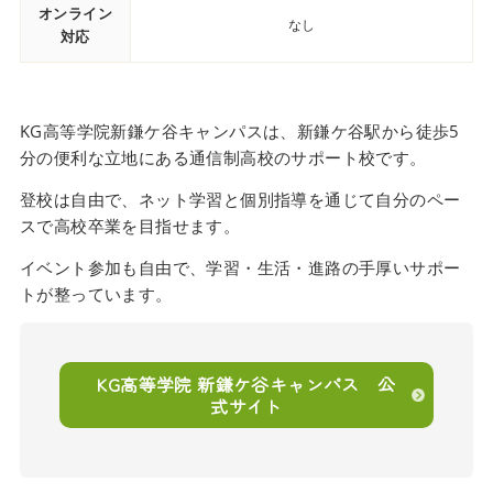
オンライン
なし
対応
KG高等学院新鎌ケ谷キャンパスは、新鎌ケ谷駅から徒歩5
分の便利な立地にある通信制高校のサポート校です。
登校は自由で、ネット学習と個別指導を通じて自分のペー
スで高校卒業を目指せます。
イベント参加も自由で、学習・生活・進路の手厚いサポー
トが整っています。
KG高等学院 新鎌ケ谷キャンパス 公
式サイト