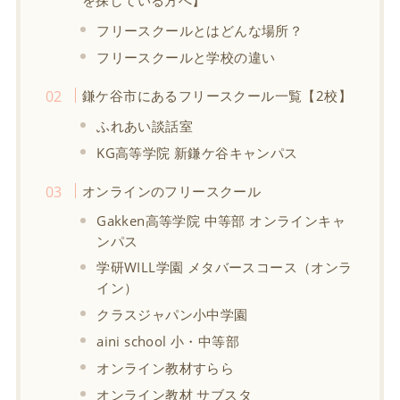
フリースクールとはどんな場所？
フリースクールと学校の違い
鎌ケ谷市にあるフリースクール一覧【2校】
ふれあい談話室
KG高等学院 新鎌ケ谷キャンパス
オンラインのフリースクール
Gakken高等学院 中等部 オンラインキャ
ンパス
学研WILL学園 メタバースコース（オンラ
イン）
クラスジャパン小中学園
aini school 小・中等部
オンライン教材すらら
オンライン教材 サブスタ