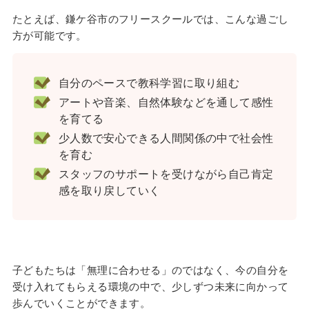
たとえば、鎌ケ谷市のフリースクールでは、こんな過ごし
方が可能です。
自分のペースで教科学習に取り組む
アートや音楽、自然体験などを通して感性
を育てる
少人数で安心できる人間関係の中で社会性
を育む
スタッフのサポートを受けながら自己肯定
感を取り戻していく
子どもたちは「無理に合わせる」のではなく、今の自分を
受け入れてもらえる環境の中で、少しずつ未来に向かって
歩んでいくことができます。