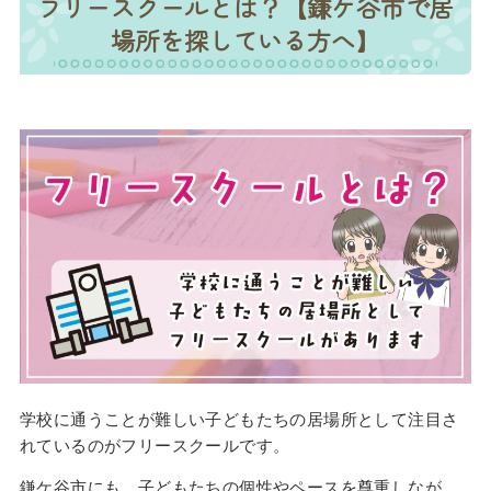
フリースクールとは？【鎌ケ谷市で居
場所を探している方へ】
学校に通うことが難しい子どもたちの居場所として注目さ
れているのがフリースクールです。
鎌ケ谷市にも、子どもたちの個性やペースを尊重しなが