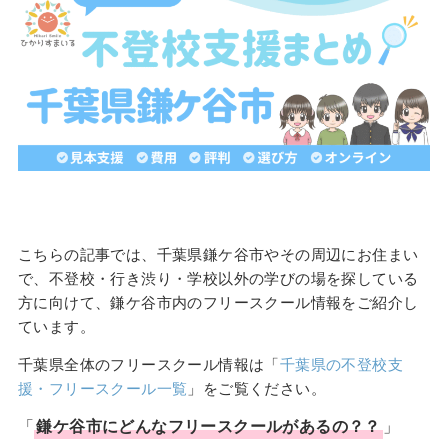
こちらの記事では、千葉県鎌ケ谷市やその周辺にお住まい
で、不登校・行き渋り・学校以外の学びの場を探している
方に向けて、鎌ケ谷市内のフリースクール情報をご紹介し
ています。
千葉県全体のフリースクール情報は「
千葉県の不登校支
援・フリースクール一覧
」をご覧ください。
「
鎌ケ谷市
にどんな
フリースクール
があるの？？
」