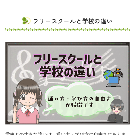
フリースクールと学校の違い
学校との大きな違いは、通い方・学び方の自由さにありま