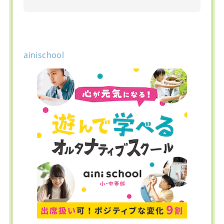
ainischool