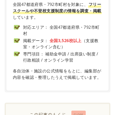
全国47都道府県・792市町村を対象に、
フリー
スクールや不登校支援制度の情報を調査・掲載
しています。
対応エリア： 全国47都道府県・792市町
村
掲載データ：
全国3,526校以上
（支援教
室・オンライン含む）
専門項目： 補助金申請 / 出席扱い制度 /
行政相談 / オンライン学習
各自治体・施設の公式情報をもとに、編集部が
内容を確認・整理したうえで掲載しています。
この記事のもくじ
CLOSE