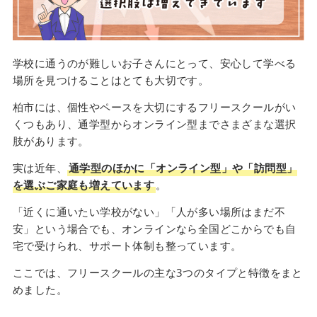
学校に通うのが難しいお子さんにとって、安心して学べる
場所を見つけることはとても大切です。
柏市には、個性やペースを大切にするフリースクールがい
くつもあり、通学型からオンライン型までさまざまな選択
肢があります。
実は近年、
通学型のほかに「オンライン型」や「訪問型」
を選ぶご家庭も増えています
。
「近くに通いたい学校がない」「人が多い場所はまだ不
安」という場合でも、オンラインなら全国どこからでも自
宅で受けられ、サポート体制も整っています。
ここでは、フリースクールの主な3つのタイプと特徴をまと
めました。