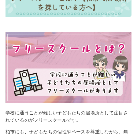
を探している方へ】
学校に通うことが難しい子どもたちの居場所として注目さ
れているのがフリースクールです。
柏市にも、子どもたちの個性やペースを尊重しながら、無