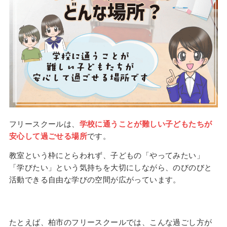
フリースクールは、
学校に通うことが難しい子どもたちが
安心して過ごせる場所
です。
教室という枠にとらわれず、子どもの「やってみたい」
「学びたい」という気持ちを大切にしながら、のびのびと
活動できる自由な学びの空間が広がっています。
たとえば、柏市のフリースクールでは、こんな過ごし方が