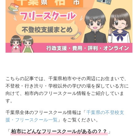
こちらの記事では、千葉県柏市やその周辺にお住まいで、
不登校・行き渋り・学校以外の学びの場を探している方に
向けて、柏市内のフリースクール情報をご紹介していま
す。
千葉県全体のフリースクール情報は「
千葉県の不登校支
援・フリースクール一覧
」をご覧ください。
「
柏市
にどんな
フリースクール
があるの？？
」