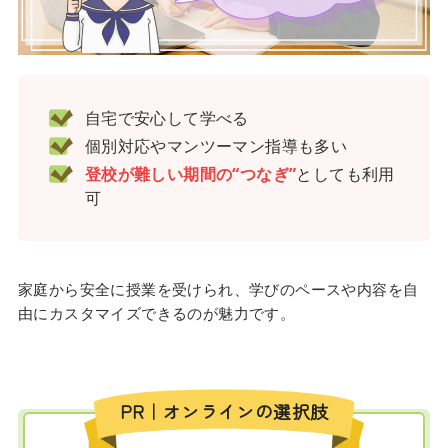
自宅で安心して学べる
個別対応やマンツーマン指導も多い
登校が難しい期間の“つなぎ”
としても利用
可
家庭から安全に授業を受けられ、学びのペースや内容を自
由にカスタマイズできるのが魅力です。
PR｜オンラインの選択肢