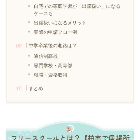
自宅での家庭学習が「出席扱い」になる
ケースも
出席扱いになるメリット
実際の申請フロー例
中学卒業後の進路は？
通信制高校
専門学校・高等部
就職・資格取得
まとめ
フリースクールとは？【柏市で居場所