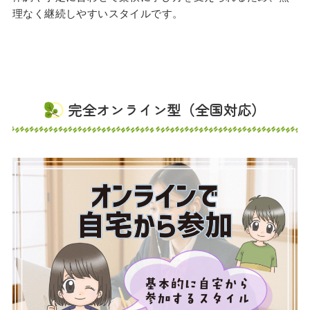
理なく継続しやすいスタイルです。
完全オンライン型（全国対応）