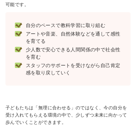
可能です。
自分のペースで教科学習に取り組む
アートや音楽、自然体験などを通して感性
を育てる
少人数で安心できる人間関係の中で社会性
を育む
スタッフのサポートを受けながら自己肯定
感を取り戻していく
子どもたちは「無理に合わせる」のではなく、今の自分を
受け入れてもらえる環境の中で、少しずつ未来に向かって
歩んでいくことができます。