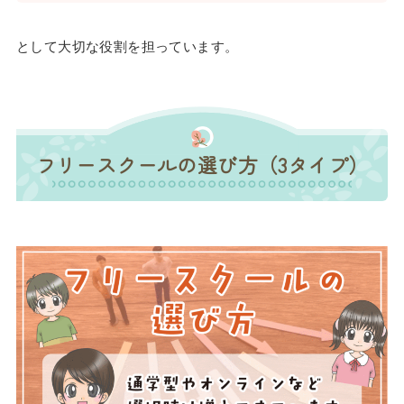
として大切な役割を担っています。
フリースクールの選び方（3タイプ）