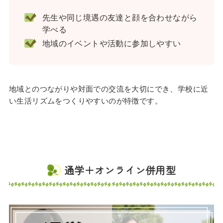
先生や同じ境遇の友達と顔を合わせながら
学べる
地域のイベントや活動に参加しやすい
地域とのつながりや対面での交流を大切にでき、学校に近
い生活リズムをつくりやすいのが特徴です。
通学＋オンライン併用型