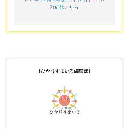
詳細はこちら
【ひかりすまいる編集部】
X