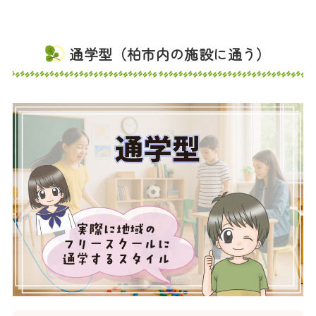
通学型（柏市内の施設に通う）