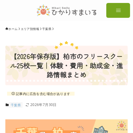
ホーム
エリア別情報
千葉県
【2026年保存版】柏市のフリースクー
ル25校一覧｜体験・費用・助成金・進
路情報まとめ
記事内に広告を含む場合があります
2026年7月30日
千葉県