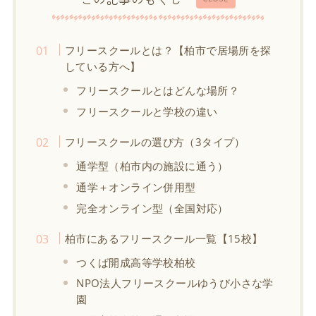
フリースクールとは？【柏市で居場所を探
している方へ】
フリースクールとはどんな場所？
フリースクールと学校の違い
フリースクールの選び方（3タイプ）
通学型（柏市内の施設に通う）
通学＋オンライン併用型
完全オンライン型（全国対応）
柏市にあるフリースクール一覧【15校】
つくば開成高等学校柏校
NPO法人フリースクールゆうび小さな学
園