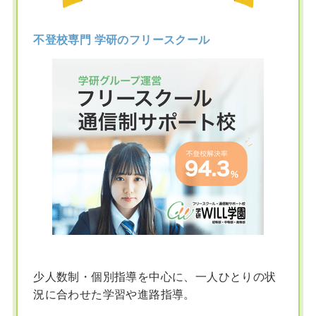
不登校専門 学研のフリースクール
少人数制・個別指導を中心に、一人ひとりの状
況に合わせた学習や進路指導。