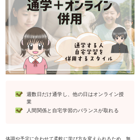
週数日だけ通学し、他の日はオンライン授
業
人間関係と自宅学習のバランスが取れる
体調や予定に合わせて柔軟に学び方を変えられるため、無