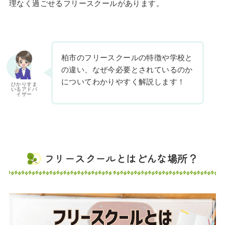
理なく過ごせるフリースクールがあります。
柏市のフリースクールの特徴や学校と
の違い、なぜ今必要とされているのか
についてわかりやすく解説します！
ひかりすま
いるアドバ
イザー
フリースクールとはどんな場所？