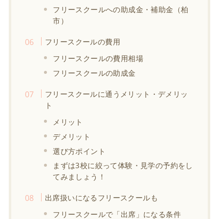
フリースクールへの助成金・補助金（柏
市）
フリースクールの費用
フリースクールの費用相場
フリースクールの助成金
フリースクールに通うメリット・デメリッ
ト
メリット
デメリット
選び方ポイント
まずは3校に絞って体験・見学の予約をし
てみましょう！
出席扱いになるフリースクールも
フリースクールで「出席」になる条件