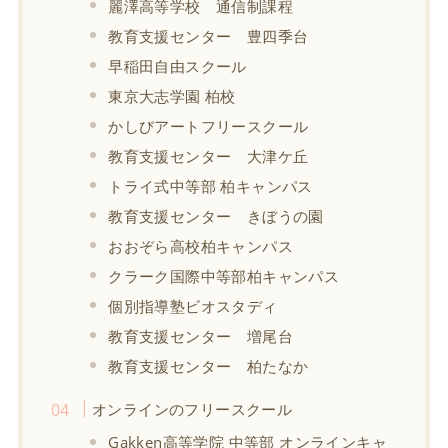
麗澤高等学校 通信制課程
教育支援センター 豊四季台
早稲田自由スクール
東京大志学園 柏校
かしびアートフリースクール
教育支援センター 大津ケ丘
トライ式中等部 柏キャンパス
教育支援センター きぼうの園
おおぞら高校柏キャンパス
クラーク国際中等部柏キャンパス
個別指導塾ビオスタディ
教育支援センター 増尾台
教育支援センター 柏たなか
オンラインのフリースクール
Gakken高等学院 中等部 オンラインキャ