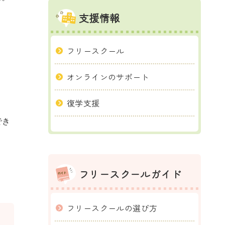
支援情報
フリースクール
オンラインのサポート
復学支援
でき
フリースクールガイド
フリースクールの選び方