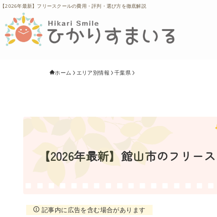
【2026年最新】フリースクールの費用・評判・選び方を徹底解説
ホーム
エリア別情報
千葉県
【2026年最新】館山市のフリー
記事内に広告を含む場合があります