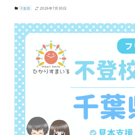
2026年7月30日
千葉県