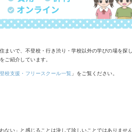
住まいで、不登校・行き渋り・学校以外の学びの場を探
をご紹介しています。
登校支援・フリースクール一覧
」をご覧ください。
わない」と感じることは決して珍しいことではありませ