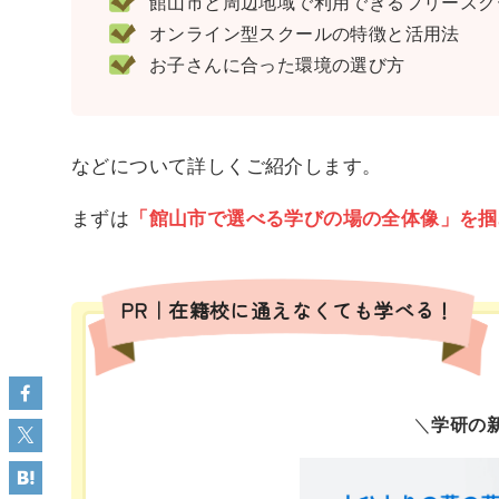
館山市と周辺地域で利用できるフリースクー
オンライン型スクールの特徴と活用法
お子さんに合った環境の選び方
などについて詳しくご紹介します。
まずは
「館山市で選べる学びの場の全体像」を掴
PR｜在籍校に通えなくても学べる！
＼
学研の