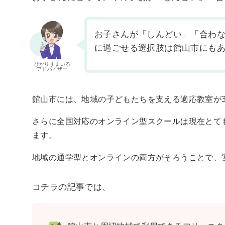
お子さんが「しんどい」「合わ
に過ごせる選択肢は館山市にも
ひかりすまいる
アドバイザー
館山市には、地域の子どもたちを支える適応教室が
さらに全国対応のオンライン型スクールは現在とて
ます。
地域の通学型とオンラインの両方がそろうことで、
コチラの記事では、