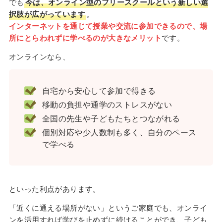
でも
今は、オンライン型のフリースクールという新しい選
択肢が広がっています
。
インターネットを通じて授業や交流に参加できるので、場
所にとらわれずに学べるのが大きなメリット
です。
オンラインなら、
自宅から安心して参加で得きる
移動の負担や通学のストレスがない
全国の先生や子どもたちとつながれる
個別対応や少人数制も多く、自分のペース
で学べる
といった利点があります。
「近くに通える場所がない」というご家庭でも、オンライ
ンを活用すれば学びを止めずに続けることができ、子ども