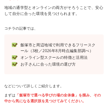
地域の通学型とオンラインの両方がそろうことで、安心
して自分に合った環境を見つけられます。
コチラの記事では、
飯塚市と周辺地域で利用できるフリースク
ール（3校／2026年8月時点編集部調べ）
オンライン型スクールの特徴と活用法
お子さんに合った環境の選び方
などについて詳しくご紹介します。
まずは
「飯塚市で選べる学びの場の全体像」を掴み、その
中から気になる選択肢を見つけてみてください。