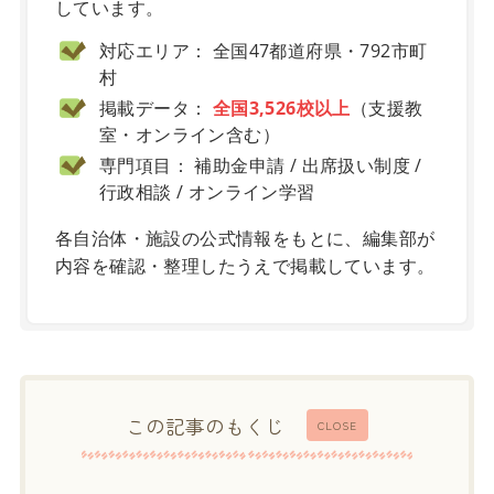
しています。
対応エリア： 全国47都道府県・792市町
村
掲載データ：
全国3,526校以上
（支援教
室・オンライン含む）
専門項目： 補助金申請 / 出席扱い制度 /
行政相談 / オンライン学習
各自治体・施設の公式情報をもとに、編集部が
内容を確認・整理したうえで掲載しています。
この記事のもくじ
CLOSE