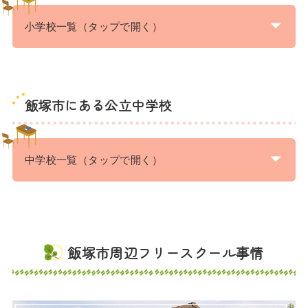
小学校一覧（タップで開く）
飯塚市にある公立中学校
中学校一覧（タップで開く）
飯塚市周辺フリースクール事情