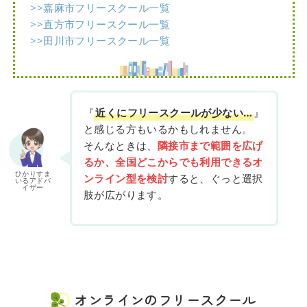
>>嘉麻市フリースクール一覧
>>直方市フリースクール一覧
>>田川市フリースクール一覧
『
近くにフリースクールが少ない…
』
と感じる方もいるかもしれません。
そんなときは、
隣接市まで範囲を広げ
るか、全国どこからでも利用できるオ
ひかりすま
ンライン型を検討
すると、ぐっと選択
いるアドバ
イザー
肢が広がります。
オンラインのフリースクール