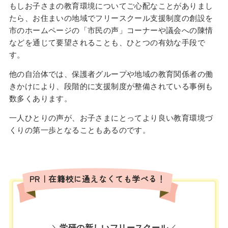
もしお子さまの教育環境についてご心配なことがありまし
たら、お住まいの地域でフリースクール支援制度の創設を
市のホームページの「市民の声」コーナーや議会への陳情
などを通じて要望されることも、ひとつの有効な手段で
す。
他の自治体では、保護者グループや地域の教育関係者の働
きかけにより、段階的に支援制度が整備されている事例も
数多くあります。
一人ひとりの声が、お子さまにとってより良い教育環境づ
くりの第一歩となることもあるのです。
PR｜在籍校に通えなくても学べる！
＼
学研の新しいフリースクール
／