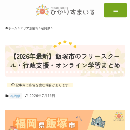
ホーム
エリア別情報
福岡県
【2026年最新】飯塚市のフリースクー
ル・行政支援・オンライン学習まとめ
記事内に広告を含む場合があります
2026年7月16日
福岡県