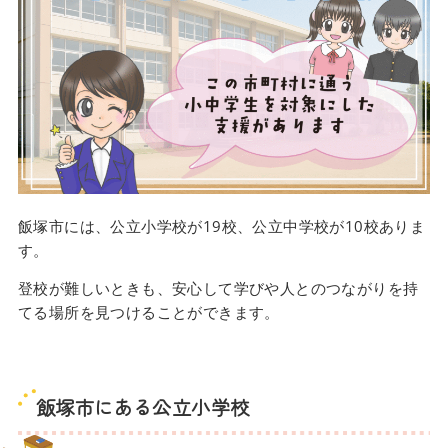
飯塚市には、公立小学校が19校、公立中学校が10校ありま
す。
登校が難しいときも、安心して学びや人とのつながりを持
てる場所を見つけることができます。
飯塚市にある公立小学校