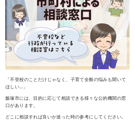
「不登校のことだけじゃなく、子育て全般の悩みも聞いて
ほしい…」
飯塚市には、目的に応じて相談できる様々な公的機関の窓
口があります。
どこに相談すれば良いか迷った時の参考にしてください。