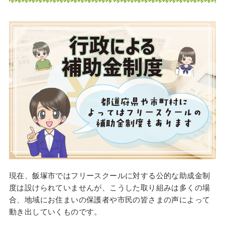
現在、飯塚市ではフリースクールに対する公的な助成金制
度は設けられていませんが、こうした取り組みは多くの場
合、地域にお住まいの保護者や市民の皆さまの声によって
動き出していくものです。