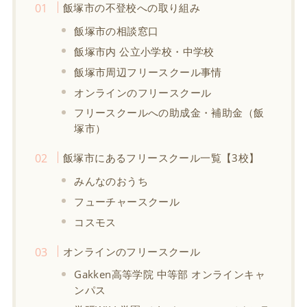
飯塚市の不登校への取り組み
飯塚市の相談窓口
飯塚市内 公立小学校・中学校
飯塚市周辺フリースクール事情
オンラインのフリースクール
フリースクールへの助成金・補助金（飯
塚市）
飯塚市にあるフリースクール一覧【3校】
みんなのおうち
フューチャースクール
コスモス
オンラインのフリースクール
Gakken高等学院 中等部 オンラインキャ
ンパス