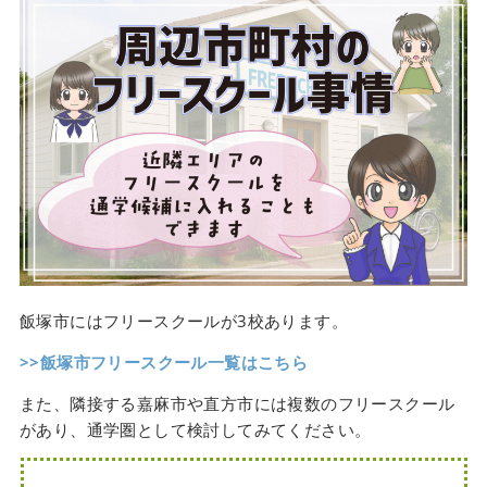
飯塚市にはフリースクールが3校あります。
>>飯塚市フリースクール一覧はこちら
また、隣接する嘉麻市や直方市には複数のフリースクール
があり、通学圏として検討してみてください。