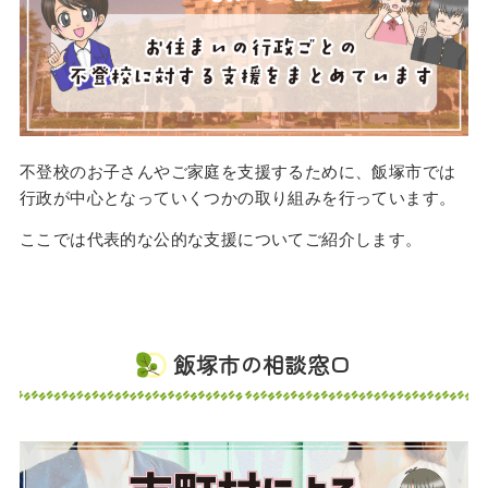
不登校のお子さんやご家庭を支援するために、飯塚市では
行政が中心となっていくつかの取り組みを行っています。
ここでは代表的な公的な支援についてご紹介します。
飯塚市の相談窓口