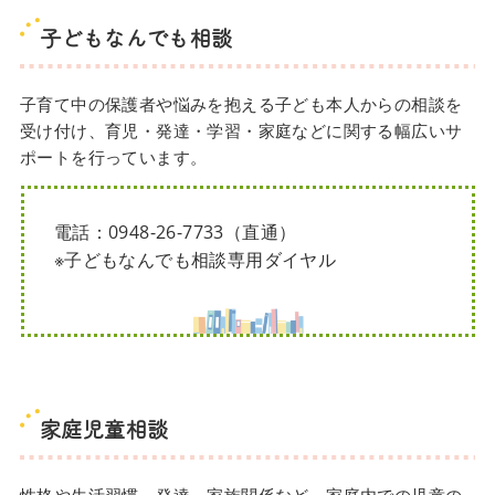
子どもなんでも相談
子育て中の保護者や悩みを抱える子ども本人からの相談を
受け付け、育児・発達・学習・家庭などに関する幅広いサ
ポートを行っています。
電話：0948-26-7733（直通）
※子どもなんでも相談専用ダイヤル
家庭児童相談