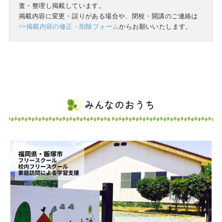
査・整理し掲載しています。
掲載内容に変更・誤りがある場合や、閉校・開講のご連絡は
>>掲載内容の修正・削除フォーム
からお願いいたします。
みんなのおうち