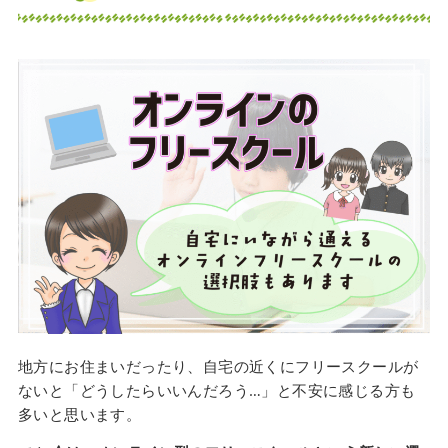
地方にお住まいだったり、自宅の近くにフリースクールが
ないと「どうしたらいいんだろう…」と不安に感じる方も
多いと思います。