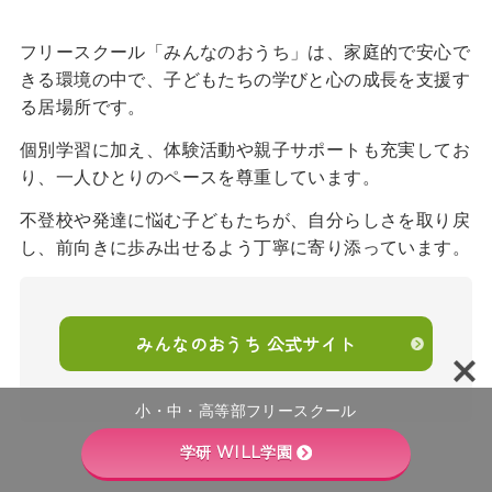
フリースクール「みんなのおうち」は、家庭的で安心で
きる環境の中で、子どもたちの学びと心の成長を支援す
る居場所です。
個別学習に加え、体験活動や親子サポートも充実してお
り、一人ひとりのペースを尊重しています。
不登校や発達に悩む子どもたちが、自分らしさを取り戻
し、前向きに歩み出せるよう丁寧に寄り添っています。
みんなのおうち 公式サイト
小・中・高等部フリースクール
学研 WILL学園