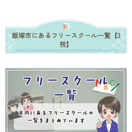
飯塚市にあるフリースクール一覧【3
校】