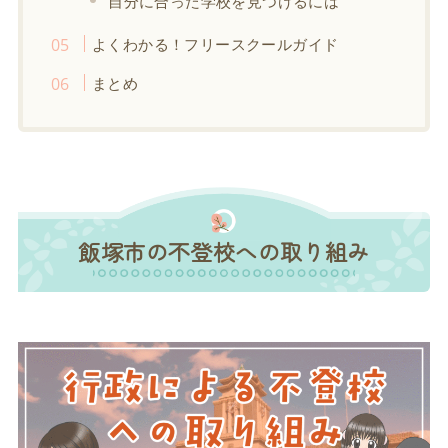
自分に合った学校を見つけるには
よくわかる！フリースクールガイド
まとめ
飯塚市の不登校への取り組み