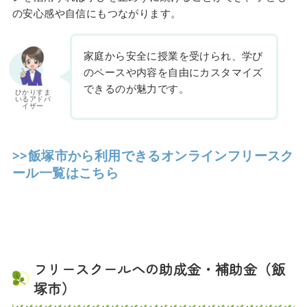
の安心感や自信にもつながります。
家庭から安全に授業を受けられ、学び
のペースや内容を自由にカスタマイズ
できるのが魅力です。
ひかりすま
いるアドバ
イザー
>>飯塚市から利用できるオンラインフリースク
ール一覧はこちら
フリースクールへの助成金・補助金（飯
塚市）