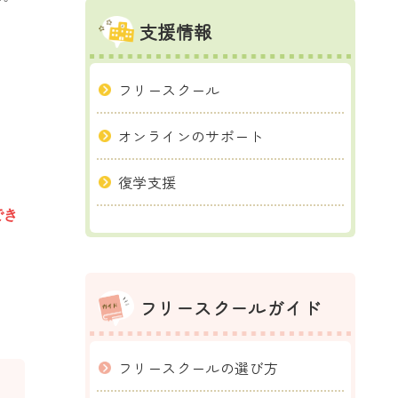
支援情報
フリースクール
オンラインのサポート
復学支援
でき
フリースクールガイド
フリースクールの選び方