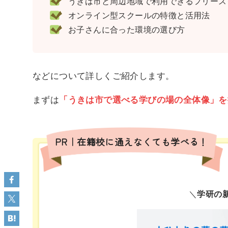
うきは市と周辺地域で利用できるフリースク
オンライン型スクールの特徴と活用法
お子さんに合った環境の選び方
などについて詳しくご紹介します。
まずは
「うきは市で選べる学びの場の全体像」を
PR｜在籍校に通えなくても学べる！
＼
学研の