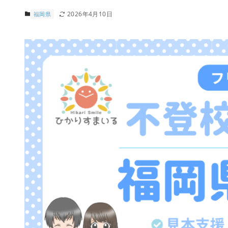
2026年4月10日
福岡県