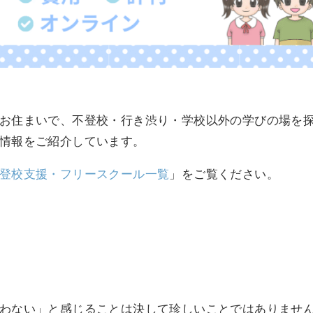
お住まいで、不登校・行き渋り・学校以外の学びの場を
情報をご紹介しています。
登校支援・フリースクール一覧
」をご覧ください。
わない」と感じることは決して珍しいことではありませ