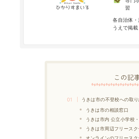
専門項
習
X
各自治体・
うえで掲載
この記
うきは市の不登校への取り
うきは市の相談窓口
うきは市内 公立小学校
うきは市周辺フリースク
オンラインのフリースク