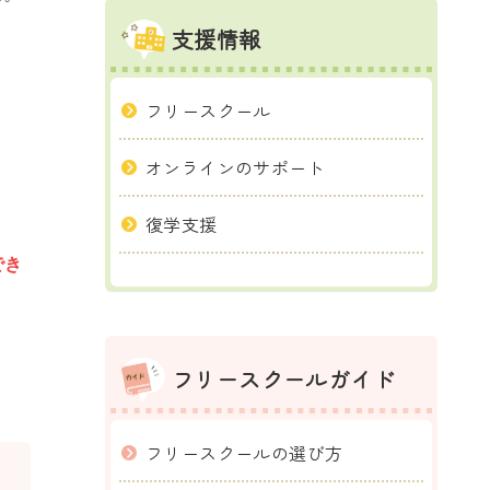
支援情報
フリースクール
オンラインのサポート
復学支援
でき
フリースクールガイド
フリースクールの選び方