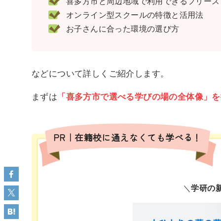
喜多方市と周辺地域で利用できるフリースク
オンライン型スクールの特徴と活用法
お子さんに合った環境の選び方
などについて詳しくご紹介します。
まずは
「喜多方市で選べる学びの場の全体像」を
PR｜在籍校に通えなくても学べる！
＼
学研の