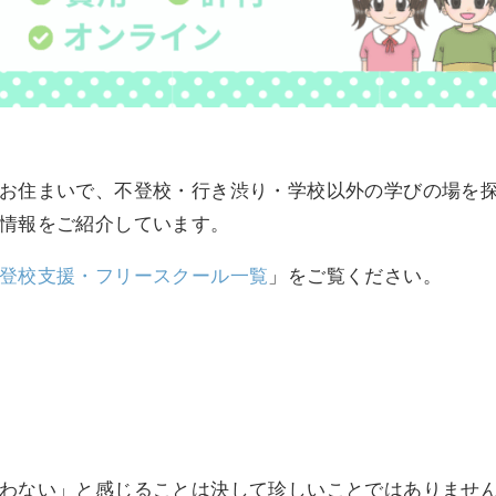
お住まいで、不登校・行き渋り・学校以外の学びの場を
情報をご紹介しています。
登校支援・フリースクール一覧
」をご覧ください。
わない」と感じることは決して珍しいことではありませ