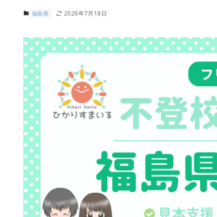
2026年7月18日
福島県