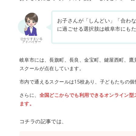
お子さんが「しんどい」「合わ
に過ごせる選択肢は岐阜市にも
ひかりすまいる
アドバイザー
岐阜市には、長旗町、長良、金宝町、鍵屋西町、鷹
スクールが点在しています。
市内で通えるスクールは15校あり、子どもたちの
さらに、
全国どこからでも利用できるオンライン型
ます。
コチラの記事では、