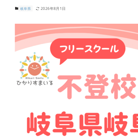
2026年8月1日
岐阜県