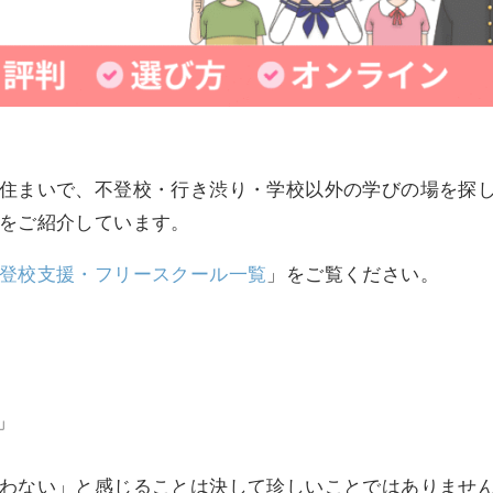
住まいで、不登校・行き渋り・学校以外の学びの場を探
をご紹介しています。
登校支援・フリースクール一覧
」をご覧ください。
」
わない」と感じることは決して珍しいことではありませ