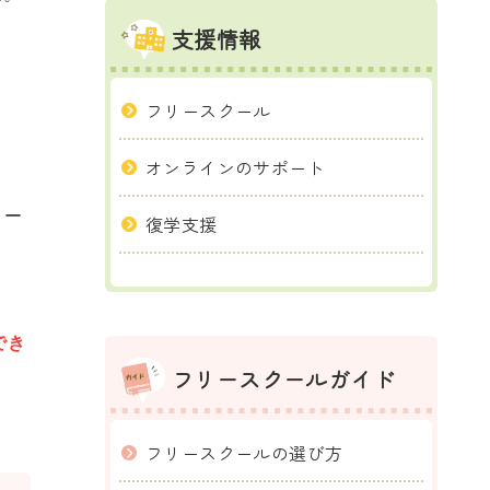
支援情報
フリースクール
オンラインのサポート
リー
復学支援
でき
フリースクールガイド
フリースクールの選び方