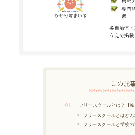
掲載
専門項
習
X
各自治体・
うえで掲載
この記
フリースクールとは？【岐
フリースクールとはどん
フリースクールと学校の