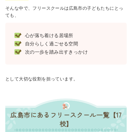
そんな中で、フリースクールは広島市の子どもたちにとっ
ても、
心が落ち着ける居場所
自分らしく過ごせる空間
次の一歩を踏み出すきっかけ
として大切な役割を担っています。
広島市にあるフリースクール一覧【17
校】