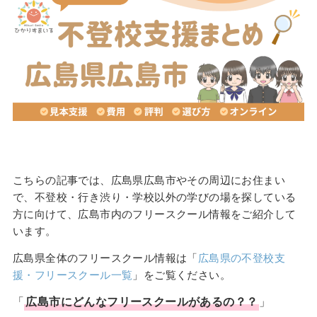
こちらの記事では、広島県広島市やその周辺にお住まい
で、不登校・行き渋り・学校以外の学びの場を探している
方に向けて、広島市内のフリースクール情報をご紹介して
います。
広島県全体のフリースクール情報は「
広島県の不登校支
援・フリースクール一覧
」をご覧ください。
「
広島市
にどんな
フリースクール
があるの？？
」