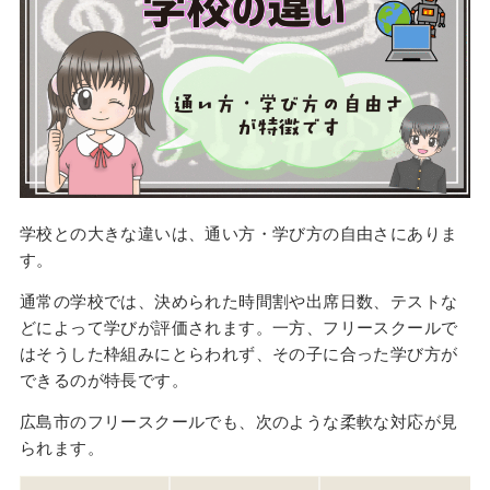
学校との大きな違いは、通い方・学び方の自由さにありま
す。
通常の学校では、決められた時間割や出席日数、テストな
どによって学びが評価されます。一方、フリースクールで
はそうした枠組みにとらわれず、その子に合った学び方が
できるのが特長です。
広島市のフリースクールでも、次のような柔軟な対応が見
られます。