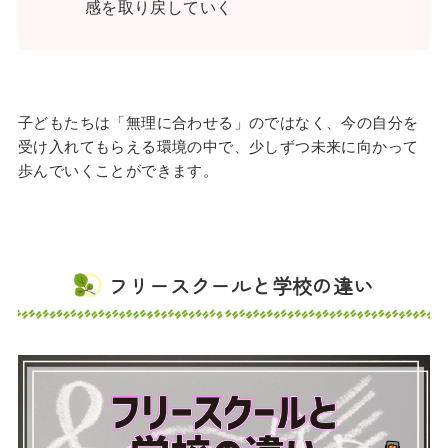
感を取り戻していく
子どもたちは「無理に合わせる」のではなく、今の自分を
受け入れてもらえる環境の中で、少しずつ未来に向かって
歩んでいくことができます。
フリースクールと学校の違い