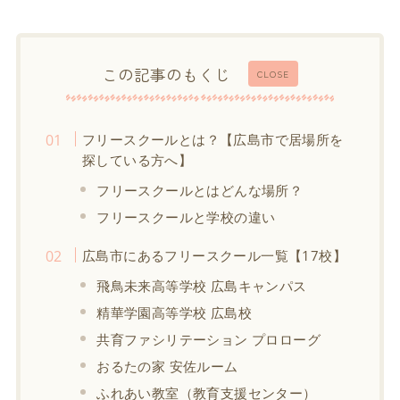
この記事のもくじ
CLOSE
フリースクールとは？【広島市で居場所を
探している方へ】
フリースクールとはどんな場所？
フリースクールと学校の違い
広島市にあるフリースクール一覧【17校】
飛鳥未来高等学校 広島キャンパス
精華学園高等学校 広島校
共育ファシリテーション プロローグ
おるたの家 安佐ルーム
ふれあい教室（教育支援センター）