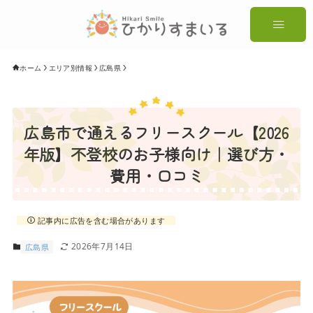
ホーム
エリア別情報
広島県
広島市で通えるフリースクール【2026
年版】不登校のお子様向け｜選び方・
費用・口コミ
記事内に広告を含む場合があります
2026年7月14日
広島県