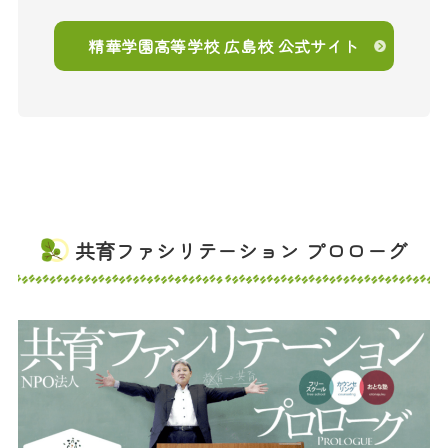
精華学園高等学校 広島校 公式サイト
共育ファシリテーション プロローグ