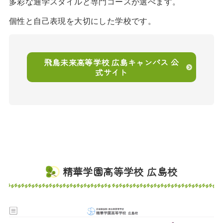
多彩な通学スタイルと専門コースが選べます。
個性と自己表現を大切にした学校です。
飛鳥未来高等学校 広島キャンパス 公
式サイト
精華学園高等学校 広島校