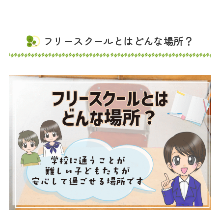
フリースクールとはどんな場所？