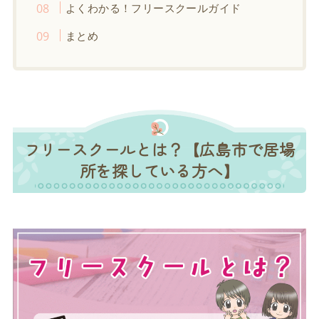
よくわかる！フリースクールガイド
まとめ
フリースクールとは？【広島市で居場
所を探している方へ】