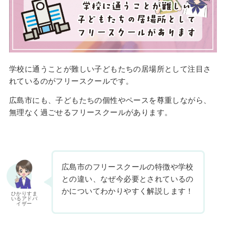
学校に通うことが難しい子どもたちの居場所として注目さ
れているのがフリースクールです。
広島市にも、子どもたちの個性やペースを尊重しながら、
無理なく過ごせるフリースクールがあります。
広島市のフリースクールの特徴や学校
との違い、なぜ今必要とされているの
かについてわかりやすく解説します！
ひかりすま
いるアドバ
イザー