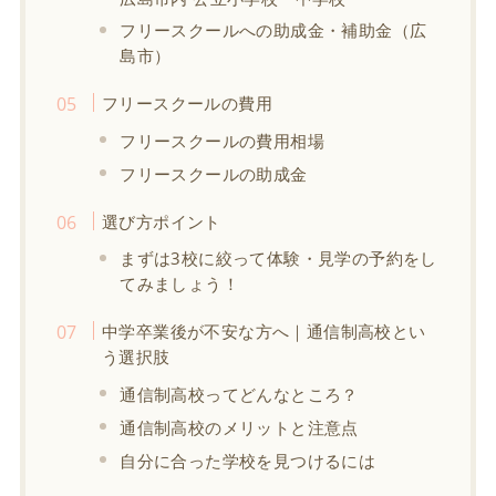
フリースクールへの助成金・補助金（広
島市）
フリースクールの費用
フリースクールの費用相場
フリースクールの助成金
選び方ポイント
まずは3校に絞って体験・見学の予約をし
てみましょう！
中学卒業後が不安な方へ｜通信制高校とい
う選択肢
通信制高校ってどんなところ？
通信制高校のメリットと注意点
自分に合った学校を見つけるには