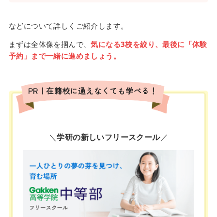
などについて詳しくご紹介します。
まずは全体像を掴んで、
気になる3校を絞り、最後に「体験
予約」まで一緒に進めましょう。
PR｜在籍校に通えなくても学べる！
＼
学研の新しいフリースクール
／