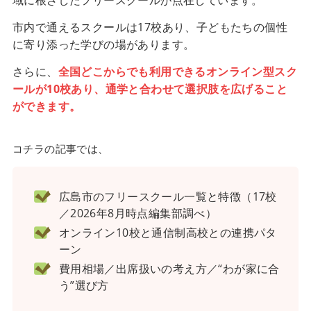
市内で通えるスクールは17校あり、子どもたちの個性
に寄り添った学びの場があります。
さらに、
全国どこからでも利用できるオンライン型スク
ールが10校あり、通学と合わせて選択肢を広げること
ができます。
コチラの記事では、
広島市のフリースクール一覧と特徴（17校
／2026年8月時点編集部調べ）
オンライン10校と通信制高校との連携パタ
ーン
費用相場／出席扱いの考え方／“わが家に合
う”選び方