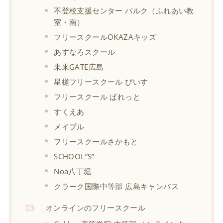
不登校支援センター パルク（ふれあい教
室・南）
フリースクールOKAZAキッズ
あすなろスクール
未来GATE広島
星槎フリースクール ぴいす
フリースクール ぱれっと
すくえあ
メイプル
フリースクールさかもと
SCHOOL”S”
Noa八丁堀
クラーク国際中等部 広島キャンパス
オンラインのフリースクール