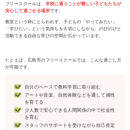
フリースクールは、
学校に通うことが難しい子どもたちが
安心して過ごせる場所
です。
教室という枠にとらわれず、子どもの「やってみたい」
「学びたい」という気持ちを大切にしながら、のびのびと
活動できる自由な学びの空間が広がっています。
たとえば、広島市のフリースクールでは、こんな過ごし方
が可能です。
自分のペースで教科学習に取り組む
アートや音楽、自然体験などを通して感性
を育てる
少人数で安心できる人間関係の中で社会性
を育む
スタッフのサポートを受けながら自己肯定