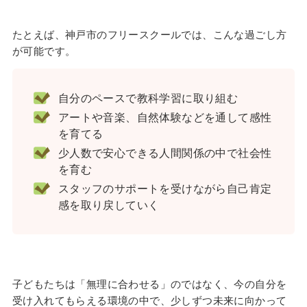
たとえば、神戸市のフリースクールでは、こんな過ごし方
が可能です。
自分のペースで教科学習に取り組む
アートや音楽、自然体験などを通して感性
を育てる
少人数で安心できる人間関係の中で社会性
を育む
スタッフのサポートを受けながら自己肯定
感を取り戻していく
子どもたちは「無理に合わせる」のではなく、今の自分を
受け入れてもらえる環境の中で、少しずつ未来に向かって