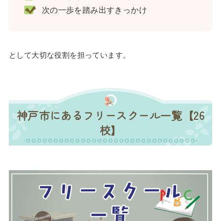
次の一歩を踏み出すきっかけ
として大切な役割を担っています。
神戸市にあるフリースクール一覧【26
校】