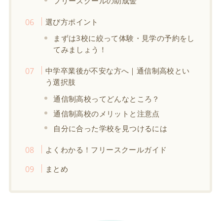
フリースクールの助成金
選び方ポイント
まずは3校に絞って体験・見学の予約をし
てみましょう！
中学卒業後が不安な方へ｜通信制高校とい
う選択肢
通信制高校ってどんなところ？
通信制高校のメリットと注意点
自分に合った学校を見つけるには
よくわかる！フリースクールガイド
まとめ