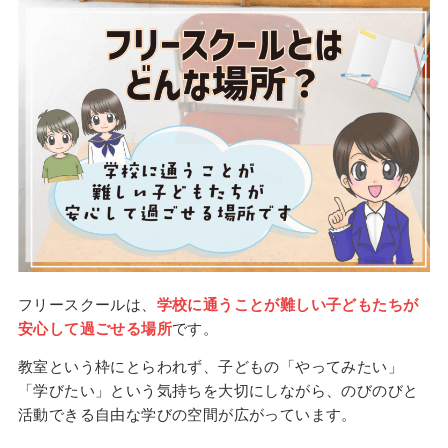
フリースクールは、
学校に通うことが難しい子どもたちが
安心して過ごせる場所
です。
教室という枠にとらわれず、子どもの「やってみたい」
「学びたい」という気持ちを大切にしながら、のびのびと
活動できる自由な学びの空間が広がっています。