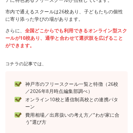
市内で通えるスクールは26校あり、子どもたちの個性
に寄り添った学びの場があります。
さらに、
全国どこからでも利用できるオンライン型スク
ールが10校あり、通学と合わせて選択肢を広げること
ができます。
コチラの記事では、
神戸市のフリースクール一覧と特徴（26校
／2026年8月時点編集部調べ）
オンライン10校と通信制高校との連携パタ
ーン
費用相場／出席扱いの考え方／“わが家に合
う”選び方