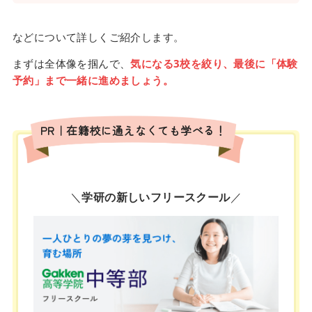
などについて詳しくご紹介します。
まずは全体像を掴んで、
気になる3校を絞り、最後に「体験
予約」まで一緒に進めましょう。
PR｜在籍校に通えなくても学べる！
＼
学研の新しいフリースクール
／