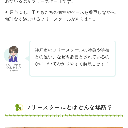
れているのがフリースクールです。
神戸市にも、子どもたちの個性やペースを尊重しながら、
無理なく過ごせるフリースクールがあります。
神戸市のフリースクールの特徴や学校
との違い、なぜ今必要とされているの
かについてわかりやすく解説します！
ひかりすま
いるアドバ
イザー
フリースクールとはどんな場所？