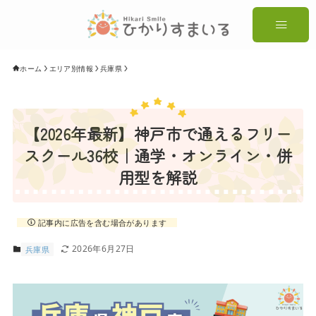
ホーム
エリア別情報
兵庫県
【2026年最新】神戸市で通えるフリー
スクール36校｜通学・オンライン・併
用型を解説
記事内に広告を含む場合があります
2026年6月27日
兵庫県