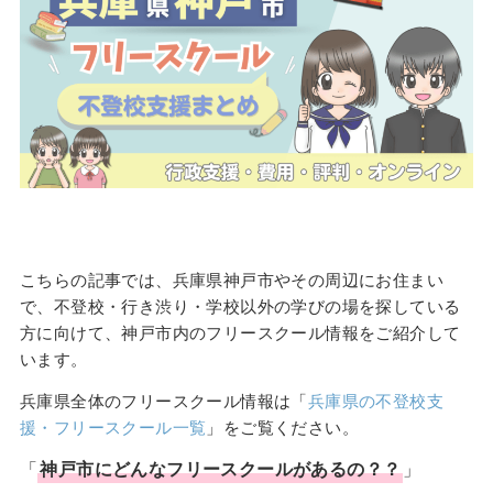
こちらの記事では、兵庫県神戸市やその周辺にお住まい
で、不登校・行き渋り・学校以外の学びの場を探している
方に向けて、神戸市内のフリースクール情報をご紹介して
います。
兵庫県全体のフリースクール情報は「
兵庫県の不登校支
援・フリースクール一覧
」をご覧ください。
「
神戸市
にどんな
フリースクール
があるの？？
」