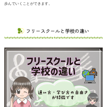
歩んでいくことができます。
フリースクールと学校の違い