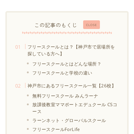
この記事のもくじ
CLOSE
フリースクールとは？【神戸市で居場所を
探している方へ】
フリースクールとはどんな場所？
フリースクールと学校の違い
神戸市にあるフリースクール一覧【26校】
無料フリースクール みんラーナ
放課後教室ママポートエデュクール CSコ
ース
ラーンネット・グローバルスクール
フリースクールForLife