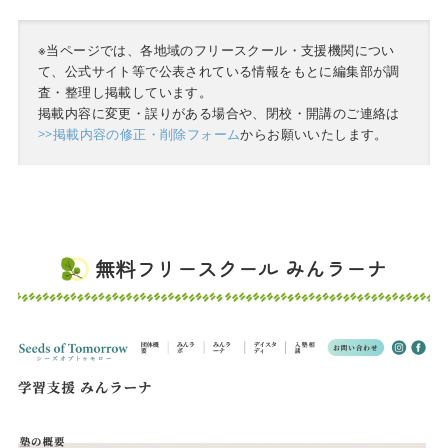
※当ページでは、各地域のフリースクール・支援機関につい
て、公式サイト等で公表されている情報をもとに編集部が調
査・整理し掲載しています。
掲載内容に変更・誤りがある場合や、閉校・開講のご連絡は
>>掲載内容の修正・削除フォーム
からお願いいたします。
無料フリースクール みんラーナ