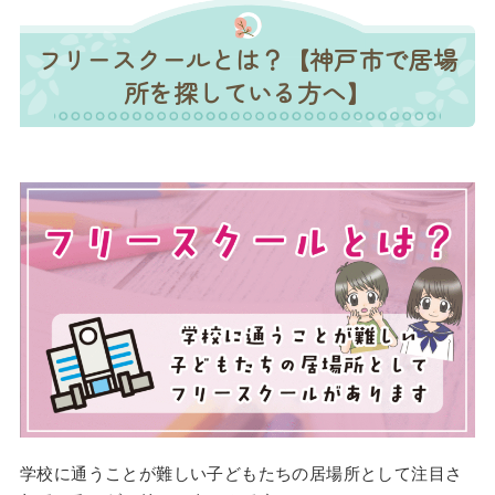
フリースクールとは？【神戸市で居場
所を探している方へ】
学校に通うことが難しい子どもたちの居場所として注目さ