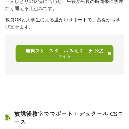
一人ひとりの状況に合わせ、午後から夜の時間帯に無理
なく通える仕組みです。
教員OBと大学生による温かいサポートで、基礎から学
び直せます。
無料フリースクール みんラーナ 公式
サイト
放課後教室ママポートエデュクール CSコ
ース