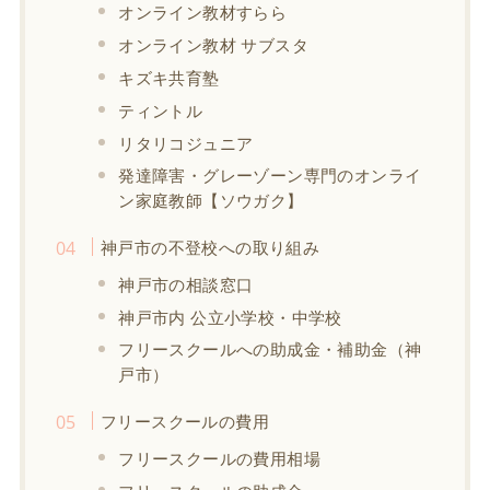
オンライン教材すらら
オンライン教材 サブスタ
キズキ共育塾
ティントル
リタリコジュニア
発達障害・グレーゾーン専門のオンライ
ン家庭教師【ソウガク】
神戸市の不登校への取り組み
神戸市の相談窓口
神戸市内 公立小学校・中学校
フリースクールへの助成金・補助金（神
戸市）
フリースクールの費用
フリースクールの費用相場