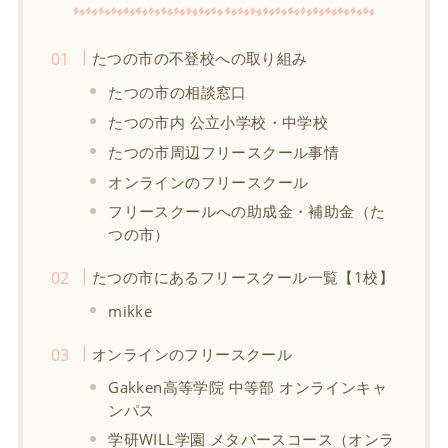
たつの市の不登校への取り組み
たつの市の相談窓口
たつの市内 公立小学校・中学校
たつの市周辺フリースクール事情
オンラインのフリースクール
フリースクールへの助成金・補助金（た
つの市）
たつの市にあるフリースクール一覧【1校】
mikke
オンラインのフリースクール
Gakken高等学院 中等部 オンラインキャ
ンパス
学研WILL学園 メタバースコース（オンラ