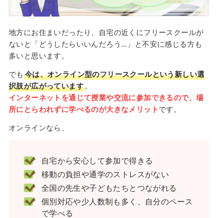
地方にお住まいだったり、自宅の近くにフリースクールが
ないと「どうしたらいいんだろう…」と不安に感じる方も
多いと思います。
でも
今は、オンライン型のフリースクールという新しい選
択肢が広がっています
。
インターネットを通じて授業や交流に参加できるので、場
所にとらわれずに学べるのが大きなメリット
です。
オンラインなら、
自宅から安心して参加で得きる
移動の負担や通学のストレスがない
全国の先生や子どもたちとつながれる
個別対応や少人数制も多く、自分のペース
で学べる