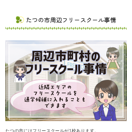
たつの市周辺フリースクール事情
たつの市にはフリースクールが1校あります。