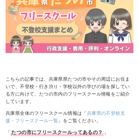
こちらの記事では、兵庫県県たつの市やその周辺にお住ま
いで、不登校・行き渋り・学校以外の学びの場を探してい
る方に向けて、たつの市内のフリースクール情報をご紹介
しています。
兵庫県全体のフリースクール情報は「
兵庫県の不登校支
援・フリースクール一覧
」をご覧ください。
「
たつの市
に
フリースクール
ってあるの？
」