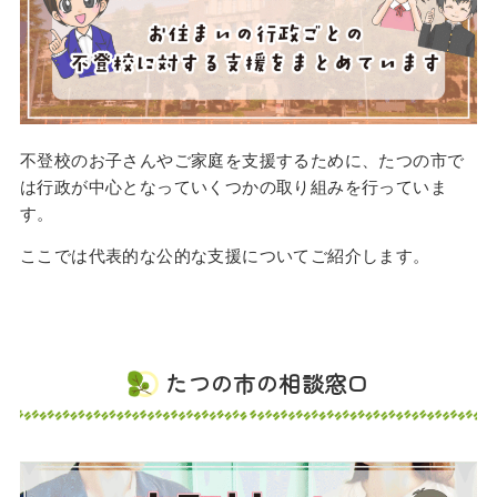
不登校のお子さんやご家庭を支援するために、たつの市で
は行政が中心となっていくつかの取り組みを行っていま
す。
ここでは代表的な公的な支援についてご紹介します。
たつの市の相談窓口