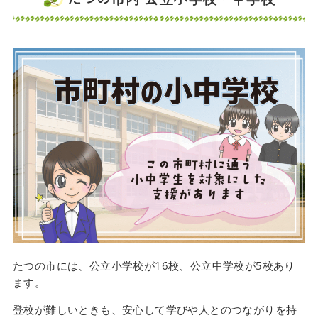
たつの市には、公立小学校が16校、公立中学校が5校あり
ます。
登校が難しいときも、安心して学びや人とのつながりを持