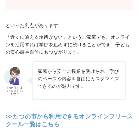
といった利点があります。
「近くに通える場所がない」というご家庭でも、オンライ
ンを活用すれば学びを止めずに続けることができ、子ども
の安心感や自信にもつながります。
家庭から安全に授業を受けられ、学び
のペースや内容を自由にカスタマイズ
できるのが魅力です。
ひかりすま
いるアドバ
イザー
>>たつの市から利用できるオンラインフリース
クール一覧はこちら