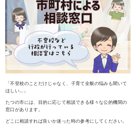
「不登校のことだけじゃなく、子育て全般の悩みも聞いて
ほしい…」
たつの市には、目的に応じて相談できる様々な公的機関の
窓口があります。
どこに相談すれば良いか迷った時の参考にしてください。