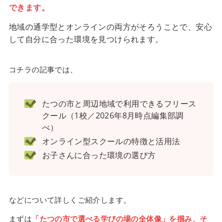
できます。
地域の通学型とオンラインの両方がそろうことで、安心
して自分に合った環境を見つけられます。
コチラの記事では、
たつの市と周辺地域で利用できるフリース
クール（1校／2026年8月時点編集部調
べ）
オンライン型スクールの特徴と活用法
お子さんに合った環境の選び方
などについて詳しくご紹介します。
まずは
「たつの市で選べる学びの場の全体像」を掴み、そ