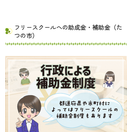
フリースクールへの助成金・補助金（た
つの市）