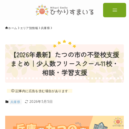
ホーム
エリア別情報
兵庫県
【2026年最新】たつの市の不登校支援
まとめ｜少人数フリースクール11校・
相談・学習支援
記事内に広告を含む場合があります
2026年5月5日
兵庫県