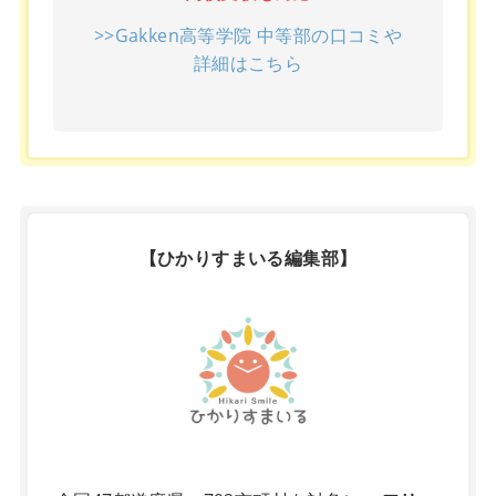
>>Gakken高等学院 中等部の口コミや
詳細はこちら
【ひかりすまいる編集部】
X