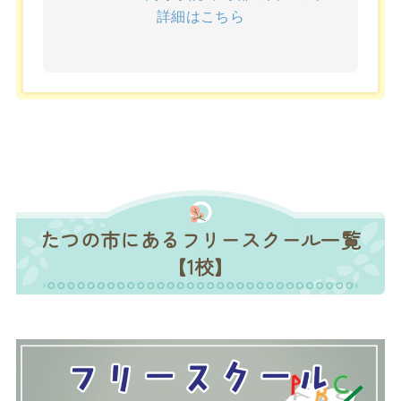
詳細はこちら
たつの市にあるフリースクール一覧
【1校】