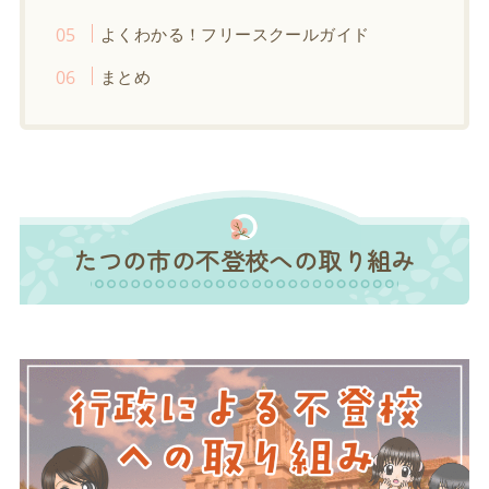
よくわかる！フリースクールガイド
まとめ
たつの市の不登校への取り組み