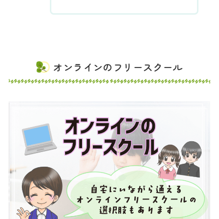
オンラインのフリースクール