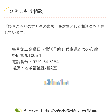
ひきこもり相談
「ひきこもりの方とその家族」を対象とした相談会を開催
しています。
毎月第二金曜日（電話予約）兵庫県たつの市龍
野町富永1005-1
電話番号：0791-64-3154
場所：地域福祉課相談室
たつの市内 公立小学校・中学校