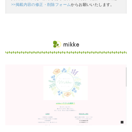
>>掲載内容の修正・削除フォーム
からお願いいたします。
mikke