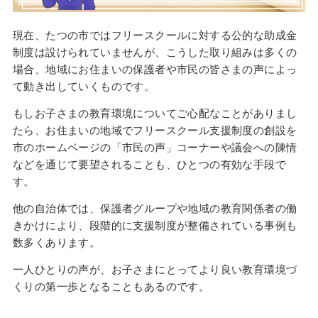
現在、たつの市ではフリースクールに対する公的な助成金
制度は設けられていませんが、こうした取り組みは多くの
場合、地域にお住まいの保護者や市民の皆さまの声によっ
て動き出していくものです。
もしお子さまの教育環境についてご心配なことがありまし
たら、お住まいの地域でフリースクール支援制度の創設を
市のホームページの「市民の声」コーナーや議会への陳情
などを通じて要望されることも、ひとつの有効な手段で
す。
他の自治体では、保護者グループや地域の教育関係者の働
きかけにより、段階的に支援制度が整備されている事例も
数多くあります。
一人ひとりの声が、お子さまにとってより良い教育環境づ
くりの第一歩となることもあるのです。