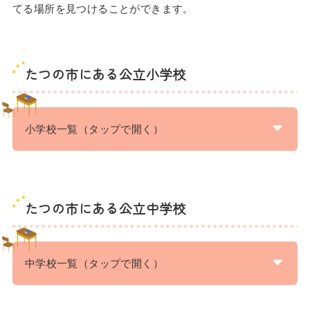
てる場所を見つけることができます。
たつの市にある公立小学校
小学校一覧（タップで開く）
たつの市にある公立中学校
中学校一覧（タップで開く）