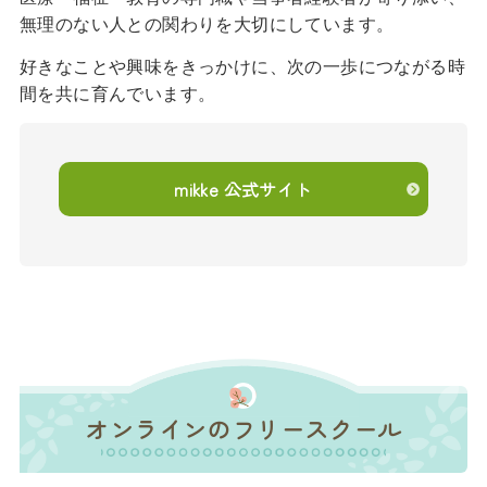
無理のない人との関わりを大切にしています。
好きなことや興味をきっかけに、次の一歩につながる時
間を共に育んでいます。
mikke 公式サイト
オンラインのフリースクール