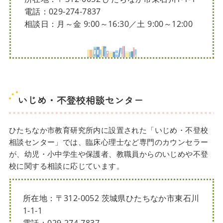
電話：029-274-7837
相談日：月～金 9:00～16:30／土 9:00～12:00
いじめ・不登校相談センター
ひたちなか市教育研究所内に設置された「いじめ・不登校
相談センター」では、臨床心理士など専門のカウンセラー
が、幼児・小中学生や保護者、教職員からのいじめや不登
校に関する相談に応じています。
所在地：〒312-0052 茨城県ひたちなか市東石川
1-1-1