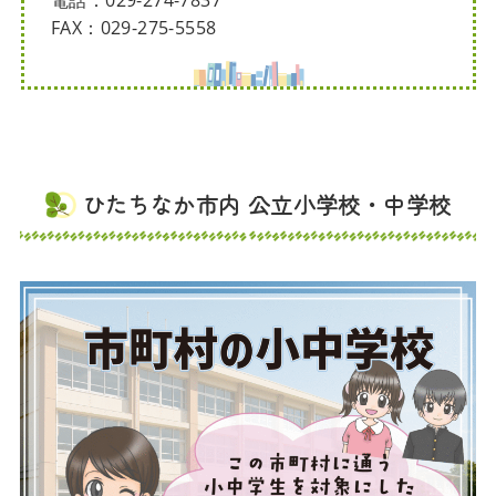
電話：029-274-7837
FAX：029-275-5558
ひたちなか市内 公立小学校・中学校