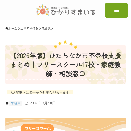
ホーム
エリア別情報
茨城県
【2026年版】ひたちなか市不登校支援
まとめ｜フリースクール17校・家庭教
師・相談窓口
記事内に広告を含む場合があります
2026年7月18日
茨城県