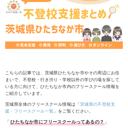
こちらの記事では、茨城県ひたちなか市やその周辺にお住
まいで、不登校・行き渋り・学校以外の学びの場を探して
いる方に向けて、ひたちなか市内のフリースクール情報を
ご紹介しています。
茨城県全体のフリースクール情報は「
茨城県の不登校支
援・フリースクール一覧
」をご覧ください。
「
ひたちなか市
に
フリースクール
ってあるの？
」