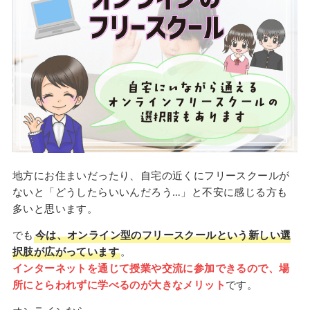
地方にお住まいだったり、自宅の近くにフリースクールが
ないと「どうしたらいいんだろう…」と不安に感じる方も
多いと思います。
でも
今は、オンライン型のフリースクールという新しい選
択肢が広がっています
。
インターネットを通じて授業や交流に参加できるので、場
所にとらわれずに学べるのが大きなメリット
です。