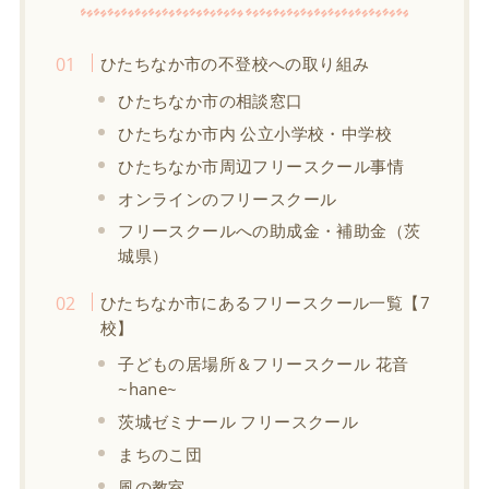
ひたちなか市の不登校への取り組み
ひたちなか市の相談窓口
ひたちなか市内 公立小学校・中学校
ひたちなか市周辺フリースクール事情
オンラインのフリースクール
フリースクールへの助成金・補助金（茨
城県）
ひたちなか市にあるフリースクール一覧【7
校】
子どもの居場所＆フリースクール 花音
~hane~
茨城ゼミナール フリースクール
まちのこ団
風の教室