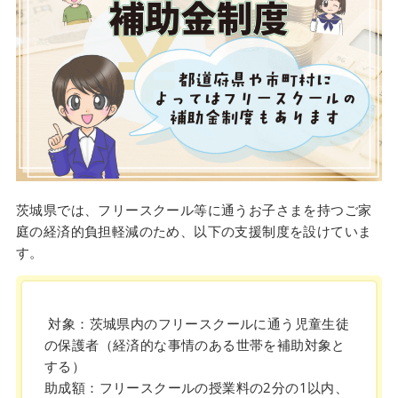
茨城県では、フリースクール等に通うお子さまを持つご家
庭の経済的負担軽減のため、以下の支援制度を設けていま
す。
対象：茨城県内のフリースクールに通う児童生徒
の保護者（経済的な事情のある世帯を補助対象と
する）
助成額：フリースクールの授業料の2分の1以内、