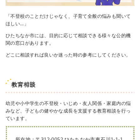
「不登校のことだけじゃなく、子育て全般の悩みも聞いて
ほしい…」
ひたちなか市には、目的に応じて相談できる様々な公的機
関の窓口があります。
どこに相談すれば良いか迷った時の参考にしてください。
教育相談
幼児や小中学生の不登校・いじめ・友人関係・家庭内の悩
みなど、子どもの健やかな成長を支援する教育相談を行っ
ています。
所在地：〒312-0052 ひたちなか市東石川1-1-1