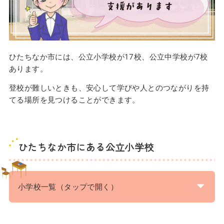
ひたちなか市には、公立小学校が17校、公立中学校が7校
あります。
登校が難しいときも、安心して学びや人とのつながりを持
てる場所を見つけることができます。
ひたちなか市にある公立小学校
小学校一覧（タップで開く）