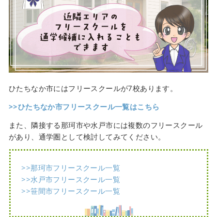
ひたちなか市にはフリースクールが7校あります。
>>ひたちなか市フリースクール一覧はこちら
また、隣接する那珂市や水戸市には複数のフリースクール
があり、通学圏として検討してみてください。
>>那珂市フリースクール一覧
>>水戸市フリースクール一覧
>>笹間市フリースクール一覧