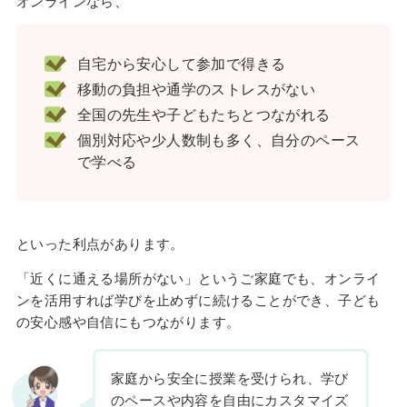
オンラインなら、
自宅から安心して参加で得きる
移動の負担や通学のストレスがない
全国の先生や子どもたちとつながれる
個別対応や少人数制も多く、自分のペース
で学べる
といった利点があります。
「近くに通える場所がない」というご家庭でも、オンライ
ンを活用すれば学びを止めずに続けることができ、子ども
の安心感や自信にもつながります。
家庭から安全に授業を受けられ、学び
のペースや内容を自由にカスタマイズ