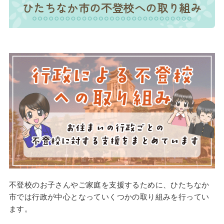
ひたちなか市の不登校への取り組み
不登校のお子さんやご家庭を支援するために、ひたちなか
市では行政が中心となっていくつかの取り組みを行ってい
ます。