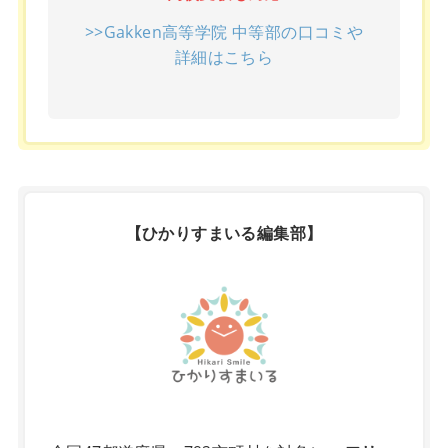
>>Gakken高等学院 中等部の口コミや
詳細はこちら
【ひかりすまいる編集部】
X