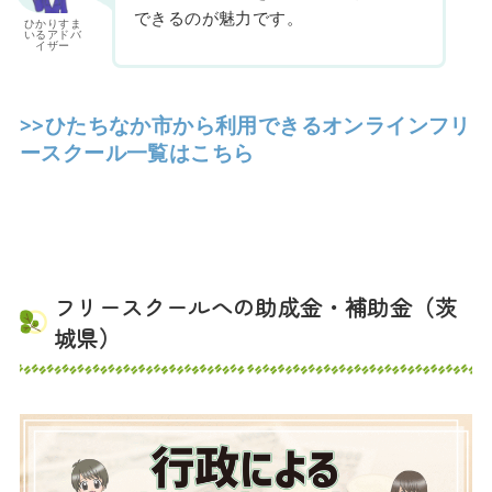
できるのが魅力です。
ひかりすま
いるアドバ
イザー
>>ひたちなか市から利用できるオンラインフリ
ースクール一覧はこちら
フリースクールへの助成金・補助金（茨
城県）