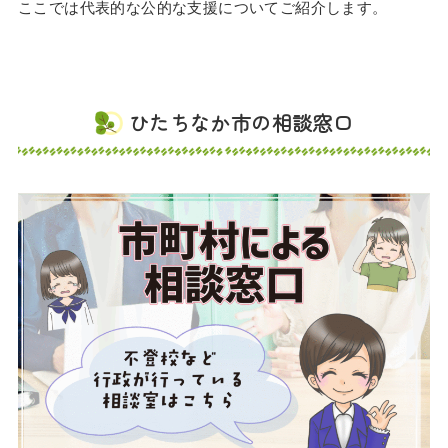
ここでは代表的な公的な支援についてご紹介します。
ひたちなか市の相談窓口