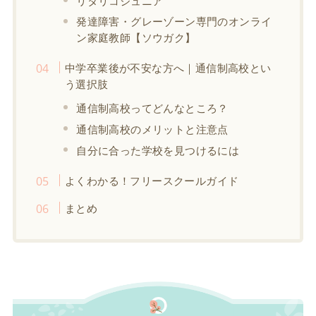
リタリコジュニア
発達障害・グレーゾーン専門のオンライ
ン家庭教師【ソウガク】
中学卒業後が不安な方へ｜通信制高校とい
う選択肢
通信制高校ってどんなところ？
通信制高校のメリットと注意点
自分に合った学校を見つけるには
よくわかる！フリースクールガイド
まとめ