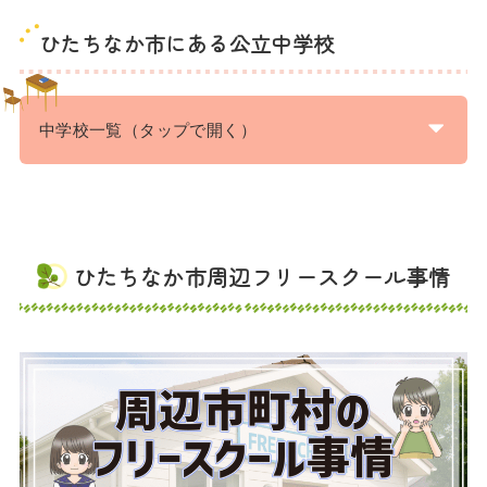
ひたちなか市にある公立中学校
中学校一覧（タップで開く）
ひたちなか市周辺フリースクール事情