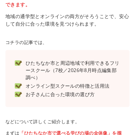
できます。
地域の通学型とオンラインの両方がそろうことで、安心
して自分に合った環境を見つけられます。
コチラの記事では、
ひたちなか市と周辺地域で利用できるフリ
ースクール（7校／2026年8月時点編集部
調べ）
オンライン型スクールの特徴と活用法
お子さんに合った環境の選び方
などについて詳しくご紹介します。
まずは
「ひたちなか市で選べる学びの場の全体像」を掴