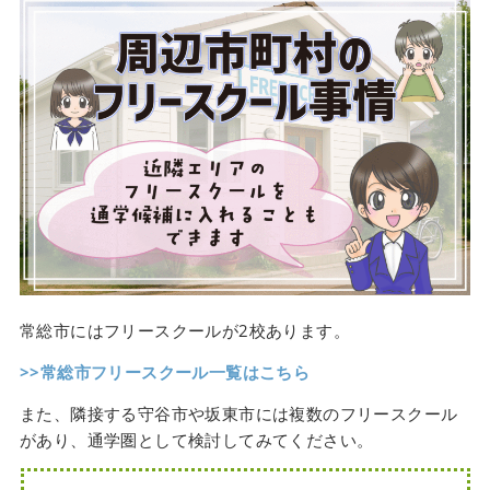
常総市にはフリースクールが2校あります。
>>常総市フリースクール一覧はこちら
また、隣接する守谷市や坂東市には複数のフリースクール
があり、通学圏として検討してみてください。