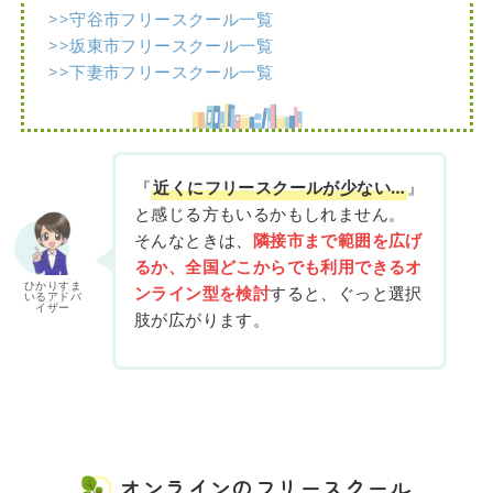
>>守谷市フリースクール一覧
>>坂東市フリースクール一覧
>>下妻市フリースクール一覧
『
近くにフリースクールが少ない…
』
と感じる方もいるかもしれません。
そんなときは、
隣接市まで範囲を広げ
るか、全国どこからでも利用できるオ
ひかりすま
ンライン型を検討
すると、ぐっと選択
いるアドバ
イザー
肢が広がります。
オンラインのフリースクール