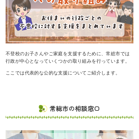
不登校のお子さんやご家庭を支援するために、常総市では
行政が中心となっていくつかの取り組みを行っています。
ここでは代表的な公的な支援についてご紹介します。
常総市の相談窓口