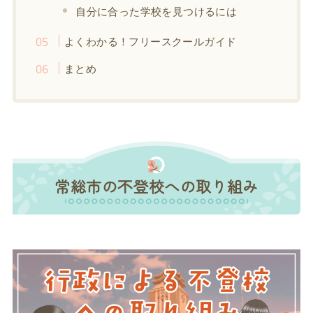
自分に合った学校を見つけるには
よくわかる！フリースクールガイド
まとめ
常総市の不登校への取り組み