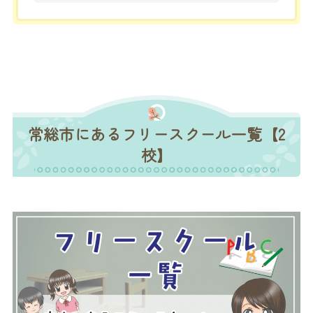
常総市にあるフリースクール一覧【2
校】