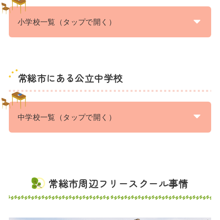
小学校一覧（タップで開く）
常総市にある公立中学校
中学校一覧（タップで開く）
常総市周辺フリースクール事情