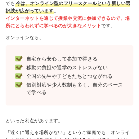
でも
今は、オンライン型のフリースクールという新しい選
択肢が広がっています
。
インターネットを通じて授業や交流に参加できるので、場
所にとらわれずに学べるのが大きなメリット
です。
オンラインなら、
自宅から安心して参加で得きる
移動の負担や通学のストレスがない
全国の先生や子どもたちとつながれる
個別対応や少人数制も多く、自分のペース
で学べる
といった利点があります。
「近くに通える場所がない」というご家庭でも、オンライ