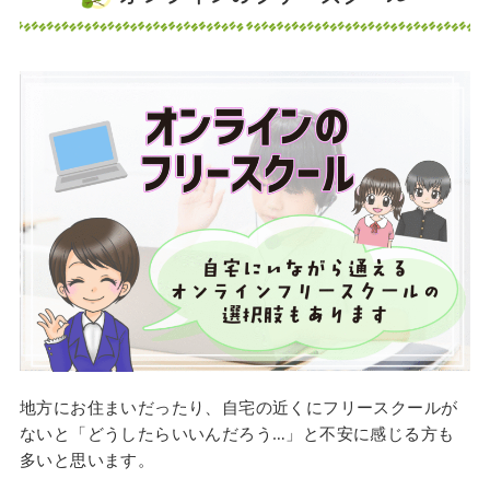
地方にお住まいだったり、自宅の近くにフリースクールが
ないと「どうしたらいいんだろう…」と不安に感じる方も
多いと思います。