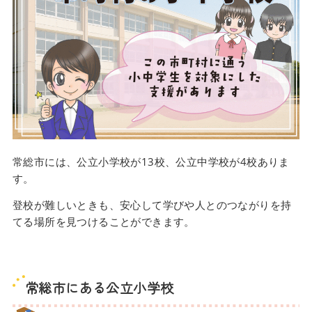
常総市には、公立小学校が13校、公立中学校が4校ありま
す。
登校が難しいときも、安心して学びや人とのつながりを持
てる場所を見つけることができます。
常総市にある公立小学校