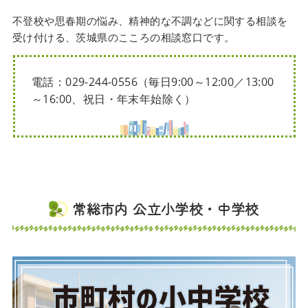
不登校や思春期の悩み、精神的な不調などに関する相談を
受け付ける、茨城県のこころの相談窓口です。
電話：029-244-0556（毎日9:00～12:00／13:00
～16:00、祝日・年末年始除く）
常総市内 公立小学校・中学校