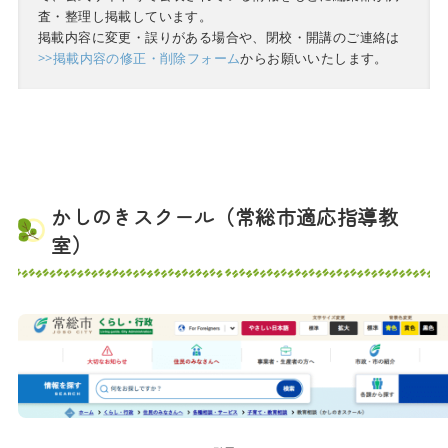
査・整理し掲載しています。
掲載内容に変更・誤りがある場合や、閉校・開講のご連絡は
>>掲載内容の修正・削除フォーム
からお願いいたします。
かしのきスクール（常総市適応指導教
室）