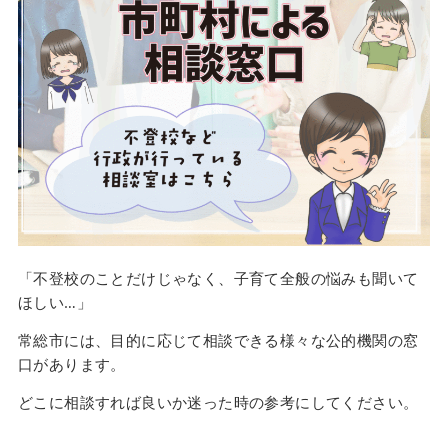
「不登校のことだけじゃなく、子育て全般の悩みも聞いて
ほしい…」
常総市には、目的に応じて相談できる様々な公的機関の窓
口があります。
どこに相談すれば良いか迷った時の参考にしてください。