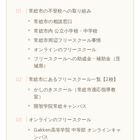
常総市の不登校への取り組み
常総市の相談窓口
常総市内 公立小学校・中学校
常総市周辺フリースクール事情
オンラインのフリースクール
フリースクールへの助成金・補助金（茨
城県）
常総市にあるフリースクール一覧【2校】
かしのきスクール（常総市適応指導教
室）
開智学院常総キャンパス
オンラインのフリースクール
Gakken高等学院 中等部 オンラインキャ
ンパス