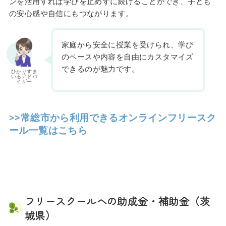
ンを活用すれば学びを止めずに続けることができ、子ども
の安心感や自信にもつながります。
家庭から安全に授業を受けられ、学び
のペースや内容を自由にカスタマイズ
できるのが魅力です。
ひかりすま
いるアドバ
イザー
>>常総市から利用できるオンラインフリースク
ール一覧はこちら
フリースクールへの助成金・補助金（茨
城県）