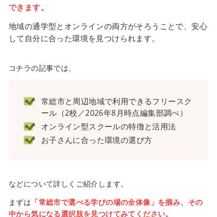
できます。
地域の通学型とオンラインの両方がそろうことで、安心
して自分に合った環境を見つけられます。
コチラの記事では、
常総市と周辺地域で利用できるフリースク
ール（2校／2026年8月時点編集部調べ）
オンライン型スクールの特徴と活用法
お子さんに合った環境の選び方
などについて詳しくご紹介します。
まずは
「常総市で選べる学びの場の全体像」を掴み、その
中から気になる選択肢を見つけてみてください。