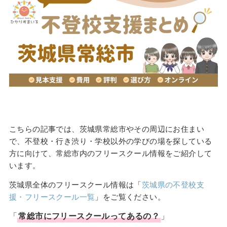
こちらの記事では、茨城県常総市やその周辺にお住まい
で、不登校・行き渋り・学校以外の学びの場を探している
方に向けて、常総市内のフリースクール情報をご紹介して
います。
茨城県全体のフリースクール情報は「
茨城県の不登校支
援・フリースクール一覧
」をご覧ください。
「
常総市
に
フリースクール
ってあるの？
」