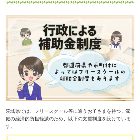
茨城県では、フリースクール等に通うお子さまを持つご家
庭の経済的負担軽減のため、以下の支援制度を設けていま
す。