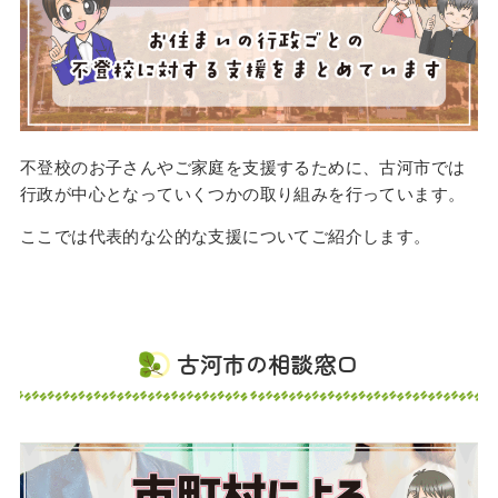
不登校のお子さんやご家庭を支援するために、古河市では
行政が中心となっていくつかの取り組みを行っています。
ここでは代表的な公的な支援についてご紹介します。
古河市の相談窓口