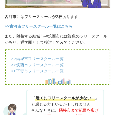
古河市にはフリースクールが2校あります。
>>古河市フリースクール一覧はこちら
また、隣接する結城市や筑西市には複数のフリースクール
があり、通学圏として検討してみてください。
>>結城市フリースクール一覧
>>筑西市フリースクール一覧
>>下妻市フリースクール一覧
『
近くにフリースクールが少ない…
』
と感じる方もいるかもしれません。
そんなときは、
隣接市まで範囲を広げ