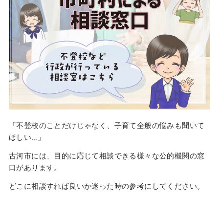
「不登校のことだけじゃなく、子育て全般の悩みも聞いて
ほしい…」
古河市には、目的に応じて相談できる様々な公的機関の窓
口があります。
どこに相談すれば良いか迷った時の参考にしてください。