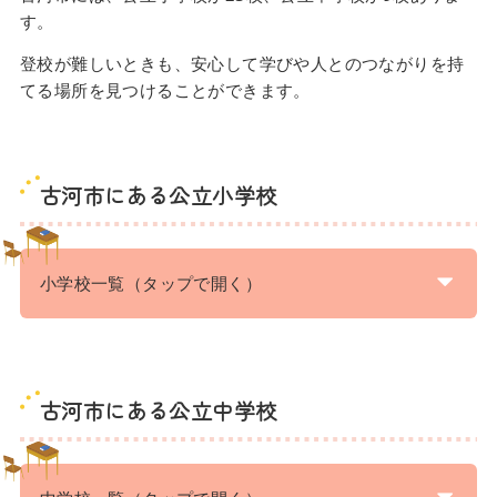
す。
登校が難しいときも、安心して学びや人とのつながりを持
てる場所を見つけることができます。
古河市にある公立小学校
小学校一覧（タップで開く）
古河市にある公立中学校