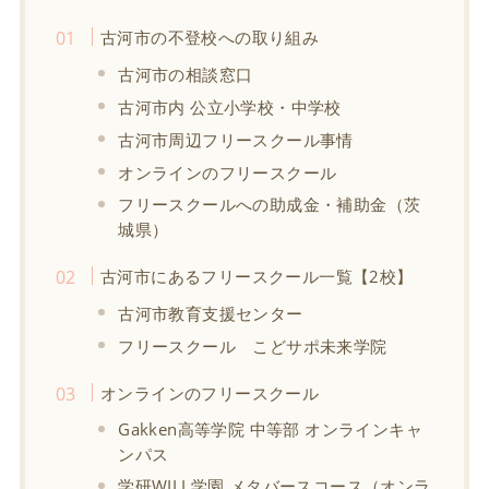
古河市の不登校への取り組み
古河市の相談窓口
古河市内 公立小学校・中学校
古河市周辺フリースクール事情
オンラインのフリースクール
フリースクールへの助成金・補助金（茨
城県）
古河市にあるフリースクール一覧【2校】
古河市教育支援センター
フリースクール こどサポ未来学院
オンラインのフリースクール
Gakken高等学院 中等部 オンラインキャ
ンパス
学研WILL学園 メタバースコース（オンラ