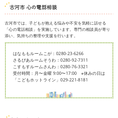
古河市 心の電話相談
古河市では、子どもが抱える悩みや不安を気軽に話せる
「心の電話相談」を実施しています。専門の相談員が寄り
添い、気持ちの整理や支援を行います。
はなももルームこが：0280-23-6266
さるびあルームそうわ：0280-92-7311
こすもすルームさんわ：0280-76-3321
受付時間：月〜金曜 9:00〜17:00 ※休みの日は
「こどもホットライン」029-221-8181