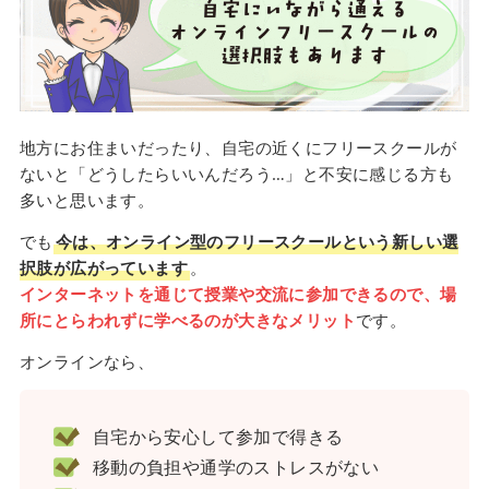
地方にお住まいだったり、自宅の近くにフリースクールが
ないと「どうしたらいいんだろう…」と不安に感じる方も
多いと思います。
でも
今は、オンライン型のフリースクールという新しい選
択肢が広がっています
。
インターネットを通じて授業や交流に参加できるので、場
所にとらわれずに学べるのが大きなメリット
です。
オンラインなら、
自宅から安心して参加で得きる
移動の負担や通学のストレスがない