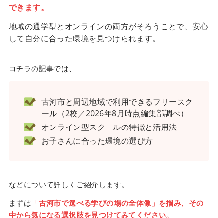
できます。
地域の通学型とオンラインの両方がそろうことで、安心
して自分に合った環境を見つけられます。
コチラの記事では、
古河市と周辺地域で利用できるフリースク
ール（2校／2026年8月時点編集部調べ）
オンライン型スクールの特徴と活用法
お子さんに合った環境の選び方
などについて詳しくご紹介します。
まずは
「古河市で選べる学びの場の全体像」を掴み、その
中から気になる選択肢を見つけてみてください。