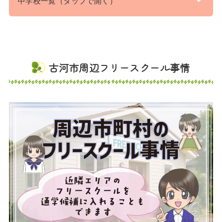
中学校一覧（タップで開く）
古河市周辺フリースクール事情