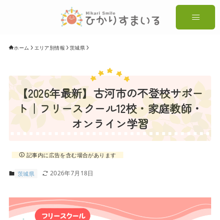
ホーム
エリア別情報
茨城県
【2026年最新】古河市の不登校サポー
ト｜フリースクール12校・家庭教師・
オンライン学習
記事内に広告を含む場合があります
2026年7月18日
茨城県