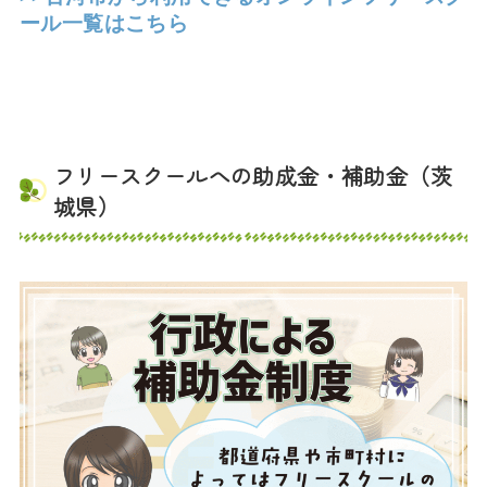
ール一覧はこちら
フリースクールへの助成金・補助金（茨
城県）