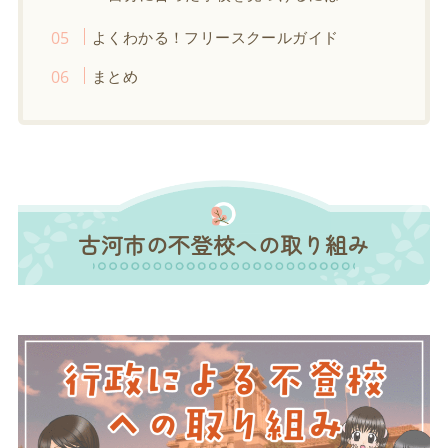
よくわかる！フリースクールガイド
まとめ
古河市の不登校への取り組み