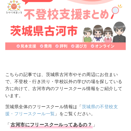
こちらの記事では、茨城県古河市やその周辺にお住まい
で、不登校・行き渋り・学校以外の学びの場を探している
方に向けて、古河市内のフリースクール情報をご紹介して
います。
茨城県全体のフリースクール情報は「
茨城県の不登校支
援・フリースクール一覧
」をご覧ください。
「
古河市
に
フリースクール
ってあるの？
」