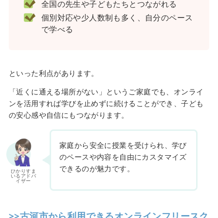
全国の先生や子どもたちとつながれる
個別対応や少人数制も多く、自分のペース
で学べる
といった利点があります。
「近くに通える場所がない」というご家庭でも、オンライ
ンを活用すれば学びを止めずに続けることができ、子ども
の安心感や自信にもつながります。
家庭から安全に授業を受けられ、学び
のペースや内容を自由にカスタマイズ
できるのが魅力です。
ひかりすま
いるアドバ
イザー
>>古河市から利用できるオンラインフリースク