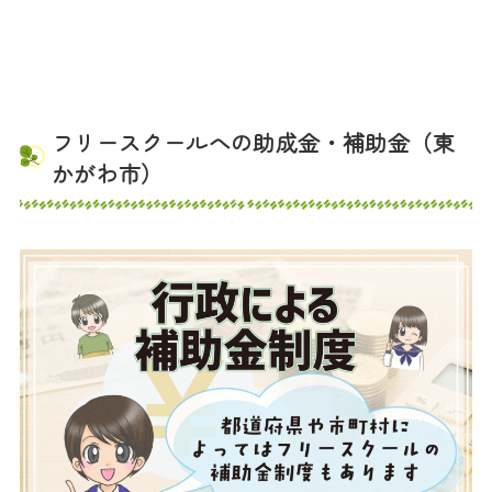
フリースクールへの助成金・補助金（東
かがわ市）