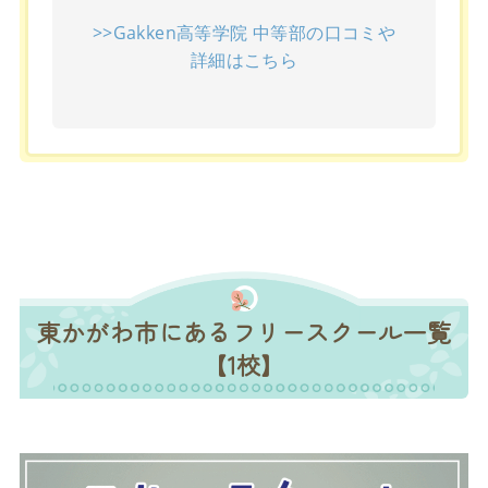
>>Gakken高等学院 中等部の口コミや
詳細はこちら
東かがわ市にあるフリースクール一覧
【1校】