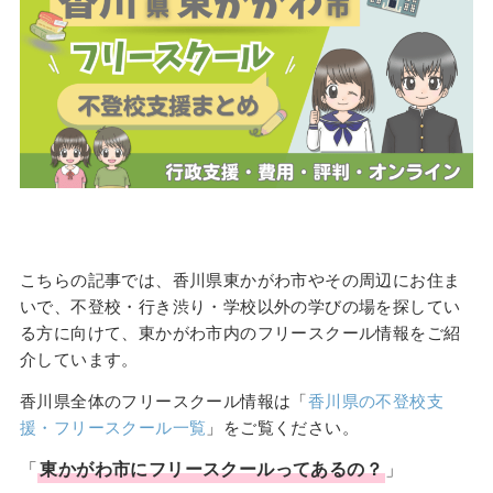
こちらの記事では、香川県東かがわ市やその周辺にお住ま
いで、不登校・行き渋り・学校以外の学びの場を探してい
る方に向けて、東かがわ市内のフリースクール情報をご紹
介しています。
香川県全体のフリースクール情報は「
香川県の不登校支
援・フリースクール一覧
」をご覧ください。
「
東かがわ市
に
フリースクール
ってあるの？
」