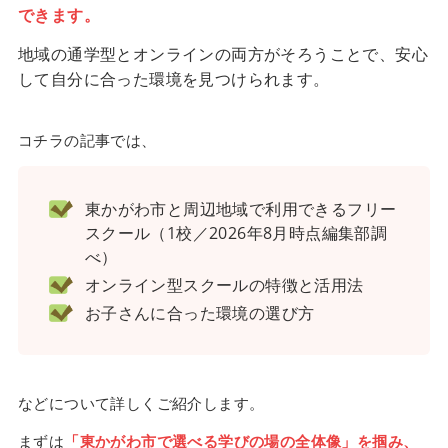
できます。
地域の通学型とオンラインの両方がそろうことで、安心
して自分に合った環境を見つけられます。
コチラの記事では、
東かがわ市と周辺地域で利用できるフリー
スクール（1校／2026年8月時点編集部調
べ）
オンライン型スクールの特徴と活用法
お子さんに合った環境の選び方
などについて詳しくご紹介します。
まずは
「東かがわ市で選べる学びの場の全体像」を掴み、