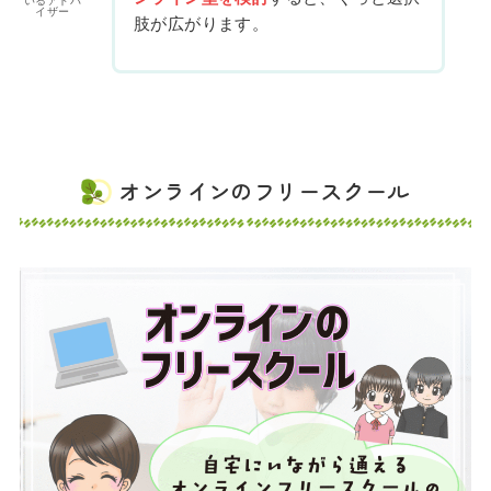
いるアドバ
イザー
肢が広がります。
オンラインのフリースクール