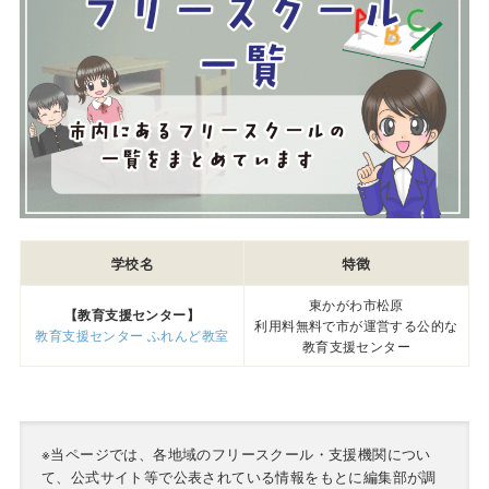
学校名
特徴
東かがわ市松原
【教育支援センター】
利用料無料で市が運営する公的な
教育支援センター ふれんど教室
教育支援センター
※当ページでは、各地域のフリースクール・支援機関につい
て、公式サイト等で公表されている情報をもとに編集部が調