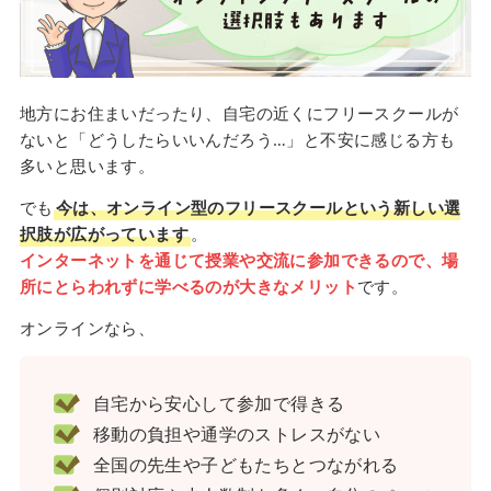
地方にお住まいだったり、自宅の近くにフリースクールが
ないと「どうしたらいいんだろう…」と不安に感じる方も
多いと思います。
でも
今は、オンライン型のフリースクールという新しい選
択肢が広がっています
。
インターネットを通じて授業や交流に参加できるので、場
所にとらわれずに学べるのが大きなメリット
です。
オンラインなら、
自宅から安心して参加で得きる
移動の負担や通学のストレスがない
全国の先生や子どもたちとつながれる