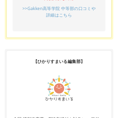
>>Gakken高等学院 中等部の口コミや
詳細はこちら
【ひかりすまいる編集部】
X