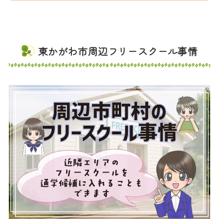
東かがわ市周辺フリースクール事情