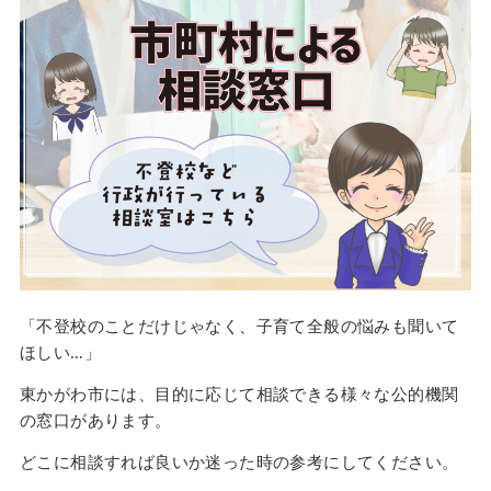
「不登校のことだけじゃなく、子育て全般の悩みも聞いて
ほしい…」
東かがわ市には、目的に応じて相談できる様々な公的機関
の窓口があります。
どこに相談すれば良いか迷った時の参考にしてください。