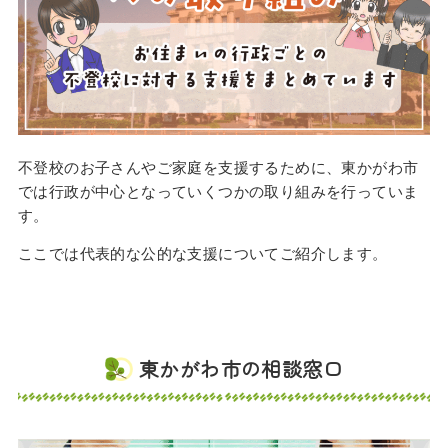
不登校のお子さんやご家庭を支援するために、東かがわ市
では行政が中心となっていくつかの取り組みを行っていま
す。
ここでは代表的な公的な支援についてご紹介します。
東かがわ市の相談窓口