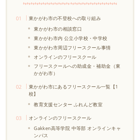
東かがわ市の不登校への取り組み
東かがわ市の相談窓口
東かがわ市内 公立小学校・中学校
東かがわ市周辺フリースクール事情
オンラインのフリースクール
フリースクールへの助成金・補助金（東
かがわ市）
東かがわ市にあるフリースクール一覧【1
校】
教育支援センター ふれんど教室
オンラインのフリースクール
Gakken高等学院 中等部 オンラインキャ
ンパス