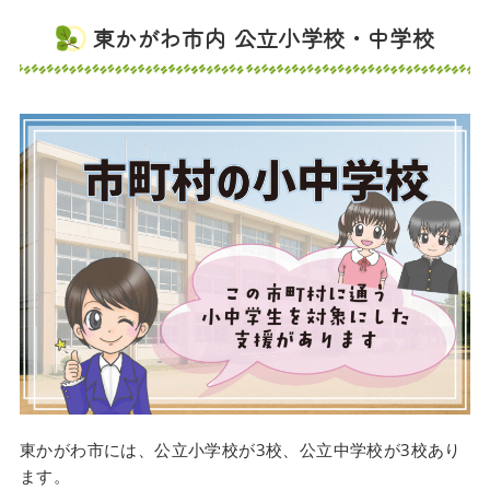
東かがわ市内 公立小学校・中学校
東かがわ市には、公立小学校が3校、公立中学校が3校あり
ます。