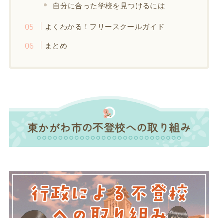
自分に合った学校を見つけるには
よくわかる！フリースクールガイド
まとめ
東かがわ市の不登校への取り組み