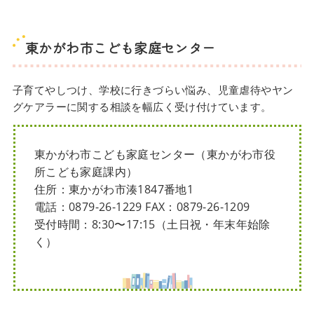
東かがわ市こども家庭センター
子育てやしつけ、学校に行きづらい悩み、児童虐待やヤン
グケアラーに関する相談を幅広く受け付けています。
東かがわ市こども家庭センター（東かがわ市役
所こども家庭課内）
住所：東かがわ市湊1847番地1
電話：0879-26-1229 FAX：0879-26-1209
受付時間：8:30〜17:15（土日祝・年末年始除
く）