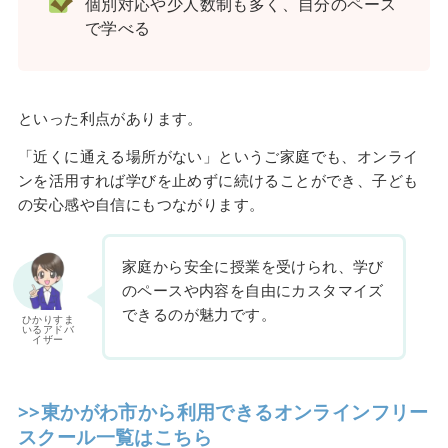
個別対応や少人数制も多く、自分のペース
で学べる
といった利点があります。
「近くに通える場所がない」というご家庭でも、オンライ
ンを活用すれば学びを止めずに続けることができ、子ども
の安心感や自信にもつながります。
家庭から安全に授業を受けられ、学び
のペースや内容を自由にカスタマイズ
できるのが魅力です。
ひかりすま
いるアドバ
イザー
>>東かがわ市から利用できるオンラインフリー
スクール一覧はこちら