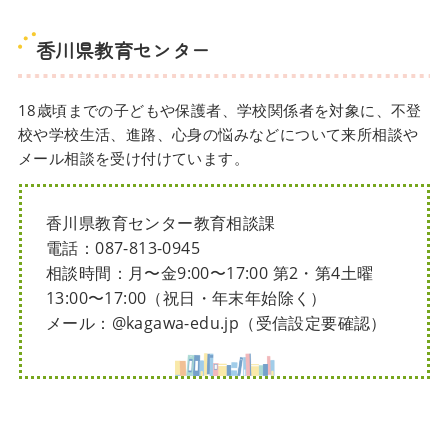
香川県教育センター
18歳頃までの子どもや保護者、学校関係者を対象に、不登
校や学校生活、進路、心身の悩みなどについて来所相談や
メール相談を受け付けています。
香川県教育センター教育相談課
電話：087-813-0945
相談時間：月〜金9:00〜17:00 第2・第4土曜
13:00〜17:00（祝日・年末年始除く）
メール：@kagawa-edu.jp（受信設定要確認）