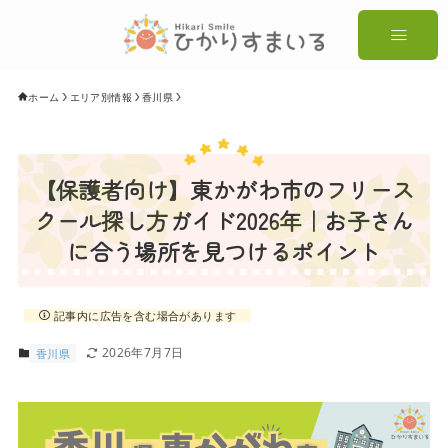
ホーム
エリア別情報
香川県
【保護者向け】東かがわ市のフリース
クール探し方ガイド2026年｜お子さん
に合う場所を見つけるポイント
記事内に広告を含む場合があります
2026年7月7日
香川県