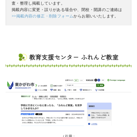
査・整理し掲載しています。
掲載内容に変更・誤りがある場合や、閉校・開講のご連絡は
>>掲載内容の修正・削除フォーム
からお願いいたします。
教育支援センター ふれんど教室
（引用：