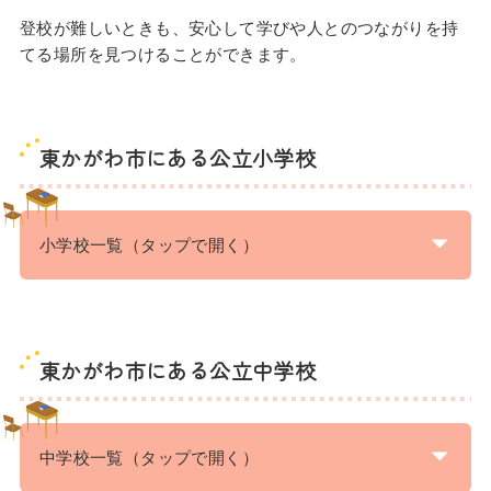
登校が難しいときも、安心して学びや人とのつながりを持
てる場所を見つけることができます。
東かがわ市にある公立小学校
小学校一覧（タップで開く）
東かがわ市にある公立中学校
中学校一覧（タップで開く）