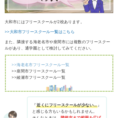
大和市にはフリースクールが2校あります。
>>大和市フリースクール一覧はこちら
また、隣接する海老名市や座間市には複数のフリースクー
ルがあり、通学圏として検討してみてください。
>>海老名市フリースクール一覧
>>座間市フリースクール一覧
>>綾瀬市フリースクール一覧
『
近くにフリースクールが少ない…
』
と感じる方もいるかもしれません。
そんなときは、
隣接市まで範囲を広げ