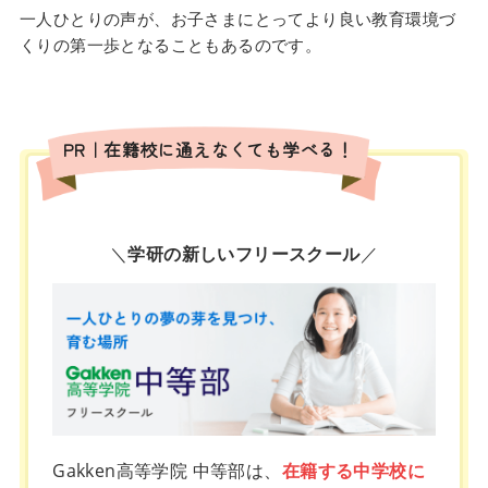
一人ひとりの声が、お子さまにとってより良い教育環境づ
くりの第一歩となることもあるのです。
PR｜在籍校に通えなくても学べる！
＼
学研の新しいフリースクール
／
Gakken高等学院 中等部は、
在籍する中学校に