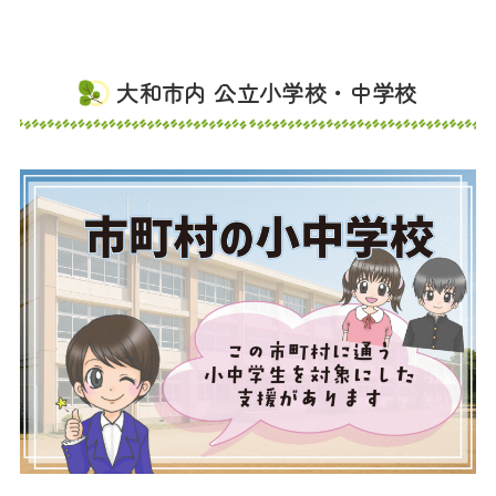
大和市内 公立小学校・中学校