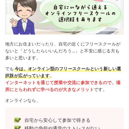
地方にお住まいだったり、自宅の近くにフリースクールが
ないと「どうしたらいいんだろう…」と不安に感じる方も
多いと思います。
でも
今は、オンライン型のフリースクールという新しい選
択肢が広がっています
。
インターネットを通じて授業や交流に参加できるので、場
所にとらわれずに学べるのが大きなメリット
です。
オンラインなら、
自宅から安心して参加で得きる
移動の負担や通学のストレスがない