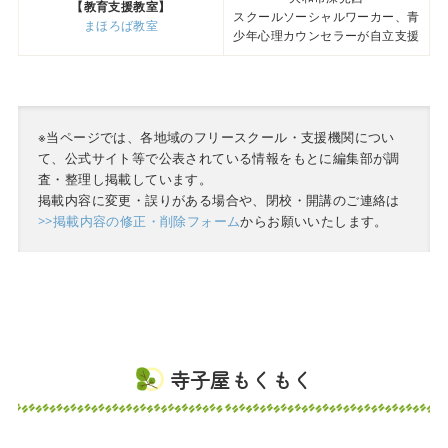
【教育支援教室】
スクールソーシャルワーカー、青
まほろば教室
少年心理カウンセラーが自立支援
※当ページでは、各地域のフリースクール・支援機関につい
て、公式サイト等で公表されている情報をもとに編集部が調
査・整理し掲載しています。
掲載内容に変更・誤りがある場合や、閉校・開講のご連絡は
>>掲載内容の修正・削除フォーム
からお願いいたします。
寺子屋もくもく