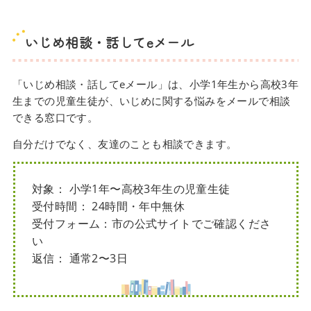
いじめ相談・話してeメール
「いじめ相談・話してeメール」は、小学1年生から高校3年
生までの児童生徒が、いじめに関する悩みをメールで相談
できる窓口です。
自分だけでなく、友達のことも相談できます。
対象： 小学1年〜高校3年生の児童生徒
受付時間： 24時間・年中無休
受付フォーム：市の公式サイトでご確認くださ
い
返信： 通常2〜3日