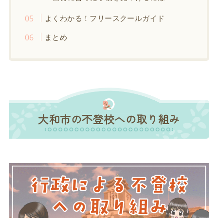
よくわかる！フリースクールガイド
まとめ
大和市の不登校への取り組み