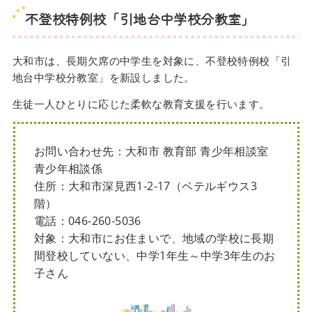
不登校特例校「引地台中学校分教室」
大和市は、長期欠席の中学生を対象に、不登校特例校「引
地台中学校分教室」を新設しました。
生徒一人ひとりに応じた柔軟な教育支援を行います。
お問い合わせ先：大和市 教育部 青少年相談室
青少年相談係
住所：大和市深見西1-2-17（ベテルギウス3
階）
電話：046-260-5036
対象：大和市にお住まいで、地域の学校に長期
間登校していない、中学1年生～中学3年生のお
子さん