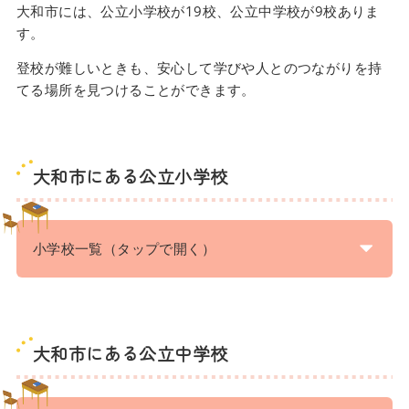
大和市には、公立小学校が19校、公立中学校が9校ありま
す。
登校が難しいときも、安心して学びや人とのつながりを持
てる場所を見つけることができます。
大和市にある公立小学校
小学校一覧（タップで開く）
大和市にある公立中学校