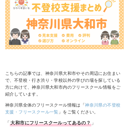
こちらの記事では、神奈川県大和市やその周辺にお住まい
で、不登校・行き渋り・学校以外の学びの場を探している
方に向けて、神奈川県大和市内のフリースクール情報をご
紹介しています。
神奈川県全体のフリースクール情報は「
神奈川県の不登校
支援・フリースクール一覧
」をご覧ください。
「
大和市
に
フリースクール
ってあるの？
」