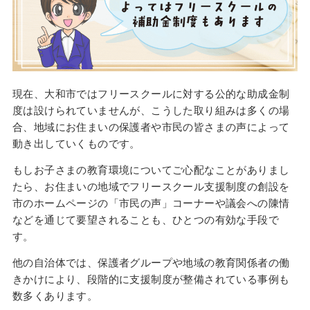
現在、大和市ではフリースクールに対する公的な助成金制
度は設けられていませんが、こうした取り組みは多くの場
合、地域にお住まいの保護者や市民の皆さまの声によって
動き出していくものです。
もしお子さまの教育環境についてご心配なことがありまし
たら、お住まいの地域でフリースクール支援制度の創設を
市のホームページの「市民の声」コーナーや議会への陳情
などを通じて要望されることも、ひとつの有効な手段で
す。
他の自治体では、保護者グループや地域の教育関係者の働
きかけにより、段階的に支援制度が整備されている事例も
数多くあります。