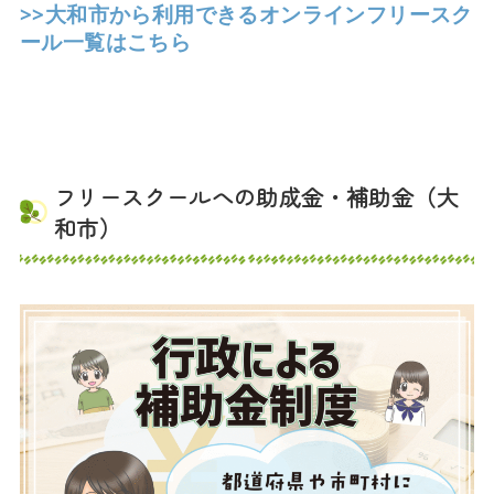
>>大和市から利用できるオンラインフリースク
ール一覧はこちら
フリースクールへの助成金・補助金（大
和市）