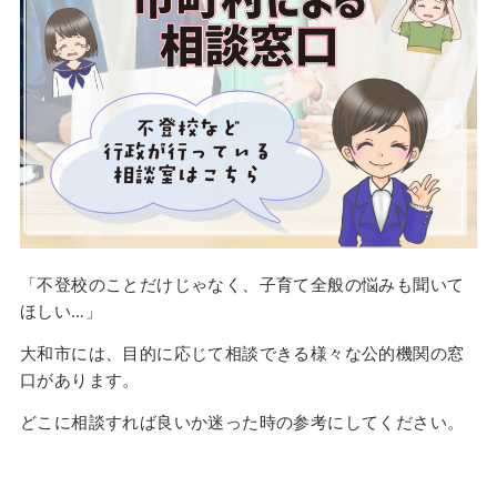
「不登校のことだけじゃなく、子育て全般の悩みも聞いて
ほしい…」
大和市には、目的に応じて相談できる様々な公的機関の窓
口があります。
どこに相談すれば良いか迷った時の参考にしてください。