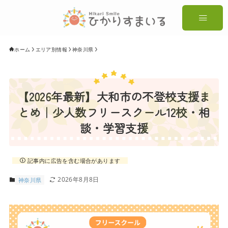
ホーム
エリア別情報
神奈川県
【2026年最新】大和市の不登校支援ま
とめ｜少人数フリースクール12校・相
談・学習支援
記事内に広告を含む場合があります
2026年8月8日
神奈川県