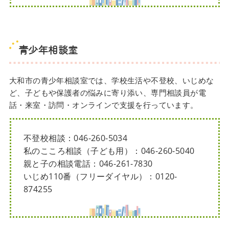
青少年相談室
大和市の青少年相談室では、学校生活や不登校、いじめな
ど、子どもや保護者の悩みに寄り添い、専門相談員が電
話・来室・訪問・オンラインで支援を行っています。
不登校相談：046-260-5034
私のこころ相談（子ども用）：046-260-5040
親と子の相談電話：046-261-7830
いじめ110番（フリーダイヤル）：0120-
874255