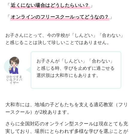
「
近くにない場合はどうしたらいい？
」
「
オンラインのフリースクールってどうなの？
」
お子さんにとって、今の学校が「しんどい」「合わない」
と感じることは決して珍しいことではありません。
お子さんが「しんどい」「合わない」
と感じる時、学びを止めずに過ごせる
選択肢は大和市にもあります。
ひかりすま
いるアドバ
イザー
大和市には、地域の子どもたちを支える適応教室（フリ
ースクール）が2校あります。
さらに全国対応のオンライン型スクールは現在とても充
実しており、場所にとらわれず多様な学びを選ぶことが