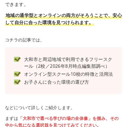
できます。
地域の通学型とオンラインの両方がそろうことで、安心
して自分に合った環境を見つけられます。
コチラの記事では、
大和市と周辺地域で利用できるフリースク
ール（2校／2026年8月時点編集部調べ）
オンライン型スクール10校の特徴と活用法
お子さんに合った環境の選び方
などについて詳しくご紹介します。
まずは
「大和市で選べる学びの場の全体像」を掴み、その
中から気になる選択肢を見つけてみてください。