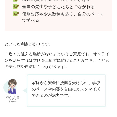
全国の先生や子どもたちとつながれる
個別対応や少人数制も多く、自分のペース
で学べる
といった利点があります。
「近くに通える場所がない」というご家庭でも、オンライ
ンを活用すれば学びを止めずに続けることができ、子ども
の安心感や自信にもつながります。
家庭から安全に授業を受けられ、学び
のペースや内容を自由にカスタマイズ
できるのが魅力です。
ひかりすま
いるアドバ
イザー