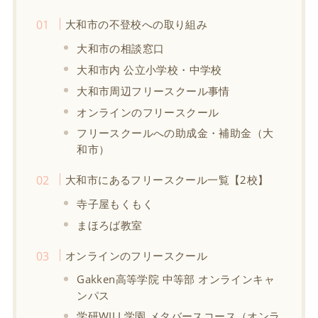
大和市の不登校への取り組み
大和市の相談窓口
大和市内 公立小学校・中学校
大和市周辺フリースクール事情
オンラインのフリースクール
フリースクールへの助成金・補助金（大
和市）
大和市にあるフリースクール一覧【2校】
寺子屋もくもく
まほろば教室
オンラインのフリースクール
Gakken高等学院 中等部 オンラインキャ
ンパス
学研WILL学園 メタバースコース（オンラ