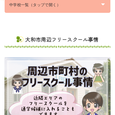
中学校一覧（タップで開く）
大和市周辺フリースクール事情