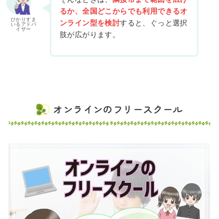
るか、全国どこからでも利用できるオ
ひかりすま
ンライン型を検討
すると、ぐっと選択
いるアドバ
イザー
肢が広がります。
オンラインのフリースクール