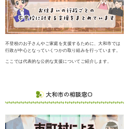
不登校のお子さんやご家庭を支援するために、大和市では
行政が中心となっていくつかの取り組みを行っています。
ここでは代表的な公的な支援についてご紹介します。
大和市の相談窓口