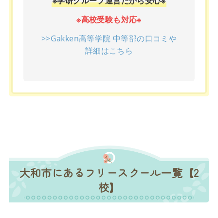
※学研グループ運営だから安心※
※高校受験も対応※
>>Gakken高等学院 中等部の口コミや
詳細はこちら
大和市にあるフリースクール一覧【2
校】