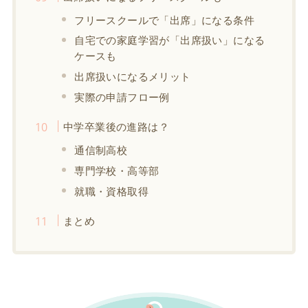
フリースクールで「出席」になる条件
自宅での家庭学習が「出席扱い」になる
ケースも
出席扱いになるメリット
実際の申請フロー例
中学卒業後の進路は？
通信制高校
専門学校・高等部
就職・資格取得
まとめ