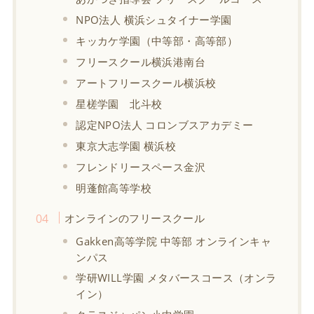
NPO法人 横浜シュタイナー学園
キッカケ学園（中等部・高等部）
フリースクール横浜港南台
アートフリースクール横浜校
星槎学園 北斗校
認定NPO法人 コロンブスアカデミー
東京大志学園 横浜校
フレンドリースペース金沢
明蓬館高等学校
オンラインのフリースクール
Gakken高等学院 中等部 オンラインキャ
ンパス
学研WILL学園 メタバースコース（オンラ
イン）