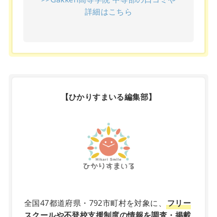
詳細はこちら
【ひかりすまいる編集部】
X
全国47都道府県・792市町村を対象に、
フリー
スクールや不登校支援制度の情報を調査・掲載