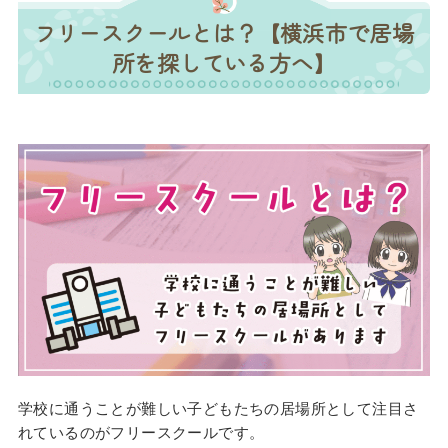
フリースクールとは？【横浜市で居場
所を探している方へ】
学校に通うことが難しい子どもたちの居場所として注目さ
れているのがフリースクールです。