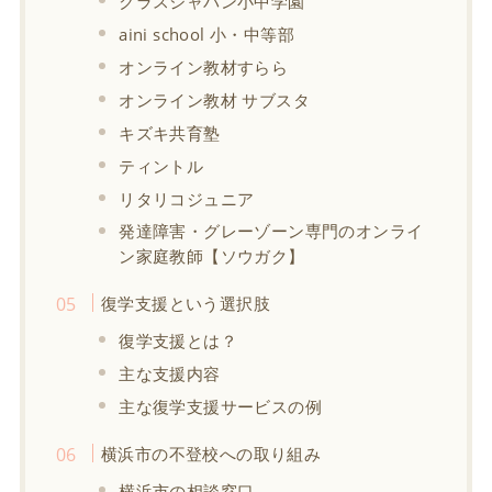
クラスジャパン小中学園
aini school 小・中等部
オンライン教材すらら
オンライン教材 サブスタ
キズキ共育塾
ティントル
リタリコジュニア
発達障害・グレーゾーン専門のオンライ
ン家庭教師【ソウガク】
復学支援という選択肢
復学支援とは？
主な支援内容
主な復学支援サービスの例
横浜市の不登校への取り組み
横浜市の相談窓口