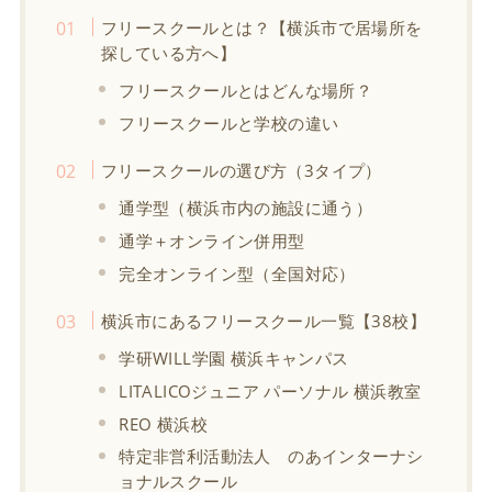
フリースクールとは？【横浜市で居場所を
探している方へ】
フリースクールとはどんな場所？
フリースクールと学校の違い
フリースクールの選び方（3タイプ）
通学型（横浜市内の施設に通う）
通学＋オンライン併用型
完全オンライン型（全国対応）
横浜市にあるフリースクール一覧【38校】
学研WILL学園 横浜キャンパス
LITALICOジュニア パーソナル 横浜教室
REO 横浜校
特定非営利活動法人 のあインターナシ
ョナルスクール