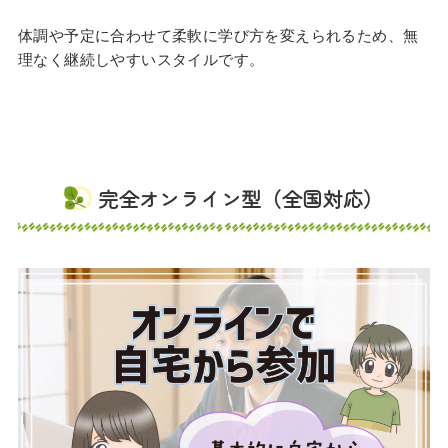
体調や予定に合わせて柔軟に学び方を変えられるため、無
理なく継続しやすいスタイルです。
完全オンライン型（全国対応）