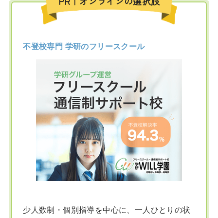
PR｜オンラインの選択肢
不登校専門 学研のフリースクール
少人数制・個別指導を中心に、一人ひとりの状