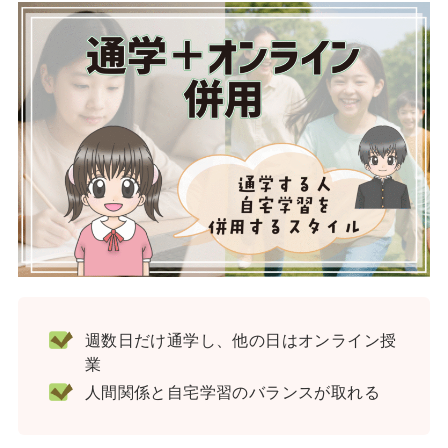
週数日だけ通学し、他の日はオンライン授
業
人間関係と自宅学習のバランスが取れる