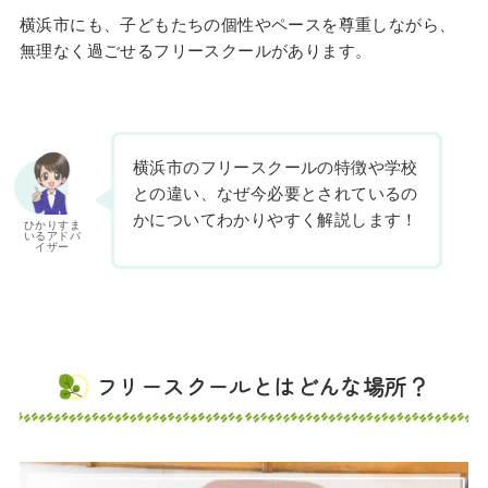
横浜市にも、子どもたちの個性やペースを尊重しながら、
無理なく過ごせるフリースクールがあります。
横浜市のフリースクールの特徴や学校
との違い、なぜ今必要とされているの
かについてわかりやすく解説します！
ひかりすま
いるアドバ
イザー
フリースクールとはどんな場所？