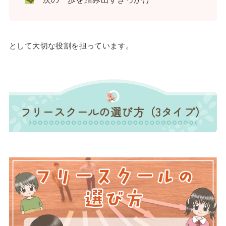
として大切な役割を担っています。
フリースクールの選び方（3タイプ）