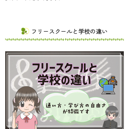
フリースクールと学校の違い