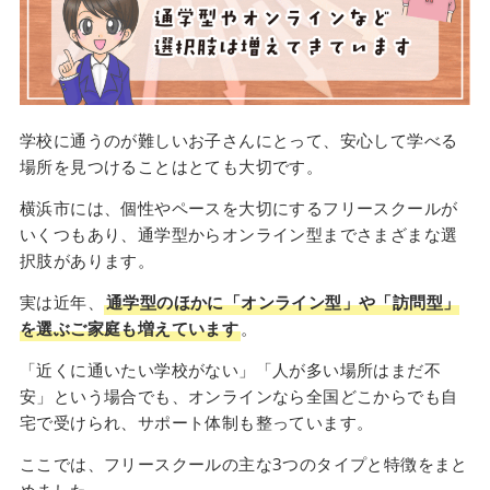
学校に通うのが難しいお子さんにとって、安心して学べる
場所を見つけることはとても大切です。
横浜市には、個性やペースを大切にするフリースクールが
いくつもあり、通学型からオンライン型までさまざまな選
択肢があります。
実は近年、
通学型のほかに「オンライン型」や「訪問型」
を選ぶご家庭も増えています
。
「近くに通いたい学校がない」「人が多い場所はまだ不
安」という場合でも、オンラインなら全国どこからでも自
宅で受けられ、サポート体制も整っています。
ここでは、フリースクールの主な3つのタイプと特徴をまと
めました。