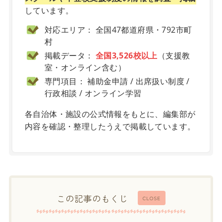
しています。
対応エリア： 全国47都道府県・792市町
村
掲載データ：
全国3,526校以上
（支援教
室・オンライン含む）
専門項目： 補助金申請 / 出席扱い制度 /
行政相談 / オンライン学習
各自治体・施設の公式情報をもとに、編集部が
内容を確認・整理したうえで掲載しています。
この記事のもくじ
CLOSE