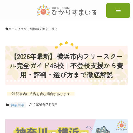
ホーム
エリア別情報
神奈川県
【2026年最新】横浜市内フリースクー
ル完全ガイド48校｜不登校支援から費
用・評判・選び方まで徹底解説
記事内に広告を含む場合があります
2026年7月3日
神奈川県