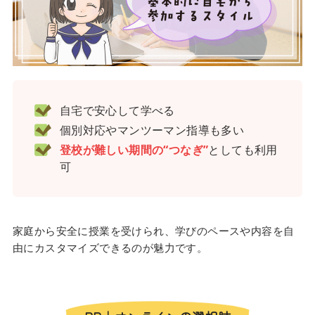
自宅で安心して学べる
個別対応やマンツーマン指導も多い
登校が難しい期間の“つなぎ”
としても利用
可
家庭から安全に授業を受けられ、学びのペースや内容を自
由にカスタマイズできるのが魅力です。