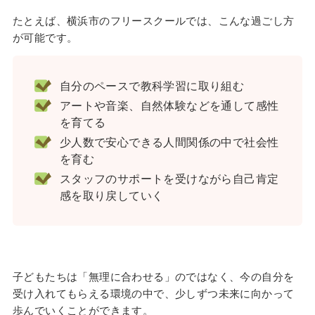
たとえば、横浜市のフリースクールでは、こんな過ごし方
が可能です。
自分のペースで教科学習に取り組む
アートや音楽、自然体験などを通して感性
を育てる
少人数で安心できる人間関係の中で社会性
を育む
スタッフのサポートを受けながら自己肯定
感を取り戻していく
子どもたちは「無理に合わせる」のではなく、今の自分を
受け入れてもらえる環境の中で、少しずつ未来に向かって
歩んでいくことができます。