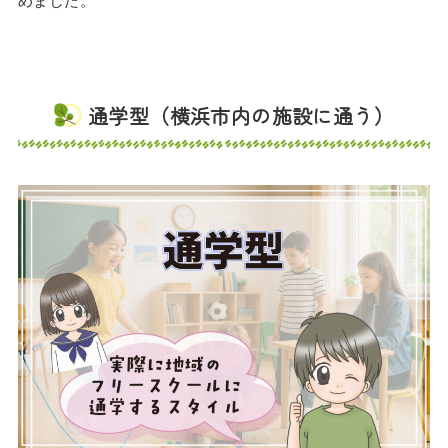
通学型（横浜市内の施設に通う）