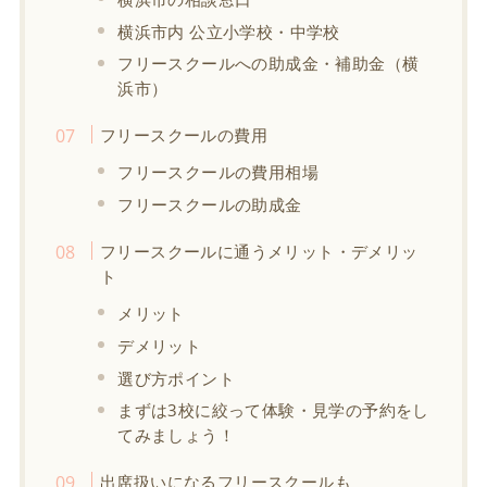
横浜市内 公立小学校・中学校
フリースクールへの助成金・補助金（横
浜市）
フリースクールの費用
フリースクールの費用相場
フリースクールの助成金
フリースクールに通うメリット・デメリッ
ト
メリット
デメリット
選び方ポイント
まずは3校に絞って体験・見学の予約をし
てみましょう！
出席扱いになるフリースクールも