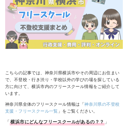
こちらの記事では、神奈川県横浜市やその周辺にお住まい
で、不登校・行き渋り・学校以外の学びの場を探している
方に向けて、横浜市内のフリースクール情報をご紹介して
います。
神奈川県全体のフリースクール情報は「
神奈川県の不登校
支援・フリースクール一覧
」をご覧ください。
「
横浜市
にどんな
フリースクール
があるの？？
」