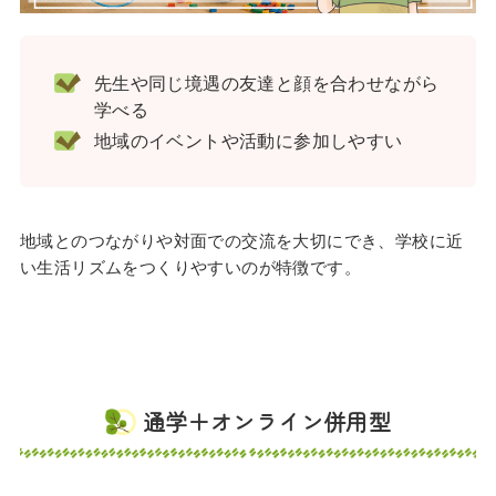
先生や同じ境遇の友達と顔を合わせながら
学べる
地域のイベントや活動に参加しやすい
地域とのつながりや対面での交流を大切にでき、学校に近
い生活リズムをつくりやすいのが特徴です。
通学＋オンライン併用型