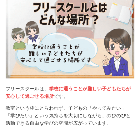
フリースクールは、
学校に通うことが難しい子どもたちが
安心して過ごせる場所
です。
教室という枠にとらわれず、子どもの「やってみたい」
「学びたい」という気持ちを大切にしながら、のびのびと
活動できる自由な学びの空間が広がっています。