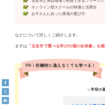
玉名市と周辺地域で利用できるフリースクー
オンライン型スクールの特徴と活用法
お子さんに合った環境の選び方
などについて詳しくご紹介します。
まずは
「玉名市で選べる学びの場の全体像」を掴
PR｜在籍校に通えなくても学べる！
＼
学研の