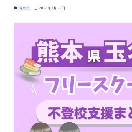
2026年7月21日
熊本県