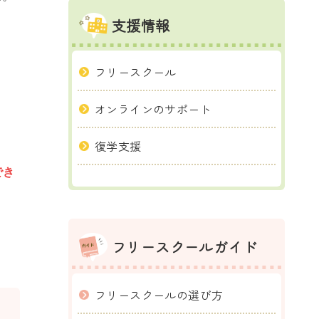
支援情報
フリースクール
オンラインのサポート
復学支援
でき
フリースクールガイド
フリースクールの選び方