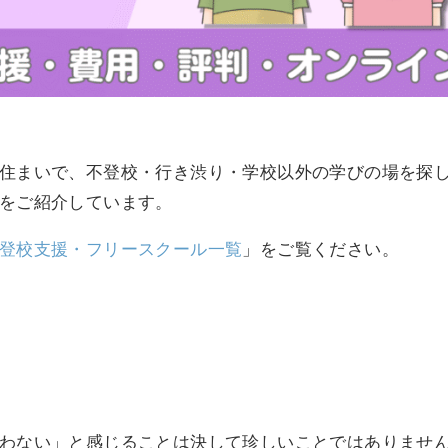
住まいで、不登校・行き渋り・学校以外の学びの場を探
をご紹介しています。
登校支援・フリースクール一覧
」をご覧ください。
わない」と感じることは決して珍しいことではありませ