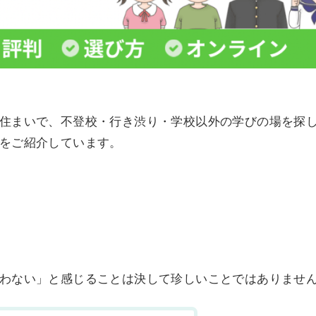
住まいで、不登校・行き渋り・学校以外の学びの場を探
をご紹介しています。
わない」と感じることは決して珍しいことではありませ