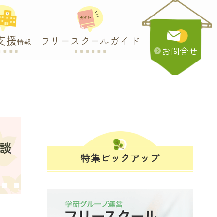
支援
フリースクールガイド
情報
お問合せ
相談
特集ピックアップ