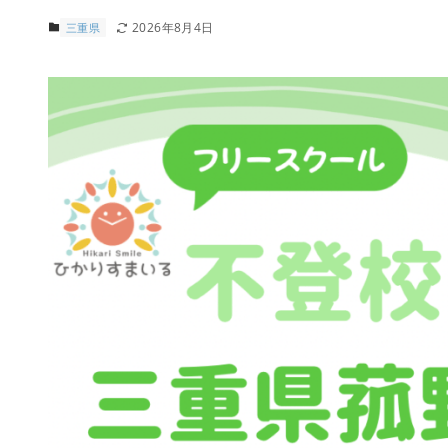
2026年8月4日
三重県