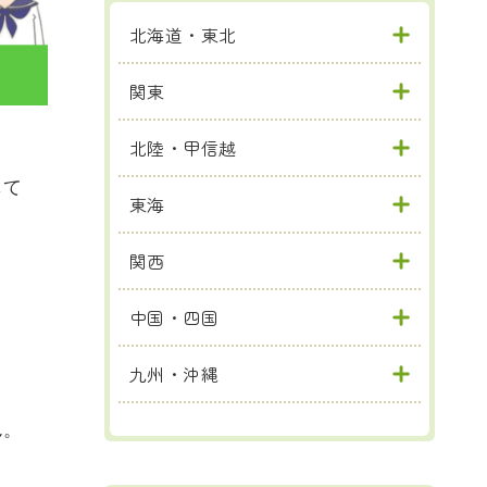
北海道・東北
関東
北陸・甲信越
して
東海
関西
中国・四国
九州・沖縄
ん。