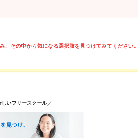
み、その中から気になる選択肢を見つけてみてください
新しいフリースクール
／