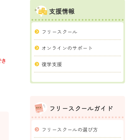
支援情報
フリースクール
オンラインのサポート
でき
復学支援
フリースクールガイド
フリースクールの選び方