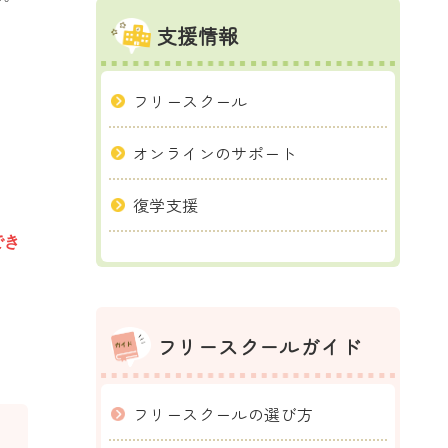
支援情報
フリースクール
オンラインのサポート
復学支援
でき
フリースクールガイド
フリースクールの選び方