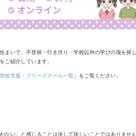
住まいで、不登校・行き渋り・学校以外の学びの場を探
をご紹介しています。
登校支援・フリースクール一覧
」をご覧ください。
わない」と感じることは決して珍しいことではありませ