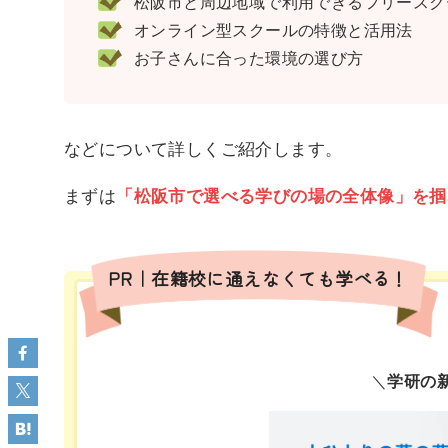
松阪市と周辺地域で利用できるフリースクー
オンライン型スクールの特徴と活用法
お子さんに合った環境の選び方
などについて詳しくご紹介します。
まずは
「松阪市で選べる学びの場の全体像」を掴
PR｜在籍校に通えなくても学べる！
＼
学研の