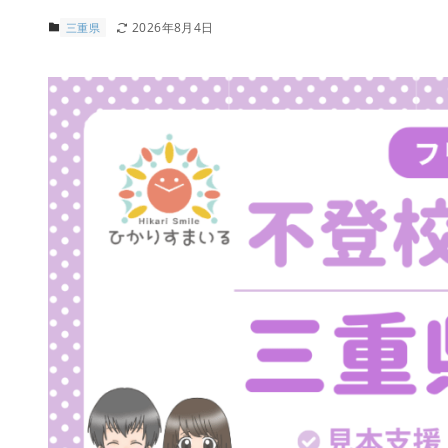
2026年8月4日
三重県