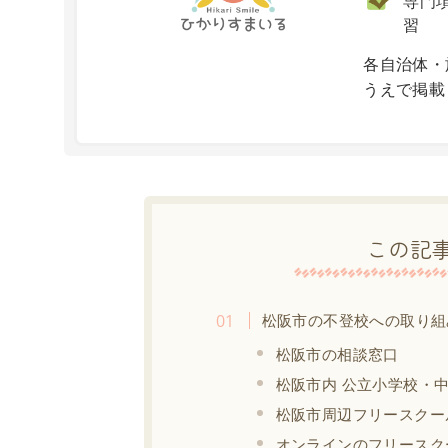
専門項
習
X
各自治体・
うえで掲載
この記
松阪市の不登校への取り組
松阪市の相談窓口
松阪市内 公立小学校・
松阪市周辺フリースクー
オンラインのフリースク