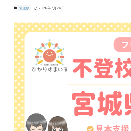
2026年7月24日
宮城県