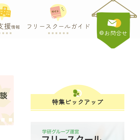
支援
フリースクールガイド
情報
お問合せ
相談
特集ピックアップ