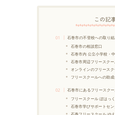
この記
石巻市の不登校への取り組
石巻市の相談窓口
石巻市内 公立小学校・
石巻市周辺フリースクー
オンラインのフリースク
フリースクールへの助成
石巻市にあるフリースクー
フリースクール ぽはっ
石巻市学びサポートセン
石巻フリースクール ゆ