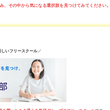
み、その中から気になる選択肢を見つけてみてください
新しいフリースクール
／