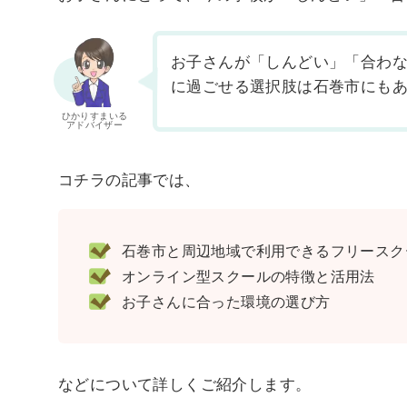
お子さんが「しんどい」「合わ
に過ごせる選択肢は石巻市にも
ひかりすまいる
アドバイザー
コチラの記事では、
石巻市と周辺地域で利用できるフリースクー
オンライン型スクールの特徴と活用法
お子さんに合った環境の選び方
などについて詳しくご紹介します。