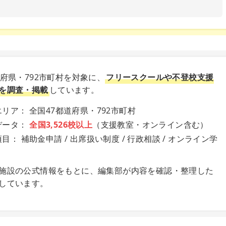
道府県・792市町村を対象に、
フリースクールや不登校支援
を調査・掲載
しています。
リア： 全国47都道府県・792市町村
データ：
全国3,526校以上
（支援教室・オンライン含む）
目： 補助金申請 / 出席扱い制度 / 行政相談 / オンライン学
施設の公式情報をもとに、編集部が内容を確認・整理した
しています。