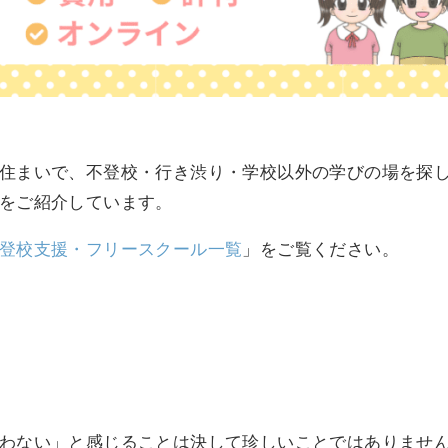
住まいで、不登校・行き渋り・学校以外の学びの場を探
をご紹介しています。
登校支援・フリースクール一覧
」をご覧ください。
わない」と感じることは決して珍しいことではありませ