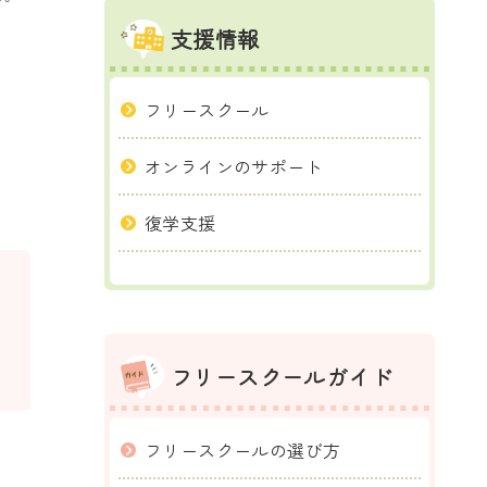
支援情報
フリースクール
オンラインのサポート
復学支援
フリースクールガイド
フリースクールの選び方