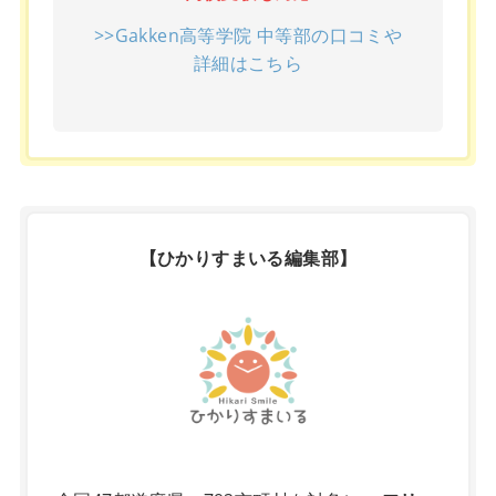
>>Gakken高等学院 中等部の口コミや
詳細はこちら
【ひかりすまいる編集部】
X