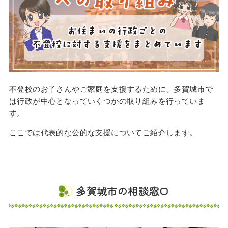
不登校のお子さんやご家庭を支援するために、多賀城市で
は行政が中心となっていくつかの取り組みを行っていま
す。
ここでは代表的な公的な支援についてご紹介します。
多賀城市の相談窓口