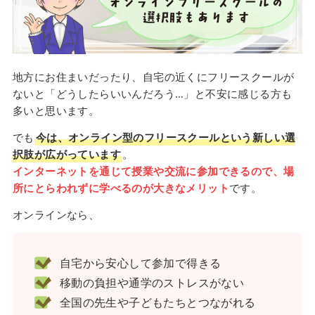
地方にお住まいだったり、自宅の近くにフリースクールが
ないと「どうしたらいいんだろう…」と不安に感じる方も
多いと思います。
でも
今は、オンライン型のフリースクールという新しい選
択肢が広がっています
。
インターネットを通じて授業や交流に参加できるので、場
所にとらわれずに学べるのが大きなメリット
です。
オンラインなら、
自宅から安心して参加で得きる
移動の負担や通学のストレスがない
全国の先生や子どもたちとつながれる