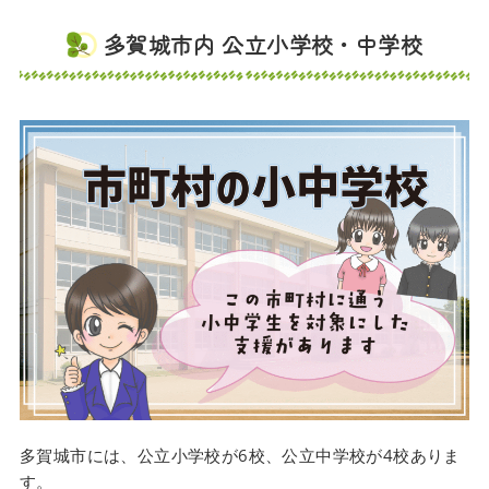
多賀城市内 公立小学校・中学校
多賀城市には、公立小学校が6校、公立中学校が4校ありま
す。