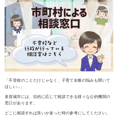
「不登校のことだけじゃなく、子育て全般の悩みも聞いて
ほしい…」
多賀城市には、目的に応じて相談できる様々な公的機関の
窓口があります。
どこに相談すれば良いか迷った時の参考にしてください。