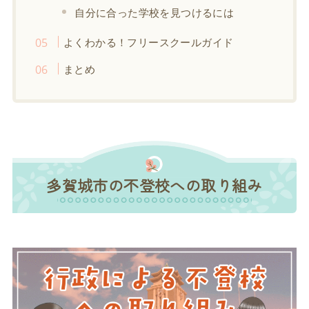
自分に合った学校を見つけるには
よくわかる！フリースクールガイド
まとめ
多賀城市の不登校への取り組み