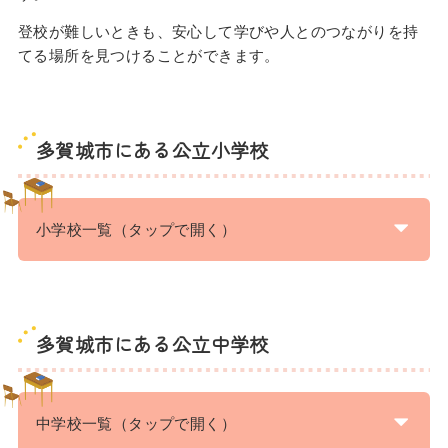
登校が難しいときも、安心して学びや人とのつながりを持
てる場所を見つけることができます。
多賀城市にある公立小学校
小学校一覧（タップで開く）
多賀城市にある公立中学校
中学校一覧（タップで開く）