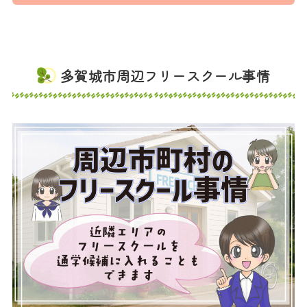
多賀城市周辺フリースクール事情