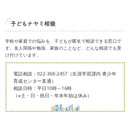
子どもナヤミ相談
学校や家庭での悩みを、子どもが匿名で相談できる窓口で
す。友人関係や勉強、家族のことなど、どんな相談でも受
け付けています。
電話相談：022-368-2457（生涯学習課内 青少年
育成センター直通）
相談日時：平日10時～16時
（※土・日・祝日・年末年始は休み）