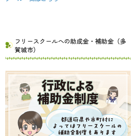
フリースクールへの助成金・補助金（多
賀城市）