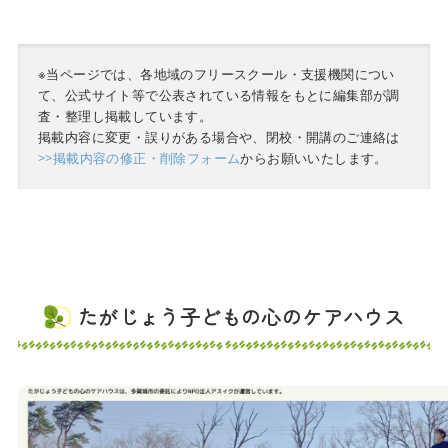
※当ページでは、各地域のフリースクール・支援機関につい
て、公式サイト等で公表されている情報をもとに編集部が調
査・整理し掲載しています。
掲載内容に変更・誤りがある場合や、閉校・開講のご連絡は
>>掲載内容の修正・削除フォーム
からお願いいたします。
たがじょう子どもの心のケアハウス