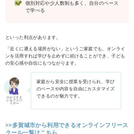
個別対応や少人数制も多く、自分のペース
で学べる
といった利点があります。
「近くに通える場所がない」というご家庭でも、オンライ
ンを活用すれば学びを止めずに続けることができ、子ども
の安心感や自信にもつながります。
家庭から安全に授業を受けられ、学び
のペースや内容を自由にカスタマイズ
できるのが魅力です。
ひかりすま
いるアドバ
イザー
>>多賀城市から利用できるオンラインフリース
クール一覧はこちら