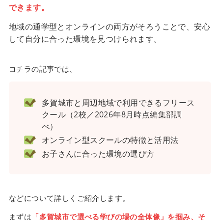
できます。
地域の通学型とオンラインの両方がそろうことで、安心
して自分に合った環境を見つけられます。
コチラの記事では、
多賀城市と周辺地域で利用できるフリース
クール（2校／2026年8月時点編集部調
べ）
オンライン型スクールの特徴と活用法
お子さんに合った環境の選び方
などについて詳しくご紹介します。
まずは
「多賀城市で選べる学びの場の全体像」を掴み、そ