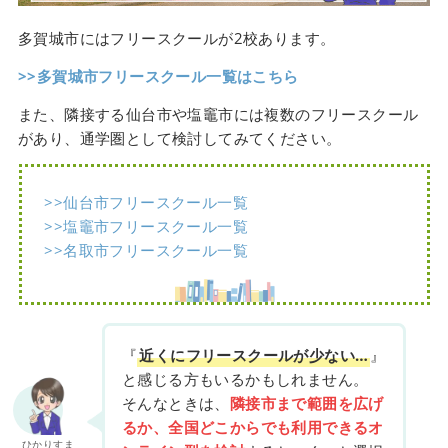
多賀城市にはフリースクールが2校あります。
>>多賀城市フリースクール一覧はこちら
また、隣接する仙台市や塩竈市には複数のフリースクール
があり、通学圏として検討してみてください。
>>仙台市フリースクール一覧
>>塩竈市フリースクール一覧
>>名取市フリースクール一覧
『
近くにフリースクールが少ない…
』
と感じる方もいるかもしれません。
そんなときは、
隣接市まで範囲を広げ
るか、全国どこからでも利用できるオ
ひかりすま