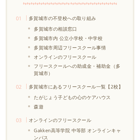
多賀城市の不登校への取り組み
多賀城市の相談窓口
多賀城市内 公立小学校・中学校
多賀城市周辺フリースクール事情
オンラインのフリースクール
フリースクールへの助成金・補助金（多
賀城市）
多賀城市にあるフリースクール一覧【2校】
たがじょう子どもの心のケアハウス
森遊
オンラインのフリースクール
Gakken高等学院 中等部 オンラインキャ
ンパス