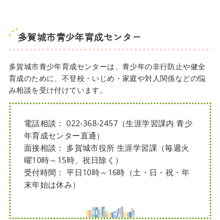
多賀城市青少年育成センター
多賀城市青少年育成センターは、青少年の非行防止や健全
育成のために、不登校・いじめ・家庭や対人関係などの悩
み相談を受け付けています。
電話相談： 022-368-2457（生涯学習課内 青少
年育成センター直通）
面接相談： 多賀城市役所 生涯学習課（毎週火
曜10時～15時、祝日除く）
受付時間： 平日10時～16時（土・日・祝・年
末年始は休み）