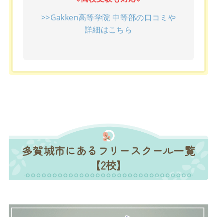
>>Gakken高等学院 中等部の口コミや
詳細はこちら
多賀城市にあるフリースクール一覧
【2校】