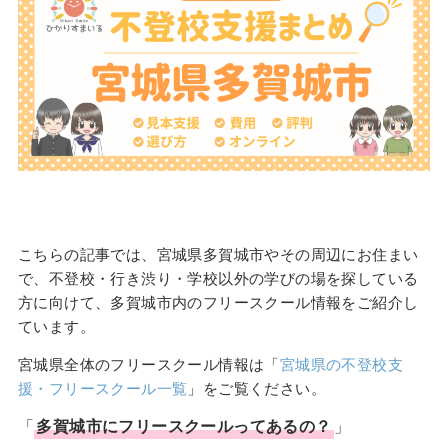
こちらの記事では、宮城県多賀城市やその周辺にお住まい
で、不登校・行き渋り・学校以外の学びの場を探している
方に向けて、多賀城市内のフリースクール情報をご紹介し
ています。
宮城県全体のフリースクール情報は「
宮城県の不登校支
援・フリースクール一覧
」をご覧ください。
「
多賀城市
に
フリースクール
ってあるの？
」