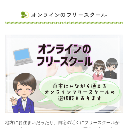
オンラインのフリースクール
地方にお住まいだったり、自宅の近くにフリースクールが