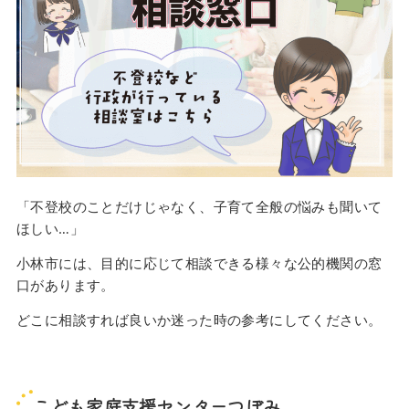
「不登校のことだけじゃなく、子育て全般の悩みも聞いて
ほしい…」
小林市には、目的に応じて相談できる様々な公的機関の窓
口があります。
どこに相談すれば良いか迷った時の参考にしてください。
こども家庭支援センターつぼみ