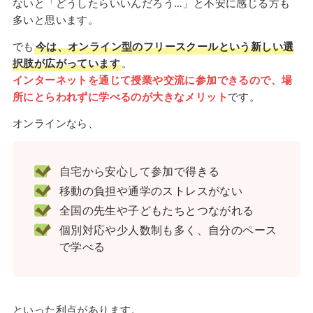
ないと「どうしたらいいんだろう…」と不安に感じる方も
多いと思います。
でも
今は、オンライン型のフリースクールという新しい選
択肢が広がっています
。
インターネットを通じて授業や交流に参加できるので、場
所にとらわれずに学べるのが大きなメリット
です。
オンラインなら、
自宅から安心して参加で得きる
移動の負担や通学のストレスがない
全国の先生や子どもたちとつながれる
個別対応や少人数制も多く、自分のペース
で学べる
といった利点があります。