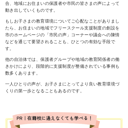
合、地域にお住まいの保護者や市民の皆さまの声によって
動き出していくものです。
もしお子さまの教育環境についてご心配なことがありまし
たら、お住まいの地域でフリースクール支援制度の創設を
市のホームページの「市民の声」コーナーや議会への陳情
などを通じて要望されることも、ひとつの有効な手段で
す。
他の自治体では、保護者グループや地域の教育関係者の働
きかけにより、段階的に支援制度が整備されている事例も
数多くあります。
一人ひとりの声が、お子さまにとってより良い教育環境づ
くりの第一歩となることもあるのです。
PR｜在籍校に通えなくても学べる！