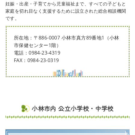
妊娠・出産・子育てから児童福祉まで、すべての子どもと
家庭を切れ目なく支援するために設立された総合相談機関
です。
所在地：〒886-0007 小林市真方89番地1（小林
市保健センター1階）
電話：0984-23-4319
FAX：0984-23-0319
小林市内 公立小学校・中学校