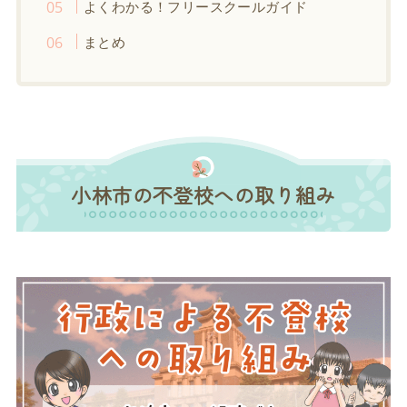
よくわかる！フリースクールガイド
まとめ
小林市の不登校への取り組み