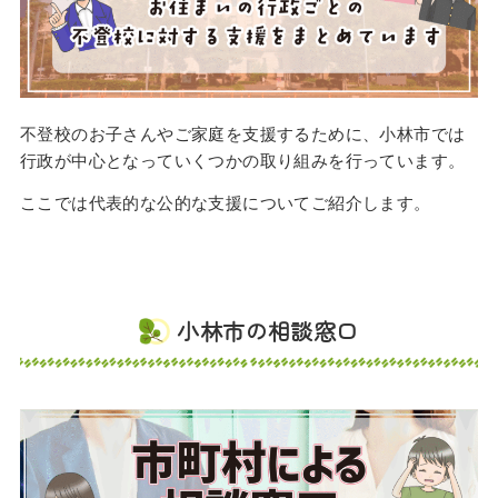
不登校のお子さんやご家庭を支援するために、小林市では
行政が中心となっていくつかの取り組みを行っています。
ここでは代表的な公的な支援についてご紹介します。
小林市の相談窓口