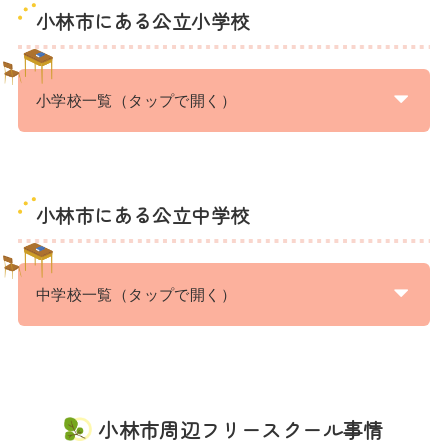
小林市にある公立小学校
小学校一覧（タップで開く）
小林市にある公立中学校
中学校一覧（タップで開く）
小林市周辺フリースクール事情