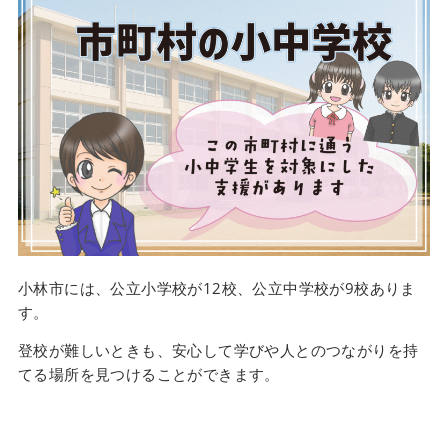
小林市には、公立小学校が12校、公立中学校が9校ありま
す。
登校が難しいときも、安心して学びや人とのつながりを持
てる場所を見つけることができます。