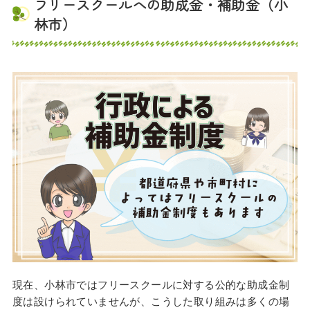
フリースクールへの助成金・補助金（小
林市）
現在、小林市ではフリースクールに対する公的な助成金制
度は設けられていませんが、こうした取り組みは多くの場