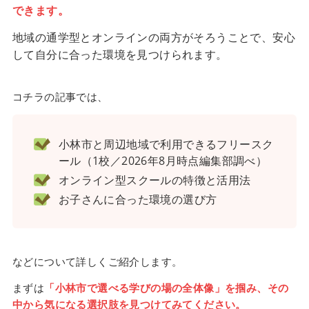
できます。
地域の通学型とオンラインの両方がそろうことで、安心
して自分に合った環境を見つけられます。
コチラの記事では、
小林市と周辺地域で利用できるフリースク
ール（1校／2026年8月時点編集部調べ）
オンライン型スクールの特徴と活用法
お子さんに合った環境の選び方
などについて詳しくご紹介します。
まずは
「小林市で選べる学びの場の全体像」を掴み、その
中から気になる選択肢を見つけてみてください。