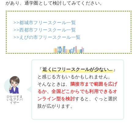
があり、通学圏として検討してみてください。
>>都城市フリースクール一覧
>>西都市フリースクール一覧
>>えびの市フリースクール一覧
『
近くにフリースクールが少ない…
』
と感じる方もいるかもしれません。
そんなときは、
隣接市まで範囲を広げ
るか、全国どこからでも利用できるオ
ひかりすま
ンライン型を検討
すると、ぐっと選択
いるアドバ
イザー
肢が広がります。