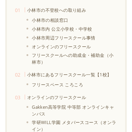
小林市の不登校への取り組み
小林市の相談窓口
小林市内 公立小学校・中学校
小林市周辺フリースクール事情
オンラインのフリースクール
フリースクールへの助成金・補助金（小
林市）
小林市にあるフリースクール一覧【1校】
フリースペース ころころ
オンラインのフリースクール
Gakken高等学院 中等部 オンラインキャ
ンパス
学研WILL学園 メタバースコース（オンラ
イン）