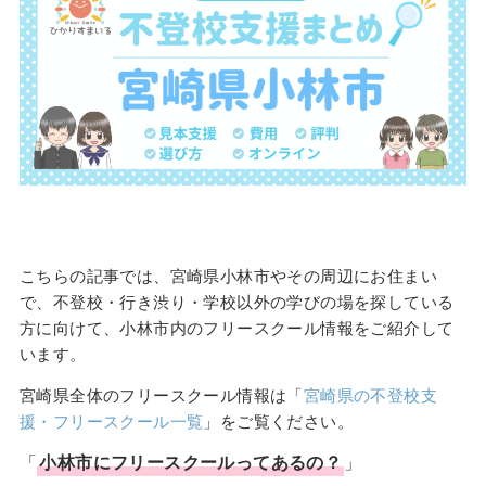
こちらの記事では、宮崎県小林市やその周辺にお住まい
で、不登校・行き渋り・学校以外の学びの場を探している
方に向けて、小林市内のフリースクール情報をご紹介して
います。
宮崎県全体のフリースクール情報は「
宮崎県の不登校支
援・フリースクール一覧
」をご覧ください。
「
小林市
に
フリースクール
ってあるの？
」