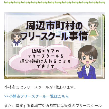
小林市にはフリースクールが1校あります。
>>小林市フリースクール一覧はこちら
また、隣接する都城市や西都市には複数のフリースクール