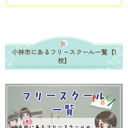
小林市にあるフリースクール一覧【1
校】