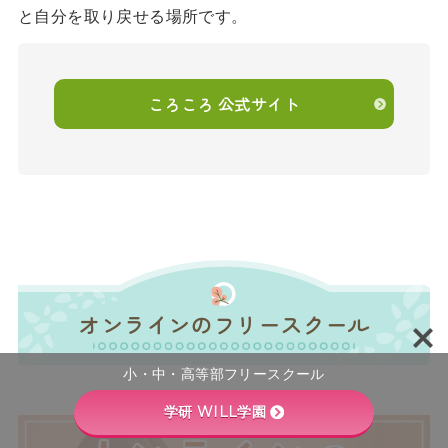
と自分を取り戻せる場所です。
ころころ 公式サイト
オンラインのフリースクール
小・中・高等部フリースクール
学研 WILL学園