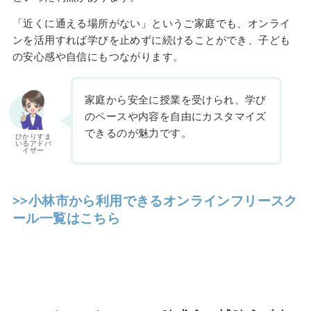
「近くに通える場所がない」というご家庭でも、オンライ
ンを活用すれば学びを止めずに続けることができ、子ども
の安心感や自信にもつながります。
家庭から安全に授業を受けられ、学び
のペースや内容を自由にカスタマイズ
できるのが魅力です。
ひかりすま
いるアドバ
イザー
>>小林市から利用できるオンラインフリースク
ール一覧はこちら