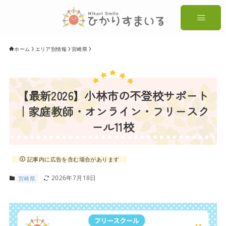
ホーム
エリア別情報
宮崎県
【最新2026】小林市の不登校サポート
｜家庭教師・オンライン・フリースク
ール11校
記事内に広告を含む場合があります
2026年7月18日
宮崎県