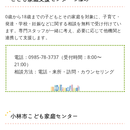
0歳から18歳までの子どもとその家庭を対象に、子育て・
発達・学校・妊娠などに関する相談を無料で受け付けてい
ます。専門スタッフが一緒に考え、必要に応じて他機関と
連携して支援します。
電話：0985-78-3737（受付時間：8:00〜
21:00）
相談方法：電話・来所・訪問・カウンセリング
小林市こども家庭センター