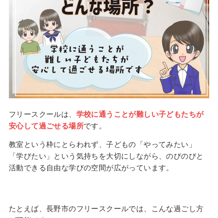
フリースクールは、
学校に通うことが難しい子どもたちが
安心して過ごせる場所
です。
教室という枠にとらわれず、子どもの「やってみたい」
「学びたい」という気持ちを大切にしながら、のびのびと
活動できる自由な学びの空間が広がっています。
たとえば、長野市のフリースクールでは、こんな過ごし方