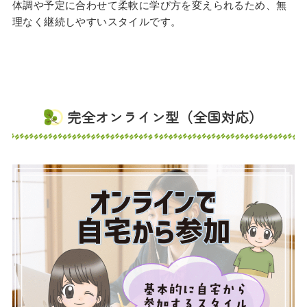
体調や予定に合わせて柔軟に学び方を変えられるため、無
理なく継続しやすいスタイルです。
完全オンライン型（全国対応）