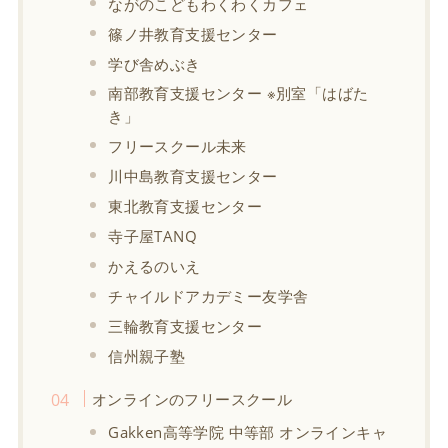
ながのこどもわくわくカフェ
篠ノ井教育支援センター
学び舎めぶき
南部教育支援センター ※別室「はばた
き」
フリースクール未来
川中島教育支援センター
東北教育支援センター
寺子屋TANQ
かえるのいえ
チャイルドアカデミー友学舎
三輪教育支援センター
信州親子塾
オンラインのフリースクール
Gakken高等学院 中等部 オンラインキャ