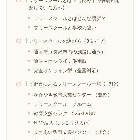
フリースクールとは？【長野市で居場所を
探している方へ】
フリースクールとはどんな場所？
フリースクールと学校の違い
フリースクールの選び方（3タイプ）
通学型（長野市内の施設に通う）
通学＋オンライン併用型
完全オンライン型（全国対応）
長野市にあるフリースクール一覧【17校】
かがやき教育支援センター （豊野）
フリースクール プルーム
教育支援センターSaSaLAND
NPO法人 にっこりひろば
ふれあい教育支援センター （川合）