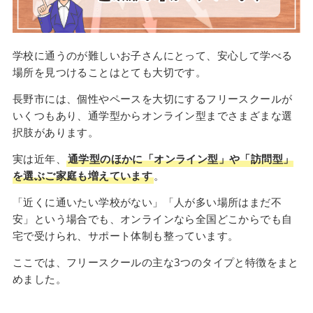
学校に通うのが難しいお子さんにとって、安心して学べる
場所を見つけることはとても大切です。
長野市には、個性やペースを大切にするフリースクールが
いくつもあり、通学型からオンライン型までさまざまな選
択肢があります。
実は近年、
通学型のほかに「オンライン型」や「訪問型」
を選ぶご家庭も増えています
。
「近くに通いたい学校がない」「人が多い場所はまだ不
安」という場合でも、オンラインなら全国どこからでも自
宅で受けられ、サポート体制も整っています。
ここでは、フリースクールの主な3つのタイプと特徴をまと
めました。