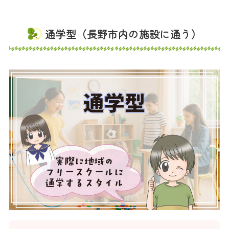
通学型（長野市内の施設に通う）