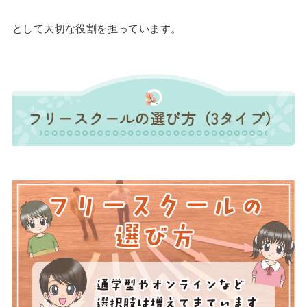
として大切な役割を担っています。
フリースクールの選び方（3タイプ）