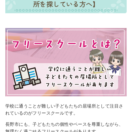
所を探している方へ】
学校に通うことが難しい子どもたちの居場所として注目さ
れているのがフリースクールです。
長野市にも、子どもたちの個性やペースを尊重しながら、
無理なく過ごせるフリースクールがあります。