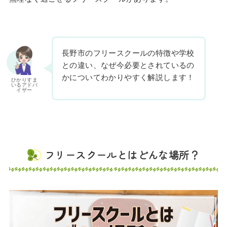
長野市のフリースクールの特徴や学校
との違い、なぜ今必要とされているの
かについてわかりやすく解説します！
ひかりすま
いるアドバ
イザー
フリースクールとはどんな場所？