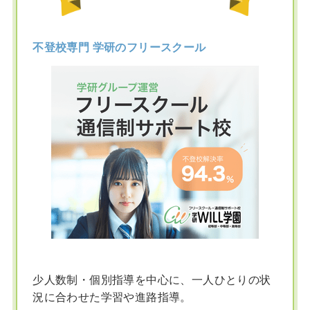
不登校専門 学研のフリースクール
少人数制・個別指導を中心に、一人ひとりの状
況に合わせた学習や進路指導。