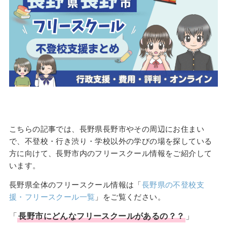
こちらの記事では、長野県長野市やその周辺にお住まい
で、不登校・行き渋り・学校以外の学びの場を探している
方に向けて、長野市内のフリースクール情報をご紹介して
います。
長野県全体のフリースクール情報は「
長野県の不登校支
援・フリースクール一覧
」をご覧ください。
「
長野市
にどんな
フリースクール
があるの？？
」