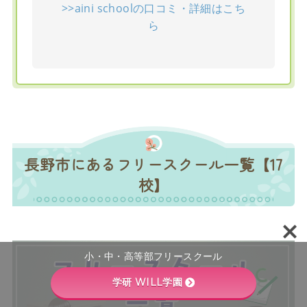
>>aini schoolの口コミ・詳細はこち
ら
長野市にあるフリースクール一覧【17
校】
小・中・高等部フリースクール
学研 WILL学園