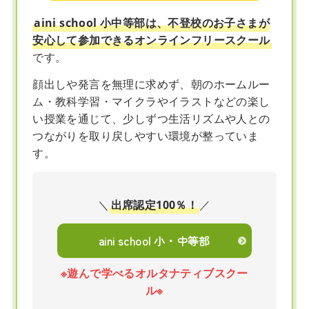
aini school 小中等部は、不登校のお子さまが
安心して参加できるオンラインフリースクール
です。
顔出しや発言を無理に求めず、朝のホームルー
ム・教科学習・マイクラやイラストなどの楽し
い授業を通じて、少しずつ生活リズムや人との
つながりを取り戻しやすい環境が整っていま
す。
＼
出席認定100％！
／
aini school 小・中等部
※遊んで学べるオルタナティブスクー
ル※