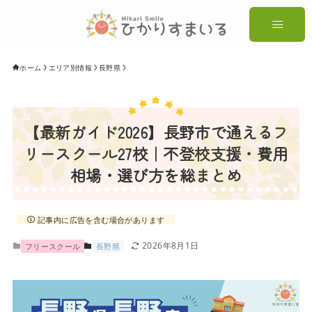
ホーム
エリア別情報
長野県
【最新ガイド2026】長野市で通えるフ
リースクール27校｜不登校支援・費用
相場・選び方を総まとめ
記事内に広告を含む場合があります
2026年8月1日
フリースクール
長野県