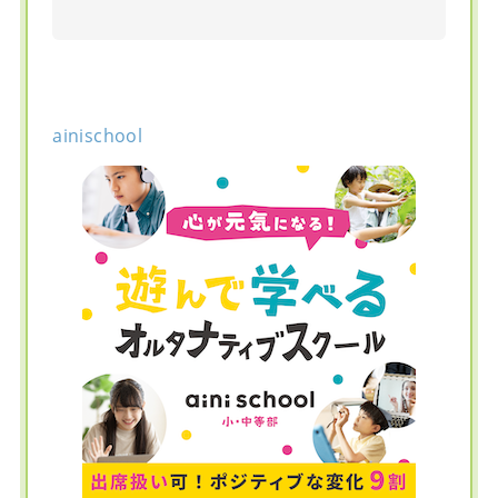
ainischool