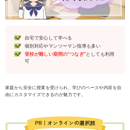
自宅で安心して学べる
個別対応やマンツーマン指導も多い
登校が難しい期間の“つなぎ”
としても利用
可
家庭から安全に授業を受けられ、学びのペースや内容を自
由にカスタマイズできるのが魅力です。
PR｜オンラインの選択肢