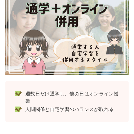
週数日だけ通学し、他の日はオンライン授
業
人間関係と自宅学習のバランスが取れる