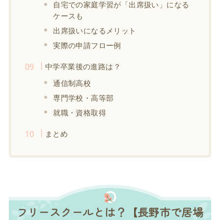
自宅での家庭学習が「出席扱い」になる
ケースも
出席扱いになるメリット
実際の申請フロー例
中学卒業後の進路は？
通信制高校
専門学校・高等部
就職・資格取得
まとめ
フリースクールとは？【長野市で居場