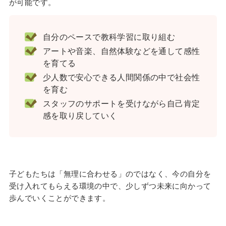
が可能です。
自分のペースで教科学習に取り組む
アートや音楽、自然体験などを通して感性
を育てる
少人数で安心できる人間関係の中で社会性
を育む
スタッフのサポートを受けながら自己肯定
感を取り戻していく
子どもたちは「無理に合わせる」のではなく、今の自分を
受け入れてもらえる環境の中で、少しずつ未来に向かって
歩んでいくことができます。