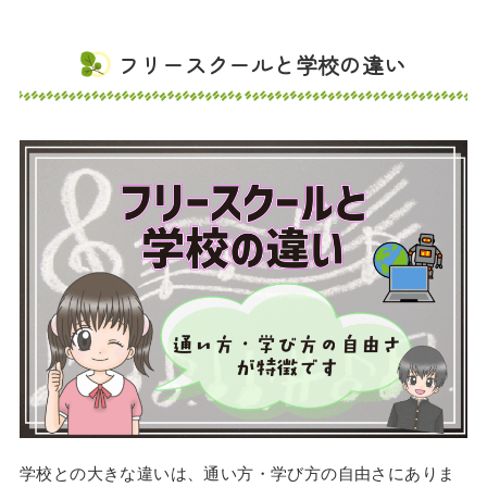
フリースクールと学校の違い
学校との大きな違いは、通い方・学び方の自由さにありま