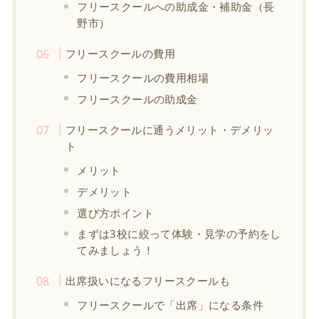
フリースクールへの助成金・補助金（長
野市）
フリースクールの費用
フリースクールの費用相場
フリースクールの助成金
フリースクールに通うメリット・デメリッ
ト
メリット
デメリット
選び方ポイント
まずは3校に絞って体験・見学の予約をし
てみましょう！
出席扱いになるフリースクールも
フリースクールで「出席」になる条件