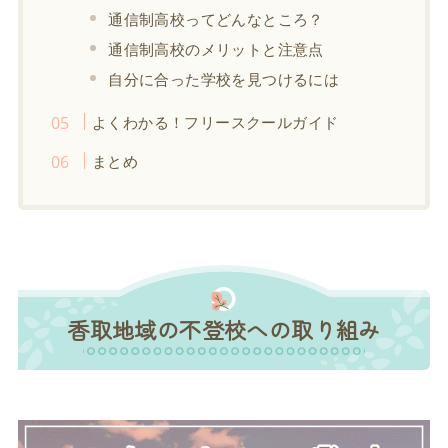
通信制高校ってどんなところ？
通信制高校のメリットと注意点
自分に合った学校を見つけるには
よくわかる！フリースクールガイド
まとめ
香取地域の不登校への取り組み