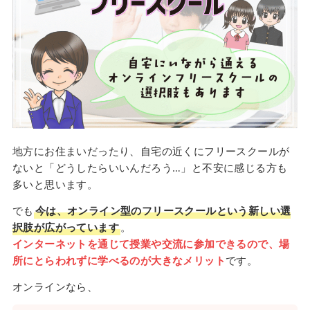
地方にお住まいだったり、自宅の近くにフリースクールが
ないと「どうしたらいいんだろう…」と不安に感じる方も
多いと思います。
でも
今は、オンライン型のフリースクールという新しい選
択肢が広がっています
。
インターネットを通じて授業や交流に参加できるので、場
所にとらわれずに学べるのが大きなメリット
です。
オンラインなら、