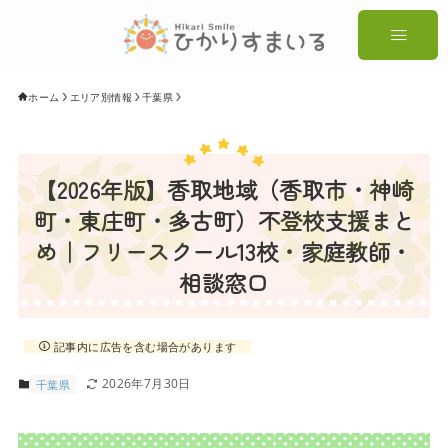
ホーム
エリア別情報
千葉県
【2026年版】香取地域（香取市・神崎
町・東庄町・多古町）不登校支援まと
め｜フリースクール13校・家庭教師・
相談窓口
記事内に広告を含む場合があります
2026年7月30日
千葉県