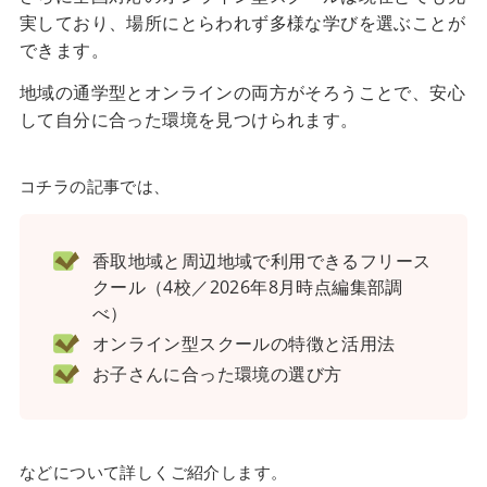
実しており、場所にとらわれず多様な学びを選ぶことが
できます。
地域の通学型とオンラインの両方がそろうことで、安心
して自分に合った環境を見つけられます。
コチラの記事では、
香取地域と周辺地域で利用できるフリース
クール（4校／2026年8月時点編集部調
べ）
オンライン型スクールの特徴と活用法
お子さんに合った環境の選び方
などについて詳しくご紹介します。