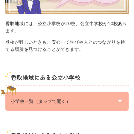
香取地域には、公立小学校が20校、公立中学校が10校あり
ます。
登校が難しいときも、安心して学びや人とのつながりを持
てる場所を見つけることができます。
香取地域にある公立小学校
小学校一覧（タップで開く）