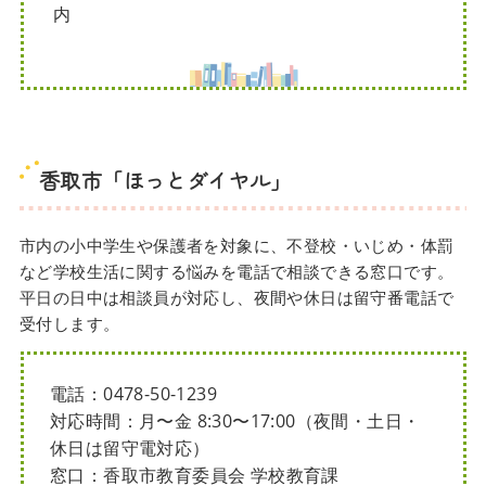
内
香取市「ほっとダイヤル」
市内の小中学生や保護者を対象に、不登校・いじめ・体罰
など学校生活に関する悩みを電話で相談できる窓口です。
平日の日中は相談員が対応し、夜間や休日は留守番電話で
受付します。
電話：0478-50-1239
対応時間：月〜金 8:30〜17:00（夜間・土日・
休日は留守電対応）
窓口：香取市教育委員会 学校教育課