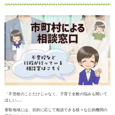
「不登校のことだけじゃなく、子育て全般の悩みも聞いて
ほしい…」
香取地域には、目的に応じて相談できる様々な公的機関の