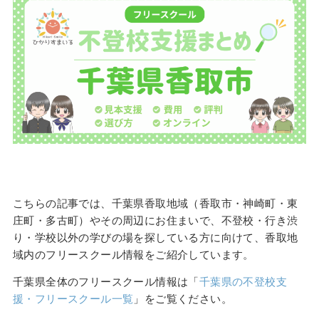
こちらの記事では、千葉県香取地域（香取市・神崎町・東
庄町・多古町）やその周辺にお住まいで、不登校・行き渋
り・学校以外の学びの場を探している方に向けて、香取地
域内のフリースクール情報をご紹介しています。
千葉県全体のフリースクール情報は「
千葉県の不登校支
援・フリースクール一覧
」をご覧ください。