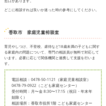
窓口があります。
どこに相談すれば良いか迷った時の参考にしてください。
香取市 家庭児童相談室
育児やしつけ、不登校、虐待など18歳未満の子どもに関す
る家庭内の問題について、専門の相談員が無料で対応して
います。必要に応じて関係機関と連携して支援を行いま
す。
電話相談：0478-50-1121（家庭児童相談室）
0478-79-0922（こども家庭センター）
受付時間：月〜金 8:30〜17:15（祝日・年末年
始除く）
相談場所：香取市役所1階 こども家庭センター