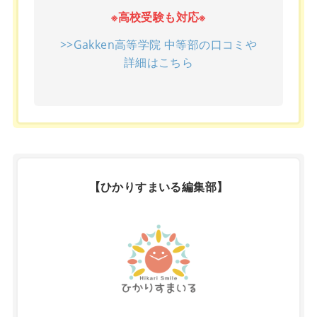
※高校受験も対応※
>>Gakken高等学院 中等部の口コミや
詳細はこちら
【ひかりすまいる編集部】
X