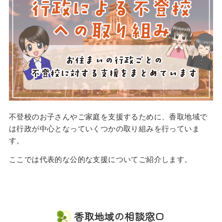
不登校のお子さんやご家庭を支援するために、香取地域で
は行政が中心となっていくつかの取り組みを行っていま
す。
ここでは代表的な公的な支援についてご紹介します。
香取地域の相談窓口