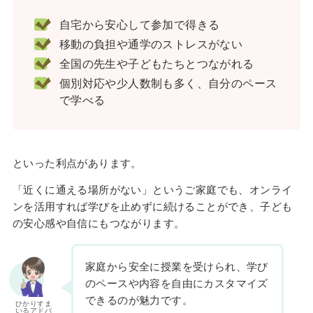
自宅から安心して参加で得きる
移動の負担や通学のストレスがない
全国の先生や子どもたちとつながれる
個別対応や少人数制も多く、自分のペース
で学べる
といった利点があります。
「近くに通える場所がない」というご家庭でも、オンライ
ンを活用すれば学びを止めずに続けることができ、子ども
の安心感や自信にもつながります。
家庭から安全に授業を受けられ、学び
のペースや内容を自由にカスタマイズ
できるのが魅力です。
ひかりすま
いるアドバ