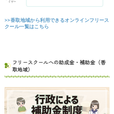
イザー
>>香取地域から利用できるオンラインフリース
クール一覧はこちら
フリースクールへの助成金・補助金（香
取地域）