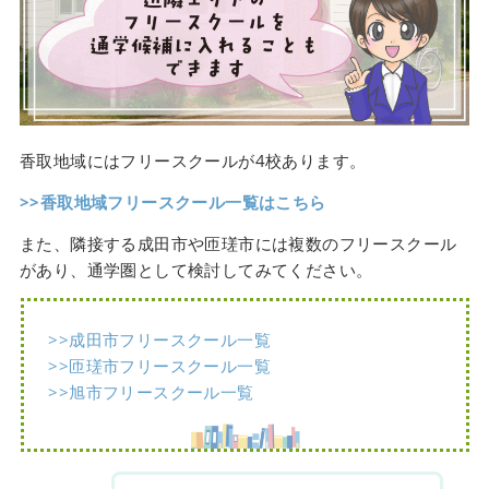
香取地域にはフリースクールが4校あります。
>>香取地域フリースクール一覧はこちら
また、隣接する成田市や匝瑳市には複数のフリースクール
があり、通学圏として検討してみてください。
>>成田市フリースクール一覧
>>匝瑳市フリースクール一覧
>>旭市フリースクール一覧