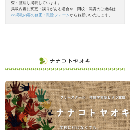
査・整理し掲載しています。
掲載内容に変更・誤りがある場合や、閉校・開講のご連絡は
>>掲載内容の修正・削除フォーム
からお願いいたします。
ナナコトヤオキ