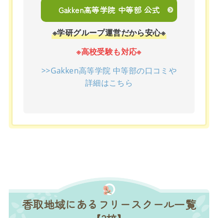
Gakken高等学院 中等部 公式
※学研グループ運営だから安心※
※高校受験も対応※
>>Gakken高等学院 中等部の口コミや
詳細はこちら
香取地域にあるフリースクール一覧