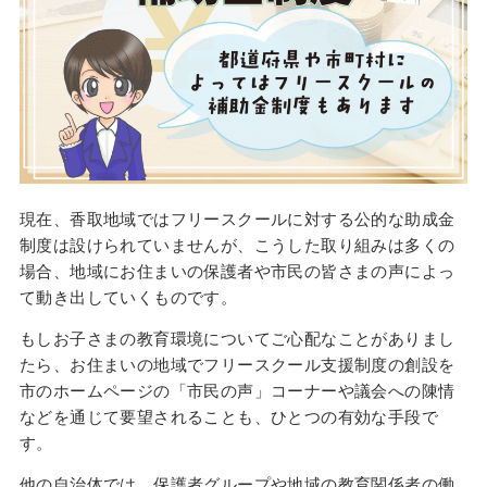
現在、香取地域ではフリースクールに対する公的な助成金
制度は設けられていませんが、こうした取り組みは多くの
場合、地域にお住まいの保護者や市民の皆さまの声によっ
て動き出していくものです。
もしお子さまの教育環境についてご心配なことがありまし
たら、お住まいの地域でフリースクール支援制度の創設を
市のホームページの「市民の声」コーナーや議会への陳情
などを通じて要望されることも、ひとつの有効な手段で
す。
他の自治体では、保護者グループや地域の教育関係者の働