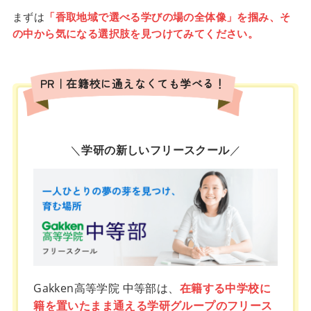
まずは
「香取地域で選べる学びの場の全体像」を掴み、そ
の中から気になる選択肢を見つけてみてください。
PR｜在籍校に通えなくても学べる！
＼
学研の新しいフリースクール
／
Gakken高等学院 中等部は、
在籍する中学校に
籍を置いたまま通える学研グループのフリース