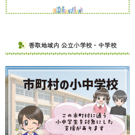
香取地域内 公立小学校・中学校