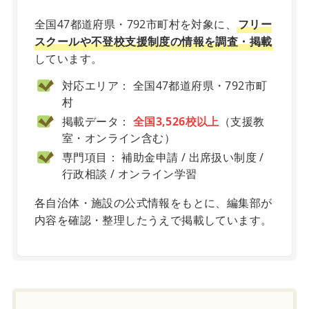
全国47都道府県・792市町村を対象に、
フリー
スクールや不登校支援制度の情報を調査・掲載
しています。
対応エリア： 全国47都道府県・792市町
村
掲載データ：
全国3,526校以上
（支援教
室・オンライン含む）
専門項目： 補助金申請 / 出席扱い制度 /
行政相談 / オンライン学習
各自治体・施設の公式情報をもとに、編集部が
内容を確認・整理したうえで掲載しています。