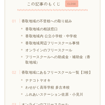
この記事のもくじ
CLOSE
香取地域の不登校への取り組み
香取地域の相談窓口
香取地域内 公立小学校・中学校
香取地域周辺フリースクール事情
オンラインのフリースクール
フリースクールへの助成金・補助金（香
取地域）
香取地域にあるフリースクール一覧【3校】
ナナコトヤオキ
わせがく高等学校 多古本校
ふれあいステーション佐原・小見川
オンラインのフリースクール