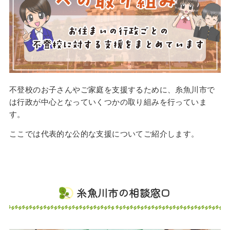
不登校のお子さんやご家庭を支援するために、糸魚川市で
は行政が中心となっていくつかの取り組みを行っていま
す。
ここでは代表的な公的な支援についてご紹介します。
糸魚川市の相談窓口