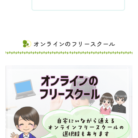
オンラインのフリースクール