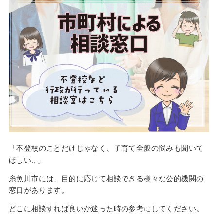
「不登校のことだけじゃなく、子育て全般の悩みも聞いて
ほしい…」
糸魚川市には、目的に応じて相談できる様々な公的機関の
窓口があります。
どこに相談すれば良いか迷った時の参考にしてください。