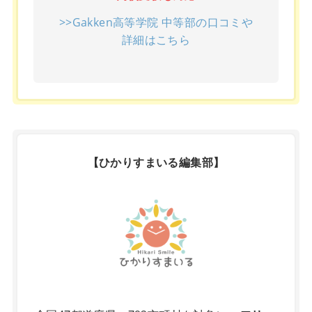
>>Gakken高等学院 中等部の口コミや
詳細はこちら
【ひかりすまいる編集部】
X