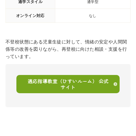
通学スタイル
通学型
オンライン対応
なし
不登校状態にある児童生徒に対して、情緒の安定や人間関
係等の改善を図りながら、再登校に向けた相談・支援を行
っています。
適応指導教室（ひすいルーム） 公式
サイト