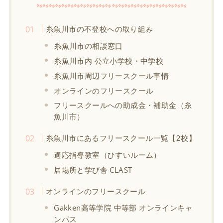
糸魚川市の不登校への取り組み
糸魚川市の相談窓口
糸魚川市内 公立小学校・中学校
糸魚川市周辺フリースクール事情
オンラインのフリースクール
フリースクールへの助成金・補助金（糸
魚川市）
糸魚川市にあるフリースクール一覧【2校】
適応指導教室（ひすいルーム）
居場所と学び舎 CLAST
オンラインのフリースクール
Gakken高等学院 中等部 オンラインキャ
ンパス