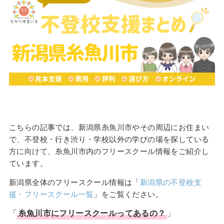
こちらの記事では、新潟県糸魚川市やその周辺にお住まい
で、不登校・行き渋り・学校以外の学びの場を探している
方に向けて、糸魚川市内のフリースクール情報をご紹介し
ています。
新潟県全体のフリースクール情報は「
新潟県の不登校支
援・フリースクール一覧
」をご覧ください。
「
糸魚川市
に
フリースクール
ってあるの？
」