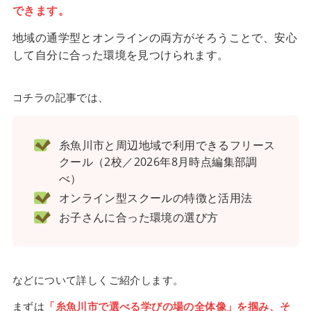
できます。
地域の通学型とオンラインの両方がそろうことで、安心
して自分に合った環境を見つけられます。
コチラの記事では、
糸魚川市と周辺地域で利用できるフリース
クール（2校／2026年8月時点編集部調
べ）
オンライン型スクールの特徴と活用法
お子さんに合った環境の選び方
などについて詳しくご紹介します。
まずは
「糸魚川市で選べる学びの場の全体像」を掴み、そ