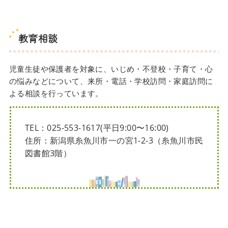
教育相談
児童生徒や保護者を対象に、いじめ・不登校・子育て・心
の悩みなどについて、来所・電話・学校訪問・家庭訪問に
よる相談を行っています。
TEL：025-553-1617(平日9:00〜16:00)
住所：新潟県糸魚川市一の宮1-2-3（糸魚川市民
図書館3階）