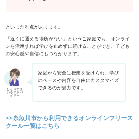
といった利点があります。
「近くに通える場所がない」というご家庭でも、オンライ
ンを活用すれば学びを止めずに続けることができ、子ども
の安心感や自信にもつながります。
家庭から安全に授業を受けられ、学び
のペースや内容を自由にカスタマイズ
できるのが魅力です。
ひかりすま
いるアドバ
イザー
>>糸魚川市から利用できるオンラインフリース
クール一覧はこちら