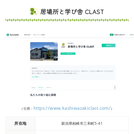
居場所と学び舎 CLAST
https://www.kashiwazakiclast.com/
（引用：
）
所在地
新潟県柏崎市三和町5-41