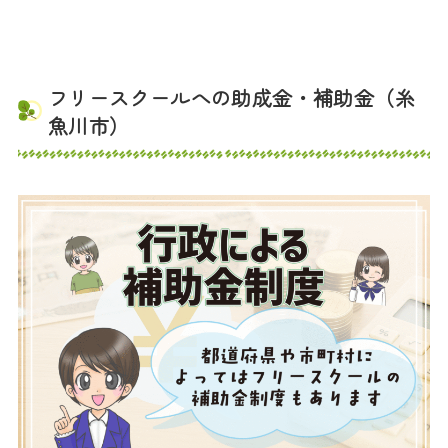
フリースクールへの助成金・補助金（糸
魚川市）