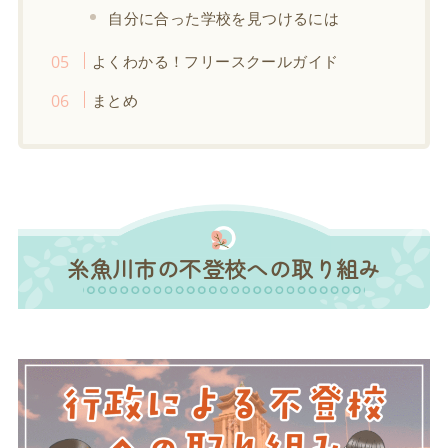
自分に合った学校を見つけるには
よくわかる！フリースクールガイド
まとめ
糸魚川市の不登校への取り組み