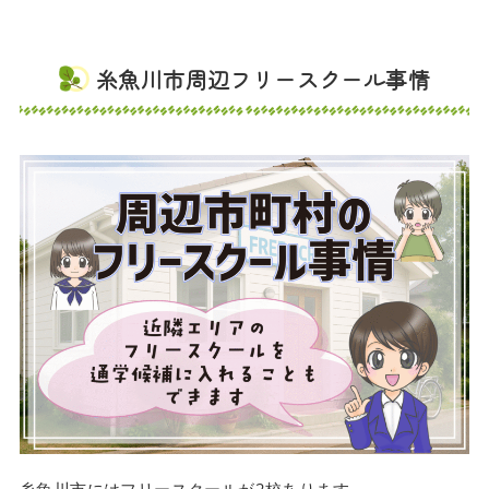
糸魚川市周辺フリースクール事情