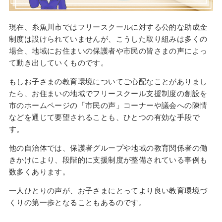
現在、糸魚川市ではフリースクールに対する公的な助成金
制度は設けられていませんが、こうした取り組みは多くの
場合、地域にお住まいの保護者や市民の皆さまの声によっ
て動き出していくものです。
もしお子さまの教育環境についてご心配なことがありまし
たら、お住まいの地域でフリースクール支援制度の創設を
市のホームページの「市民の声」コーナーや議会への陳情
などを通じて要望されることも、ひとつの有効な手段で
す。
他の自治体では、保護者グループや地域の教育関係者の働
きかけにより、段階的に支援制度が整備されている事例も
数多くあります。
一人ひとりの声が、お子さまにとってより良い教育環境づ
くりの第一歩となることもあるのです。