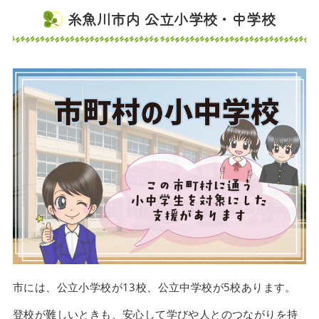
糸魚川市内 公立小学校・中学校
市には、公立小学校が13校、公立中学校が5校あります。
登校が難しいときも、安心して学びや人とのつながりを持