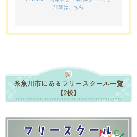
詳細はこちら
糸魚川市にあるフリースクール一覧
【2校】