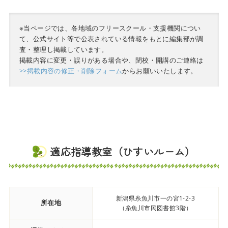
※当ページでは、各地域のフリースクール・支援機関につい
て、公式サイト等で公表されている情報をもとに編集部が調
査・整理し掲載しています。
掲載内容に変更・誤りがある場合や、閉校・開講のご連絡は
>>掲載内容の修正・削除フォーム
からお願いいたします。
適応指導教室（ひすいルーム）
新潟県糸魚川市一の宮1-2-3
所在地
（糸魚川市民図書館3階）