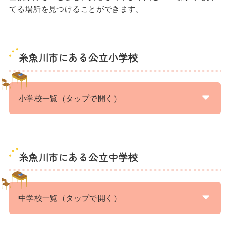
てる場所を見つけることができます。
糸魚川市にある公立小学校
小学校一覧（タップで開く）
糸魚川市にある公立中学校
中学校一覧（タップで開く）