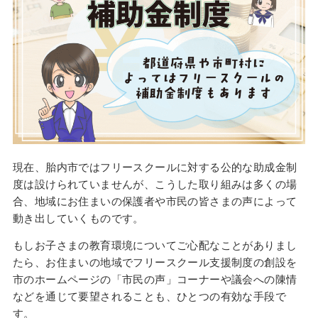
現在、胎内市ではフリースクールに対する公的な助成金制
度は設けられていませんが、こうした取り組みは多くの場
合、地域にお住まいの保護者や市民の皆さまの声によって
動き出していくものです。
もしお子さまの教育環境についてご心配なことがありまし
たら、お住まいの地域でフリースクール支援制度の創設を
市のホームページの「市民の声」コーナーや議会への陳情
などを通じて要望されることも、ひとつの有効な手段で
す。