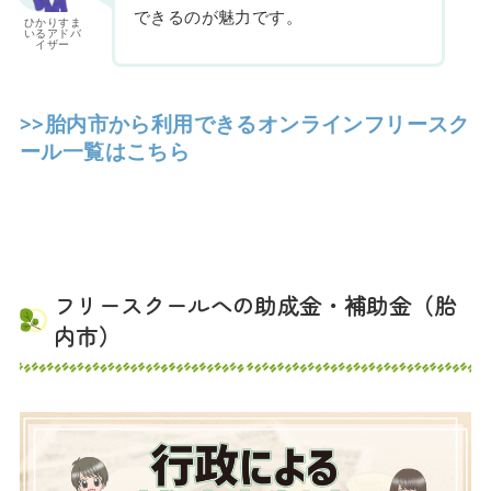
できるのが魅力です。
ひかりすま
いるアドバ
イザー
>>胎内市から利用できるオンラインフリースク
ール一覧はこちら
フリースクールへの助成金・補助金（胎
内市）