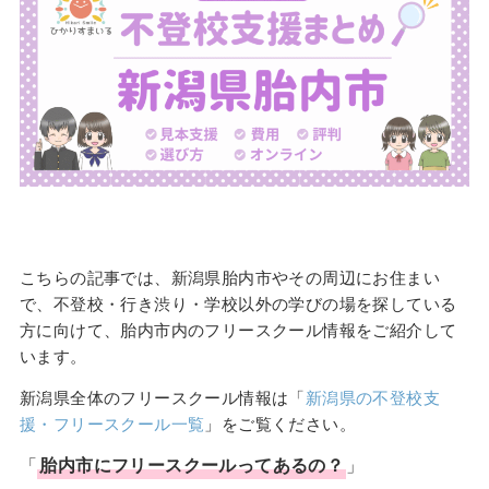
こちらの記事では、新潟県胎内市やその周辺にお住まい
で、不登校・行き渋り・学校以外の学びの場を探している
方に向けて、胎内市内のフリースクール情報をご紹介して
います。
新潟県全体のフリースクール情報は「
新潟県の不登校支
援・フリースクール一覧
」をご覧ください。
「
胎内市
に
フリースクール
ってあるの？
」