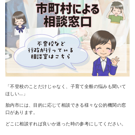
「不登校のことだけじゃなく、子育て全般の悩みも聞いて
ほしい…」
胎内市には、目的に応じて相談できる様々な公的機関の窓
口があります。
どこに相談すれば良いか迷った時の参考にしてください。