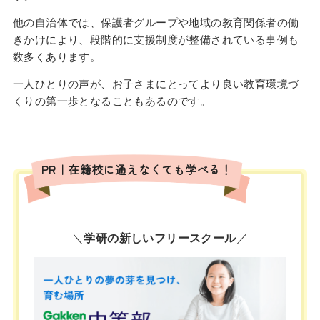
他の自治体では、保護者グループや地域の教育関係者の働
きかけにより、段階的に支援制度が整備されている事例も
数多くあります。
一人ひとりの声が、お子さまにとってより良い教育環境づ
くりの第一歩となることもあるのです。
PR｜在籍校に通えなくても学べる！
＼
学研の新しいフリースクール
／