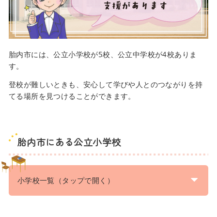
胎内市には、公立小学校が5校、公立中学校が4校ありま
す。
登校が難しいときも、安心して学びや人とのつながりを持
てる場所を見つけることができます。
胎内市にある公立小学校
小学校一覧（タップで開く）