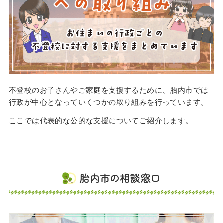
不登校のお子さんやご家庭を支援するために、胎内市では
行政が中心となっていくつかの取り組みを行っています。
ここでは代表的な公的な支援についてご紹介します。
胎内市の相談窓口