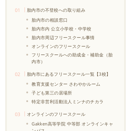
胎内市の不登校への取り組み
胎内市の相談窓口
胎内市内 公立小学校・中学校
胎内市周辺フリースクール事情
オンラインのフリースクール
フリースクールへの助成金・補助金（胎
内市）
胎内市にあるフリースクール一覧【3校】
教育支援センター さわやかルーム
子ども第三の居場所
特定非営利活動法人ミンナのチカラ
オンラインのフリースクール
Gakken高等学院 中等部 オンラインキャ
ンパス