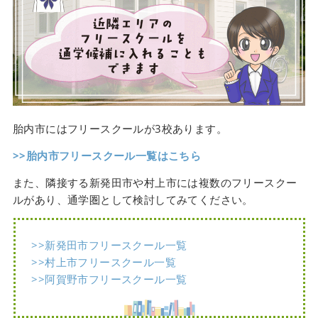
胎内市にはフリースクールが3校あります。
>>胎内市フリースクール一覧はこちら
また、隣接する新発田市や村上市には複数のフリースクー
ルがあり、通学圏として検討してみてください。
>>新発田市フリースクール一覧
>>村上市フリースクール一覧
>>阿賀野市フリースクール一覧