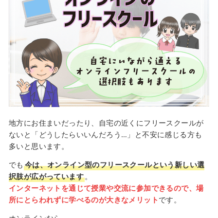
地方にお住まいだったり、自宅の近くにフリースクールが
ないと「どうしたらいいんだろう…」と不安に感じる方も
多いと思います。
でも
今は、オンライン型のフリースクールという新しい選
択肢が広がっています
。
インターネットを通じて授業や交流に参加できるので、場
所にとらわれずに学べるのが大きなメリット
です。
オンラインなら、