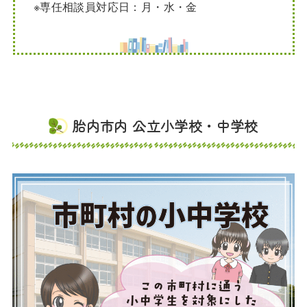
※専任相談員対応日：月・水・金
胎内市内 公立小学校・中学校