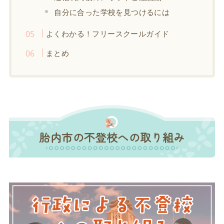
自分に合った学校を見つけるには
よくわかる！フリースクールガイド
まとめ
胎内市の不登校への取り組み