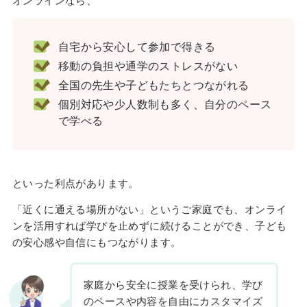
自宅から安心して参加で得きる
移動の負担や通学のストレスがない
全国の先生や子どもたちとつながれる
個別対応や少人数制も多く、自分のペース
で学べる
といった利点があります。
「近くに通える場所がない」というご家庭でも、オンライ
ンを活用すれば学びを止めずに続けることができ、子ども
の安心感や自信にもつながります。
家庭から安全に授業を受けられ、学び
のペースや内容を自由にカスタマイズ