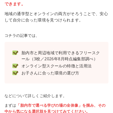
できます。
地域の通学型とオンラインの両方がそろうことで、安心
して自分に合った環境を見つけられます。
コチラの記事では、
胎内市と周辺地域で利用できるフリースク
ール（3校／2026年8月時点編集部調べ）
オンライン型スクールの特徴と活用法
お子さんに合った環境の選び方
などについて詳しくご紹介します。
まずは
「胎内市で選べる学びの場の全体像」を掴み、その
中から気になる選択肢を見つけてみてください。