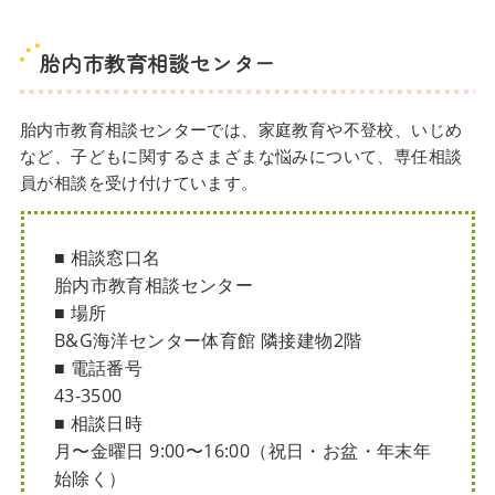
胎内市教育相談センター
胎内市教育相談センターでは、家庭教育や不登校、いじめ
など、子どもに関するさまざまな悩みについて、専任相談
員が相談を受け付けています。
■ 相談窓口名
胎内市教育相談センター
■ 場所
B&G海洋センター体育館 隣接建物2階
■ 電話番号
43-3500
■ 相談日時
月〜金曜日 9:00〜16:00（祝日・お盆・年末年
始除く）