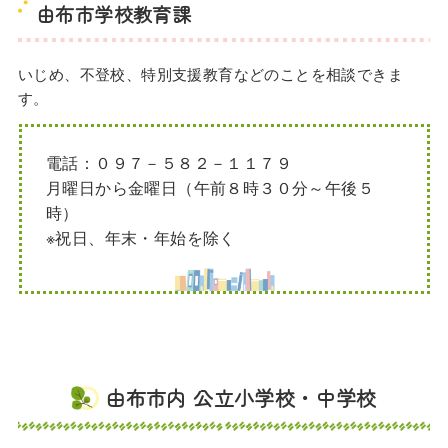
由布市学校教育課
いじめ、不登校、特別支援教育などのことを相談できま
す。
電話：０９７－５８２－１１７９
月曜日から金曜日（午前８時３０分～午後５
時）
※祝日、年末・年始を除く
由布市内 公立小学校・中学校