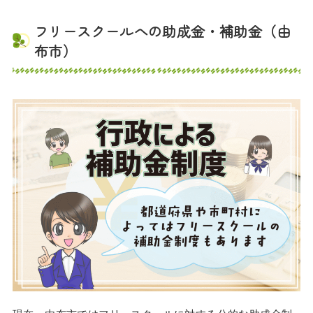
フリースクールへの助成金・補助金（由
布市）