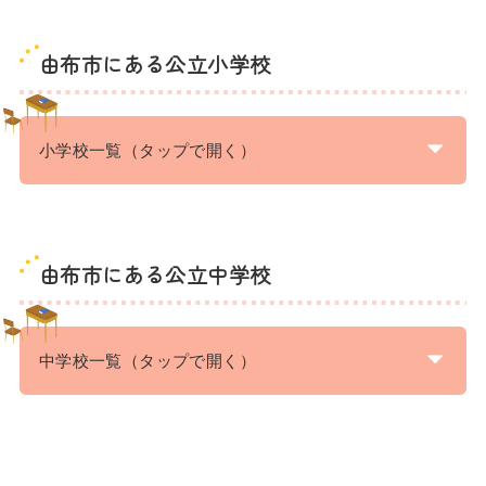
由布市にある公立小学校
小学校一覧（タップで開く）
由布市にある公立中学校
中学校一覧（タップで開く）