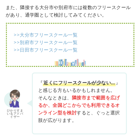
また、隣接する大分市や別府市には複数のフリースクール
があり、通学圏として検討してみてください。
>>大分市フリースクール一覧
>>別府市フリースクール一覧
>>日田市フリースクール一覧
『
近くにフリースクールが少ない…
』
と感じる方もいるかもしれません。
そんなときは、
隣接市まで範囲を広げ
るか、全国どこからでも利用できるオ
ひかりすま
ンライン型を検討
すると、ぐっと選択
いるアドバ
イザー
肢が広がります。