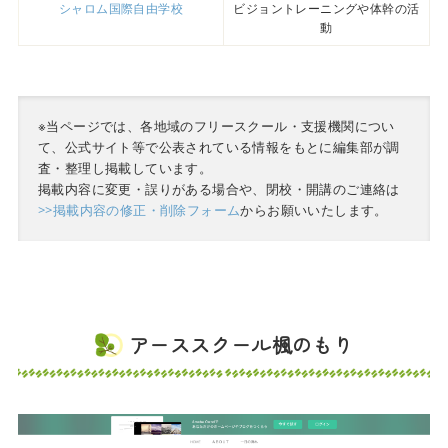
シャロム国際自由学校
ビジョントレーニングや体幹の活
動
※当ページでは、各地域のフリースクール・支援機関につい
て、公式サイト等で公表されている情報をもとに編集部が調
査・整理し掲載しています。
掲載内容に変更・誤りがある場合や、閉校・開講のご連絡は
>>掲載内容の修正・削除フォーム
からお願いいたします。
アーススクール楓のもり