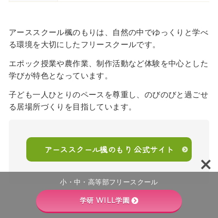
アーススクール楓のもりは、自然の中でゆっくりと学べ
る環境を大切にしたフリースクールです。
エポック授業や農作業、制作活動など体験を中心とした
学びが特色となっています。
子ども一人ひとりのペースを尊重し、のびのびと過ごせ
る居場所づくりを目指しています。
アーススクール楓のもり 公式サイト
小・中・高等部フリースクール
学研 WILL学園