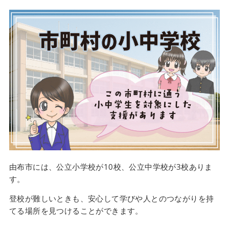
由布市には、公立小学校が10校、公立中学校が3校ありま
す。
登校が難しいときも、安心して学びや人とのつながりを持
てる場所を見つけることができます。