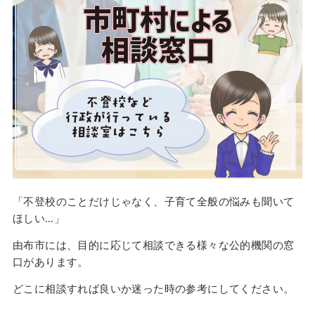
「不登校のことだけじゃなく、子育て全般の悩みも聞いて
ほしい…」
由布市には、目的に応じて相談できる様々な公的機関の窓
口があります。
どこに相談すれば良いか迷った時の参考にしてください。