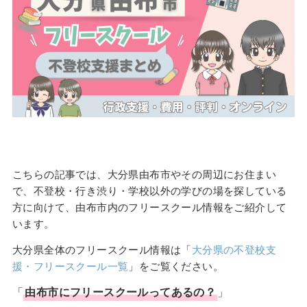
こちらの記事では、大分県由布市やその周辺にお住まい
で、不登校・行き渋り・学校以外の学びの場を探している
方に向けて、由布市内のフリースクール情報をご紹介して
います。
大分県全体のフリースクール情報は「
大分県の不登校支
援・フリースクール一覧
」をご覧ください。
「
由布市
に
フリースクール
ってあるの？
」