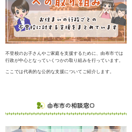
不登校のお子さんやご家庭を支援するために、由布市では
行政が中心となっていくつかの取り組みを行っています。
ここでは代表的な公的な支援についてご紹介します。
由布市の相談窓口