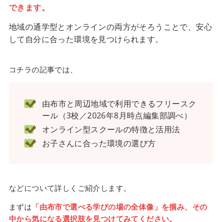
できます。
地域の通学型とオンラインの両方がそろうことで、安心
して自分に合った環境を見つけられます。
コチラの記事では、
由布市と周辺地域で利用できるフリースク
ール（3校／2026年8月時点編集部調べ）
オンライン型スクールの特徴と活用法
お子さんに合った環境の選び方
などについて詳しくご紹介します。
まずは
「由布市で選べる学びの場の全体像」を掴み、その
中から気になる選択肢を見つけてみてください。