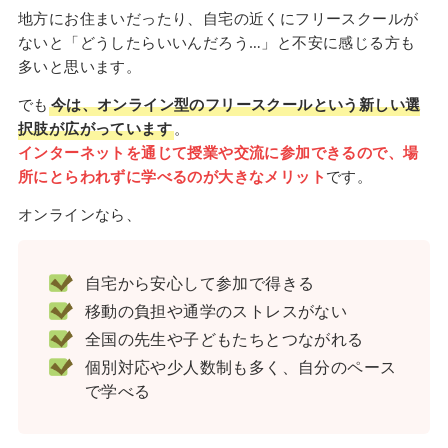
地方にお住まいだったり、自宅の近くにフリースクールが
ないと「どうしたらいいんだろう…」と不安に感じる方も
多いと思います。
でも
今は、オンライン型のフリースクールという新しい選
択肢が広がっています
。
インターネットを通じて授業や交流に参加できるので、場
所にとらわれずに学べるのが大きなメリット
です。
オンラインなら、
自宅から安心して参加で得きる
移動の負担や通学のストレスがない
全国の先生や子どもたちとつながれる
個別対応や少人数制も多く、自分のペース
で学べる