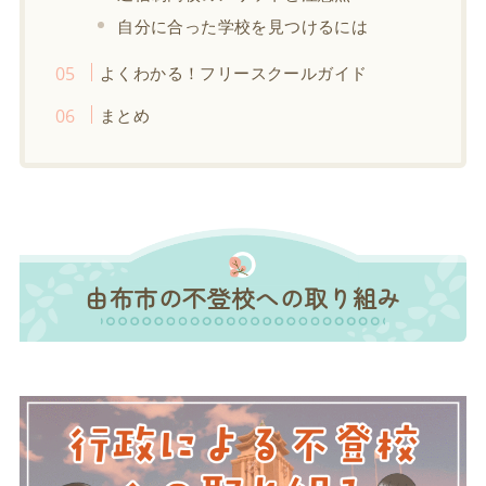
自分に合った学校を見つけるには
よくわかる！フリースクールガイド
まとめ
由布市の不登校への取り組み