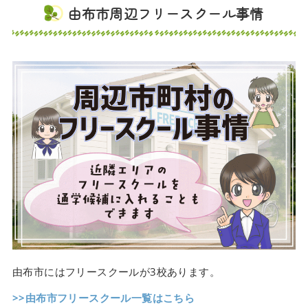
由布市周辺フリースクール事情
由布市にはフリースクールが3校あります。
>>由布市フリースクール一覧はこちら