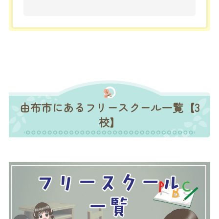
由布市にあるフリースクール一覧【3
校】