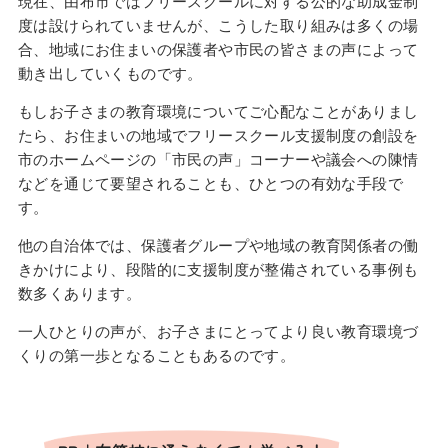
現在、由布市ではフリースクールに対する公的な助成金制
度は設けられていませんが、こうした取り組みは多くの場
合、地域にお住まいの保護者や市民の皆さまの声によって
動き出していくものです。
もしお子さまの教育環境についてご心配なことがありまし
たら、お住まいの地域でフリースクール支援制度の創設を
市のホームページの「市民の声」コーナーや議会への陳情
などを通じて要望されることも、ひとつの有効な手段で
す。
他の自治体では、保護者グループや地域の教育関係者の働
きかけにより、段階的に支援制度が整備されている事例も
数多くあります。
一人ひとりの声が、お子さまにとってより良い教育環境づ
くりの第一歩となることもあるのです。