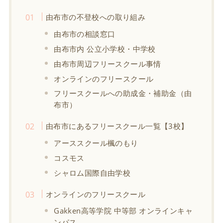
由布市の不登校への取り組み
由布市の相談窓口
由布市内 公立小学校・中学校
由布市周辺フリースクール事情
オンラインのフリースクール
フリースクールへの助成金・補助金（由
布市）
由布市にあるフリースクール一覧【3校】
アーススクール楓のもり
コスモス
シャロム国際自由学校
オンラインのフリースクール
Gakken高等学院 中等部 オンラインキャ
ンパス