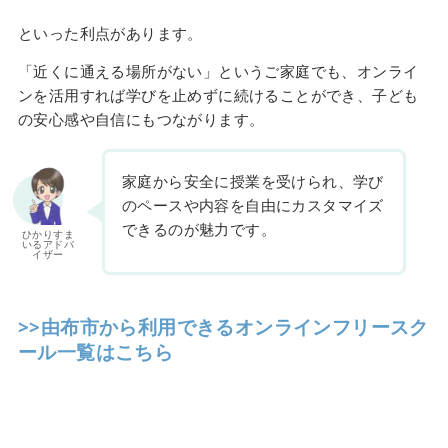
といった利点があります。
「近くに通える場所がない」というご家庭でも、オンライ
ンを活用すれば学びを止めずに続けることができ、子ども
の安心感や自信にもつながります。
家庭から安全に授業を受けられ、学び
のペースや内容を自由にカスタマイズ
できるのが魅力です。
ひかりすま
いるアドバ
イザー
>>由布市から利用できるオンラインフリースク
ール一覧はこちら