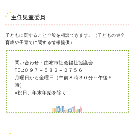
主任児童委員
子どもに関すること全般を相談できます。（子どもの健全
育成や子育てに関する情報提供）
問い合わせ：由布市社会福祉協議会
TEL:０９７－５８２－２７５６
月曜日から金曜日（午前８時３０分～午後５
時）
※祝日、年末年始を除く