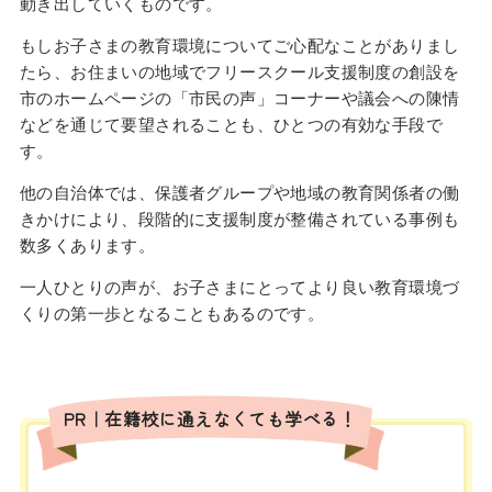
動き出していくものです。
もしお子さまの教育環境についてご心配なことがありまし
たら、お住まいの地域でフリースクール支援制度の創設を
市のホームページの「市民の声」コーナーや議会への陳情
などを通じて要望されることも、ひとつの有効な手段で
す。
他の自治体では、保護者グループや地域の教育関係者の働
きかけにより、段階的に支援制度が整備されている事例も
数多くあります。
一人ひとりの声が、お子さまにとってより良い教育環境づ
くりの第一歩となることもあるのです。
PR｜在籍校に通えなくても学べる！