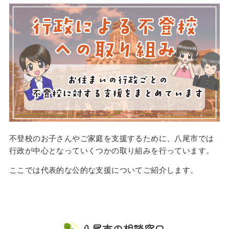
不登校のお子さんやご家庭を支援するために、八尾市では
行政が中心となっていくつかの取り組みを行っています。
ここでは代表的な公的な支援についてご紹介します。
八尾市の相談窓口