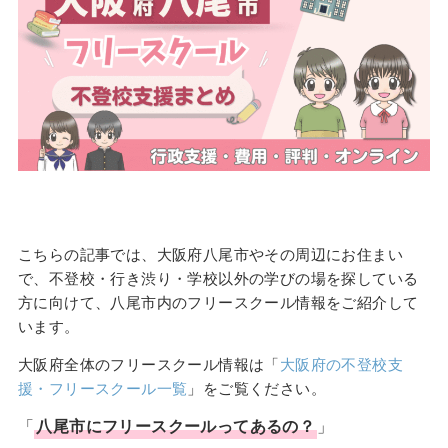
こちらの記事では、大阪府八尾市やその周辺にお住まい
で、不登校・行き渋り・学校以外の学びの場を探している
方に向けて、八尾市内のフリースクール情報をご紹介して
います。
大阪府全体のフリースクール情報は「
大阪府の不登校支
援・フリースクール一覧
」をご覧ください。
「
八尾市
に
フリースクール
ってあるの？
」