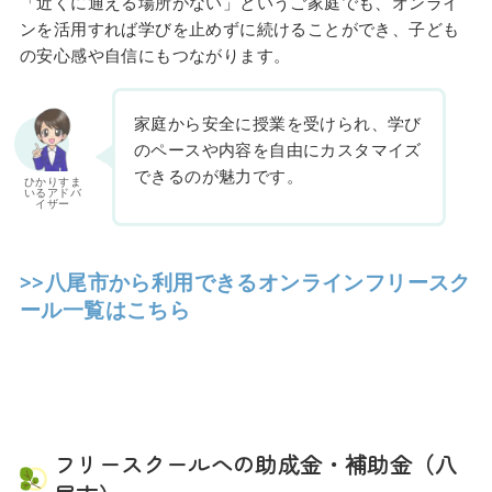
「近くに通える場所がない」というご家庭でも、オンライ
ンを活用すれば学びを止めずに続けることができ、子ども
の安心感や自信にもつながります。
家庭から安全に授業を受けられ、学び
のペースや内容を自由にカスタマイズ
できるのが魅力です。
ひかりすま
いるアドバ
イザー
>>八尾市から利用できるオンラインフリースク
ール一覧はこちら
フリースクールへの助成金・補助金（八