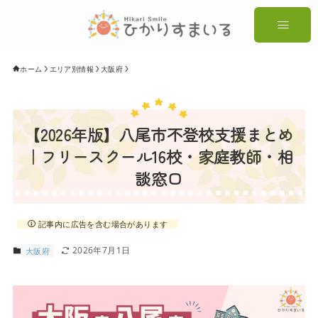
ホーム
エリア別情報
大阪府
【2026年版】八尾市不登校支援まとめ
｜フリースクール16校・家庭教師・相
談窓口
記事内に広告を含む場合があります
2026年7月1日
大阪府