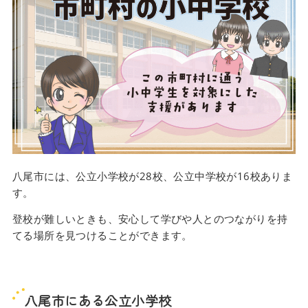
八尾市には、公立小学校が28校、公立中学校が16校ありま
す。
登校が難しいときも、安心して学びや人とのつながりを持
てる場所を見つけることができます。
八尾市にある公立小学校