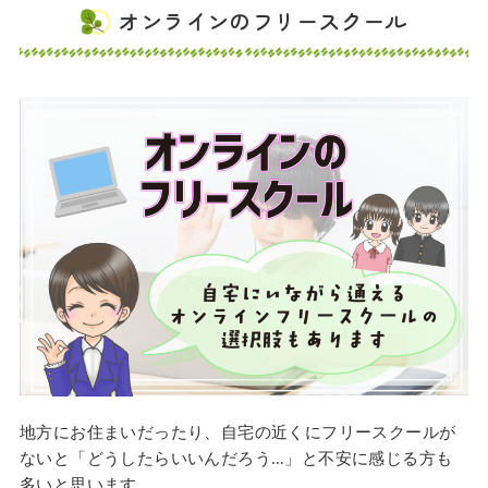
オンラインのフリースクール
地方にお住まいだったり、自宅の近くにフリースクールが
ないと「どうしたらいいんだろう…」と不安に感じる方も
多いと思います。