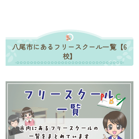
八尾市にあるフリースクール一覧【6
校】