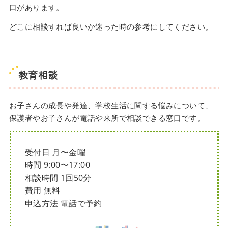
口があります。
どこに相談すれば良いか迷った時の参考にしてください。
教育相談
お子さんの成長や発達、学校生活に関する悩みについて、
保護者やお子さんが電話や来所で相談できる窓口です。
受付日 月〜金曜
時間 9:00〜17:00
相談時間 1回50分
費用 無料
申込方法 電話で予約