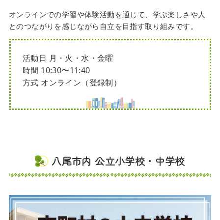
オンラインでの学習や体験活動を通じて、学ぶ楽しさや人
とのつながりを感じながら自立を目指す取り組みです。
活動日 月・火・水・金曜
時間 10:30〜11:40
方式 オンライン（登録制）
八尾市内 公立小学校・中学校