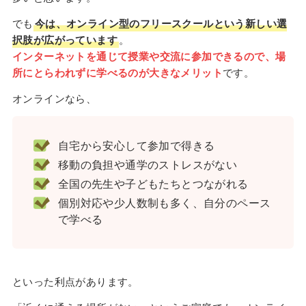
でも
今は、オンライン型のフリースクールという新しい選
択肢が広がっています
。
インターネットを通じて授業や交流に参加できるので、場
所にとらわれずに学べるのが大きなメリット
です。
オンラインなら、
自宅から安心して参加で得きる
移動の負担や通学のストレスがない
全国の先生や子どもたちとつながれる
個別対応や少人数制も多く、自分のペース
で学べる
といった利点があります。