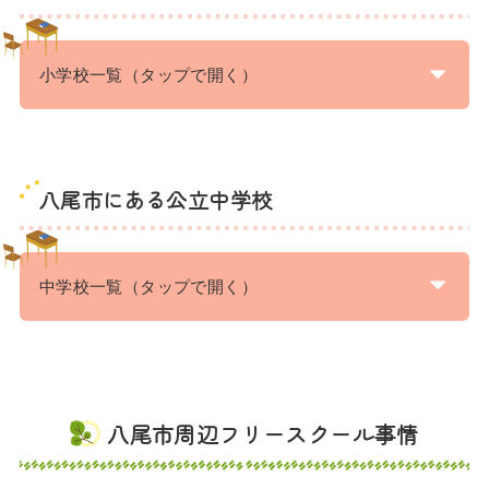
小学校一覧（タップで開く）
八尾市にある公立中学校
中学校一覧（タップで開く）
八尾市周辺フリースクール事情