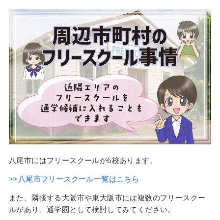
八尾市にはフリースクールが6校あります。
>>八尾市フリースクール一覧はこちら
また、隣接する大阪市や東大阪市には複数のフリースクー
ルがあり、通学圏として検討してみてください。