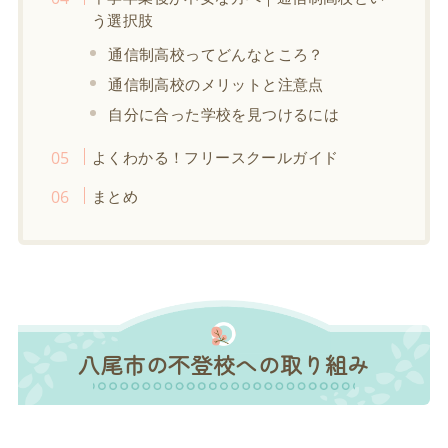
う選択肢
通信制高校ってどんなところ？
通信制高校のメリットと注意点
自分に合った学校を見つけるには
よくわかる！フリースクールガイド
まとめ
八尾市の不登校への取り組み