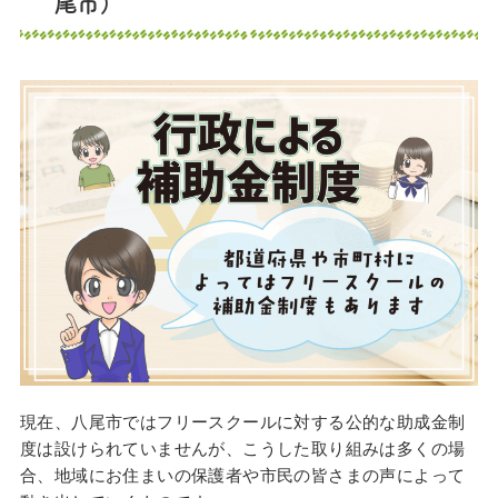
尾市）
現在、八尾市ではフリースクールに対する公的な助成金制
度は設けられていませんが、こうした取り組みは多くの場
合、地域にお住まいの保護者や市民の皆さまの声によって