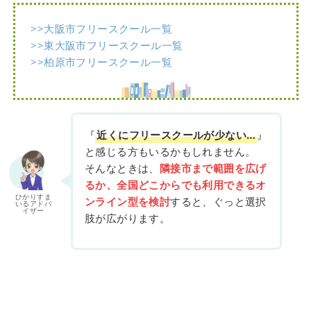
>>大阪市フリースクール一覧
>>東大阪市フリースクール一覧
>>柏原市フリースクール一覧
『
近くにフリースクールが少ない…
』
と感じる方もいるかもしれません。
そんなときは、
隣接市まで範囲を広げ
るか、全国どこからでも利用できるオ
ひかりすま
ンライン型を検討
すると、ぐっと選択
いるアドバ
イザー
肢が広がります。