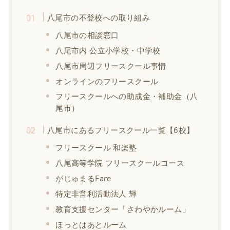
八尾市の不登校への取り組み
八尾市の相談窓口
八尾市内 公立小学校・中学校
八尾市周辺フリースクール事情
オンラインのフリースクール
フリースクールへの助成金・補助金（八
尾市）
八尾市にあるフリースクール一覧【6校】
フリースクール 和楽塾
八尾高等学院 フリースクールコース
がじゅまるFare
特定非営利活動法人 輝
教育支援センター「さわやかルーム」
ほっとはあとルーム