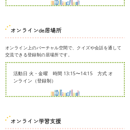
オンラインde居場所
オンライン上のバーチャル空間で、クイズや会話を通して
交流できる登録制の居場所です。
活動日 火・金曜 時間 13:15〜14:15 方式 オ
ンライン（登録制）
オンライン学習支援