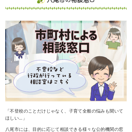
「不登校のことだけじゃなく、子育て全般の悩みも聞いて
ほしい…」
八尾市には、目的に応じて相談できる様々な公的機関の窓