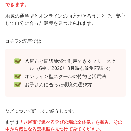
できます。
地域の通学型とオンラインの両方がそろうことで、安心
して自分に合った環境を見つけられます。
コチラの記事では、
八尾市と周辺地域で利用できるフリースク
ール（6校／2026年8月時点編集部調べ）
オンライン型スクールの特徴と活用法
お子さんに合った環境の選び方
などについて詳しくご紹介します。
まずは
「八尾市で選べる学びの場の全体像」を掴み、その
中から気になる選択肢を見つけてみてください。