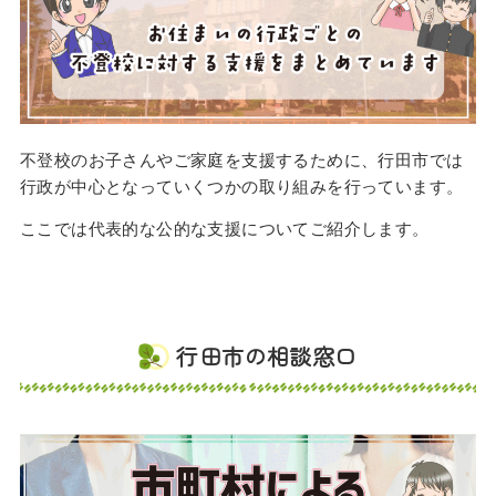
不登校のお子さんやご家庭を支援するために、行田市では
行政が中心となっていくつかの取り組みを行っています。
ここでは代表的な公的な支援についてご紹介します。
行田市の相談窓口