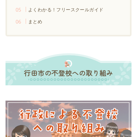
よくわかる！フリースクールガイド
まとめ
行田市の不登校への取り組み