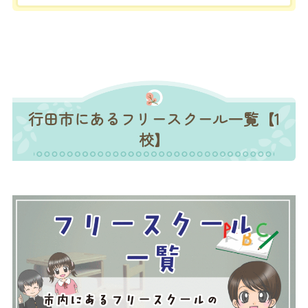
行田市にあるフリースクール一覧【1
校】