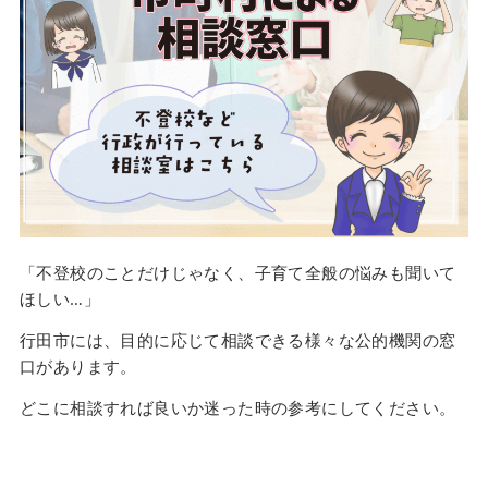
「不登校のことだけじゃなく、子育て全般の悩みも聞いて
ほしい…」
行田市には、目的に応じて相談できる様々な公的機関の窓
口があります。
どこに相談すれば良いか迷った時の参考にしてください。