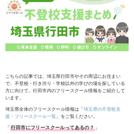
こちらの記事では、埼玉県行田市やその周辺にお住まい
で、不登校・行き渋り・学校以外の学びの場を探している
方に向けて、行田市内のフリースクール情報をご紹介して
います。
埼玉県全体のフリースクール情報は「
埼玉県の不登校支
援・フリースクール一覧
」をご覧ください。
「
行田市
にフリースクールってあるの？
」