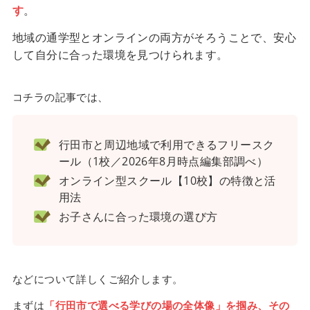
す
。
地域の通学型とオンラインの両方がそろうことで、安心
して自分に合った環境を見つけられます。
コチラの記事では、
行田市と周辺地域で利用できるフリースク
ール（1校／2026年8月時点編集部調べ）
オンライン型スクール【10校】の特徴と活
用法
お子さんに合った環境の選び方
などについて詳しくご紹介します。
まずは
「行田市で選べる学びの場の全体像」を掴み、その