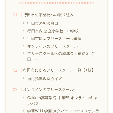
行田市の不登校への取り組み
行田市の相談窓口
行田市内 公立小学校・中学校
行田市周辺フリースクール事情
オンラインのフリースクール
フリースクールへの助成金・補助金（行
田市）
行田市にあるフリースクール一覧【1校】
適応指導教室ウイズ
オンラインのフリースクール
Gakken高等学院 中等部 オンラインキャ
ンパス
学研WILL学園 メタバースコース（オンラ