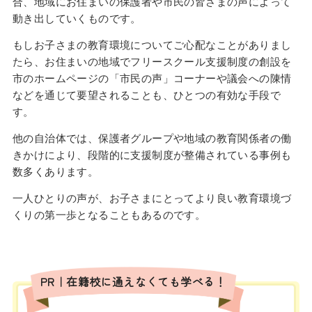
合、地域にお住まいの保護者や市民の皆さまの声によって
動き出していくものです。
もしお子さまの教育環境についてご心配なことがありまし
たら、お住まいの地域でフリースクール支援制度の創設を
市のホームページの「市民の声」コーナーや議会への陳情
などを通じて要望されることも、ひとつの有効な手段で
す。
他の自治体では、保護者グループや地域の教育関係者の働
きかけにより、段階的に支援制度が整備されている事例も
数多くあります。
一人ひとりの声が、お子さまにとってより良い教育環境づ
くりの第一歩となることもあるのです。
PR｜在籍校に通えなくても学べる！