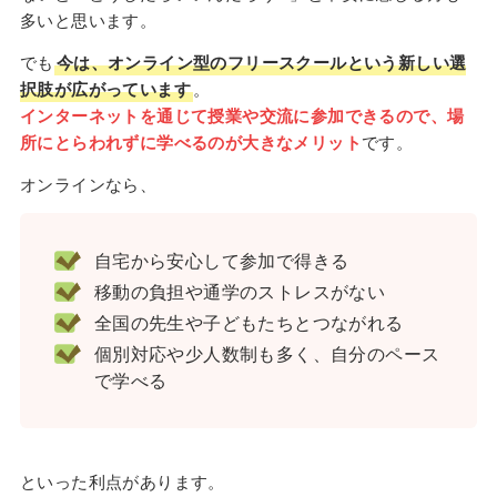
多いと思います。
でも
今は、オンライン型のフリースクールという新しい選
択肢が広がっています
。
インターネットを通じて授業や交流に参加できるので、場
所にとらわれずに学べるのが大きなメリット
です。
オンラインなら、
自宅から安心して参加で得きる
移動の負担や通学のストレスがない
全国の先生や子どもたちとつながれる
個別対応や少人数制も多く、自分のペース
で学べる
といった利点があります。