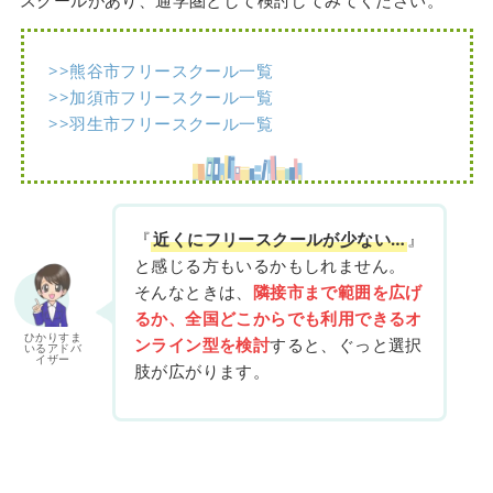
スクールがあり、通学圏として検討してみてください。
>>熊谷市フリースクール一覧
>>加須市フリースクール一覧
>>羽生市フリースクール一覧
『
近くにフリースクールが少ない…
』
と感じる方もいるかもしれません。
そんなときは、
隣接市まで範囲を広げ
るか、全国どこからでも利用できるオ
ひかりすま
ンライン型を検討
すると、ぐっと選択
いるアドバ
イザー
肢が広がります。