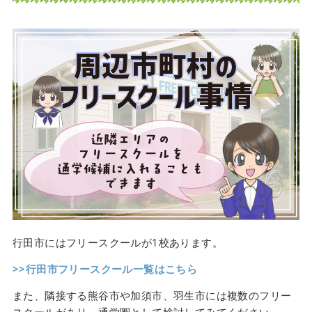
行田市にはフリースクールが1校あります。
>>行田市フリースクール一覧はこちら
また、隣接する熊谷市や加須市、羽生市には複数のフリー