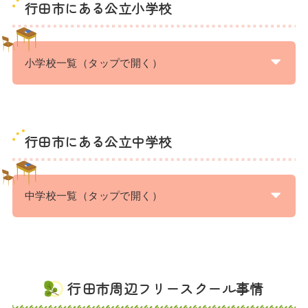
行田市にある公立小学校
小学校一覧（タップで開く）
行田市にある公立中学校
中学校一覧（タップで開く）
行田市周辺フリースクール事情