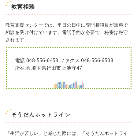
教育相談
教育支援センターでは、平日の日中に専門相談員が無料で
相談を受け付けています。電話予約が必要で、秘密は厳守
されます。
電話 048-556-6458 ファクス 048-556-6508
所在地 埼玉県行田市上池守47
そうだんホットライン
「生活が苦しい」と感じた際には、『そうだんホットライ