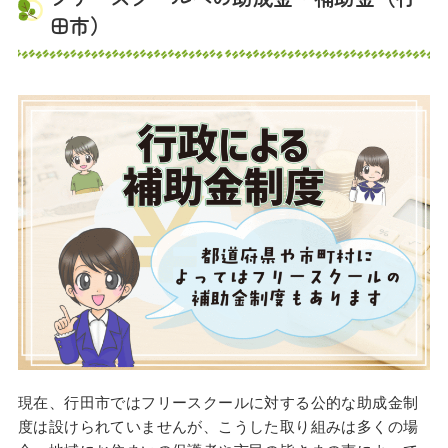
田市）
現在、行田市ではフリースクールに対する公的な助成金制
度は設けられていませんが、こうした取り組みは多くの場