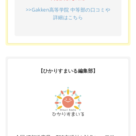
>>Gakken高等学院 中等部の口コミや
詳細はこちら
【ひかりすまいる編集部】
X