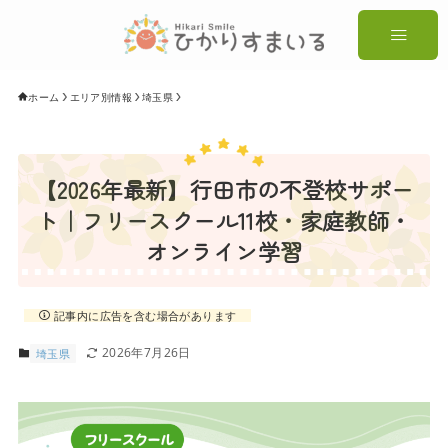
ホーム
エリア別情報
埼玉県
【2026年最新】行田市の不登校サポー
ト｜フリースクール11校・家庭教師・
オンライン学習
記事内に広告を含む場合があります
2026年7月26日
埼玉県