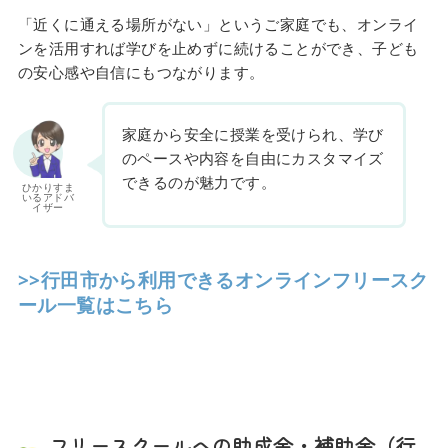
「近くに通える場所がない」というご家庭でも、オンライ
ンを活用すれば学びを止めずに続けることができ、子ども
の安心感や自信にもつながります。
家庭から安全に授業を受けられ、学び
のペースや内容を自由にカスタマイズ
できるのが魅力です。
ひかりすま
いるアドバ
イザー
>>行田市から利用できるオンラインフリースク
ール一覧はこちら
フリースクールへの助成金・補助金（行