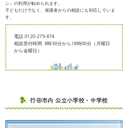
ン』の利用が勧められます。
子どもだけでなく、保護者からの相談にも対応していま
す。
電話 0120-279-874
相談受付時間 8時30分から18時00分（月曜日
から金曜日）
行田市内 公立小学校・中学校