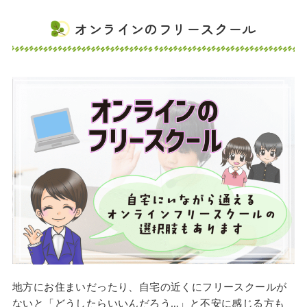
オンラインのフリースクール
地方にお住まいだったり、自宅の近くにフリースクールが
ないと「どうしたらいいんだろう…」と不安に感じる方も