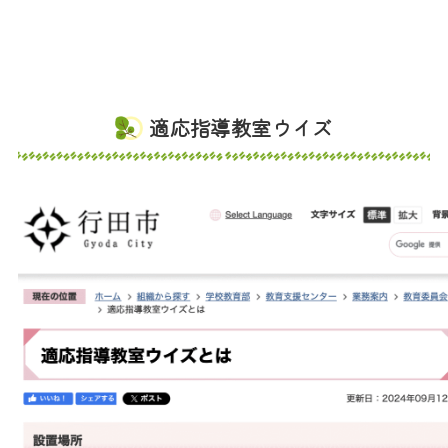
適応指導教室ウイズ