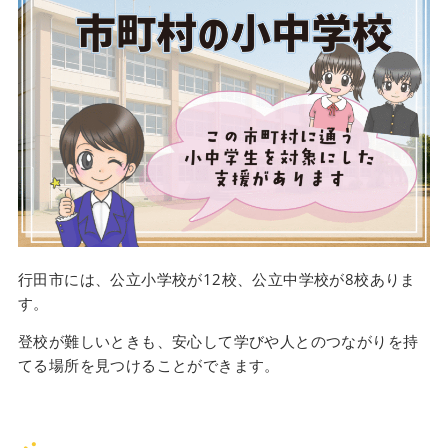
行田市には、公立小学校が12校、公立中学校が8校ありま
す。
登校が難しいときも、安心して学びや人とのつながりを持
てる場所を見つけることができます。