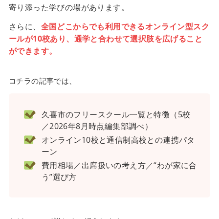
寄り添った学びの場があります。
さらに、
全国どこからでも利用できるオンライン型スク
ールが10校あり、通学と合わせて選択肢を広げること
ができます。
コチラの記事では、
久喜市のフリースクール一覧と特徴（5校
／2026年8月時点編集部調べ）
オンライン10校と通信制高校との連携パタ
ーン
費用相場／出席扱いの考え方／“わが家に合
う”選び方