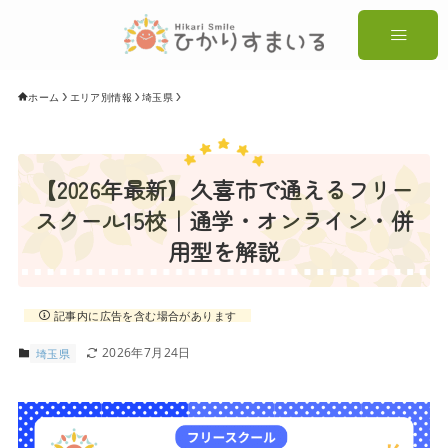
ホーム
エリア別情報
埼玉県
【2026年最新】久喜市で通えるフリー
スクール15校｜通学・オンライン・併
用型を解説
記事内に広告を含む場合があります
2026年7月24日
埼玉県