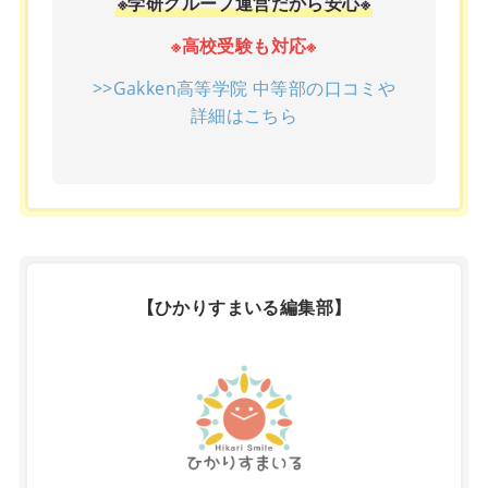
※学研グループ運営だから安心※
※高校受験も対応※
>>Gakken高等学院 中等部の口コミや
詳細はこちら
【ひかりすまいる編集部】