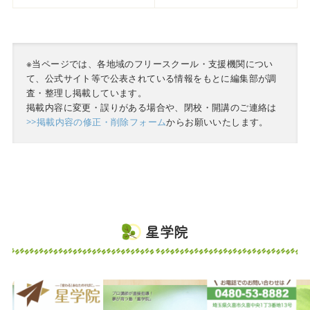
※当ページでは、各地域のフリースクール・支援機関につい
て、公式サイト等で公表されている情報をもとに編集部が調
査・整理し掲載しています。
掲載内容に変更・誤りがある場合や、閉校・開講のご連絡は
>>掲載内容の修正・削除フォーム
からお願いいたします。
星学院