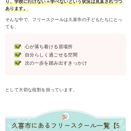
り、学校に行けない＝学べないという状況は見直されつつ
あります。
そんな中で、フリースクールは久喜市の子どもたちにとっ
ても、
心が落ち着ける居場所
自分らしく過ごせる空間
次の一歩を踏み出すきっかけ
として大切な役割を担っています。
久喜市にあるフリースクール一覧【5