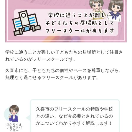
学校に通うことが難しい子どもたちの居場所として注目さ
れているのがフリースクールです。
久喜市にも、子どもたちの個性やペースを尊重しながら、
無理なく過ごせるフリースクールがあります。
久喜市のフリースクールの特徴や学校
との違い、なぜ今必要とされているの
かについてわかりやすく解説します！
ひかりすま
いるアドバ
イザー