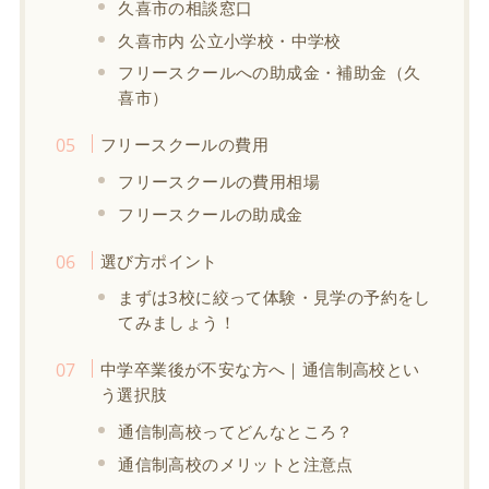
久喜市の相談窓口
久喜市内 公立小学校・中学校
フリースクールへの助成金・補助金（久
喜市）
フリースクールの費用
フリースクールの費用相場
フリースクールの助成金
選び方ポイント
まずは3校に絞って体験・見学の予約をし
てみましょう！
中学卒業後が不安な方へ｜通信制高校とい
う選択肢
通信制高校ってどんなところ？
通信制高校のメリットと注意点