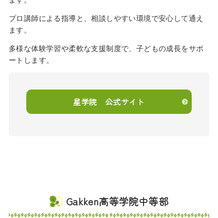
プロ講師による指導と、相談しやすい環境で安心して通え
ます。
多様な体験学習や柔軟な支援制度で、子どもの成長をサポ
ートします。
星学院 公式サイト
Gakken高等学院中等部