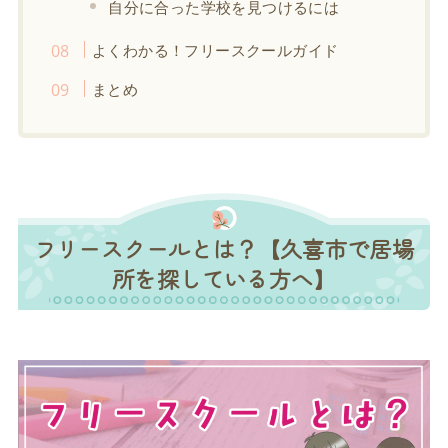
自分に合った学校を見つけるには
よくわかる！フリースクールガイド
まとめ
フリースクールとは？【久喜市で居場
所を探している方へ】