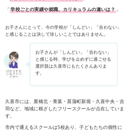
「
学校ごとの実績や就職、カリキュラムの違いは？
」
お子さんにとって、今の学校が「しんどい」「合わない」
と感じることは決して珍しいことではありません。
お子さんが「しんどい」「合わない」
と感じる時、学びを止めずに過ごせる
選択肢は久喜市にもたくさんありま
ひかりすま
す。
いるアドバ
イザー
久喜市には、栗橋北・青葉・菖蒲町新堀・久喜中央・吉
羽など、地域に根ざしたフリースクールが点在していま
す。
市内で通えるスクールは5校あり、子どもたちの個性に