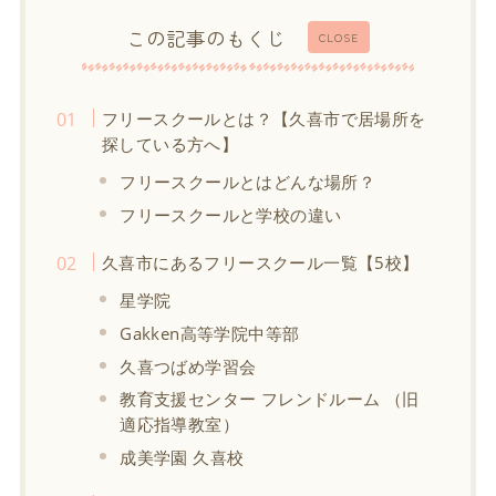
この記事のもくじ
CLOSE
フリースクールとは？【久喜市で居場所を
探している方へ】
フリースクールとはどんな場所？
フリースクールと学校の違い
久喜市にあるフリースクール一覧【5校】
星学院
Gakken高等学院中等部
久喜つばめ学習会
教育支援センター フレンドルーム （旧
適応指導教室）
成美学園 久喜校