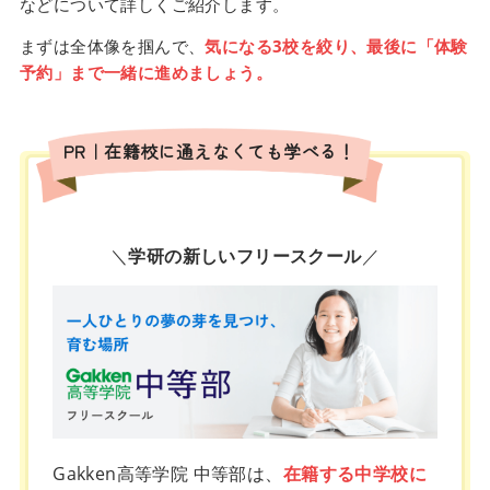
などについて詳しくご紹介します。
まずは全体像を掴んで、
気になる3校を絞り、最後に「体験
予約」まで一緒に進めましょう。
PR｜在籍校に通えなくても学べる！
＼
学研の新しいフリースクール
／
Gakken高等学院 中等部は、
在籍する中学校に