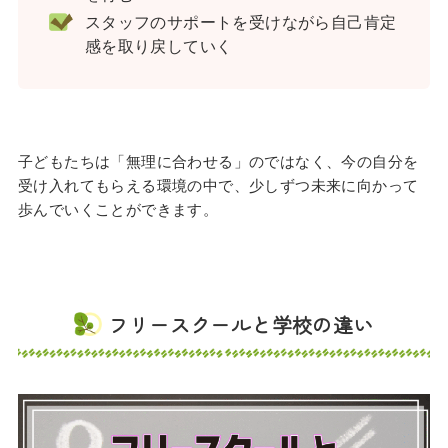
スタッフのサポートを受けながら自己肯定
感を取り戻していく
子どもたちは「無理に合わせる」のではなく、今の自分を
受け入れてもらえる環境の中で、少しずつ未来に向かって
歩んでいくことができます。
フリースクールと学校の違い