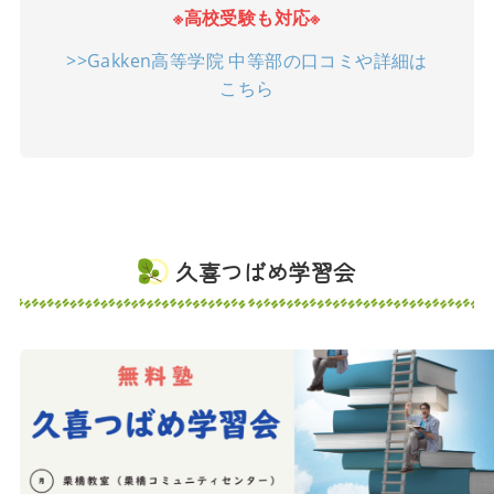
※高校受験も対応※
>>Gakken高等学院 中等部の口コミや詳細は
こちら
久喜つばめ学習会