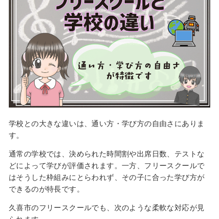
学校との大きな違いは、通い方・学び方の自由さにありま
す。
通常の学校では、決められた時間割や出席日数、テストな
どによって学びが評価されます。一方、フリースクールで
はそうした枠組みにとらわれず、その子に合った学び方が
できるのが特長です。
久喜市のフリースクールでも、次のような柔軟な対応が見