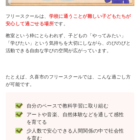
フリースクールは、
学校に通うことが難しい子どもたちが
安心して過ごせる場所
です。
教室という枠にとらわれず、子どもの「やってみたい」
「学びたい」という気持ちを大切にしながら、のびのびと
活動できる自由な学びの空間が広がっています。
たとえば、久喜市のフリースクールでは、こんな過ごし方
が可能です。
自分のペースで教科学習に取り組む
アートや音楽、自然体験などを通して感性
を育てる
少人数で安心できる人間関係の中で社会性
を育む