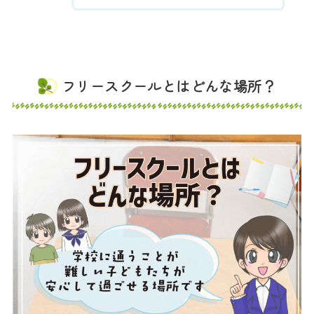
フリースクールとはどんな場所？