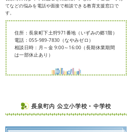
てなどの悩みを電話や面接で相談できる教育支援窓口で
す。
住所：長泉町下土狩971番地（いずみの郷1階）
電話：055-989-7830（なやみゼロ）
相談日時：月～金 9:00～16:00（長期休業期間
は一部休止あり）
長泉町内 公立小学校・中学校