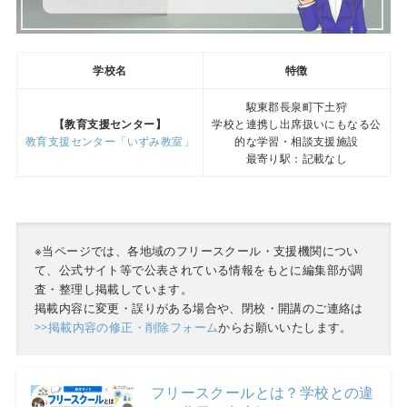
学校名
特徴
駿東郡長泉町下土狩
【教育支援センター】
学校と連携し出席扱いにもなる公
教育支援センター「いずみ教室」
的な学習・相談支援施設
最寄り駅：記載なし
※当ページでは、各地域のフリースクール・支援機関につい
て、公式サイト等で公表されている情報をもとに編集部が調
査・整理し掲載しています。
掲載内容に変更・誤りがある場合や、閉校・開講のご連絡は
>>掲載内容の修正・削除フォーム
からお願いいたします。
フリースクールとは？学校との違