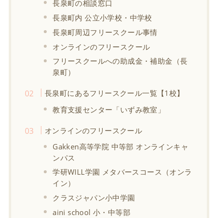
長泉町の相談窓口
長泉町内 公立小学校・中学校
長泉町周辺フリースクール事情
オンラインのフリースクール
フリースクールへの助成金・補助金（長
泉町）
長泉町にあるフリースクール一覧【1校】
教育支援センター「いずみ教室」
オンラインのフリースクール
Gakken高等学院 中等部 オンラインキャ
ンパス
学研WILL学園 メタバースコース（オンラ
イン）
クラスジャパン小中学園
aini school 小・中等部