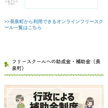
いるアドバ
イザー
>>長泉町から利用できるオンラインフリースク
ール一覧はこちら
フリースクールへの助成金・補助金（長
泉町）