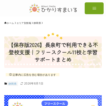
ホーム
エリア別情報
静岡県
【保存版2026】長泉町で利用できる不
登校支援｜フリースクール11校と学習
サポートまとめ
記事内に広告を含む場合があります
2026年8月1日
静岡県