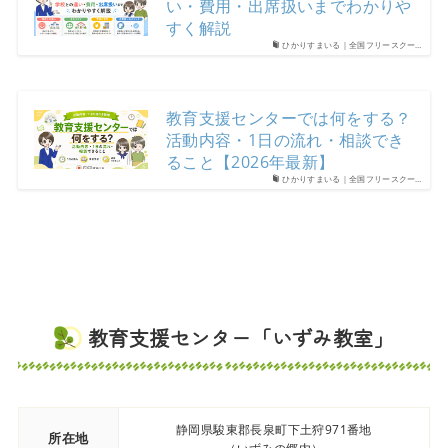
い・費用・出席扱いまでわかりや
すく解説
ひかりすまいる｜全国フリースクー…
教育支援センターでは何をする？
活動内容・1日の流れ・相談でき
ること【2026年最新】
ひかりすまいる｜全国フリースクー…
教育支援センター「いずみ教室」
静岡県駿東郡長泉町下土狩971番地
所在地