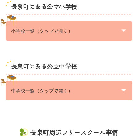
長泉町にある公立小学校
小学校一覧（タップで開く）
長泉町にある公立中学校
中学校一覧（タップで開く）
長泉町周辺フリースクール事情