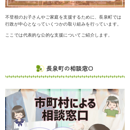
不登校のお子さんやご家庭を支援するために、長泉町では
行政が中心となっていくつかの取り組みを行っています。
ここでは代表的な公的な支援についてご紹介します。
長泉町の相談窓口