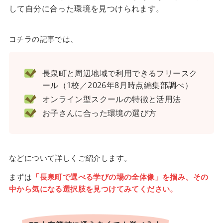
して自分に合った環境を見つけられます。
コチラの記事では、
長泉町と周辺地域で利用できるフリースク
ール（1校／2026年8月時点編集部調べ）
オンライン型スクールの特徴と活用法
お子さんに合った環境の選び方
などについて詳しくご紹介します。
まずは
「長泉町で選べる学びの場の全体像」を掴み、その
中から気になる選択肢を見つけてみてください。