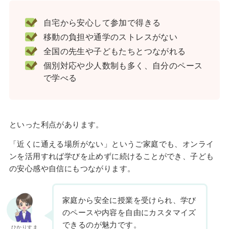
自宅から安心して参加で得きる
移動の負担や通学のストレスがない
全国の先生や子どもたちとつながれる
個別対応や少人数制も多く、自分のペース
で学べる
といった利点があります。
「近くに通える場所がない」というご家庭でも、オンライ
ンを活用すれば学びを止めずに続けることができ、子ども
の安心感や自信にもつながります。
家庭から安全に授業を受けられ、学び
のペースや内容を自由にカスタマイズ
できるのが魅力です。
ひかりすま