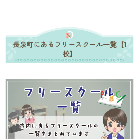
長泉町にあるフリースクール一覧【1
校】