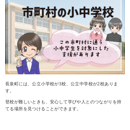
長泉町には、公立小学校が3校、公立中学校が2校ありま
す。
登校が難しいときも、安心して学びや人とのつながりを持
てる場所を見つけることができます。