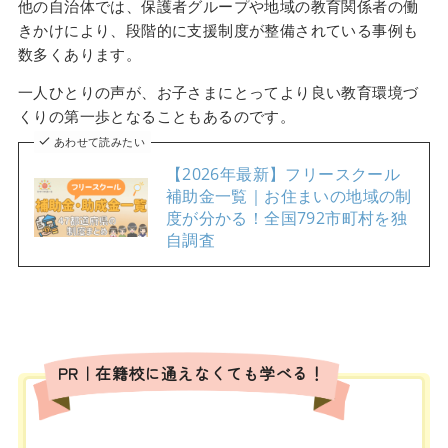
他の自治体では、保護者グループや地域の教育関係者の働
きかけにより、段階的に支援制度が整備されている事例も
数多くあります。
一人ひとりの声が、お子さまにとってより良い教育環境づ
くりの第一歩となることもあるのです。
あわせて読みたい
【2026年最新】フリースクール
補助金一覧｜お住まいの地域の制
度が分かる！全国792市町村を独
自調査
PR｜在籍校に通えなくても学べる！