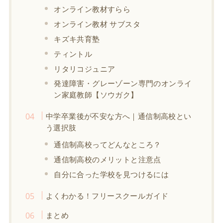
オンライン教材すらら
オンライン教材 サブスタ
キズキ共育塾
ティントル
リタリコジュニア
発達障害・グレーゾーン専門のオンライ
ン家庭教師【ソウガク】
中学卒業後が不安な方へ｜通信制高校とい
う選択肢
通信制高校ってどんなところ？
通信制高校のメリットと注意点
自分に合った学校を見つけるには
よくわかる！フリースクールガイド
まとめ