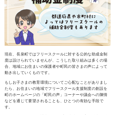
現在、長泉町ではフリースクールに対する公的な助成金制
度は設けられていませんが、こうした取り組みは多くの場
合、地域にお住まいの保護者や町民の皆さまの声によって
動き出していくものです。
もしお子さまの教育環境についてご心配なことがありまし
たら、お住まいの地域でフリースクール支援制度の創設を
町のホームページの「町民の声」コーナーや議会への陳情
などを通じて要望されることも、ひとつの有効な手段で
す。