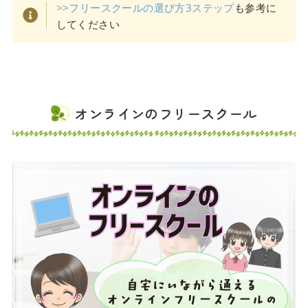
>>フリースクールの選び方3ステップ
も参考に
してください
オンラインのフリースクール