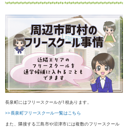
長泉町にはフリースクールが1校あります。
>>長泉町フリースクール一覧はこちら
また、隣接する三島市や沼津市には複数のフリースクール