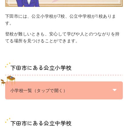
下田市には、公立小学校が7校、公立中学校が1校ありま
す。
登校が難しいときも、安心して学びや人とのつながりを持
てる場所を見つけることができます。
下田市にある公立小学校
小学校一覧（タップで開く）
下田市にある公立中学校