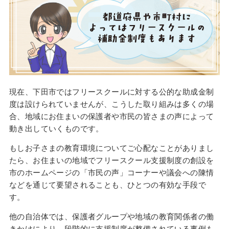
現在、下田市ではフリースクールに対する公的な助成金制
度は設けられていませんが、こうした取り組みは多くの場
合、地域にお住まいの保護者や市民の皆さまの声によって
動き出していくものです。
もしお子さまの教育環境についてご心配なことがありまし
たら、お住まいの地域でフリースクール支援制度の創設を
市のホームページの「市民の声」コーナーや議会への陳情
などを通じて要望されることも、ひとつの有効な手段で
す。
他の自治体では、保護者グループや地域の教育関係者の働
きかけにより、段階的に支援制度が整備されている事例も