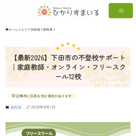
ホーム
エリア別情報
静岡県
【最新2026】下田市の不登校サポート
｜家庭教師・オンライン・フリースク
ール12校
記事内に広告を含む場合があります
2026年8月1日
静岡県