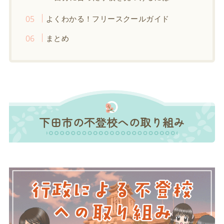
よくわかる！フリースクールガイド
まとめ
下田市の不登校への取り組み