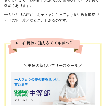
数多くあります。
一人ひとりの声が、お子さまにとってより良い教育環境づ
くりの第一歩となることもあるのです。
PR｜在籍校に通えなくても学べる！
＼
学研の新しいフリースクール
／