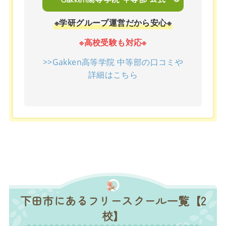
※学研グループ運営だから安心※
※高校受験も対応※
>>Gakken高等学院 中等部の口コミや
詳細はこちら
下田市にあるフリースクール一覧【2
校】