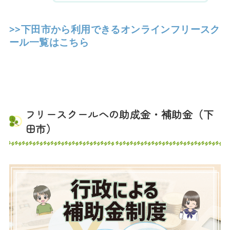
>>下田市から利用できるオンラインフリースク
ール一覧はこちら
フリースクールへの助成金・補助金（下
田市）