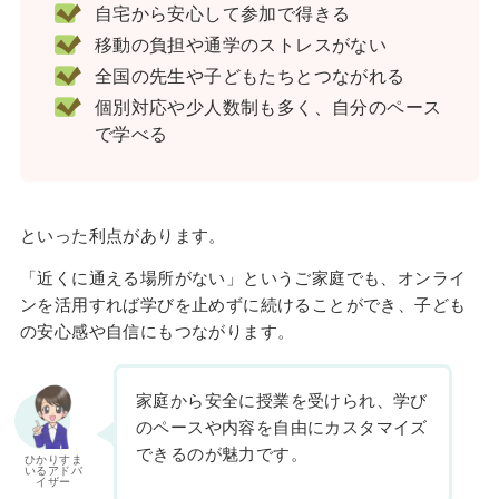
自宅から安心して参加で得きる
移動の負担や通学のストレスがない
全国の先生や子どもたちとつながれる
個別対応や少人数制も多く、自分のペース
で学べる
といった利点があります。
「近くに通える場所がない」というご家庭でも、オンライ
ンを活用すれば学びを止めずに続けることができ、子ども
の安心感や自信にもつながります。
家庭から安全に授業を受けられ、学び
のペースや内容を自由にカスタマイズ
できるのが魅力です。
ひかりすま
いるアドバ
イザー