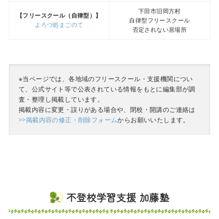
下田市旧岡方村
【フリースクール（自律型）】
自律型フリースクール
よろづ処まごのて
否定されない居場所
※当ページでは、各地域のフリースクール・支援機関につい
て、公式サイト等で公表されている情報をもとに編集部が調
査・整理し掲載しています。
掲載内容に変更・誤りがある場合や、閉校・開講のご連絡は
>>掲載内容の修正・削除フォーム
からお願いいたします。
不登校学習支援 加藤塾