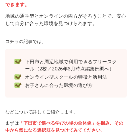
できます。
地域の通学型とオンラインの両方がそろうことで、安心
して自分に合った環境を見つけられます。
コチラの記事では、
下田市と周辺地域で利用できるフリースク
ール（2校／2026年8月時点編集部調べ）
オンライン型スクールの特徴と活用法
お子さんに合った環境の選び方
などについて詳しくご紹介します。
まずは
「下田市で選べる学びの場の全体像」を掴み、その
中から気になる選択肢を見つけてみてください。