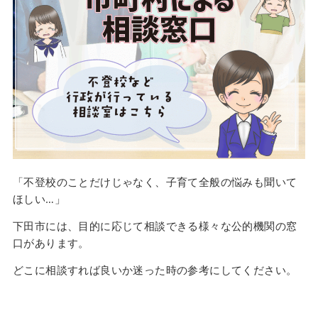
「不登校のことだけじゃなく、子育て全般の悩みも聞いて
ほしい…」
下田市には、目的に応じて相談できる様々な公的機関の窓
口があります。
どこに相談すれば良いか迷った時の参考にしてください。