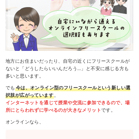
地方にお住まいだったり、自宅の近くにフリースクールが
ないと「どうしたらいいんだろう…」と不安に感じる方も
多いと思います。
でも
今は、オンライン型のフリースクールという新しい選
択肢が広がっています
。
インターネットを通じて授業や交流に参加できるので、場
所にとらわれずに学べるのが大きなメリット
です。
オンラインなら、