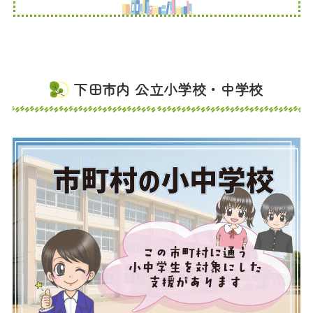
下田市内 公立小学校・中学校