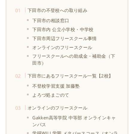
下田市の不登校への取り組み
下田市の相談窓口
下田市内 公立小学校・中学校
下田市周辺フリースクール事情
オンラインのフリースクール
フリースクールへの助成金・補助金（下
田市）
下田市にあるフリースクール一覧【2校】
不登校学習支援 加藤塾
よろづ処まごのて
オンラインのフリースクール
Gakken高等学院 中等部 オンラインキャ
ンパス
学研WILL学園 メタバースコース（オンラ