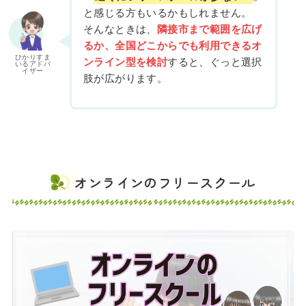
と感じる方もいるかもしれません。
そんなときは、
隣接市まで範囲を広げ
るか、全国どこからでも利用できるオ
ひかりすま
ンライン型を検討
すると、ぐっと選択
いるアドバ
イザー
肢が広がります。
オンラインのフリースクール