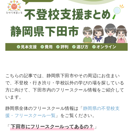
こちらの記事では、静岡県下田市やその周辺にお住まい
で、不登校・行き渋り・学校以外の学びの場を探している
方に向けて、下田市内のフリースクール情報をご紹介して
います。
静岡県全体のフリースクール情報は「
静岡県の不登校支
援・フリースクール一覧
」をご覧ください。
「
下田市
に
フリースクール
ってあるの？
」