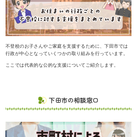
不登校のお子さんやご家庭を支援するために、下田市では
行政が中心となっていくつかの取り組みを行っています。
ここでは代表的な公的な支援についてご紹介します。
下田市の相談窓口