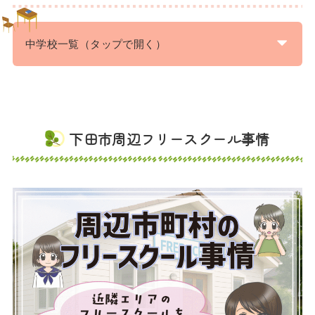
中学校一覧（タップで開く）
下田市周辺フリースクール事情