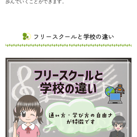
歩んでいくことができます。
フリースクールと学校の違い