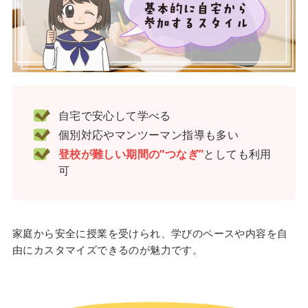
自宅で安心して学べる
個別対応やマンツーマン指導も多い
登校が難しい期間の“つなぎ”
としても利用
可
家庭から安全に授業を受けられ、学びのペースや内容を自
由にカスタマイズできるのが魅力です。