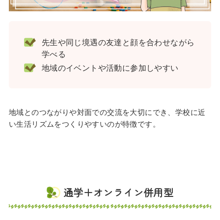
先生や同じ境遇の友達と顔を合わせながら
学べる
地域のイベントや活動に参加しやすい
地域とのつながりや対面での交流を大切にでき、学校に近
い生活リズムをつくりやすいのが特徴です。
通学＋オンライン併用型