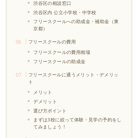
渋谷区の相談窓口
渋谷区内 公立小学校・中学校
フリースクールへの助成金・補助金（東
京都）
フリースクールの費用
フリースクールの費用相場
フリースクールの助成金
フリースクールに通うメリット・デメリッ
ト
メリット
デメリット
選び方ポイント
まずは3校に絞って体験・見学の予約をし
てみましょう！