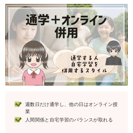
週数日だけ通学し、他の日はオンライン授
業
人間関係と自宅学習のバランスが取れる