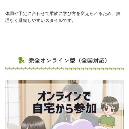
体調や予定に合わせて柔軟に学び方を変えられるため、無
理なく継続しやすいスタイルです。
完全オンライン型（全国対応）