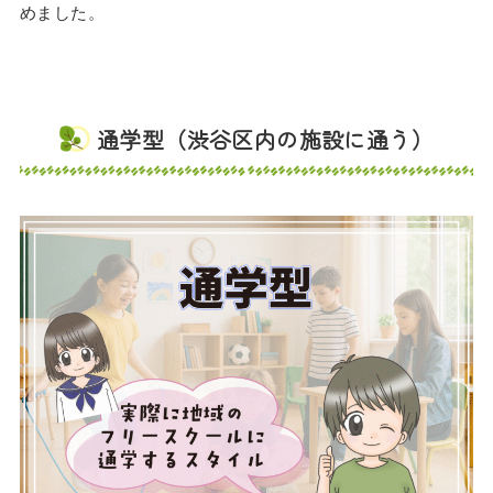
めました。
通学型（渋谷区内の施設に通う）