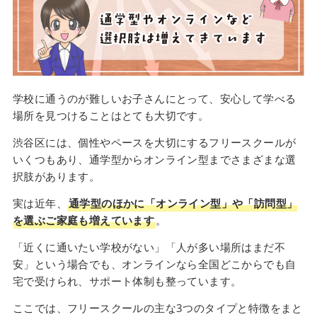
学校に通うのが難しいお子さんにとって、安心して学べる
場所を見つけることはとても大切です。
渋谷区には、個性やペースを大切にするフリースクールが
いくつもあり、通学型からオンライン型までさまざまな選
択肢があります。
実は近年、
通学型のほかに「オンライン型」や「訪問型」
を選ぶご家庭も増えています
。
「近くに通いたい学校がない」「人が多い場所はまだ不
安」という場合でも、オンラインなら全国どこからでも自
宅で受けられ、サポート体制も整っています。
ここでは、フリースクールの主な3つのタイプと特徴をまと