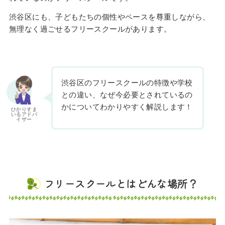
渋谷区にも、子どもたちの個性やペースを尊重しながら、
無理なく過ごせるフリースクールがあります。
渋谷区のフリースクールの特徴や学校
との違い、なぜ今必要とされているの
かについてわかりやすく解説します！
ひかりすま
いるアドバ
イザー
フリースクールとはどんな場所？