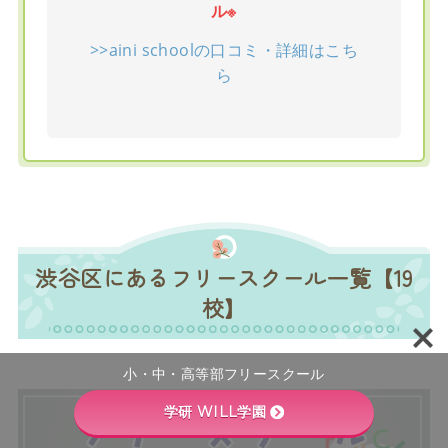
ル※
>>aini schoolの口コミ・詳細はこち
ら
渋谷区にあるフリースクール一覧【19
校】
小・中・高等部フリースクール
学研 WILL学園