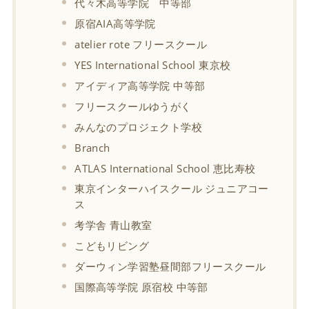
代々木高等学院 中等部
原宿AIA高等学院
atelier rote フリースクール
YES International School 東京校
アイディア高等学院 中等部
フリースクールゆうがく
みんなのプロジェクト学校
Branch
ATLAS International School 恵比寿校
東京インターハイスクール ジュニアコー
ス
考学舎 青山教室
こどもリビング
ダーウィン学習塾昼間部フリースクール
国際高等学院 原宿校 中等部