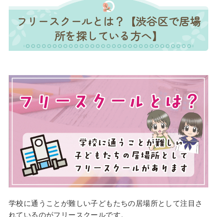
フリースクールとは？【渋谷区で居場
所を探している方へ】
学校に通うことが難しい子どもたちの居場所として注目さ
れているのがフリースクールです。