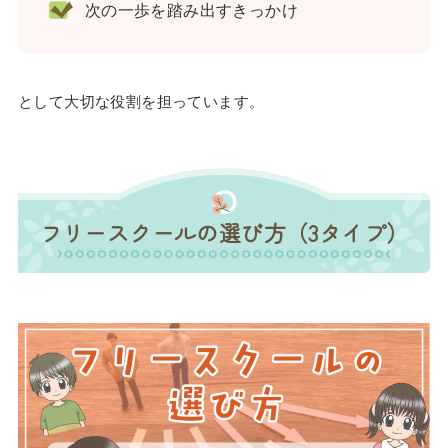
次の一歩を踏み出すきっかけ
として大切な役割を担っています。
フリースクールの選び方（3タイプ）