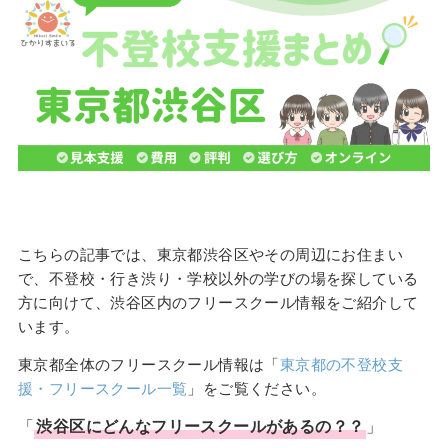
こちらの記事では、東京都渋谷区やその周辺にお住まい
で、不登校・行き渋り・学校以外の学びの場を探している
方に向けて、渋谷区内のフリースクール情報をご紹介して
います。
東京都全体のフリースクール情報は「
東京都の不登校支
援・フリースクール一覧
」をご覧ください。
「
渋谷区
にどんな
フリースクール
があるの？？
」