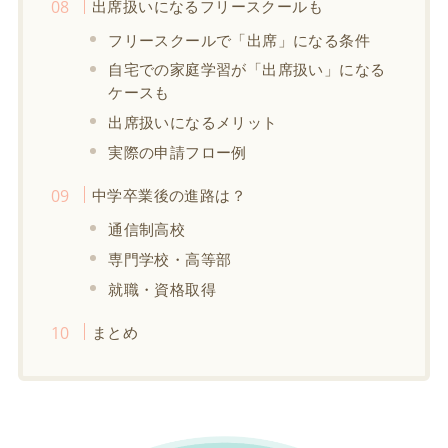
出席扱いになるフリースクールも
フリースクールで「出席」になる条件
自宅での家庭学習が「出席扱い」になる
ケースも
出席扱いになるメリット
実際の申請フロー例
中学卒業後の進路は？
通信制高校
専門学校・高等部
就職・資格取得
まとめ