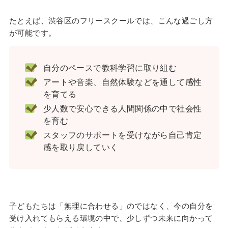
たとえば、渋谷区のフリースクールでは、こんな過ごし方
が可能です。
自分のペースで教科学習に取り組む
アートや音楽、自然体験などを通して感性
を育てる
少人数で安心できる人間関係の中で社会性
を育む
スタッフのサポートを受けながら自己肯定
感を取り戻していく
子どもたちは「無理に合わせる」のではなく、今の自分を
受け入れてもらえる環境の中で、少しずつ未来に向かって