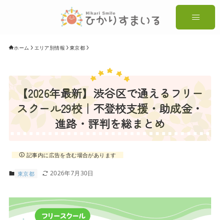
ホーム
エリア別情報
東京都
【2026年最新】渋谷区で通えるフリー
スクール29校｜不登校支援・助成金・
進路・評判を総まとめ
記事内に広告を含む場合があります
2026年7月30日
東京都