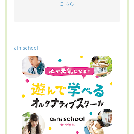
こちら
ainischool