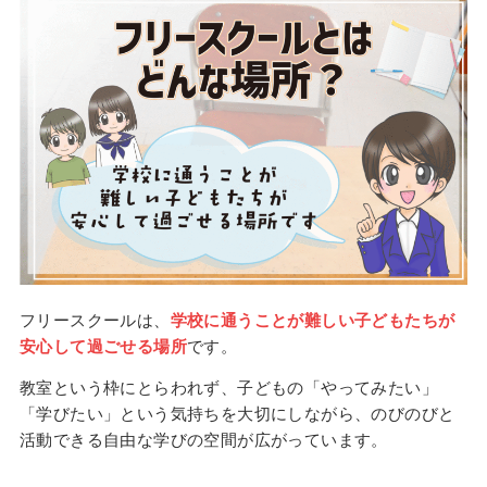
フリースクールは、
学校に通うことが難しい子どもたちが
安心して過ごせる場所
です。
教室という枠にとらわれず、子どもの「やってみたい」
「学びたい」という気持ちを大切にしながら、のびのびと
活動できる自由な学びの空間が広がっています。